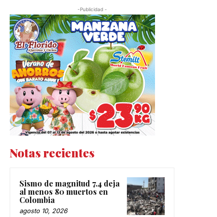
-Publicidad -
Notas recientes
Sismo de magnitud 7.4 deja
al menos 80 muertos en
Colombia
agosto 10, 2026