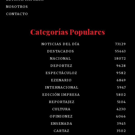
NOSOTROS
CONTACTO
Categorías Populares
NOTICIAS DEL DÍA
73129
DESTACADOS
55663
NACIONAL
18072
DEPORTEZ
9628
ESPECTÁCULOZ
9582
EZENARIO
6849
INTERNACIONAL
5947
EDICIÓN IMPRESA
5802
REPORTAJEZ
5104
CULTURA
4230
OPINIONEZ
4066
ENSENADA
3945
CARTAZ
3502