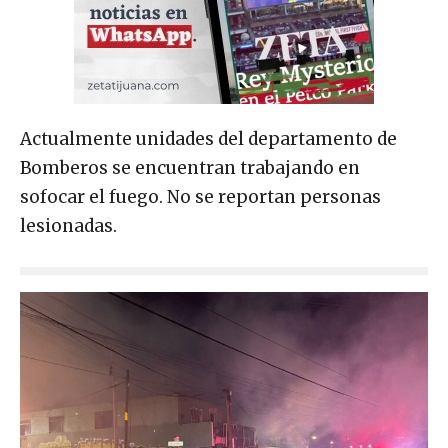
Actualmente unidades del departamento de
Bomberos se encuentran trabajando en
sofocar el fuego. No se reportan personas
lesionadas.