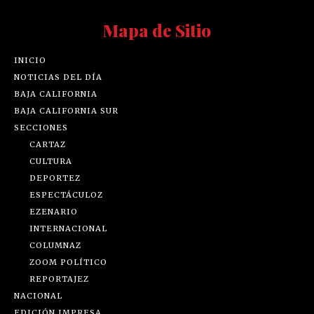
Mapa de Sitio
INICIO
NOTICIAS DEL DÍA
BAJA CALIFORNIA
BAJA CALIFORNIA SUR
SECCIONES
CARTAZ
CULTURA
DEPORTEZ
ESPECTÁCULOZ
EZENARIO
INTERNACIONAL
COLUMNAZ
ZOOM POLÍTICO
REPORTAJEZ
NACIONAL
EDICIÓN IMPRESA