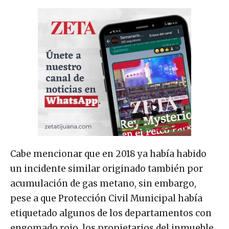
Cabe mencionar que en 2018 ya había habido
un incidente similar originado también por
acumulación de gas metano, sin embargo,
pese a que Protección Civil Municipal había
etiquetado algunos de los departamentos con
engomado rojo, los propietarios del inmueble