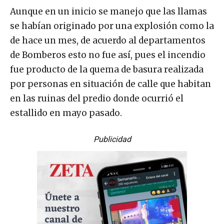
Aunque en un inicio se manejo que las llamas
se habían originado por una explosión como la
de hace un mes, de acuerdo al departamentos
de Bomberos esto no fue así, pues el incendio
fue producto de la quema de basura realizada
por personas en situación de calle que habitan
en las ruinas del predio donde ocurrió el
estallido en mayo pasado.
Publicidad