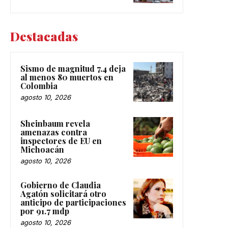
Destacadas
Sismo de magnitud 7.4 deja
al menos 80 muertos en
Colombia
agosto 10, 2026
Sheinbaum revela
amenazas contra
inspectores de EU en
Michoacán
agosto 10, 2026
Gobierno de Claudia
Agatón solicitará otro
anticipo de participaciones
por 91.7 mdp
agosto 10, 2026