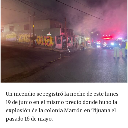
Un incendio se registró la noche de este lunes
19 de junio en el mismo predio donde hubo la
explosión de la colonia Marrón en Tijuana el
pasado 16 de mayo.