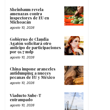
Sheinbaum revela
amenazas contra
inspectores de EU en
Michoacán
agosto 10, 2026
Gobierno de Claudia
Agatón solicitará otro
anticipo de participaciones
por 91.7 mdp
agosto 10, 2026
China impone aranceles
antidumping a nueces
pecanas de EU y México
agosto 10, 2026
Viaducto Sube-T
entrampado
agosto 10, 2026