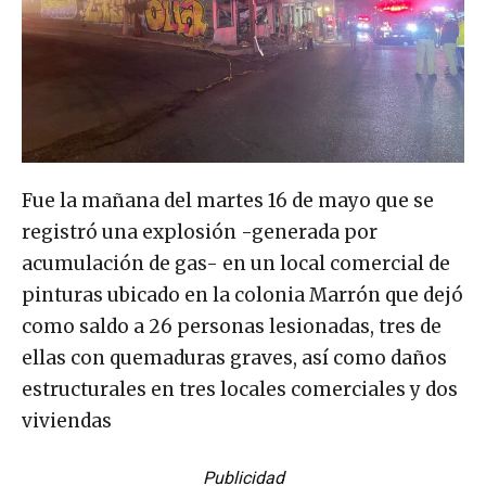
Fue la mañana del martes 16 de mayo que se
registró una explosión -generada por
acumulación de gas- en un local comercial de
pinturas ubicado en la colonia Marrón que dejó
como saldo a 26 personas lesionadas, tres de
ellas con quemaduras graves, así como daños
estructurales en tres locales comerciales y dos
viviendas
Publicidad