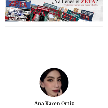
Ana Karen Ortiz