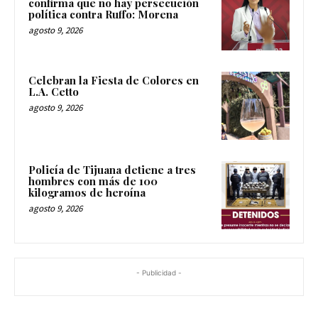
confirma que no hay persecución
política contra Ruffo: Morena
agosto 9, 2026
Celebran la Fiesta de Colores en
L.A. Cetto
agosto 9, 2026
Policía de Tijuana detiene a tres
hombres con más de 100
kilogramos de heroína
agosto 9, 2026
- Publicidad -