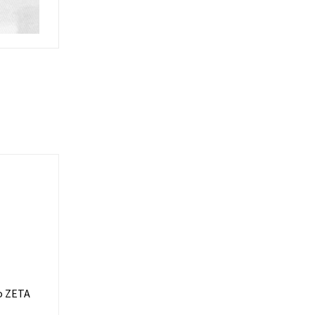
co ZETA