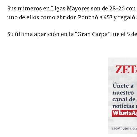
Sus números en Ligas Mayores son de 28-26 con 43
uno de ellos como abridor. Ponchó a 457 y regaló
Su última aparición en la “Gran Carpa” fue el 5 