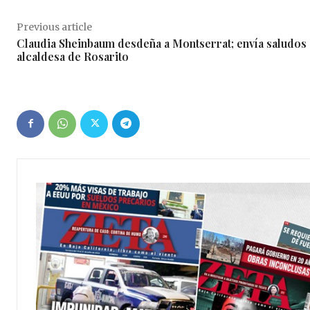
Previous article
Claudia Sheinbaum desdeña a Montserrat; envía saludos 
alcaldesa de Rosarito