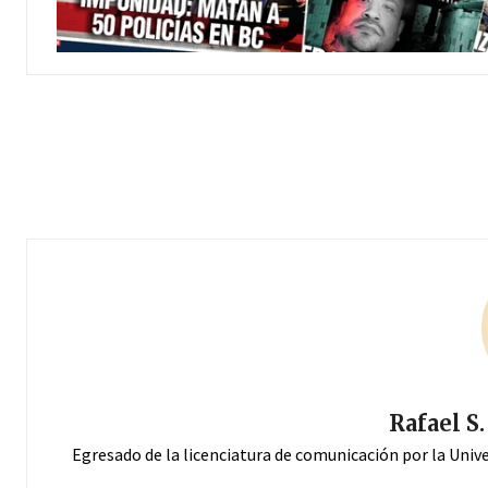
Rafael S
Egresado de la licenciatura de comunicación por la Univ