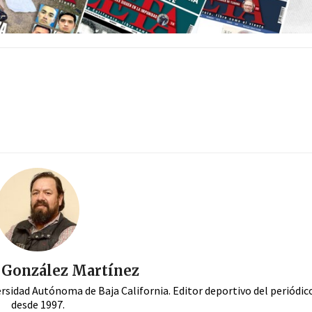
. González Martínez
ersidad Autónoma de Baja California. Editor deportivo del periódi
desde 1997.