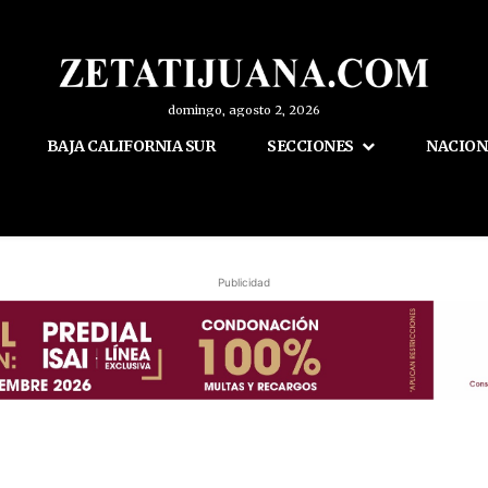
domingo, agosto 2, 2026
BAJA CALIFORNIA SUR
SECCIONES
NACION
Publicidad