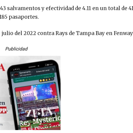
 salvamentos y efectividad de 4.11 en un total de 41
 185 pasaportes.
de julio del 2022 contra Rays de Tampa Bay en Fenway
Publicidad