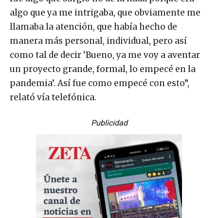
algo que ya me intrigaba, que obviamente me
llamaba la atención, que había hecho de
manera más personal, individual, pero así
como tal de decir ‘Bueno, ya me voy a aventar
un proyecto grande, formal, lo empecé en la
pandemia’. Así fue como empecé con esto”,
relató vía telefónica.
Publicidad