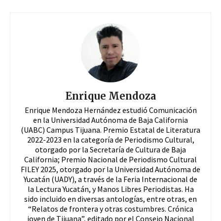
Enrique Mendoza
Enrique Mendoza Hernández estudió Comunicación
en la Universidad Autónoma de Baja California
(UABC) Campus Tijuana. Premio Estatal de Literatura
2022-2023 en la categoría de Periodismo Cultural,
otorgado por la Secretaría de Cultura de Baja
California; Premio Nacional de Periodismo Cultural
FILEY 2025, otorgado por la Universidad Autónoma de
Yucatán (UADY), a través de la Feria Internacional de
la Lectura Yucatán, y Manos Libres Periodistas. Ha
sido incluido en diversas antologías, entre otras, en
“Relatos de frontera y otras costumbres. Crónica
joven de Tijuana”, editado por el Consejo Nacional