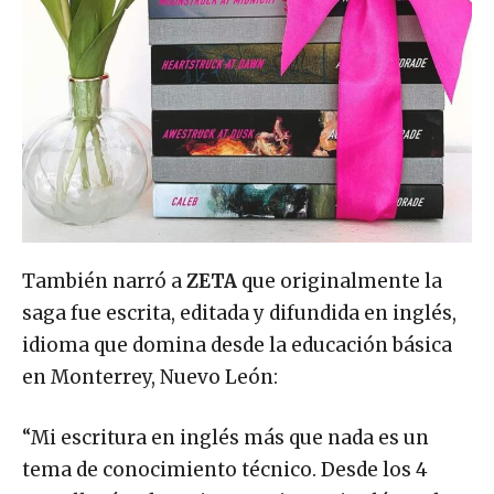
También narró a
ZETA
que originalmente la
saga fue escrita, editada y difundida en inglés,
idioma que domina desde la educación básica
en Monterrey, Nuevo León:
“Mi escritura en inglés más que nada es un
tema de conocimiento técnico. Desde los 4