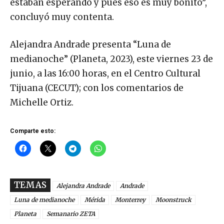
estaban esperando y pues eso es muy bonito”,
concluyó muy contenta.
Alejandra Andrade presenta “Luna de
medianoche” (Planeta, 2023), este viernes 23 de
junio, a las 16:00 horas, en el Centro Cultural
Tijuana (CECUT); con los comentarios de
Michelle Ortiz.
Comparte esto:
TEMAS
Alejandra Andrade
Andrade
Luna de medianoche
Mérida
Monterrey
Moonstruck
Planeta
Semanario ZETA