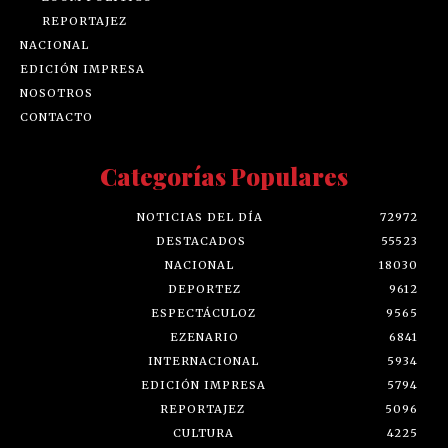
REPORTAJEZ
NACIONAL
EDICIÓN IMPRESA
NOSOTROS
CONTACTO
Categorías Populares
NOTICIAS DEL DÍA
72972
DESTACADOS
55523
NACIONAL
18030
DEPORTEZ
9612
ESPECTÁCULOZ
9565
EZENARIO
6841
INTERNACIONAL
5934
EDICIÓN IMPRESA
5794
REPORTAJEZ
5096
CULTURA
4225