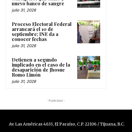
nuevo banco de sangre
julio 31, 2026
Proceso Electoral Federal
arrancará el 10 de
septiembre; INE da a
conocer fechas
julio 31, 2026
Detienen a segundo
implicado en el caso de la
desaparición de Jhosue
Romo Limón
julio 31, 2026
-Publicidad -
Av. Las Américas 4633, El Paraíso, C.P. 22106 / Tijuana, B.C.