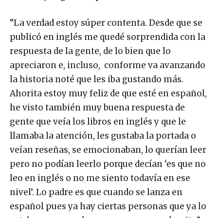
“La verdad estoy súper contenta. Desde que se
publicó en inglés me quedé sorprendida con la
respuesta de la gente, de lo bien que lo
apreciaron e, incluso, conforme va avanzando
la historia noté que les iba gustando más.
Ahorita estoy muy feliz de que esté en español,
he visto también muy buena respuesta de
gente que veía los libros en inglés y que le
llamaba la atención, les gustaba la portada o
veían reseñas, se emocionaban, lo querían leer
pero no podían leerlo porque decían ‘es que no
leo en inglés o no me siento todavía en ese
nivel’. Lo padre es que cuando se lanza en
español pues ya hay ciertas personas que ya lo