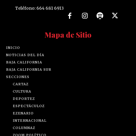
Teléfono: 664 681 6913
Mapa de Sitio
INICIO
NOTICIAS DEL DÍA
BAJA CALIFORNIA
BAJA CALIFORNIA SUR
SECCIONES
CARTAZ
CULTURA
DEPORTEZ
ESPECTÁCULOZ
EZENARIO
INTERNACIONAL
COLUMNAZ
ZOOM POLÍTICO