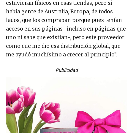
estuvieran físicos en esas tiendas, pero sí
había gente de Australia, Europa, de todos
lados, que los compraban porque pues tenían
acceso en sus páginas -incluso en páginas que
uno ni sabe que existían-, pero este proveedor
como que me dio esa distribución global, que
me ayudó muchísimo a crecer al principio”.
Publicidad