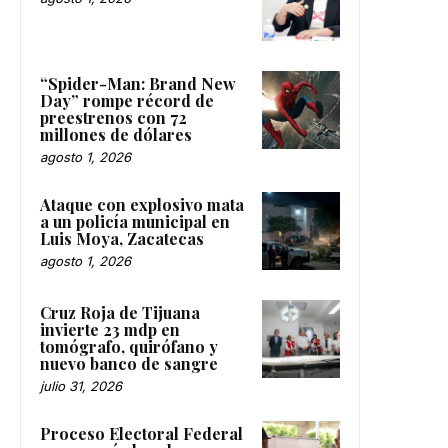
“Spider-Man: Brand New
Day” rompe récord de
preestrenos con 72
millones de dólares
agosto 1, 2026
Ataque con explosivo mata
a un policía municipal en
Luis Moya, Zacatecas
agosto 1, 2026
Cruz Roja de Tijuana
invierte 23 mdp en
tomógrafo, quirófano y
nuevo banco de sangre
julio 31, 2026
Proceso Electoral Federal