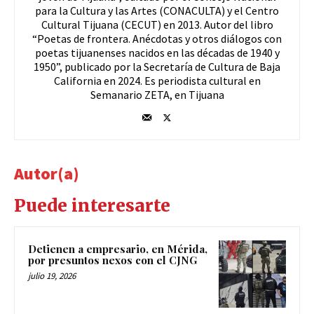
para la Cultura y las Artes (CONACULTA) y el Centro
Cultural Tijuana (CECUT) en 2013. Autor del libro
“Poetas de frontera. Anécdotas y otros diálogos con
poetas tijuanenses nacidos en las décadas de 1940 y
1950”, publicado por la Secretaría de Cultura de Baja
California en 2024. Es periodista cultural en
Semanario ZETA, en Tijuana
Autor(a)
Puede interesarte
Detienen a empresario, en Mérida,
por presuntos nexos con el CJNG
julio 19, 2026