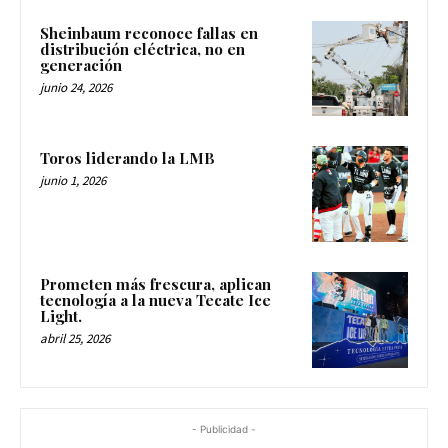
Sheinbaum reconoce fallas en
distribución eléctrica, no en
generación
junio 24, 2026
Toros liderando la LMB
junio 1, 2026
Prometen más frescura, aplican
tecnología a la nueva Tecate Ice
Light.
abril 25, 2026
- Publicidad -