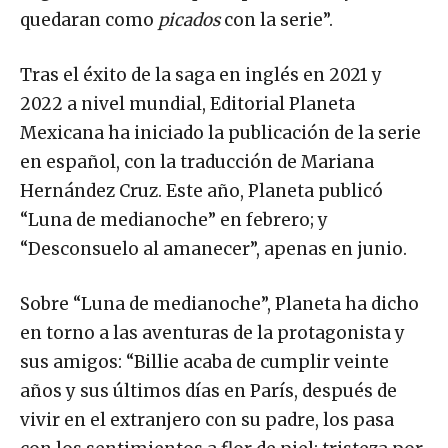
quedaran como
picados
con la serie”.
Tras el éxito de la saga en inglés en 2021 y
2022 a nivel mundial, Editorial Planeta
Mexicana ha iniciado la publicación de la serie
en español, con la traducción de Mariana
Hernández Cruz. Este año, Planeta publicó
“Luna de medianoche” en febrero; y
“Desconsuelo al amanecer”, apenas en junio.
Sobre “Luna de medianoche”, Planeta ha dicho
en torno a las aventuras de la protagonista y
sus amigos: “Billie acaba de cumplir veinte
años y sus últimos días en París, después de
vivir en el extranjero con su padre, los pasa