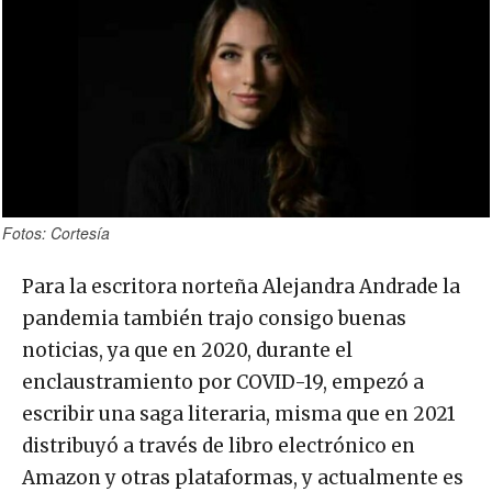
Fotos: Cortesía
Para la escritora norteña Alejandra Andrade la
pandemia también trajo consigo buenas
noticias, ya que en 2020, durante el
enclaustramiento por COVID-19, empezó a
escribir una saga literaria, misma que en 2021
distribuyó a través de libro electrónico en
Amazon y otras plataformas, y actualmente es