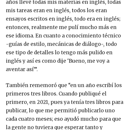
años llevé todas mis materias en inglés, todas
mis tareas eran en inglés, todos los eran
ensayos escritos en inglés, todo era en inglés;
entonces, realmente me pulí mucho más en
ese idioma. En cuanto a conocimiento técnico
-guías de estilo, mecánicas de diálogo-, todo
ese tipo de detalles lo tengo más pulido en
inglés y así es como dije ‘Bueno, me voy a
aventar así’”.
También rememoró que “en un año escribí los
primeros tres libros. Cuando publiqué el
primero, en 2021, pues ya tenía tres libros para
publicar, lo que me permitió publicarlo uno
cada cuatro meses; eso ayudó mucho para que
la gente no tuviera que esperar tanto y