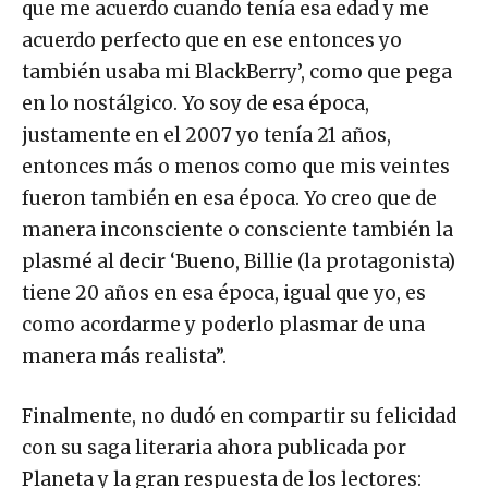
que me acuerdo cuando tenía esa edad y me
acuerdo perfecto que en ese entonces yo
también usaba mi BlackBerry’, como que pega
en lo nostálgico. Yo soy de esa época,
justamente en el 2007 yo tenía 21 años,
entonces más o menos como que mis veintes
fueron también en esa época. Yo creo que de
manera inconsciente o consciente también la
plasmé al decir ‘Bueno, Billie (la protagonista)
tiene 20 años en esa época, igual que yo, es
como acordarme y poderlo plasmar de una
manera más realista”.
Finalmente, no dudó en compartir su felicidad
con su saga literaria ahora publicada por
Planeta y la gran respuesta de los lectores: