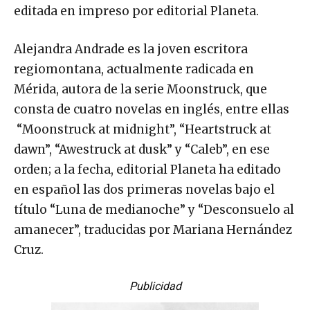
editada en impreso por editorial Planeta.
Alejandra Andrade es la joven escritora
regiomontana, actualmente radicada en
Mérida, autora de la serie Moonstruck, que
consta de cuatro novelas en inglés, entre ellas
“Moonstruck at midnight”, “Heartstruck at
dawn”, “Awestruck at dusk” y “Caleb”, en ese
orden; a la fecha, editorial Planeta ha editado
en español las dos primeras novelas bajo el
título “Luna de medianoche” y “Desconsuelo al
amanecer”, traducidas por Mariana Hernández
Cruz.
Publicidad