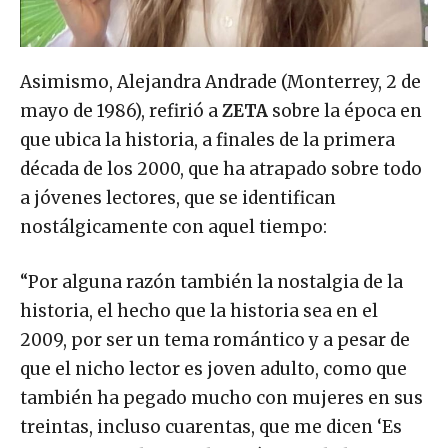
Asimismo, Alejandra Andrade (Monterrey, 2 de
mayo de 1986), refirió a
ZETA
sobre la época en
que ubica la historia, a finales de la primera
década de los 2000, que ha atrapado sobre todo
a jóvenes lectores, que se identifican
nostálgicamente con aquel tiempo:
“Por alguna razón también la nostalgia de la
historia, el hecho que la historia sea en el
2009, por ser un tema romántico y a pesar de
que el nicho lector es joven adulto, como que
también ha pegado mucho con mujeres en sus
treintas, incluso cuarentas, que me dicen ‘Es