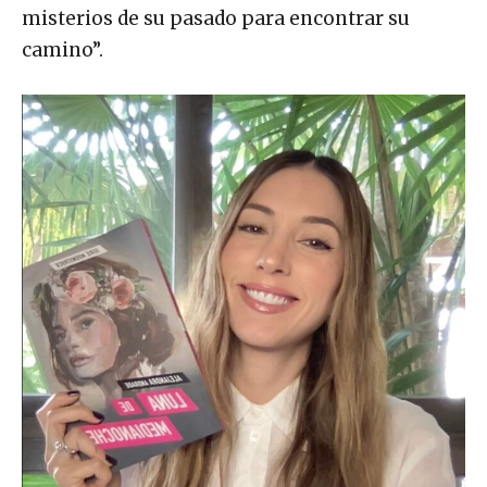
misterios de su pasado para encontrar su
camino”.