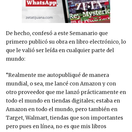
De hecho, confesó a este Semanario que
primero publicó su obra en libro electrónico, lo
que le valió ser leída en cualquier parte del
mundo:
“Realmente me autopubliqué de manera
mundial, o sea, me lancé con Amazon y con
otro proveedor que me lanzó prácticamente en
todo el mundo en tiendas digitales; estaba en
Amazon en todo el mundo, pero también en
Target, Walmart, tiendas que son importantes
pero pues en línea, no es que mis libros