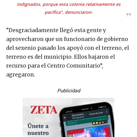
indignados, porque esta colonia relativamente es
pacífica”, denunciaron.
“Desgraciadamente llegó esta gente y
aprovecharon que un funcionario de gobierno
del sexenio pasado los apoyó con el terreno, el
terreno es del municipio. Ellos bajaron el
recurso para el Centro Comunitario”,
agregaron.
Publicidad