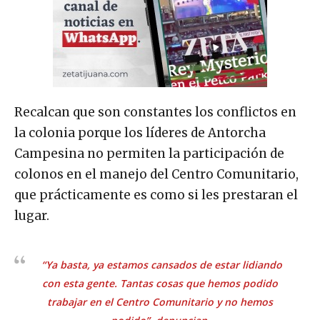
Recalcan que son constantes los conflictos en
la colonia porque los líderes de Antorcha
Campesina no permiten la participación de
colonos en el manejo del Centro Comunitario,
que prácticamente es como si les prestaran el
lugar.
“Ya basta, ya estamos cansados de estar lidiando
con esta gente. Tantas cosas que hemos podido
trabajar en el Centro Comunitario y no hemos