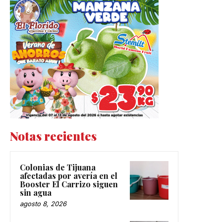
Notas recientes
Colonias de Tijuana
afectadas por avería en el
Booster El Carrizo siguen
sin agua
agosto 8, 2026