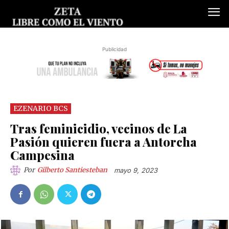
Publicidad
EZENARIO BCS
Tras feminicidio, vecinos de La
Pasión quieren fuera a Antorcha
Campesina
Por
Gilberto Santiesteban
mayo 9, 2023