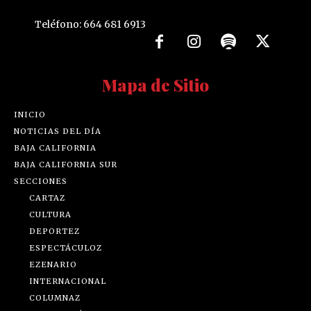
Teléfono: 664 681 6913
Mapa de Sitio
INICIO
NOTICIAS DEL DÍA
BAJA CALIFORNIA
BAJA CALIFORNIA SUR
SECCIONES
CARTAZ
CULTURA
DEPORTEZ
ESPECTÁCULOZ
EZENARIO
INTERNACIONAL
COLUMNAZ