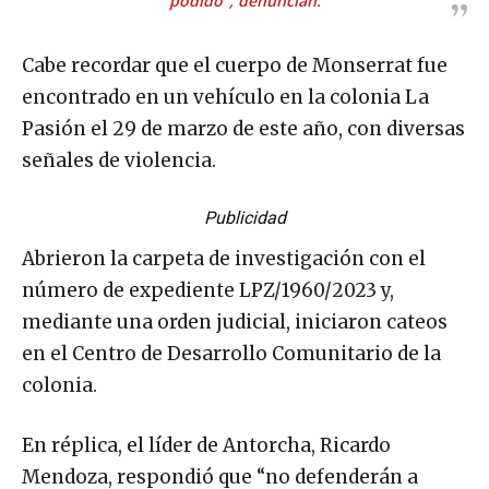
podido”, denuncian.
Cabe recordar que el cuerpo de Monserrat fue
encontrado en un vehículo en la colonia La
Pasión el 29 de marzo de este año, con diversas
señales de violencia.
Publicidad
Abrieron la carpeta de investigación con el
número de expediente LPZ/1960/2023 y,
mediante una orden judicial, iniciaron cateos
en el Centro de Desarrollo Comunitario de la
colonia.
En réplica, el líder de Antorcha, Ricardo
Mendoza, respondió que “no defenderán a