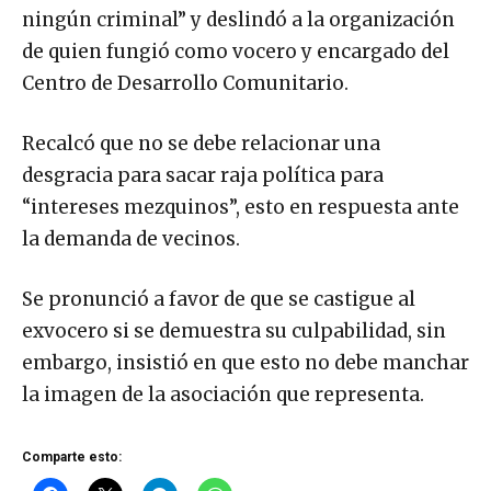
ningún criminal” y deslindó a la organización
de quien fungió como vocero y encargado del
Centro de Desarrollo Comunitario.
Recalcó que no se debe relacionar una
desgracia para sacar raja política para
“intereses mezquinos”, esto en respuesta ante
la demanda de vecinos.
Se pronunció a favor de que se castigue al
exvocero si se demuestra su culpabilidad, sin
embargo, insistió en que esto no debe manchar
la imagen de la asociación que representa.
Comparte esto: