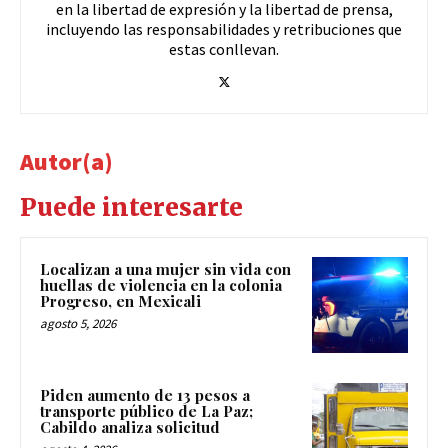
en la libertad de expresión y la libertad de prensa,
incluyendo las responsabilidades y retribuciones que
estas conllevan.
Autor(a)
Puede interesarte
Localizan a una mujer sin vida con
huellas de violencia en la colonia
Progreso, en Mexicali
agosto 5, 2026
Piden aumento de 13 pesos a
transporte público de La Paz;
Cabildo analiza solicitud