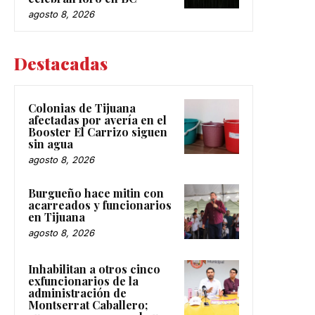
agosto 8, 2026
Destacadas
Colonias de Tijuana
afectadas por avería en el
Booster El Carrizo siguen
sin agua
agosto 8, 2026
Burgueño hace mitin con
acarreados y funcionarios
en Tijuana
agosto 8, 2026
Inhabilitan a otros cinco
exfuncionarios de la
administración de
Montserrat Caballero;