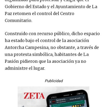
Gobierno del Estado y el Ayuntamiento de La
Paz retomen el control del Centro
Comunitario.
Construido con recurso público, dicho espacio
ha estado bajo el control de la asociación
Antorcha Campesina, no obstante, a través de
una protesta simbólica, habitantes de La
Pasión pidieron que la asociación ya no
administre el lugar.
Publicidad