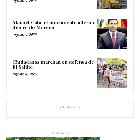
agosto 4, 2026
Manuel Cota, el movimiento alterno
dentro de Morena
agosto 4, 2026
Ciudadanos marchan en defensa de
El Saltito
agosto 4, 2026
- Publicidad -
-Publicidad -