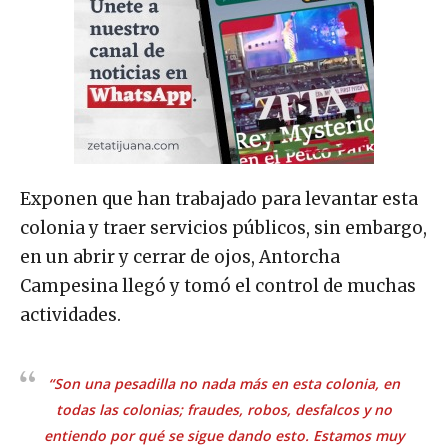
Exponen que han trabajado para levantar esta
colonia y traer servicios públicos, sin embargo,
en un abrir y cerrar de ojos, Antorcha
Campesina llegó y tomó el control de muchas
actividades.
“Son una pesadilla no nada más en esta colonia, en
todas las colonias; fraudes, robos, desfalcos y no
entiendo por qué se sigue dando esto. Estamos muy