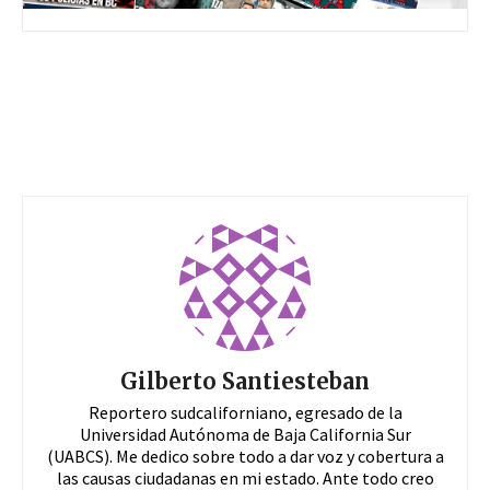
Gilberto Santiesteban
Reportero sudcaliforniano, egresado de la
Universidad Autónoma de Baja California Sur
(UABCS). Me dedico sobre todo a dar voz y cobertura a
las causas ciudadanas en mi estado. Ante todo creo