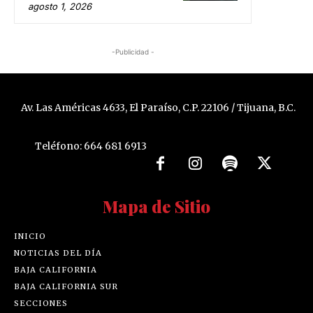
agosto 1, 2026
-Publicidad -
Av. Las Américas 4633, El Paraíso, C.P. 22106 / Tijuana, B.C.
Teléfono: 664 681 6913
Mapa de Sitio
INICIO
NOTICIAS DEL DÍA
BAJA CALIFORNIA
BAJA CALIFORNIA SUR
SECCIONES