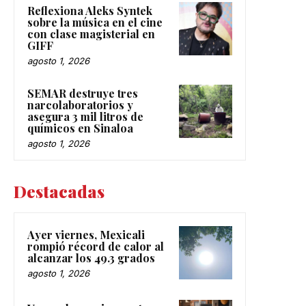
Reflexiona Aleks Syntek
sobre la música en el cine
con clase magisterial en
GIFF
agosto 1, 2026
SEMAR destruye tres
narcolaboratorios y
asegura 3 mil litros de
químicos en Sinaloa
agosto 1, 2026
Destacadas
Ayer viernes, Mexicali
rompió récord de calor al
alcanzar los 49.3 grados
agosto 1, 2026