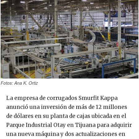
Fotos: Ana K. Ortiz
La empresa de corrugados Smurfit Kappa
anunció una inversión de más de 12 millones
de dólares en su planta de cajas ubicada en el
Parque Industrial Otay en Tijuana para adquirir
una nueva máquina y dos actualizaciones en