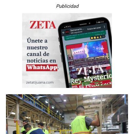
Publicidad