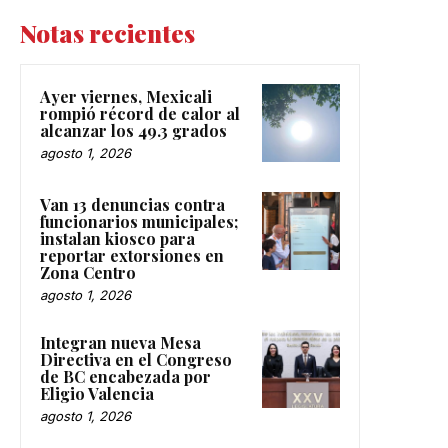
Notas recientes
Ayer viernes, Mexicali
rompió récord de calor al
alcanzar los 49.3 grados
agosto 1, 2026
Van 13 denuncias contra
funcionarios municipales;
instalan kiosco para
reportar extorsiones en
Zona Centro
agosto 1, 2026
Integran nueva Mesa
Directiva en el Congreso
de BC encabezada por
Eligio Valencia
agosto 1, 2026