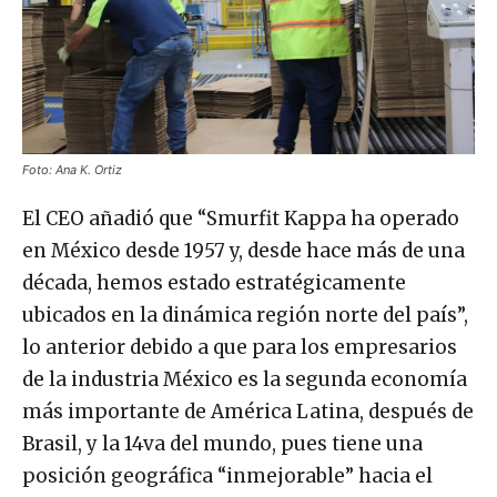
Foto: Ana K. Ortiz
El CEO añadió que “Smurfit Kappa ha operado
en México desde 1957 y, desde hace más de una
década, hemos estado estratégicamente
ubicados en la dinámica región norte del país”,
lo anterior debido a que para los empresarios
de la industria México es la segunda economía
más importante de América Latina, después de
Brasil, y la 14va del mundo, pues tiene una
posición geográfica “inmejorable” hacia el