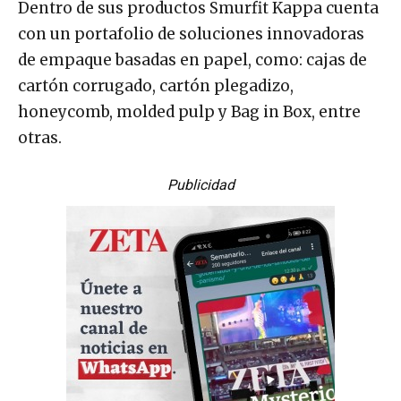
Dentro de sus productos Smurfit Kappa cuenta
con un portafolio de soluciones innovadoras
de empaque basadas en papel, como: cajas de
cartón corrugado, cartón plegadizo,
honeycomb, molded pulp y Bag in Box, entre
otras.
Publicidad