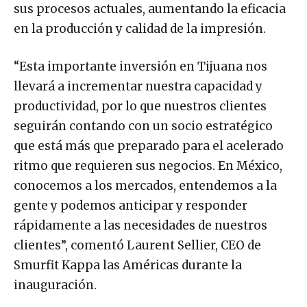
sus procesos actuales, aumentando la eficacia
en la producción y calidad de la impresión.
“Esta importante inversión en Tijuana nos
llevará a incrementar nuestra capacidad y
productividad, por lo que nuestros clientes
seguirán contando con un socio estratégico
que está más que preparado para el acelerado
ritmo que requieren sus negocios. En México,
conocemos a los mercados, entendemos a la
gente y podemos anticipar y responder
rápidamente a las necesidades de nuestros
clientes”, comentó Laurent Sellier, CEO de
Smurfit Kappa las Américas durante la
inauguración.