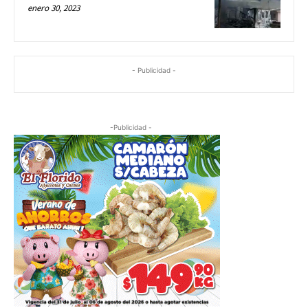
enero 30, 2023
- Publicidad -
-Publicidad -