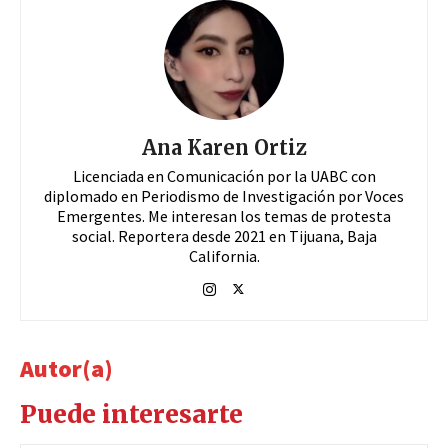
Ana Karen Ortiz
Licenciada en Comunicación por la UABC con
diplomado en Periodismo de Investigación por Voces
Emergentes. Me interesan los temas de protesta
social. Reportera desde 2021 en Tijuana, Baja
California.
Autor(a)
Puede interesarte