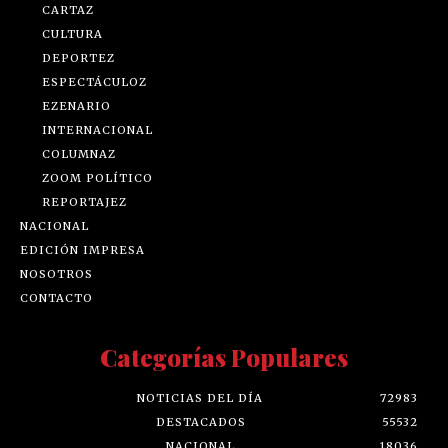
CARTAZ
CULTURA
DEPORTEZ
ESPECTÁCULOZ
EZENARIO
INTERNACIONAL
COLUMNAZ
ZOOM POLÍTICO
REPORTAJEZ
NACIONAL
EDICIÓN IMPRESA
NOSOTROS
CONTACTO
Categorías Populares
NOTICIAS DEL DÍA
72983
DESTACADOS
55532