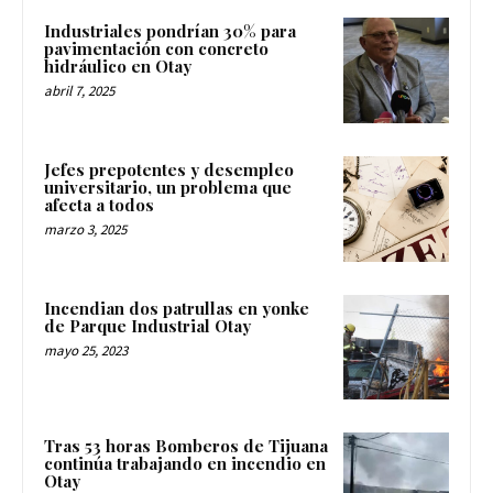
Industriales pondrían 30% para
pavimentación con concreto
hidráulico en Otay
abril 7, 2025
Jefes prepotentes y desempleo
universitario, un problema que
afecta a todos
marzo 3, 2025
Incendian dos patrullas en yonke
de Parque Industrial Otay
mayo 25, 2023
Tras 53 horas Bomberos de Tijuana
continúa trabajando en incendio en
Otay