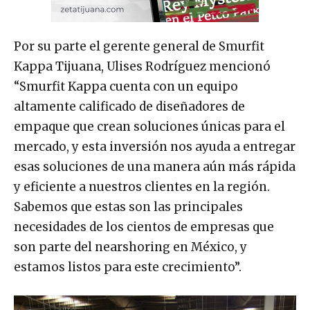
Por su parte el gerente general de Smurfit
Kappa Tijuana, Ulises Rodríguez mencionó
“Smurfit Kappa cuenta con un equipo
altamente calificado de diseñadores de
empaque que crean soluciones únicas para el
mercado, y esta inversión nos ayuda a entregar
esas soluciones de una manera aún más rápida
y eficiente a nuestros clientes en la región.
Sabemos que estas son las principales
necesidades de los cientos de empresas que
son parte del nearshoring en México, y
estamos listos para este crecimiento”.