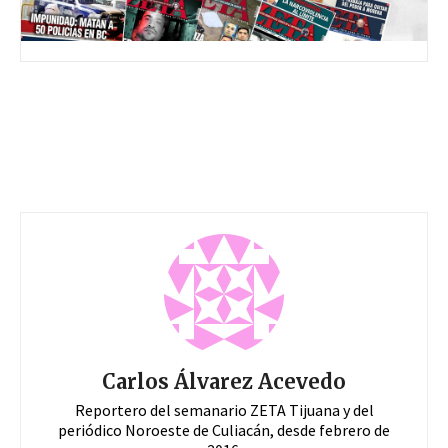
Carlos Álvarez Acevedo
Reportero del semanario ZETA Tijuana y del
periódico Noroeste de Culiacán, desde febrero de