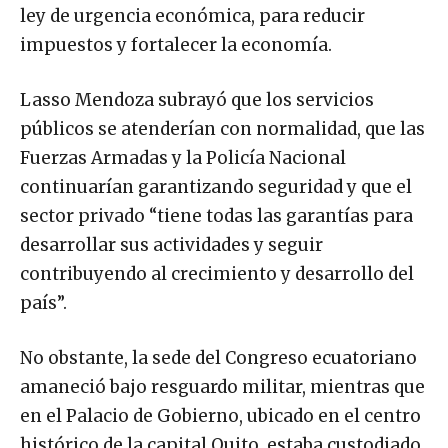
ley de urgencia económica, para reducir
impuestos y fortalecer la economía.
Lasso Mendoza subrayó que los servicios
públicos se atenderían con normalidad, que las
Fuerzas Armadas y la Policía Nacional
continuarían garantizando seguridad y que el
sector privado “tiene todas las garantías para
desarrollar sus actividades y seguir
contribuyendo al crecimiento y desarrollo del
país”.
No obstante, la sede del Congreso ecuatoriano
amaneció bajo resguardo militar, mientras que
en el Palacio de Gobierno, ubicado en el centro
histórico de la capital Quito. estaba custodiado