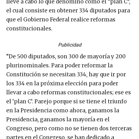
lleve a cabo lo que denominó como el “plan C”,
el cual consiste en obtener 334 diputados para
que el Gobierno Federal realice reformas
constitucionales.
Publicidad
“De 500 diputados, son 300 de mayoría y 200
plurinominales. Para poder reformar la
Constitución se necesitan 334, hay que ir por
los 334 en la próxima elección para poder
llevar a cabo reformas constitucionales; ese es
el ‘plan C’. Parejo porque si se tiene el triunfo
en la Presidencia como ahora, ganamos la
Presidencia, ganamos la mayoría en el
Congreso, pero como no se tienen dos terceras
partes en el Congreso, se han dedicado a