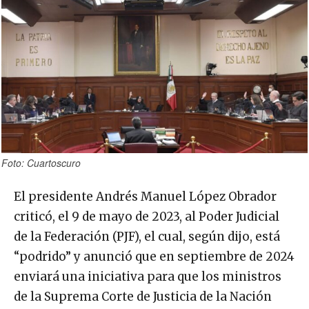
Foto: Cuartoscuro
El presidente Andrés Manuel López Obrador
criticó, el 9 de mayo de 2023, al Poder Judicial
de la Federación (PJF), el cual, según dijo, está
“podrido” y anunció que en septiembre de 2024
enviará una iniciativa para que los ministros
de la Suprema Corte de Justicia de la Nación