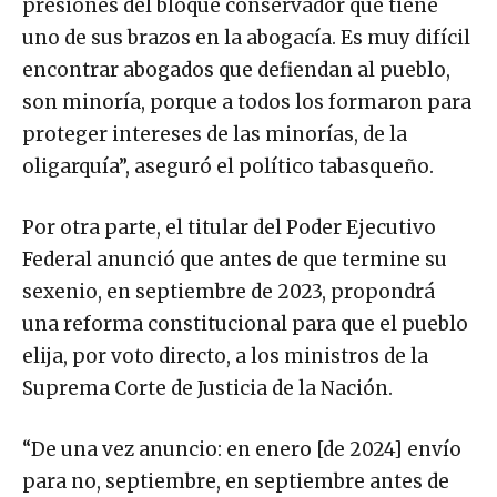
presiones del bloque conservador que tiene
uno de sus brazos en la abogacía. Es muy difícil
encontrar abogados que defiendan al pueblo,
son minoría, porque a todos los formaron para
proteger intereses de las minorías, de la
oligarquía”, aseguró el político tabasqueño.
Por otra parte, el titular del Poder Ejecutivo
Federal anunció que antes de que termine su
sexenio, en septiembre de 2023, propondrá
una reforma constitucional para que el pueblo
elija, por voto directo, a los ministros de la
Suprema Corte de Justicia de la Nación.
“De una vez anuncio: en enero [de 2024] envío
para no, septiembre, en septiembre antes de