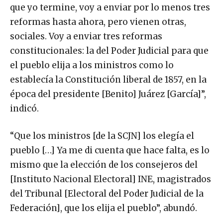
que yo termine, voy a enviar por lo menos tres
reformas hasta ahora, pero vienen otras,
sociales. Voy a enviar tres reformas
constitucionales: la del Poder Judicial para que
el pueblo elija a los ministros como lo
establecía la Constitución liberal de 1857, en la
época del presidente [Benito] Juárez [García]”,
indicó.
“Que los ministros [de la SCJN] los elegía el
pueblo […] Ya me di cuenta que hace falta, es lo
mismo que la elección de los consejeros del
[Instituto Nacional Electoral] INE, magistrados
del Tribunal [Electoral del Poder Judicial de la
Federación], que los elija el pueblo”, abundó.