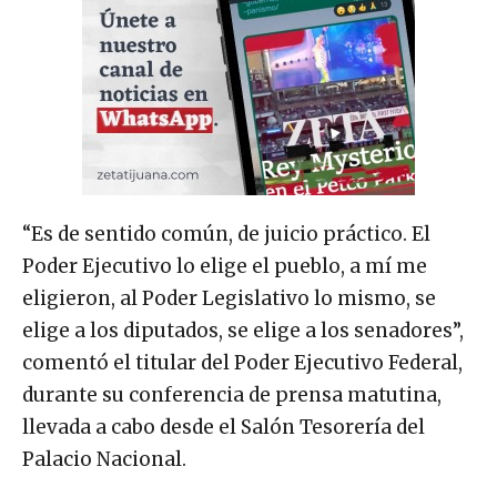
“Es de sentido común, de juicio práctico. El
Poder Ejecutivo lo elige el pueblo, a mí me
eligieron, al Poder Legislativo lo mismo, se
elige a los diputados, se elige a los senadores”,
comentó el titular del Poder Ejecutivo Federal,
durante su conferencia de prensa matutina,
llevada a cabo desde el Salón Tesorería del
Palacio Nacional.