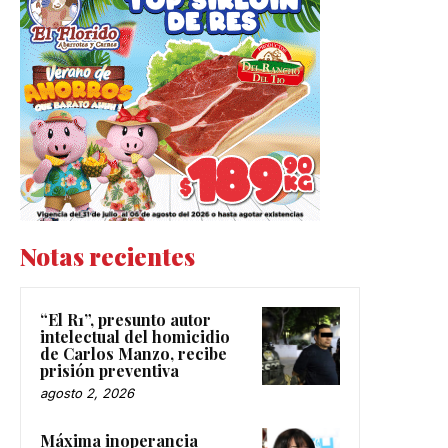
Notas recientes
“El R1”, presunto autor
intelectual del homicidio
de Carlos Manzo, recibe
prisión preventiva
agosto 2, 2026
Máxima inoperancia