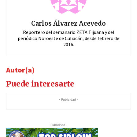
Carlos Álvarez Acevedo
Reportero del semanario ZETA Tijuana y del
periódico Noroeste de Culiacán, desde febrero de
2016.
Autor(a)
Puede interesarte
- Publicidad -
-Publicidad -