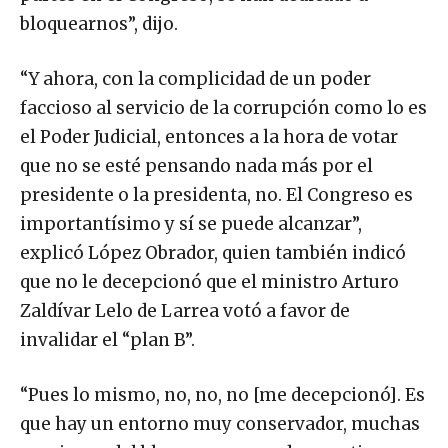
bloquearnos”, dijo.
“Y ahora, con la complicidad de un poder
faccioso al servicio de la corrupción como lo es
el Poder Judicial, entonces a la hora de votar
que no se esté pensando nada más por el
presidente o la presidenta, no. El Congreso es
importantísimo y sí se puede alcanzar”,
explicó López Obrador, quien también indicó
que no le decepcionó que el ministro Arturo
Zaldívar Lelo de Larrea votó a favor de
invalidar el “plan B”.
“Pues lo mismo, no, no, no [me decepcionó]. Es
que hay un entorno muy conservador, muchas