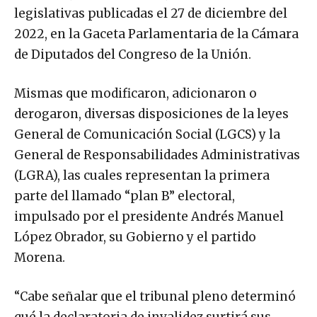
legislativas publicadas el 27 de diciembre del
2022, en la Gaceta Parlamentaria de la Cámara
de Diputados del Congreso de la Unión.
Mismas que modificaron, adicionaron o
derogaron, diversas disposiciones de la leyes
General de Comunicación Social (LGCS) y la
General de Responsabilidades Administrativas
(LGRA), las cuales representan la primera
parte del llamado “plan B” electoral,
impulsado por el presidente Andrés Manuel
López Obrador, su Gobierno y el partido
Morena.
“Cabe señalar que el tribunal pleno determinó
qué la declaratoria de invalidez surtirá sus