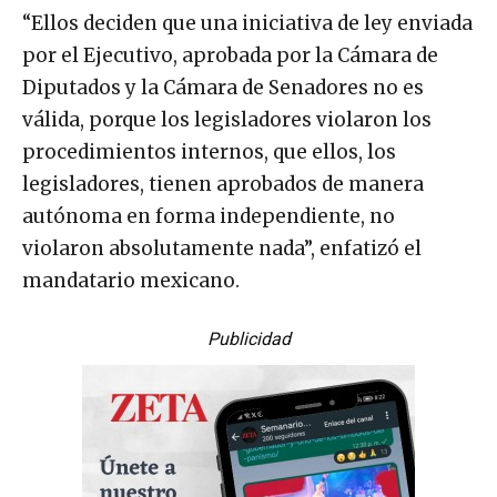
“Ellos deciden que una iniciativa de ley enviada
por el Ejecutivo, aprobada por la Cámara de
Diputados y la Cámara de Senadores no es
válida, porque los legisladores violaron los
procedimientos internos, que ellos, los
legisladores, tienen aprobados de manera
autónoma en forma independiente, no
violaron absolutamente nada”, enfatizó el
mandatario mexicano.
Publicidad