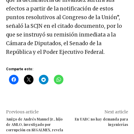
efectos a partir de la notificación de estos
puntos resolutivos al Congreso de la Unión”,
señaló la SCJN en el citado documento, por lo
que se instruyó su remisión inmediata a la
Cámara de Diputados, el Senado de la
República y el Poder Ejecutivo Federal.
Comparte esto:
Previous article
Next article
Amigo de Andrés Manuel Jr., hijo
En UABC no hay demanda para
de AMLO, investigado por
ingenierías
corrupción en SEGALMEX, revela