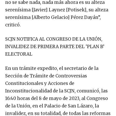
no se sabe nada, nada más ahora es su alteza
serenísima [Javier] Laynez [Potisek], su alteza
serenísima [Alberto Gelacio] Pérez Dayán”,
criticó.
SCJN NOTIFICA AL CONGRESO DE LA UNIÓN,
INVALIDEZ DE PRIMERA PARTE DEL ‘PLAN B’
ELECTORAL
En un trámite expedito, el secretario de la
Sección de Trámite de Controversias
Constitucionales y Acciones de
Inconstitucionalidad de la SCJN, comunicó, las
16:40 horas del 8 de mayo de 2023, al Congreso
de la Unión, en el Palacio de San Lázaro, la
invalidez, en su totalidad, de todas las reformas