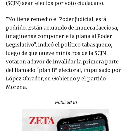
(SCJN) sean electos por voto ciudadano.
“No tiene remedio el Poder Judicial, está
podrido. Están actuando de manera facciosa,
imagínense componerle la plana al Poder
Legislativo”, indicó el político tabasqueño,
luego de que nueve ministros de la SCJN
votaron a favor de invalidar la primera parte
del llamado “plan B” electoral, impulsado por
López Obrador, su Gobierno y el partido
Morena.
Publicidad