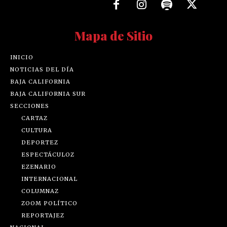
Mapa de Sitio
INICIO
NOTICIAS DEL DÍA
BAJA CALIFORNIA
BAJA CALIFORNIA SUR
SECCIONES
CARTAZ
CULTURA
DEPORTEZ
ESPECTÁCULOZ
EZENARIO
INTERNACIONAL
COLUMNAZ
ZOOM POLÍTICO
REPORTAJEZ