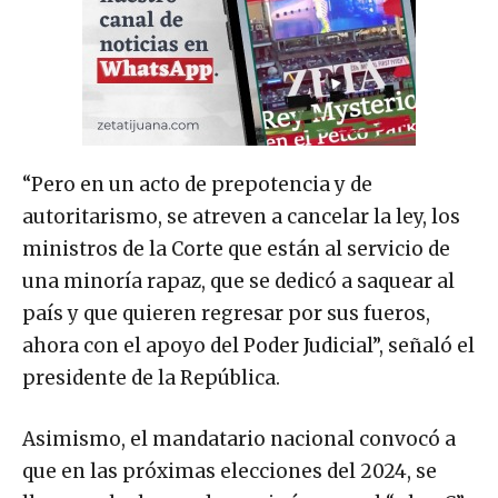
“Pero en un acto de prepotencia y de
autoritarismo, se atreven a cancelar la ley, los
ministros de la Corte que están al servicio de
una minoría rapaz, que se dedicó a saquear al
país y que quieren regresar por sus fueros,
ahora con el apoyo del Poder Judicial”, señaló el
presidente de la República.
Asimismo, el mandatario nacional convocó a
que en las próximas elecciones del 2024, se