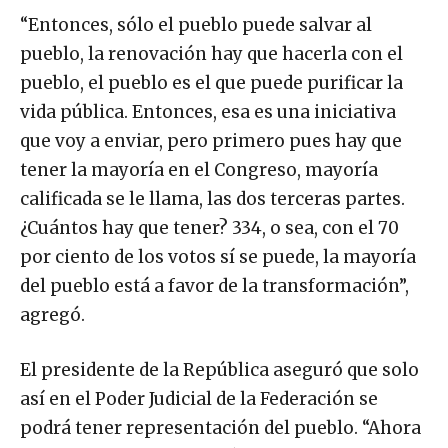
“Entonces, sólo el pueblo puede salvar al
pueblo, la renovación hay que hacerla con el
pueblo, el pueblo es el que puede purificar la
vida pública. Entonces, esa es una iniciativa
que voy a enviar, pero primero pues hay que
tener la mayoría en el Congreso, mayoría
calificada se le llama, las dos terceras partes.
¿Cuántos hay que tener? 334, o sea, con el 70
por ciento de los votos sí se puede, la mayoría
del pueblo está a favor de la transformación”,
agregó.
El presidente de la República aseguró que solo
así en el Poder Judicial de la Federación se
podrá tener representación del pueblo. “Ahora