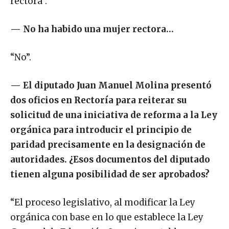
rectora”.
—
No ha habido una mujer rectora…
“No”.
—
El diputado Juan Manuel Molina presentó
dos oficios en Rectoría para reiterar su
solicitud de una iniciativa de reforma a la Ley
orgánica para introducir el principio de
paridad precisamente en la designación de
autoridades. ¿Esos documentos del diputado
tienen alguna posibilidad de ser aprobados?
“El proceso legislativo, al modificar la Ley
orgánica con base en lo que establece la Ley