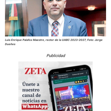
Luis Enrique Palafox Maestre, rector de la UABC 2023-2027, Foto: Jorge
Dueñes
Publicidad