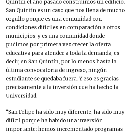
Quintín el año pasado construimos un edificio.
San Quintín es un caso que nos llena de mucho
orgullo porque es una comunidad con
condiciones difíciles en comparación a otros
municipios, y es una comunidad donde
pudimos por primera vez crecer la oferta
educativa para atender a toda la demanda; es
decir, en San Quintín, por lo menos hasta la
última convocatoria de ingreso, ningún
estudiante se quedaba fuera. Y eso es gracias
precisamente a la inversión que ha hecho la
Universidad.
“San Felipe ha sido muy diferente, ha sido muy
difícil porque ha habido una inversión
importante: hemos incrementado programas