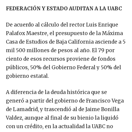
FEDERACIÓN Y ESTADO AUDITAN A LA UABC
De acuerdo al cálculo del rector Luis Enrique
Palafox Maestre, el presupuesto de la Máxima
Casa de Estudios de Baja California asciende a 5
mil 500 millones de pesos al año. El 79 por
ciento de esos recursos proviene de fondos
públicos, 50% del Gobierno Federal y 50% del
gobierno estatal.
A diferencia de la deuda histórica que se
generó a partir del gobierno de Francisco Vega
de Lamadrid, y trascendió al de Jaime Bonilla
Valdez, aunque al final de su bienio la liquidó
con un crédito, en la actualidad la UABC no