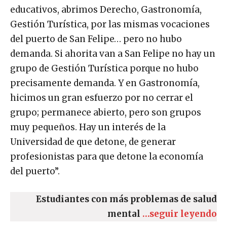
educativos, abrimos Derecho, Gastronomía,
Gestión Turística, por las mismas vocaciones
del puerto de San Felipe… pero no hubo
demanda. Si ahorita van a San Felipe no hay un
grupo de Gestión Turística porque no hubo
precisamente demanda. Y en Gastronomía,
hicimos un gran esfuerzo por no cerrar el
grupo; permanece abierto, pero son grupos
muy pequeños. Hay un interés de la
Universidad de que detone, de generar
profesionistas para que detone la economía
del puerto”.
Estudiantes con más problemas de salud
mental
…seguir leyendo