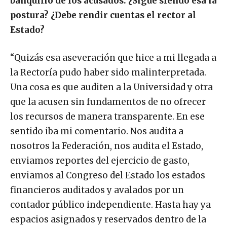
banquillo de los acusados. ¿Sigue siendo esa la
postura? ¿Debe rendir cuentas el rector al
Estado?
“Quizás esa aseveración que hice a mi llegada a
la Rectoría pudo haber sido malinterpretada.
Una cosa es que auditen a la Universidad y otra
que la acusen sin fundamentos de no ofrecer
los recursos de manera transparente. En ese
sentido iba mi comentario. Nos audita a
nosotros la Federación, nos audita el Estado,
enviamos reportes del ejercicio de gasto,
enviamos al Congreso del Estado los estados
financieros auditados y avalados por un
contador público independiente. Hasta hay ya
espacios asignados y reservados dentro de la