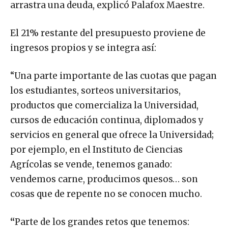
arrastra una deuda, explicó Palafox Maestre.
El 21% restante del presupuesto proviene de
ingresos propios y se integra así:
“Una parte importante de las cuotas que pagan
los estudiantes, sorteos universitarios,
productos que comercializa la Universidad,
cursos de educación continua, diplomados y
servicios en general que ofrece la Universidad;
por ejemplo, en el Instituto de Ciencias
Agrícolas se vende, tenemos ganado:
vendemos carne, producimos quesos… son
cosas que de repente no se conocen mucho.
“
Parte de los grandes retos que tenemos: