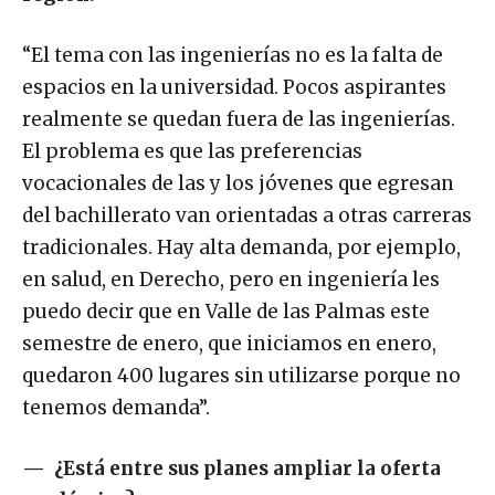
“El tema con las ingenierías no es la falta de
espacios en la universidad. Pocos aspirantes
realmente se quedan fuera de las ingenierías.
El problema es que las preferencias
vocacionales de las y los jóvenes que egresan
del bachillerato van orientadas a otras carreras
tradicionales. Hay alta demanda, por ejemplo,
en salud, en Derecho, pero en ingeniería les
puedo decir que en Valle de las Palmas este
semestre de enero, que iniciamos en enero,
quedaron 400 lugares sin utilizarse porque no
tenemos demanda”.
—
¿Está entre sus planes ampliar la oferta