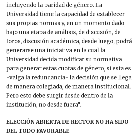
incluyendo la paridad de género. La
Universidad tiene la capacidad de establecer
sus propias normas y, en un momento dado,
bajo una etapa de análisis, de discusión, de
foros, discusión académica, desde luego, podrá
generarse una iniciativa en la cual la
Universidad decida modificar su normativa
para generar estas cuotas de género, si esta es
-valga la redundancia- la decisión que se llega
de manera colegiada, de manera institucional.
Pero esto debe surgir desde dentro de la
institución, no desde fuera”.
ELECCIÓN ABIERTA DE RECTOR NO HA SIDO
DEL TODO FAVORABLE