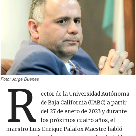
Foto: Jorge Dueñes
R
ector de la Universidad Autónoma
de Baja California (UABC) a partir
del 27 de enero de 2023 y durante
los próximos cuatro años, el
maestro Luis Enrique Palafox Maestre habló