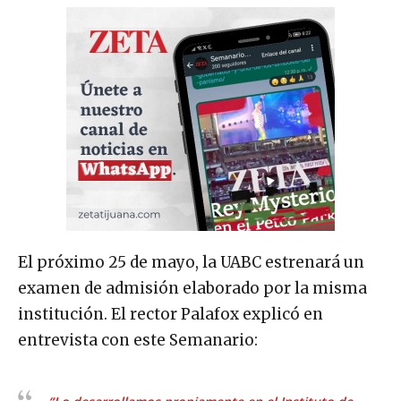
El próximo 25 de mayo, la UABC estrenará un
examen de admisión elaborado por la misma
institución. El rector Palafox explicó en
entrevista con este Semanario: