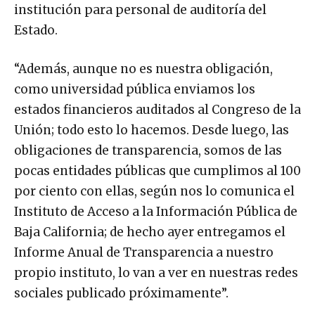
institución para personal de auditoría del
Estado.
“Además, aunque no es nuestra obligación,
como universidad pública enviamos los
estados financieros auditados al Congreso de la
Unión; todo esto lo hacemos. Desde luego, las
obligaciones de transparencia, somos de las
pocas entidades públicas que cumplimos al 100
por ciento con ellas, según nos lo comunica el
Instituto de Acceso a la Información Pública de
Baja California; de hecho ayer entregamos el
Informe Anual de Transparencia a nuestro
propio instituto, lo van a ver en nuestras redes
sociales publicado próximamente”.