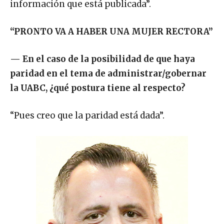
información que está publicada”.
“PRONTO VA A HABER UNA MUJER RECTORA”
—
En el caso de la posibilidad de que haya
paridad en el tema de administrar/gobernar
la UABC, ¿qué postura tiene al respecto?
“Pues creo que la paridad está dada”.