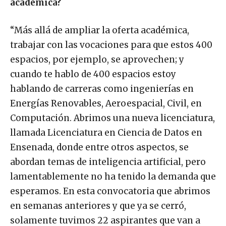
académica?
“Más allá de ampliar la oferta académica,
trabajar con las vocaciones para que estos 400
espacios, por ejemplo, se aprovechen; y
cuando te hablo de 400 espacios estoy
hablando de carreras como ingenierías en
Energías Renovables, Aeroespacial, Civil, en
Computación. Abrimos una nueva licenciatura,
llamada Licenciatura en Ciencia de Datos en
Ensenada, donde entre otros aspectos, se
abordan temas de inteligencia artificial, pero
lamentablemente no ha tenido la demanda que
esperamos. En esta convocatoria que abrimos
en semanas anteriores y que ya se cerró,
solamente tuvimos 22 aspirantes que van a