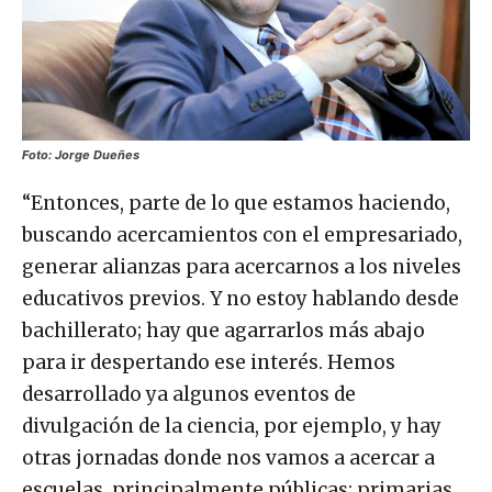
Foto: Jorge Dueñes
“Entonces, parte de lo que estamos haciendo,
buscando acercamientos con el empresariado,
generar alianzas para acercarnos a los niveles
educativos previos. Y no estoy hablando desde
bachillerato; hay que agarrarlos más abajo
para ir despertando ese interés. Hemos
desarrollado ya algunos eventos de
divulgación de la ciencia, por ejemplo, y hay
otras jornadas donde nos vamos a acercar a
escuelas, principalmente públicas: primarias,