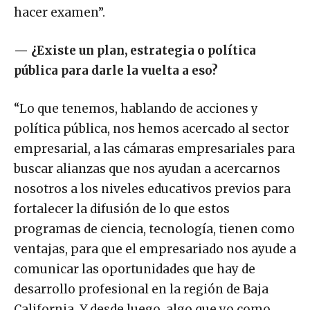
hacer examen”.
—
¿Existe un plan, estrategia o política
pública para darle la vuelta a eso?
“Lo que tenemos, hablando de acciones y
política pública, nos hemos acercado al sector
empresarial, a las cámaras empresariales para
buscar alianzas que nos ayudan a acercarnos
nosotros a los niveles educativos previos para
fortalecer la difusión de lo que estos
programas de ciencia, tecnología, tienen como
ventajas, para que el empresariado nos ayude a
comunicar las oportunidades que hay de
desarrollo profesional en la región de Baja
California. Y desde luego, algo que yo como