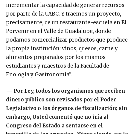
incrementar la capacidad de generar recursos
por parte de la UABC. Y traemos un proyecto,
precisamente, de un restaurante-escuela en El
Porvenir en el Valle de Guadalupe, donde
podamos comercializar productos que produce
la propia institución: vinos, quesos, carne y
alimentos preparados por los mismos
estudiantes y maestros de la Facultad de
Enología y Gastronomía”.
—
Por Ley, todos los organismos que reciben
dinero público son revisados por el Poder
Legislativo o los órganos de fiscalización; sin
embargo, Usted comentó que no iría al
Congreso del Estado a sentarse en el