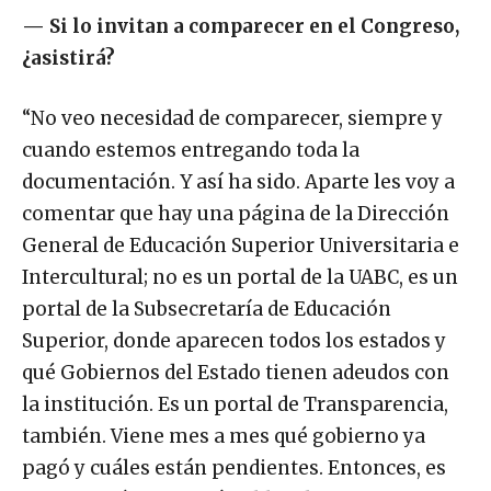
—
Si lo invitan a comparecer en el Congreso,
¿asistirá?
“No veo necesidad de comparecer, siempre y
cuando estemos entregando toda la
documentación. Y así ha sido. Aparte les voy a
comentar que hay una página de la Dirección
General de Educación Superior Universitaria e
Intercultural; no es un portal de la UABC, es un
portal de la Subsecretaría de Educación
Superior, donde aparecen todos los estados y
qué Gobiernos del Estado tienen adeudos con
la institución. Es un portal de Transparencia,
también. Viene mes a mes qué gobierno ya
pagó y cuáles están pendientes. Entonces, es