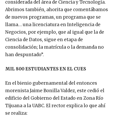
considerada del área de Ciencia y Tecnología.
Abrimos también, ahorita que comentábamos
de nuevos programas, un programa que se
llama… una licenciatura en Inteligencia de
Negocios, por ejemplo, que al igual que la de
Ciencia de Datos, sigue en etapa de
consolidación; la matrícula o la demanda no
han despuntado”.
MIL 800 ESTUDIANTES EN EL CUES
En el bienio gubernamental del entonces
morenista Jaime Bonilla Valdez, este cedió el
edificio del Gobierno del Estado en Zona Río
Tijuana a la UABC. El rector explica lo que ahí
se realiza: