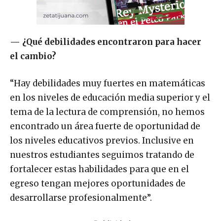
— ¿Qué debilidades encontraron para hacer
el cambio?
“Hay debilidades muy fuertes en matemáticas
en los niveles de educación media superior y el
tema de la lectura de comprensión, no hemos
encontrado un área fuerte de oportunidad de
los niveles educativos previos. Inclusive en
nuestros estudiantes seguimos tratando de
fortalecer estas habilidades para que en el
egreso tengan mejores oportunidades de
desarrollarse profesionalmente”.