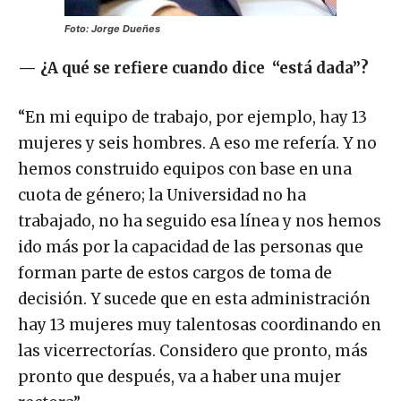
Foto: Jorge Dueñes
—
¿A qué se refiere cuando dice “está dada”?
“En mi equipo de trabajo, por ejemplo, hay 13
mujeres y seis hombres. A eso me refería. Y no
hemos construido equipos con base en una
cuota de género; la Universidad no ha
trabajado, no ha seguido esa línea y nos hemos
ido más por la capacidad de las personas que
forman parte de estos cargos de toma de
decisión. Y sucede que en esta administración
hay 13 mujeres muy talentosas coordinando en
las vicerrectorías. Considero que pronto, más
pronto que después, va a haber una mujer