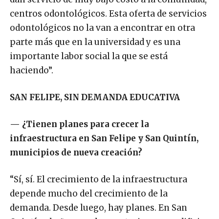
centros odontológicos. Esta oferta de servicios
odontológicos no la van a encontrar en otra
parte más que en la universidad y es una
importante labor social la que se está
haciendo”.
SAN FELIPE, SIN DEMANDA EDUCATIVA
—
¿Tienen planes para crecer la
infraestructura en San Felipe y San Quintín,
municipios de nueva creación?
“Sí, sí. El crecimiento de la infraestructura
depende mucho del crecimiento de la
demanda. Desde luego, hay planes. En San