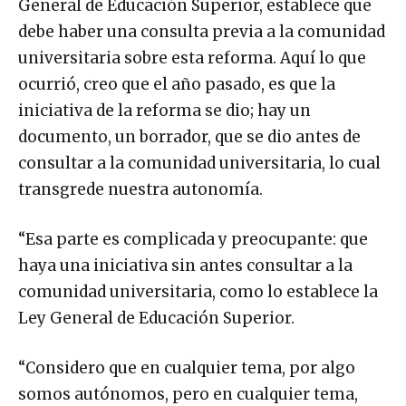
General de Educación Superior, establece que
debe haber una consulta previa a la comunidad
universitaria sobre esta reforma. Aquí lo que
ocurrió, creo que el año pasado, es que la
iniciativa de la reforma se dio; hay un
documento, un borrador, que se dio antes de
consultar a la comunidad universitaria, lo cual
transgrede nuestra autonomía.
“Esa parte es complicada y preocupante: que
haya una iniciativa sin antes consultar a la
comunidad universitaria, como lo establece la
Ley General de Educación Superior.
“Considero que en cualquier tema, por algo
somos autónomos, pero en cualquier tema,