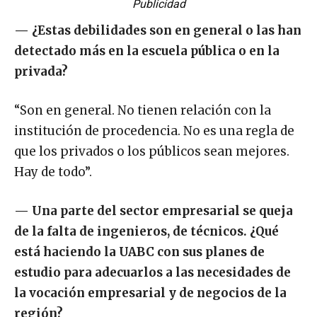
Publicidad
—
¿Estas debilidades son en general o las han
detectado más en la escuela pública o en la
privada?
“Son en general. No tienen relación con la
institución de procedencia. No es una regla de
que los privados o los públicos sean mejores.
Hay de todo”.
—
Una parte del sector empresarial se queja
de la falta de ingenieros, de técnicos. ¿Qué
está haciendo la UABC con sus planes de
estudio para adecuarlos a las necesidades de
la vocación empresarial y de negocios de la
región?