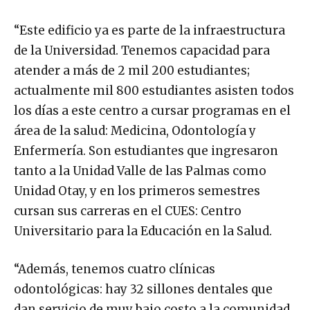
“Este edificio ya es parte de la infraestructura
de la Universidad. Tenemos capacidad para
atender a más de 2 mil 200 estudiantes;
actualmente mil 800 estudiantes asisten todos
los días a este centro a cursar programas en el
área de la salud: Medicina, Odontología y
Enfermería. Son estudiantes que ingresaron
tanto a la Unidad Valle de las Palmas como
Unidad Otay, y en los primeros semestres
cursan sus carreras en el CUES: Centro
Universitario para la Educación en la Salud.
“Además, tenemos cuatro clínicas
odontológicas: hay 32 sillones dentales que
dan servicio de muy bajo costo a la comunidad,