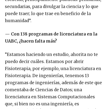
secundarias, para divulgar la ciencia y lo que
puede traer; lo que trae en beneficio de la
humanidad”.
—
Con 138 programas de licenciatura en la
UABC,
¿hacen falta más?
“Estamos haciendo un estudio, ahorita no te
puedo decir cuáles. Estamos por abrir
Fisioterapia, por ejemplo, una licenciatura en
Fisioterapia. De ingenierías, tenemos 13
programas de ingenierías, además de este que
comentaba de Ciencias de Datos; una
licenciatura en Sistemas Computacionales
que, si bien no es una ingeniería, es