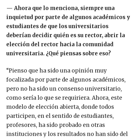
—
Ahora que lo menciona, siempre una
inquietud por parte de algunos académicos y
estudiantes de que los universitarios
deberían decidir quién es su rector, abrir la
elección del rector hacia la comunidad
universitaria. ¿Qué piensas sobre eso?
“Pienso que ha sido una opinión muy
focalizada por parte de algunos académicos,
pero no ha sido un consenso universitario,
como sería lo que se requiriera. Ahora, este
modelo de elección abierta, donde todos
participen, en el sentido de estudiantes,
profesores, ha sido probado en otras
instituciones y los resultados no han sido del