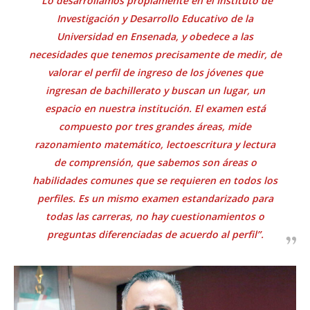
“Lo desarrollamos propiamente en el Instituto de
Investigación y Desarrollo Educativo de la
Universidad en Ensenada, y obedece a las
necesidades que tenemos precisamente de medir, de
valorar el perfil de ingreso de los jóvenes que
ingresan de bachillerato y buscan un lugar, un
espacio en nuestra institución. El examen está
compuesto por tres grandes áreas, mide
razonamiento matemático, lectoescritura y lectura
de comprensión, que sabemos son áreas o
habilidades comunes que se requieren en todos los
perfiles. Es un mismo examen estandarizado para
todas las carreras, no hay cuestionamientos o
preguntas diferenciadas de acuerdo al perfil”.