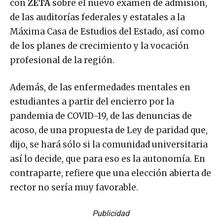
con
ZETA
sobre el nuevo examen de admisión,
de las auditorías federales y estatales a la
Máxima Casa de Estudios del Estado, así como
de los planes de crecimiento y la vocación
profesional de la región.
Además, de las enfermedades mentales en
estudiantes a partir del encierro por la
pandemia de COVID-19, de las denuncias de
acoso, de una propuesta de Ley de paridad que,
dijo, se hará sólo si la comunidad universitaria
así lo decide, que para eso es la autonomía. En
contraparte, refiere que una elección abierta de
rector no sería muy favorable.
Publicidad