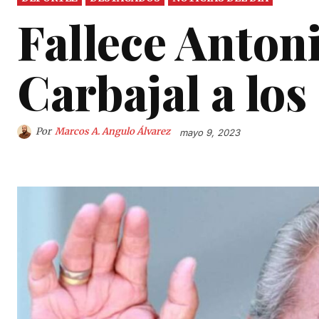
Fallece Anton
Carbajal a los
Por
Marcos A. Angulo Álvarez
mayo 9, 2023