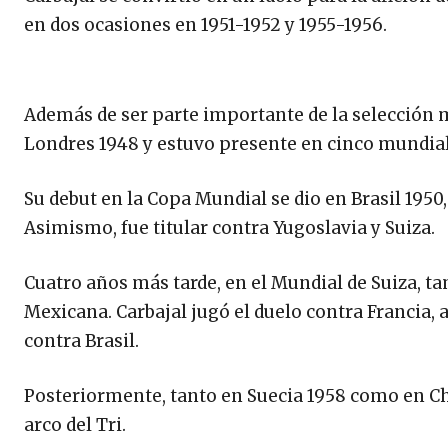
en dos ocasiones en 1951-1952 y 1955-1956.
Además de ser parte importante de la selección 
Londres 1948 y estuvo presente en cinco mundial
Su debut en la Copa Mundial se dio en Brasil 1950
Asimismo, fue titular contra Yugoslavia y Suiza.
Cuatro años más tarde, en el Mundial de Suiza, ta
Mexicana. Carbajal jugó el duelo contra Francia,
contra Brasil.
Posteriormente, tanto en Suecia 1958 como en Chi
arco del Tri.