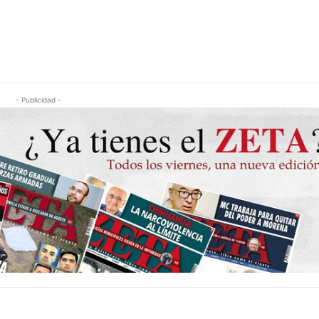
- Publicidad -