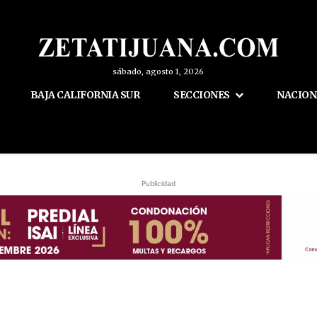
sábado, agosto 1, 2026
BAJA CALIFORNIA SUR
SECCIONES
NACION
Publicidad