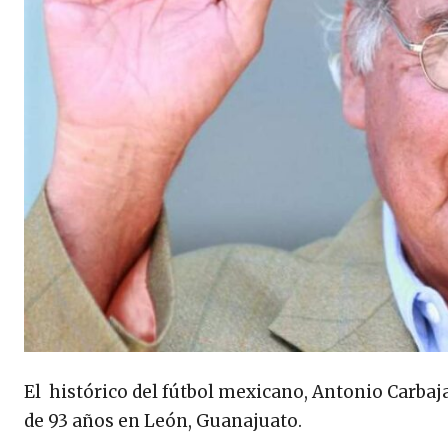
El histórico del fútbol mexicano, Antonio Carba
de 93 años en León, Guanajuato.