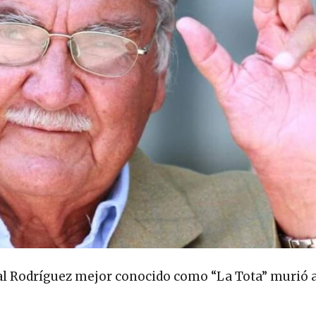
jal Rodríguez mejor conocido como “La Tota” murió a