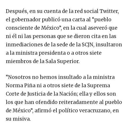
Después, en su cuenta de la red social Twitter,
el gobernador publicó una carta al “pueblo
consciente de México”, en la cual aseveró que
ni él ni las personas que se dieron cita en las
inmediaciones de la sede de la SCJN, insultaron
a la ministra presidenta o a otros siete
miembros de la Sala Superior.
“Nosotros no hemos insultado a la ministra
Norma Piña ni a otros siete de la Suprema
Corte de Justicia de la Nación; ella y ellos son
los que han ofendido reiteradamente al pueblo
de México”, afirmó el político veracruzano, en
su misiva.