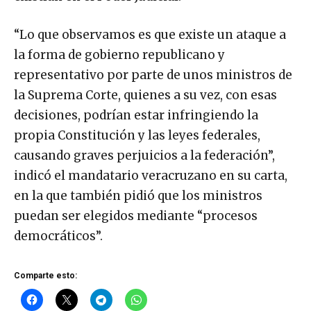
“Lo que observamos es que existe un ataque a
la forma de gobierno republicano y
representativo por parte de unos ministros de
la Suprema Corte, quienes a su vez, con esas
decisiones, podrían estar infringiendo la
propia Constitución y las leyes federales,
causando graves perjuicios a la federación”,
indicó el mandatario veracruzano en su carta,
en la que también pidió que los ministros
puedan ser elegidos mediante “procesos
democráticos”.
Comparte esto: