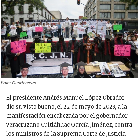
Foto: Cuartoscuro
El presidente Andrés Manuel López Obrador
dio su visto bueno, el 22 de mayo de 2023, a la
manifestación encabezada por el gobernador
veracruzano Cuitláhuac García Jiménez, contra
los ministros de la Suprema Corte de Justicia