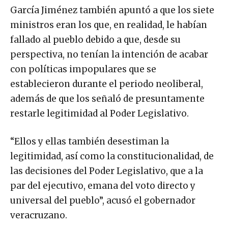
García Jiménez también apuntó a que los siete
ministros eran los que, en realidad, le habían
fallado al pueblo debido a que, desde su
perspectiva, no tenían la intención de acabar
con políticas impopulares que se
establecieron durante el periodo neoliberal,
además de que los señaló de presuntamente
restarle legitimidad al Poder Legislativo.
“Ellos y ellas también desestiman la
legitimidad, así como la constitucionalidad, de
las decisiones del Poder Legislativo, que a la
par del ejecutivo, emana del voto directo y
universal del pueblo”, acusó el gobernador
veracruzano.