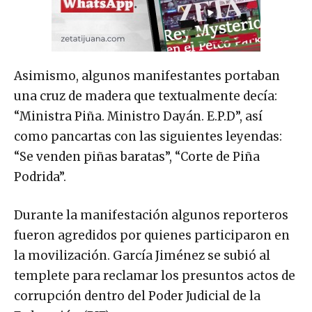
Asimismo, algunos manifestantes portaban
una cruz de madera que textualmente decía:
“Ministra Piña. Ministro Dayán. E.P.D”, así
como pancartas con las siguientes leyendas:
“Se venden piñas baratas”, “Corte de Piña
Podrida”.
Durante la manifestación algunos reporteros
fueron agredidos por quienes participaron en
la movilización. García Jiménez se subió al
templete para reclamar los presuntos actos de
corrupción dentro del Poder Judicial de la