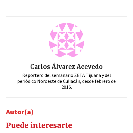
Carlos Álvarez Acevedo
Reportero del semanario ZETA Tijuana y del
periódico Noroeste de Culiacán, desde febrero de
2016.
Autor(a)
Puede interesarte