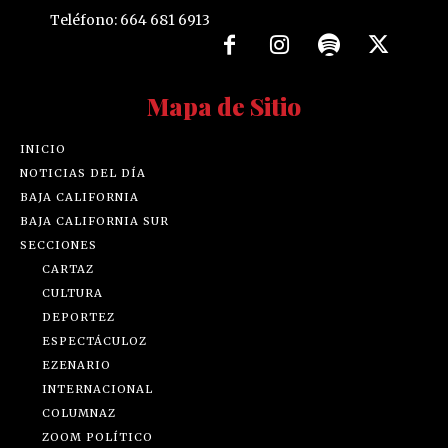
Teléfono: 664 681 6913
Mapa de Sitio
INICIO
NOTICIAS DEL DÍA
BAJA CALIFORNIA
BAJA CALIFORNIA SUR
SECCIONES
CARTAZ
CULTURA
DEPORTEZ
ESPECTÁCULOZ
EZENARIO
INTERNACIONAL
COLUMNAZ
ZOOM POLÍTICO