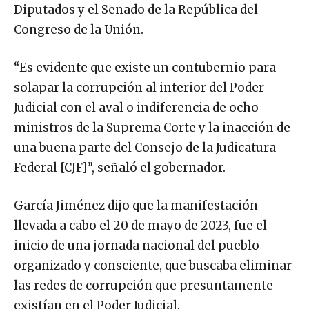
Diputados y el Senado de la República del
Congreso de la Unión.
“Es evidente que existe un contubernio para
solapar la corrupción al interior del Poder
Judicial con el aval o indiferencia de ocho
ministros de la Suprema Corte y la inacción de
una buena parte del Consejo de la Judicatura
Federal [CJF]”, señaló el gobernador.
García Jiménez dijo que la manifestación
llevada a cabo el 20 de mayo de 2023, fue el
inicio de una jornada nacional del pueblo
organizado y consciente, que buscaba eliminar
las redes de corrupción que presuntamente
existían en el Poder Judicial.