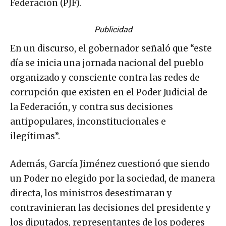
Federación (PJF).
Publicidad
En un discurso, el gobernador señaló que “este
día se inicia una jornada nacional del pueblo
organizado y consciente contra las redes de
corrupción que existen en el Poder Judicial de
la Federación, y contra sus decisiones
antipopulares, inconstitucionales e
ilegítimas”.
Además, García Jiménez cuestionó que siendo
un Poder no elegido por la sociedad, de manera
directa, los ministros desestimaran y
contravinieran las decisiones del presidente y
los diputados, representantes de los poderes