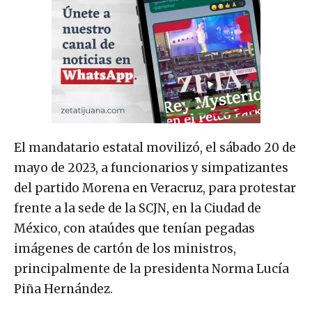
El mandatario estatal movilizó, el sábado 20 de
mayo de 2023, a funcionarios y simpatizantes
del partido Morena en Veracruz, para protestar
frente a la sede de la SCJN, en la Ciudad de
México, con ataúdes que tenían pegadas
imágenes de cartón de los ministros,
principalmente de la presidenta Norma Lucía
Piña Hernández.