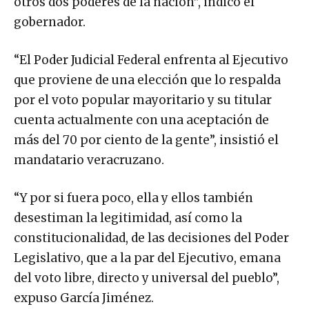
otros dos poderes de la nación”, indicó el
gobernador.
“El Poder Judicial Federal enfrenta al Ejecutivo
que proviene de una elección que lo respalda
por el voto popular mayoritario y su titular
cuenta actualmente con una aceptación de
más del 70 por ciento de la gente”, insistió el
mandatario veracruzano.
“Y por si fuera poco, ella y ellos también
desestiman la legitimidad, así como la
constitucionalidad, de las decisiones del Poder
Legislativo, que a la par del Ejecutivo, emana
del voto libre, directo y universal del pueblo”,
expuso García Jiménez.