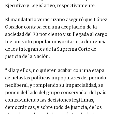
Ejecutivo y Legislativo, respectivamente.
El mandatario veracruzano aseguró que López
Obrador contaba con una aceptación de la
sociedad del 70 por ciento y su llegada al cargo
fue por voto popular mayoritario, a diferencia
de los integrantes de la Suprema Corte de
Justicia de la Nación.
“Ella y ellos, no quieren acabar con una etapa
de nefastas políticas impopulares del periodo
neoliberal, y rompiendo su imparcialidad, se
ponen del lado del grupo conservador del país
contraviniendo las decisiones legítimas,
democráticas, y sobre todo de justicia, de los