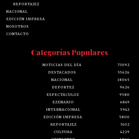
REPORTAJEZ
NACIONAL
EDICIÓN IMPRESA
NOSOTROS
CONTACTO
Categorías Populares
NOTICIAS DEL DÍA
73092
DESTACADOS
55626
NACIONAL
18065
DEPORTEZ
9626
ESPECTÁCULOZ
9580
EZENARIO
6849
INTERNACIONAL
5942
EDICIÓN IMPRESA
5800
REPORTAJEZ
5102
CULTURA
4229