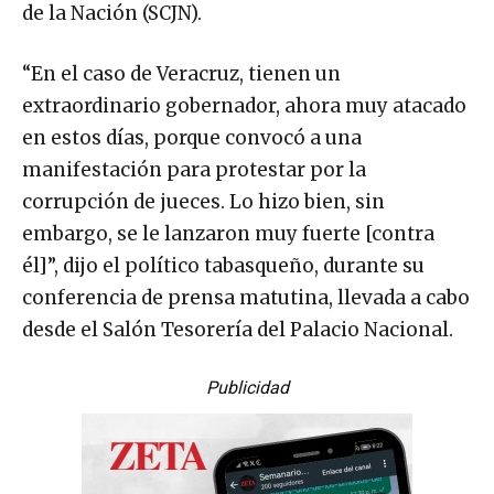
de la Nación (SCJN).
“En el caso de Veracruz, tienen un
extraordinario gobernador, ahora muy atacado
en estos días, porque convocó a una
manifestación para protestar por la
corrupción de jueces. Lo hizo bien, sin
embargo, se le lanzaron muy fuerte [contra
él]”, dijo el político tabasqueño, durante su
conferencia de prensa matutina, llevada a cabo
desde el Salón Tesorería del Palacio Nacional.
Publicidad