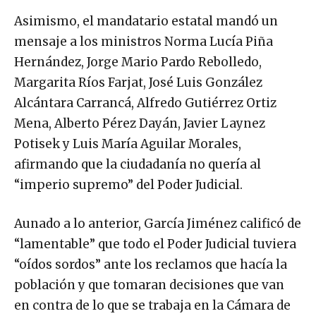
Asimismo, el mandatario estatal mandó un
mensaje a los ministros Norma Lucía Piña
Hernández, Jorge Mario Pardo Rebolledo,
Margarita Ríos Farjat, José Luis González
Alcántara Carrancá, Alfredo Gutiérrez Ortiz
Mena, Alberto Pérez Dayán, Javier Laynez
Potisek y Luis María Aguilar Morales,
afirmando que la ciudadanía no quería al
“imperio supremo” del Poder Judicial.
Aunado a lo anterior, García Jiménez calificó de
“lamentable” que todo el Poder Judicial tuviera
“oídos sordos” ante los reclamos que hacía la
población y que tomaran decisiones que van
en contra de lo que se trabaja en la Cámara de