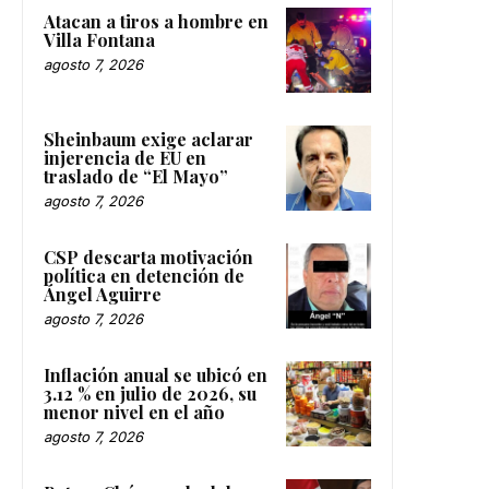
Atacan a tiros a hombre en
Villa Fontana
agosto 7, 2026
Sheinbaum exige aclarar
injerencia de EU en
traslado de “El Mayo”
agosto 7, 2026
CSP descarta motivación
política en detención de
Ángel Aguirre
agosto 7, 2026
Inflación anual se ubicó en
3.12 % en julio de 2026, su
menor nivel en el año
agosto 7, 2026