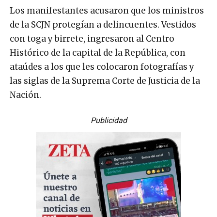
Los manifestantes acusaron que los ministros
de la SCJN protegían a delincuentes. Vestidos
con toga y birrete, ingresaron al Centro
Histórico de la capital de la República, con
ataúdes a los que les colocaron fotografías y
las siglas de la Suprema Corte de Justicia de la
Nación.
Publicidad