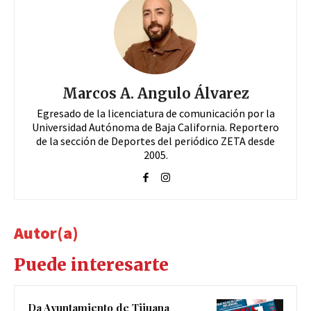
Marcos A. Angulo Álvarez
Egresado de la licenciatura de comunicación por la
Universidad Autónoma de Baja California. Reportero
de la sección de Deportes del periódico ZETA desde
2005.
Autor(a)
Puede interesarte
Da Ayuntamiento de Tijuana