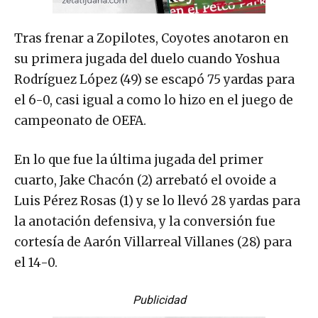
Tras frenar a Zopilotes, Coyotes anotaron en
su primera jugada del duelo cuando Yoshua
Rodríguez López (49) se escapó 75 yardas para
el 6-0, casi igual a como lo hizo en el juego de
campeonato de OEFA.
En lo que fue la última jugada del primer
cuarto, Jake Chacón (2) arrebató el ovoide a
Luis Pérez Rosas (1) y se lo llevó 28 yardas para
la anotación defensiva, y la conversión fue
cortesía de Aarón Villarreal Villanes (28) para
el 14-0.
Publicidad