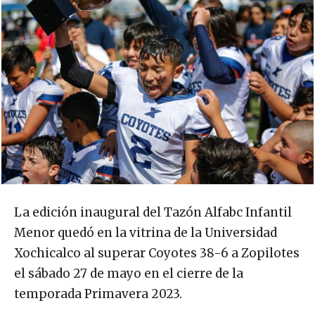
La edición inaugural del Tazón Alfabc Infantil
Menor quedó en la vitrina de la Universidad
Xochicalco al superar Coyotes 38-6 a Zopilotes
el sábado 27 de mayo en el cierre de la
temporada Primavera 2023.