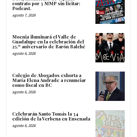
contrato por 3 MMP sin licitar:
Podcast.
agosto 7, 2026
Moenia iluminará el Valle de
Guadalupe en la celebración del
25.º aniversario de Barón Balché
agosto 6, 2026
Colegio de Abogados exhorta a
María Elena Andrade a renunciar
como fiscal en BC
agosto 6, 2026
Celebrarán Santo Tomás la 34
edición de la Verbena en Ensenada
agosto 6, 2026