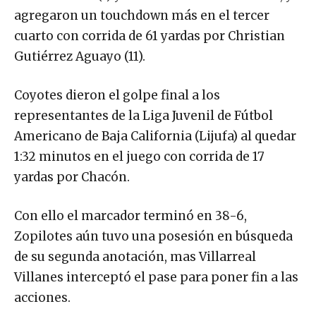
agregaron un touchdown más en el tercer
cuarto con corrida de 61 yardas por Christian
Gutiérrez Aguayo (11).
Coyotes dieron el golpe final a los
representantes de la Liga Juvenil de Fútbol
Americano de Baja California (Lijufa) al quedar
1:32 minutos en el juego con corrida de 17
yardas por Chacón.
Con ello el marcador terminó en 38-6,
Zopilotes aún tuvo una posesión en búsqueda
de su segunda anotación, mas Villarreal
Villanes interceptó el pase para poner fin a las
acciones.