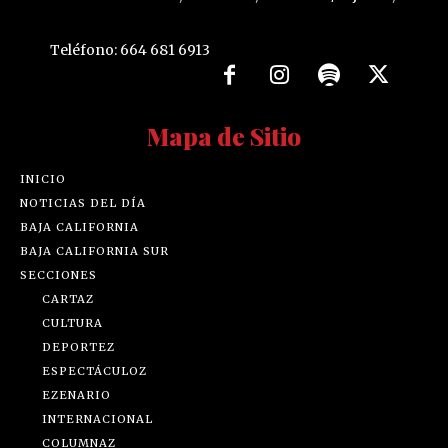
Teléfono: 664 681 6913
Mapa de Sitio
INICIO
NOTICIAS DEL DÍA
BAJA CALIFORNIA
BAJA CALIFORNIA SUR
SECCIONES
CARTAZ
CULTURA
DEPORTEZ
ESPECTÁCULOZ
EZENARIO
INTERNACIONAL
COLUMNAZ