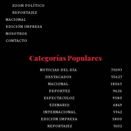
ZOOM POLÍTICO
REPORTAJEZ
NACIONAL
EDICIÓN IMPRESA
NOSOTROS
CONTACTO
Categorías Populares
NOTICIAS DEL DÍA
73093
DESTACADOS
55627
NACIONAL
18065
DEPORTEZ
9626
ESPECTÁCULOZ
9580
EZENARIO
6849
INTERNACIONAL
5942
EDICIÓN IMPRESA
5800
REPORTAJEZ
5102