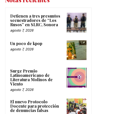
Detienen a tres presuntos
secuestradores de “Los
Rusos” en SLRC, Sonora
agosto 7, 2026
Un poco de kpop
agosto 7, 2026
Surge Premio
Latinoamericano de
Literatura Molinos de
Viento
agosto 7, 2026
El nuevo Protocolo
Docente para protección
de denuncias falsas