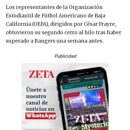
Los representantes de la Organización
Estudiantil de Fútbol Americano de Baja
California (OEFA), dirigidos por César Frayre,
obtuvieron su segundo cetro al hilo tras haber
superado a Rangers una semana antes.
Publicidad