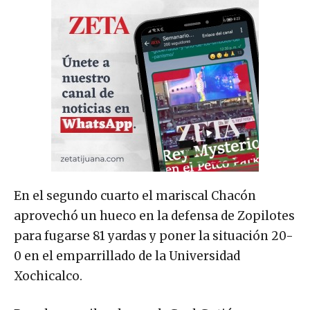
En el segundo cuarto el mariscal Chacón
aprovechó un hueco en la defensa de Zopilotes
para fugarse 81 yardas y poner la situación 20-
0 en el emparrillado de la Universidad
Xochicalco.