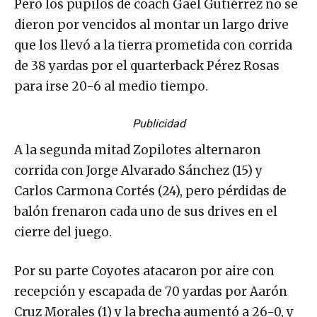
Pero los pupilos de coach Gael Gutiérrez no se
dieron por vencidos al montar un largo drive
que los llevó a la tierra prometida con corrida
de 38 yardas por el quarterback Pérez Rosas
para irse 20-6 al medio tiempo.
Publicidad
A la segunda mitad Zopilotes alternaron
corrida con Jorge Alvarado Sánchez (15) y
Carlos Carmona Cortés (24), pero pérdidas de
balón frenaron cada uno de sus drives en el
cierre del juego.
Por su parte Coyotes atacaron por aire con
recepción y escapada de 70 yardas por Aarón
Cruz Morales (1) y la brecha aumentó a 26-0, y