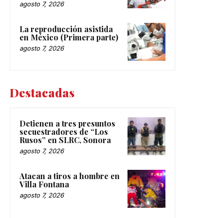
agosto 7, 2026
La reproducción asistida
en México (Primera parte)
agosto 7, 2026
Destacadas
Detienen a tres presuntos
secuestradores de “Los
Rusos” en SLRC, Sonora
agosto 7, 2026
Atacan a tiros a hombre en
Villa Fontana
agosto 7, 2026