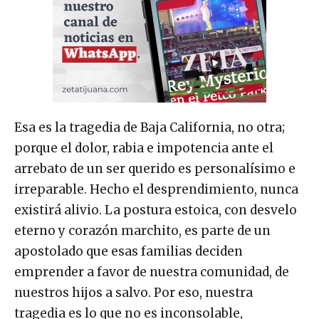
Esa es la tragedia de Baja California, no otra;
porque el dolor, rabia e impotencia ante el
arrebato de un ser querido es personalísimo e
irreparable. Hecho el desprendimiento, nunca
existirá alivio. La postura estoica, con desvelo
eterno y corazón marchito, es parte de un
apostolado que esas familias deciden
emprender a favor de nuestra comunidad, de
nuestros hijos a salvo. Por eso, nuestra
tragedia es lo que no es inconsolable,