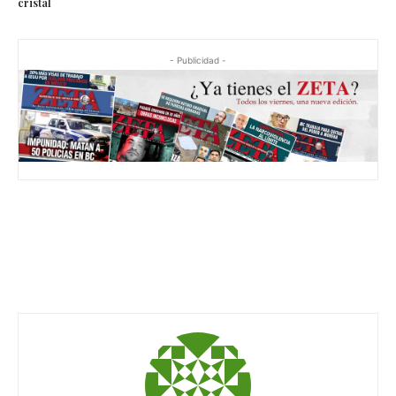
- Publicidad -