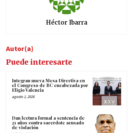
Héctor Ibarra
Autor(a)
Puede interesarte
Integran nueva Mesa Directiva en
el Congreso de BC encabezada por
Eligio Valencia
agosto 1, 2026
Dan lectura formal a sentencia de
21 años contra sacerdote acusado
de violación
julio 31, 2026