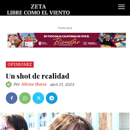
Publicidad
OPINIONEZ
Un shot de realidad
Por
Héctor Ibarra
abril 21, 2023