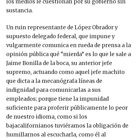
sustancia.
Un ruin representante de López Obrador y
supuesto delegado federal, que impune y
vulgarmente comunica en rueda de prensa a la
opinión pública qué “mierda” es lo que le sale a
Jaime Bonilla de la boca, su anterior jefe
supremo, actuando como aquel jefe machito
que dicta a la mecanógrafa líneas de
indignidad para comunicarlas a sus
empleados; porque tiene la impunidad
suficiente para proferir públicamente lo peor
de nuestro idioma, como si los
bajacalifornianos tuviéramos la obligación de
humillarnos al escucharla, como él al