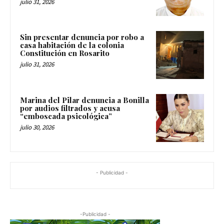
Sin presentar denuncia por robo a
casa habitación de la colonia
Constitución en Rosarito
julio 31, 2026
Marina del Pilar denuncia a Bonilla
por audios filtrados y acusa
“emboscada psicológica”
julio 30, 2026
- Publicidad -
-Publicidad -