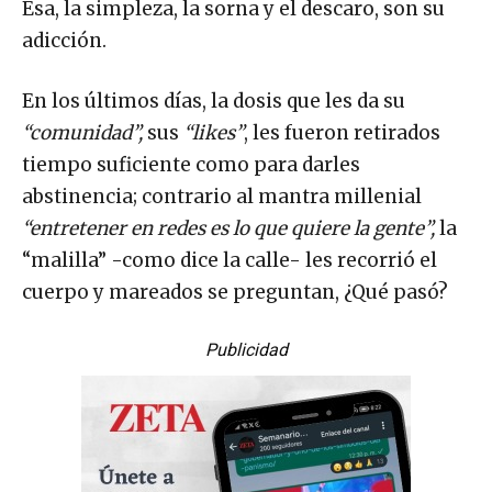
adicción.
En los últimos días, la dosis que les da su
“comunidad”,
sus
“likes”
, les fueron retirados
tiempo suficiente como para darles
abstinencia; contrario al mantra millenial
“entretener en redes es lo que quiere la gente”,
la
“malilla” -como dice la calle- les recorrió el
cuerpo y mareados se preguntan, ¿Qué pasó?
Publicidad