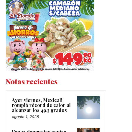
Notas recientes
Ayer viernes, Mexicali
rompió récord de calor al
alcanzar los 49.3 grados
agosto 1, 2026
Van 13 denuncias contra