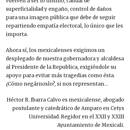
superficialidad y engaño, control de daños
para una imagen pública que debe de seguir
repartiendo empatía electoral, lo único que les
importa.
Ahora sí, los mexicalenses exigimos un
desplegado de nuestra gobernadora y alcaldesa
al Presidente de la Republica, exigiéndole su
apoyo para evitar más tragedias como ésta.
¿Cómo negárnoslo?, si nos representan…
Héctor R. Ibarra Calvo es mexicalense, abogado
postulante y catedrático de Amparo en Cetys
Universidad. Regidor en el XXII y XXIII
Ayuntamiento de Mexicali.