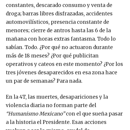
constantes, descarado consumo y venta de
droga; barras libres disfrazadas, accidentes
automovilísticos, presencia constante de
menores; cierre de antros hasta las 6 de la
mañana con horas extras fantasma. Todo lo
sabían. Todo. ¿Por qué no actuaron durante
más de 18 meses? ¿Por qué publicitan
operativos y cateos en este momento? ¿Por los
tres jóvenes desaparecidos en esa zona hace
un par de semanas? Para nada.
En la 4T, las muertes, desapariciones y la
violencia diaria no forman parte del
“Humanismo Mexicano”
con el que sueña pasar
a la historia el Presidente. Esas acciones
vuelven a ser lo mismo, caudal de