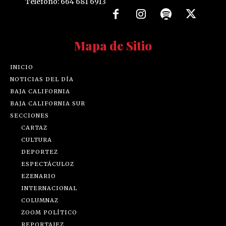
Mapa de Sitio
INICIO
NOTICIAS DEL DÍA
BAJA CALIFORNIA
BAJA CALIFORNIA SUR
SECCIONES
CARTAZ
CULTURA
DEPORTEZ
ESPECTÁCULOZ
EZENARIO
INTERNACIONAL
COLUMNAZ
ZOOM POLÍTICO
REPORTAJEZ