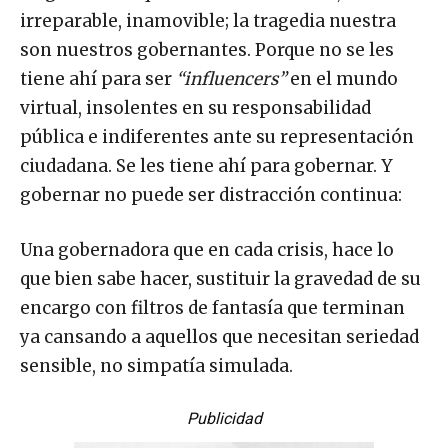
irreparable, inamovible; la tragedia nuestra
son nuestros gobernantes. Porque no se les
tiene ahí para ser
“influencers”
en el mundo
virtual, insolentes en su responsabilidad
pública e indiferentes ante su representación
ciudadana. Se les tiene ahí para gobernar. Y
gobernar no puede ser distracción continua:
Una gobernadora que en cada crisis, hace lo
que bien sabe hacer, sustituir la gravedad de su
encargo con filtros de fantasía que terminan
ya cansando a aquellos que necesitan seriedad
sensible, no simpatía simulada.
Publicidad