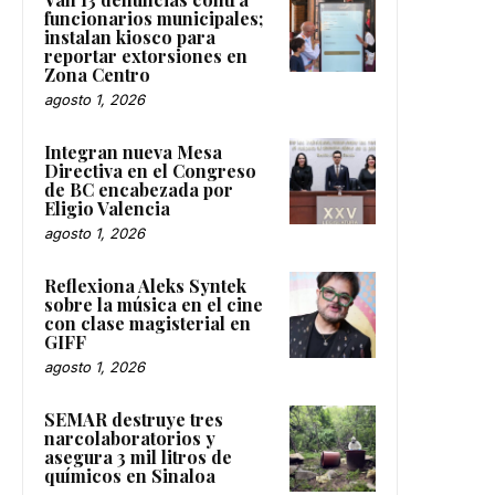
funcionarios municipales;
instalan kiosco para
reportar extorsiones en
Zona Centro
agosto 1, 2026
Integran nueva Mesa
Directiva en el Congreso
de BC encabezada por
Eligio Valencia
agosto 1, 2026
Reflexiona Aleks Syntek
sobre la música en el cine
con clase magisterial en
GIFF
agosto 1, 2026
SEMAR destruye tres
narcolaboratorios y
asegura 3 mil litros de
químicos en Sinaloa
agosto 1, 2026