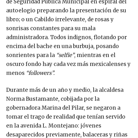
autoelogio preparando la presentación de su
libro; o un Cabildo irrelevante, de rosas y
sonrisas constantes para su mala
administradora. Todos indignos, flotando por
encima del bache en una burbuja, posando
sonrientes para la
“selfie”
, mientras en el
oscuro fondo hay cada vez más mexicalenses y
menos
“followers”.
Durante más de un año y medio, la alcaldesa
Norma Bustamante, cobijada por la
gobernadora Marina del Pilar, se negaron a
tomar el trago de realidad que tenían servido
en la avenida L. Montejano: jóvenes
desaparecidos previamente, balaceras y riñas