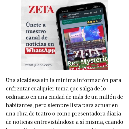
Una alcaldesa sin la mínima información para
enfrentar cualquier tema que salga de lo
ordinario en una ciudad de más de un millón de
habitantes, pero siempre lista para actuar en
una obra de teatro o como presentadora diaria
de noticias entrevistándose a sí misma, cuando
los medios le cuestionan por su gobierno sin