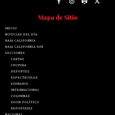
Mapa de Sitio
INICIO
NOTICIAS DEL DÍA
BAJA CALIFORNIA
BAJA CALIFORNIA SUR
SECCIONES
CARTAZ
CULTURA
DEPORTEZ
ESPECTÁCULOZ
EZENARIO
INTERNACIONAL
COLUMNAZ
ZOOM POLÍTICO
REPORTAJEZ
NACIONAL