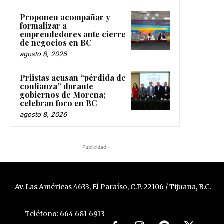
Proponen acompañar y
formalizar a
emprendedores ante cierre
de negocios en BC
agosto 8, 2026
Priistas acusan “pérdida de
confianza” durante
gobiernos de Morena;
celebran foro en BC
agosto 8, 2026
-Publicidad -
Av. Las Américas 4633, El Paraíso, C.P. 22106 / Tijuana, B.C.
Teléfono: 664 681 6913