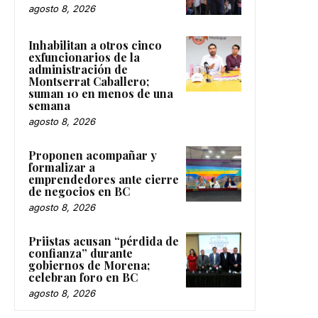
agosto 8, 2026
Inhabilitan a otros cinco
exfuncionarios de la
administración de
Montserrat Caballero;
suman 10 en menos de una
semana
agosto 8, 2026
Proponen acompañar y
formalizar a
emprendedores ante cierre
de negocios en BC
agosto 8, 2026
Priistas acusan “pérdida de
confianza” durante
gobiernos de Morena;
celebran foro en BC
agosto 8, 2026