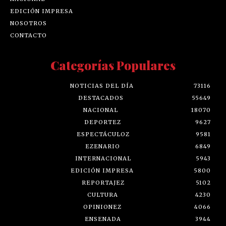
EDICIÓN IMPRESA
NOSOTROS
CONTACTO
Categorías Populares
NOTICIAS DEL DÍA
73116
DESTACADOS
55649
NACIONAL
18070
DEPORTEZ
9627
ESPECTÁCULOZ
9581
EZENARIO
6849
INTERNACIONAL
5943
EDICIÓN IMPRESA
5800
REPORTAJEZ
5102
CULTURA
4230
OPINIONEZ
4066
ENSENADA
3944