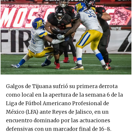
Galgos de Tijuana sufrió su primera derrota
como local en la apertura de la semana 6 de la
Liga de Fútbol Americano Profesional de
México (LFA) ante Reyes de Jalisco, en un
encuentro dominado por las actuaciones
defensivas con un marcador final de 16-8.