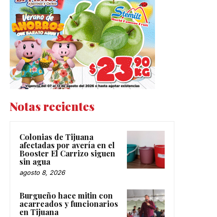
Notas recientes
Colonias de Tijuana
afectadas por avería en el
Booster El Carrizo siguen
sin agua
agosto 8, 2026
Burgueño hace mitin con
acarreados y funcionarios
en Tijuana