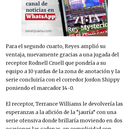
Para el segundo cuarto, Reyes amplió su
ventaja, nuevamente gracias a una jugada del
receptor Rodnell Cruell que pondría a su
equipo a 10 yardas de la zona de anotación y la
serie concluiría con el corredor Jordon Shippy
poniendo el marcador 14-0.
El receptor, Terrance Williams le devolvería las
esperanzas a la afición de la “jauría” con una
serie ofensiva donde brillaría moviendo en dos