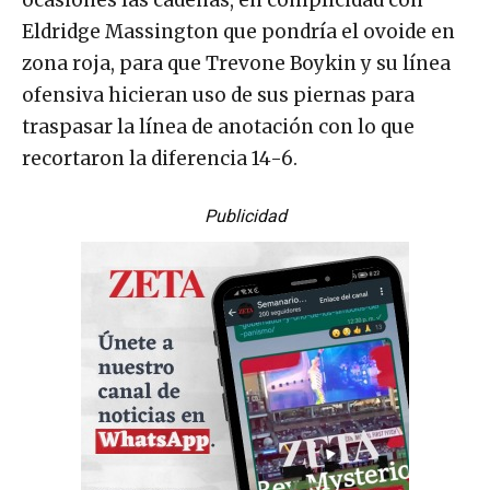
ocasiones las cadenas, en complicidad con
Eldridge Massington que pondría el ovoide en
zona roja, para que Trevone Boykin y su línea
ofensiva hicieran uso de sus piernas para
traspasar la línea de anotación con lo que
recortaron la diferencia 14-6.
Publicidad