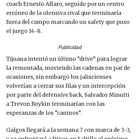
coach Ernesto Alfaro, seguido por un centro
erróneo de la ofensiva rival que terminaría
fuera del campo marcando un safety que puso
el juego 14-8.
Publicidad
Tijuana intentó un último “drive” para lograr
la remontada, moviendo las cadenas en par de
ocasiones, sin embargo los jaliscienses
volverían a cerrar sus filas y un intercepción
por parte del defensive back, Salvador Minutti
a Trevon Boykin terminarían con las
esperanzas de los “caninos”.
Galgos llegará a la semana 7 con marca de 3-3,