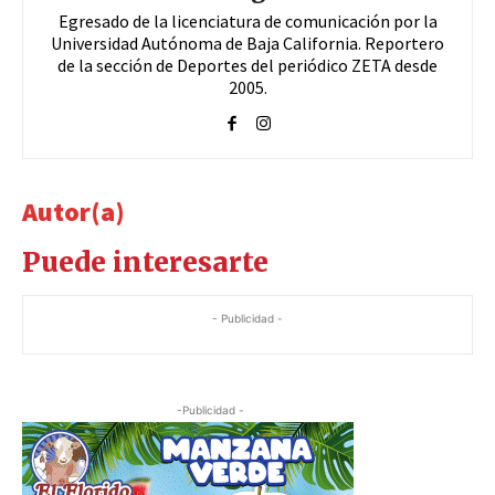
Egresado de la licenciatura de comunicación por la
Universidad Autónoma de Baja California. Reportero
de la sección de Deportes del periódico ZETA desde
2005.
Autor(a)
Puede interesarte
- Publicidad -
-Publicidad -