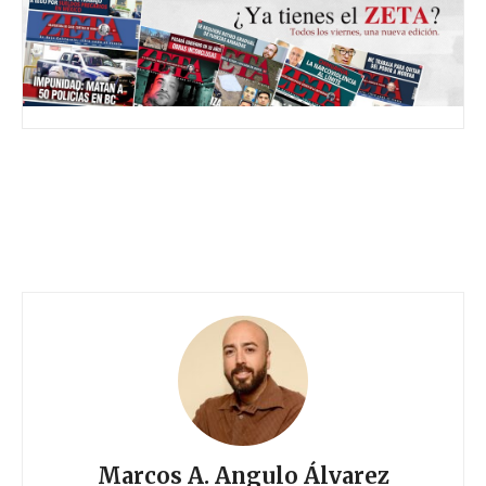
Marcos A. Angulo Álvarez