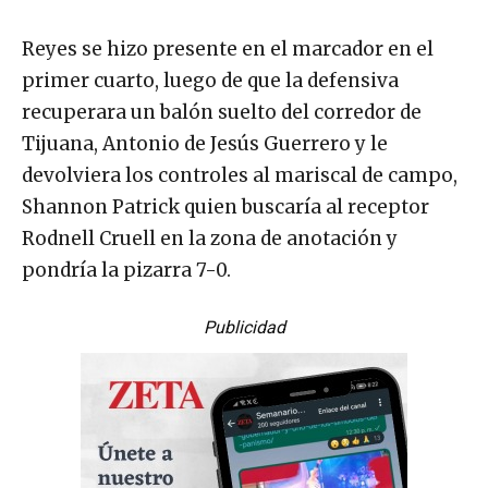
Reyes se hizo presente en el marcador en el
primer cuarto, luego de que la defensiva
recuperara un balón suelto del corredor de
Tijuana, Antonio de Jesús Guerrero y le
devolviera los controles al mariscal de campo,
Shannon Patrick quien buscaría al receptor
Rodnell Cruell en la zona de anotación y
pondría la pizarra 7-0.
Publicidad