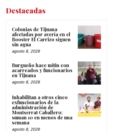
Destacadas
Colonias de Tijuana
afectadas por avería en el
Booster El Carrizo siguen
sin agua
agosto 8, 2026
Burgueño hace mitin con
acarreados y funcionarios
en Tijuana
agosto 8, 2026
Inhabilitan a otros cinco
exfuncionarios de la
administración de
Montserrat Caballero;
suman 10 en menos de una
semana
agosto 8, 2026