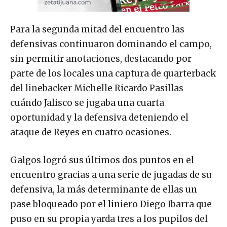
Para la segunda mitad del encuentro las
defensivas continuaron dominando el campo,
sin permitir anotaciones, destacando por
parte de los locales una captura de quarterback
del linebacker Michelle Ricardo Pasillas
cuándo Jalisco se jugaba una cuarta
oportunidad y la defensiva deteniendo el
ataque de Reyes en cuatro ocasiones.
Galgos logró sus últimos dos puntos en el
encuentro gracias a una serie de jugadas de su
defensiva, la más determinante de ellas un
pase bloqueado por el liniero Diego Ibarra que
puso en su propia yarda tres a los pupilos del