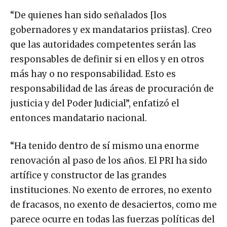
“De quienes han sido señalados [los
gobernadores y ex mandatarios priistas]. Creo
que las autoridades competentes serán las
responsables de definir si en ellos y en otros
más hay o no responsabilidad. Esto es
responsabilidad de las áreas de procuración de
justicia y del Poder Judicial”, enfatizó el
entonces mandatario nacional.
“Ha tenido dentro de sí mismo una enorme
renovación al paso de los años. El PRI ha sido
artífice y constructor de las grandes
instituciones. No exento de errores, no exento
de fracasos, no exento de desaciertos, como me
parece ocurre en todas las fuerzas políticas del