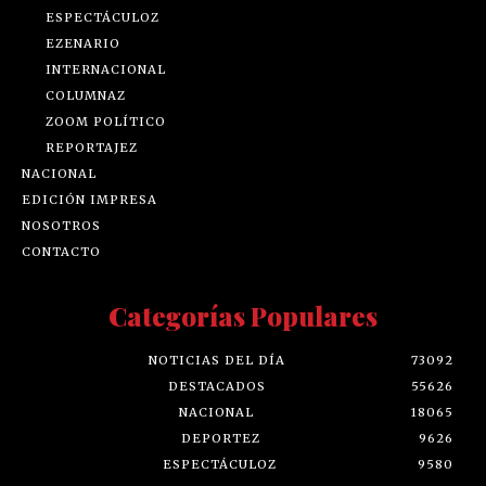
ESPECTÁCULOZ
EZENARIO
INTERNACIONAL
COLUMNAZ
ZOOM POLÍTICO
REPORTAJEZ
NACIONAL
EDICIÓN IMPRESA
NOSOTROS
CONTACTO
Categorías Populares
NOTICIAS DEL DÍA
73092
DESTACADOS
55626
NACIONAL
18065
DEPORTEZ
9626
ESPECTÁCULOZ
9580