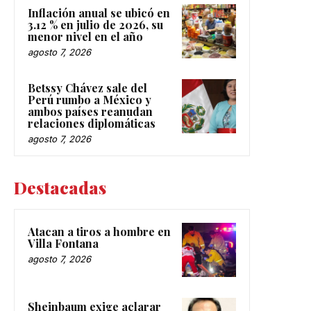
Inflación anual se ubicó en
3.12 % en julio de 2026, su
menor nivel en el año
agosto 7, 2026
Betssy Chávez sale del
Perú rumbo a México y
ambos países reanudan
relaciones diplomáticas
agosto 7, 2026
Destacadas
Atacan a tiros a hombre en
Villa Fontana
agosto 7, 2026
Sheinbaum exige aclarar