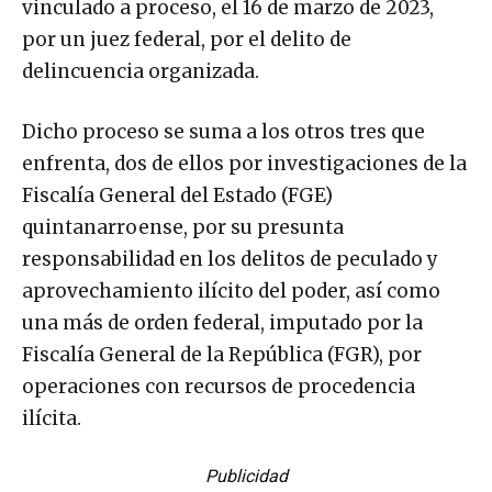
vinculado a proceso, el 16 de marzo de 2023,
por un juez federal, por el delito de
delincuencia organizada.
Dicho proceso se suma a los otros tres que
enfrenta, dos de ellos por investigaciones de la
Fiscalía General del Estado (FGE)
quintanarroense, por su presunta
responsabilidad en los delitos de peculado y
aprovechamiento ilícito del poder, así como
una más de orden federal, imputado por la
Fiscalía General de la República (FGR), por
operaciones con recursos de procedencia
ilícita.
Publicidad