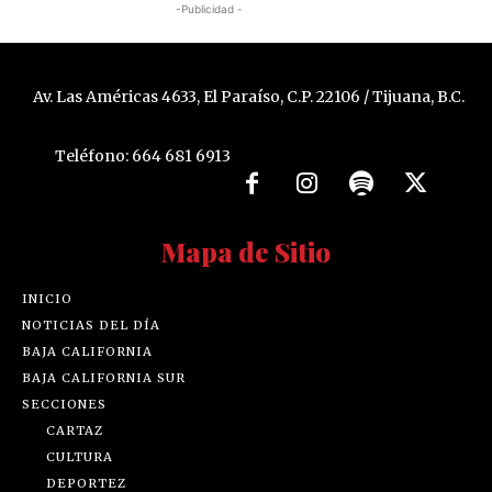
-Publicidad -
Av. Las Américas 4633, El Paraíso, C.P. 22106 / Tijuana, B.C.
Teléfono: 664 681 6913
Mapa de Sitio
INICIO
NOTICIAS DEL DÍA
BAJA CALIFORNIA
BAJA CALIFORNIA SUR
SECCIONES
CARTAZ
CULTURA
DEPORTEZ