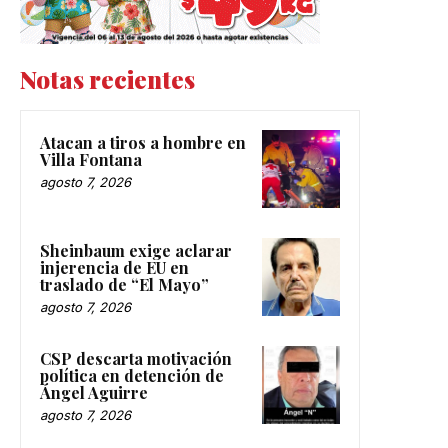
Notas recientes
Atacan a tiros a hombre en
Villa Fontana
agosto 7, 2026
Sheinbaum exige aclarar
injerencia de EU en
traslado de “El Mayo”
agosto 7, 2026
CSP descarta motivación
política en detención de
Ángel Aguirre
agosto 7, 2026