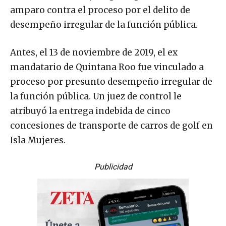
amparo contra el proceso por el delito de
desempeño irregular de la función pública.
Antes, el 13 de noviembre de 2019, el ex
mandatario de Quintana Roo fue vinculado a
proceso por presunto desempeño irregular de
la función pública. Un juez de control le
atribuyó la entrega indebida de cinco
concesiones de transporte de carros de golf en
Isla Mujeres.
Publicidad