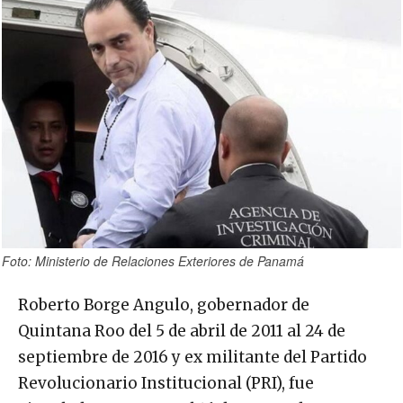
Foto: Ministerio de Relaciones Exteriores de Panamá
Roberto Borge Angulo, gobernador de
Quintana Roo del 5 de abril de 2011 al 24 de
septiembre de 2016 y ex militante del Partido
Revolucionario Institucional (PRI), fue