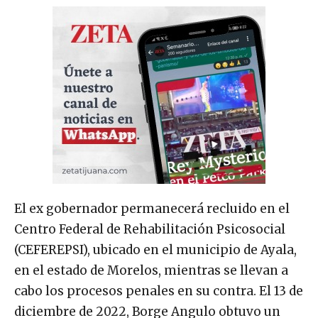
El ex gobernador permanecerá recluido en el
Centro Federal de Rehabilitación Psicosocial
(CEFEREPSI), ubicado en el municipio de Ayala,
en el estado de Morelos, mientras se llevan a
cabo los procesos penales en su contra. El 13 de
diciembre de 2022, Borge Angulo obtuvo un