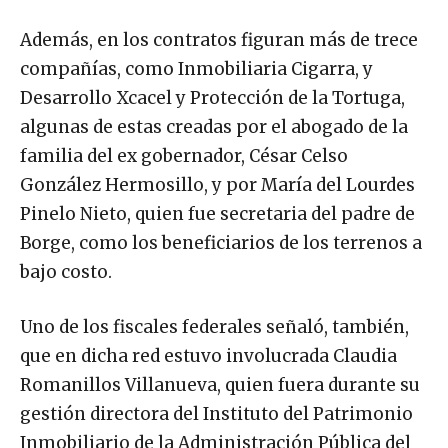
Además, en los contratos figuran más de trece
compañías, como Inmobiliaria Cigarra, y
Desarrollo Xcacel y Protección de la Tortuga,
algunas de estas creadas por el abogado de la
familia del ex gobernador, César Celso
González Hermosillo, y por María del Lourdes
Pinelo Nieto, quien fue secretaria del padre de
Borge, como los beneficiarios de los terrenos a
bajo costo.
Uno de los fiscales federales señaló, también,
que en dicha red estuvo involucrada Claudia
Romanillos Villanueva, quien fuera durante su
gestión directora del Instituto del Patrimonio
Inmobiliario de la Administración Pública del