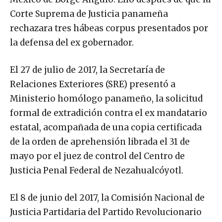
Corte Suprema de Justicia panameña
rechazara tres hábeas corpus presentados por
la defensa del ex gobernador.
El 27 de julio de 2017, la Secretaría de
Relaciones Exteriores (SRE) presentó a
Ministerio homólogo panameño, la solicitud
formal de extradición contra el ex mandatario
estatal, acompañada de una copia certificada
de la orden de aprehensión librada el 31 de
mayo por el juez de control del Centro de
Justicia Penal Federal de Nezahualcóyotl.
El 8 de junio del 2017, la Comisión Nacional de
Justicia Partidaria del Partido Revolucionario