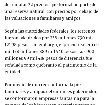
de rematar 22 predios que formaban parte de
una reserva natural, con precios por debajo de
las valuaciones a familiares y amigos.
Según las autoridades federales, los terrenos
fueron adquiridos por 238 millones 790 mil
121.98 pesos, sin embargo, el precio real era de
mil 138 millones 889 mil 540 pesos. Los 900
millones 99 mil 418 pesos de diferencia fue
señalada como quebranto al patrimonio de la
entidad.
Por medio de una red conformada por
familiares y amigos del entonces gobernador,
se conformaron empresas fantasma para la