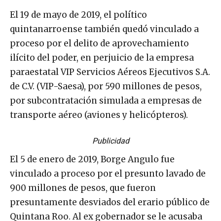
El 19 de mayo de 2019, el político
quintanarroense también quedó vinculado a
proceso por el delito de aprovechamiento
ilícito del poder, en perjuicio de la empresa
paraestatal VIP Servicios Aéreos Ejecutivos S.A.
de C.V. (VIP-Saesa), por 590 millones de pesos,
por subcontratación simulada a empresas de
transporte aéreo (aviones y helicópteros).
Publicidad
El 5 de enero de 2019, Borge Angulo fue
vinculado a proceso por el presunto lavado de
900 millones de pesos, que fueron
presuntamente desviados del erario público de
Quintana Roo. Al ex gobernador se le acusaba