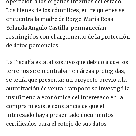
operación a los órganos internos del estado.
Los bienes de los cómplices, entre quienes se
encuentra la madre de Borge, María Rosa
Yolanda Angulo Castilla, permanecían
restringidos con el argumento de la protección
de datos personales.
La Fiscalía estatal sostuvo que debido a que los
terrenos se encontraban en áreas protegidas,
se tenía que presentar un proyecto previo a la
autorización de venta. Tampoco se investigó la
insuficiencia económica del interesado en la
compra ni existe constancia de que el
interesado haya presentado documentos
certificados para el cotejo de sus datos.