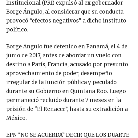
Institucional (PRI) expulsó al ex gobernador
Borge Ángulo, al considerar que su conducta
provocó “efectos negativos” a dicho instituto
político.
Borge Angulo fue detenido en Panamá, el 4 de
junio de 2017, antes de abordar un vuelo con
destino a París, Francia, acusado por presunto
aprovechamiento de poder, desempeño
irregular de la función pública y peculado
durante su Gobierno en Quintana Roo. Luego
permaneció recluido durante 7 meses en la
prisión de “El Renacer”, hasta su extradición a
México.
EPN “NO SE ACUERDA” DECIR QUE LOS DUARTE