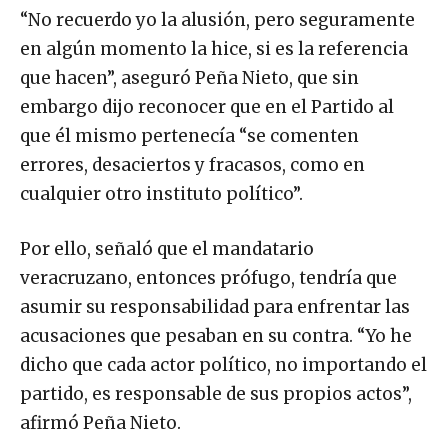
“No recuerdo yo la alusión, pero seguramente
en algún momento la hice, si es la referencia
que hacen”, aseguró Peña Nieto, que sin
embargo dijo reconocer que en el Partido al
que él mismo pertenecía “se comenten
errores, desaciertos y fracasos, como en
cualquier otro instituto político”.
Por ello, señaló que el mandatario
veracruzano, entonces prófugo, tendría que
asumir su responsabilidad para enfrentar las
acusaciones que pesaban en su contra. “Yo he
dicho que cada actor político, no importando el
partido, es responsable de sus propios actos”,
afirmó Peña Nieto.