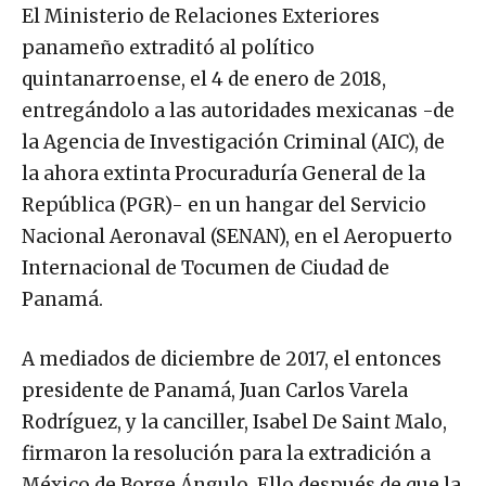
El Ministerio de Relaciones Exteriores
panameño extraditó al político
quintanarroense, el 4 de enero de 2018,
entregándolo a las autoridades mexicanas -de
la Agencia de Investigación Criminal (AIC), de
la ahora extinta Procuraduría General de la
República (PGR)- en un hangar del Servicio
Nacional Aeronaval (SENAN), en el Aeropuerto
Internacional de Tocumen de Ciudad de
Panamá.
A mediados de diciembre de 2017, el entonces
presidente de Panamá, Juan Carlos Varela
Rodríguez, y la canciller, Isabel De Saint Malo,
firmaron la resolución para la extradición a
México de Borge Ángulo. Ello después de que la