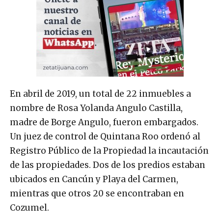
En abril de 2019, un total de 22 inmuebles a
nombre de Rosa Yolanda Angulo Castilla,
madre de Borge Angulo, fueron embargados.
Un juez de control de Quintana Roo ordenó al
Registro Público de la Propiedad la incautación
de las propiedades. Dos de los predios estaban
ubicados en Cancún y Playa del Carmen,
mientras que otros 20 se encontraban en
Cozumel.