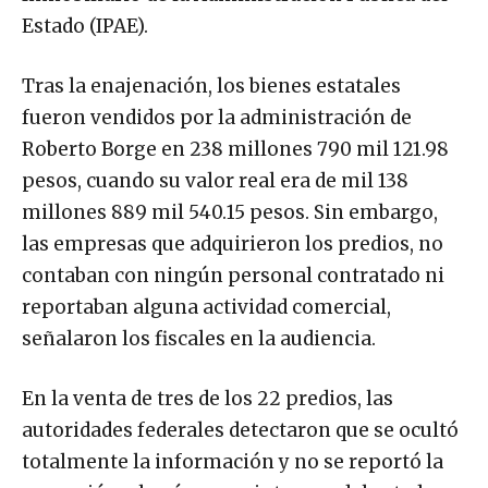
Estado (IPAE).
Tras la enajenación, los bienes estatales
fueron vendidos por la administración de
Roberto Borge en 238 millones 790 mil 121.98
pesos, cuando su valor real era de mil 138
millones 889 mil 540.15 pesos. Sin embargo,
las empresas que adquirieron los predios, no
contaban con ningún personal contratado ni
reportaban alguna actividad comercial,
señalaron los fiscales en la audiencia.
En la venta de tres de los 22 predios, las
autoridades federales detectaron que se ocultó
totalmente la información y no se reportó la