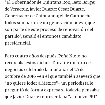
“El Gobernador de Quintana Roo, Beto Borge;
de Veracruz, Javier Duarte; César Duarte,
Gobernador de Chihuahua; el de Campeche,
todos son parte de un generación nueva, que
son parte de este proceso de renovación del
partido”, señaló el entonces candidato
presidencial.
Pero cuatro años después, Peña Nieto no
recordaba estos dichos. Durante un foro de
negocios celebrado la mañana del 25 de
octubre de 2016 -en el que también aseveró que
“no quiere joder a México”-, un periodista le
preguntó de forma expresa si todavía pensaba
que Javier Duarte representaba “al nuevo PRI”.