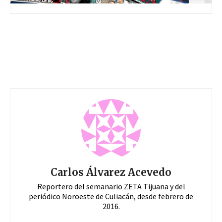
Carlos Álvarez Acevedo
Reportero del semanario ZETA Tijuana y del
periódico Noroeste de Culiacán, desde febrero de
2016.