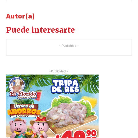
Autor(a)
Puede interesarte
- Publicidad -
-Publicidad -