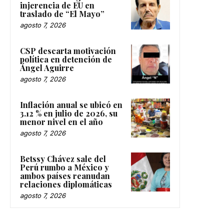
injerencia de EU en
traslado de “El Mayo”
agosto 7, 2026
CSP descarta motivación
política en detención de
Ángel Aguirre
agosto 7, 2026
Inflación anual se ubicó en
3.12 % en julio de 2026, su
menor nivel en el año
agosto 7, 2026
Betssy Chávez sale del
Perú rumbo a México y
ambos países reanudan
relaciones diplomáticas
agosto 7, 2026