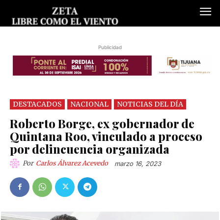
Publicidad
DESTACADOS
NACIONAL
NOTICIAS DEL DÍA
Roberto Borge, ex gobernador de
Quintana Roo, vinculado a proceso
por delincuencia organizada
Por
Carlos Álvarez Acevedo
marzo 16, 2023