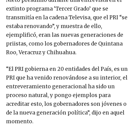
extinto programa ‘Tercer Grado’ que se
transmitía en la cadena Televisa, que el PRI “se
estaba renovando”, y muestra de ello,
ejemplificó, eran las nuevas generaciones de
priistas, como los gobernadores de Quintana
Roo, Veracruz y Chihuahua.
“El PRI gobierna en 20 entidades del País, es un
PRI que ha venido renovándose a su interior, el
entreveramiento generacional ha sido un
proceso natural, y pongo ejemplos para
acreditar esto, los gobernadores son jóvenes o
de la nueva generación política”, dijo en aquel
momento.