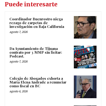
Puede interesarte
Coordinador Buenrostro niega
rezago de carpetas de
investigación en Baja California
agosto 7, 2026
Da Ayuntamiento de Tijuana
contrato por 3 MMP sin licitar:
Podcast.
agosto 7, 2026
Colegio de Abogados exhorta a
María Elena Andrade a renunciar
como fiscal en BC
agosto 6, 2026