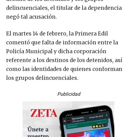
delincuenciales, el titular de la dependencia
negó tal acusación.
El martes 14 de febrero, la Primera Edil
comentó que falta de información entre la
Policía Municipal y dicha corporación
referente a los destinos de los detenidos, así
como las identidades de quienes conforman
los grupos delincuenciales.
Publicidad