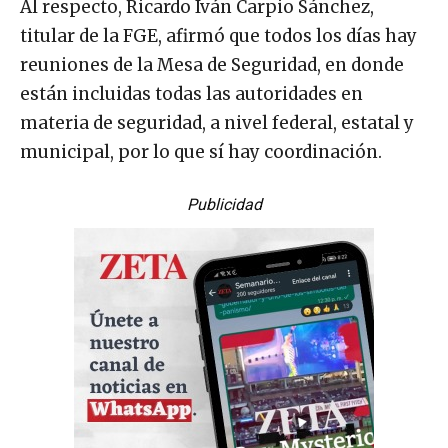
Al respecto, Ricardo Iván Carpio Sánchez,
titular de la FGE, afirmó que todos los días hay
reuniones de la Mesa de Seguridad, en donde
están incluidas todas las autoridades en
materia de seguridad, a nivel federal, estatal y
municipal, por lo que sí hay coordinación.
Publicidad