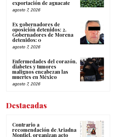
exportación de aguacate
agosto 7, 2026
Ex gobernadores de
oposición detenidos: 2.
Gobernadores de Morena
detenidos: 0
agosto 7, 2026
Enfermedades del corazón,
diabetes y tumores
malignos encabezan las
muertes en México
agosto 7, 2026
Destacadas
Contrario a
recomendación de Ariadna
Montiel, organizan acto