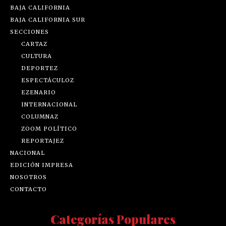
BAJA CALIFORNIA
BAJA CALIFORNIA SUR
SECCIONES
CARTAZ
CULTURA
DEPORTEZ
ESPECTÁCULOZ
EZENARIO
INTERNACIONAL
COLUMNAZ
ZOOM POLÍTICO
REPORTAJEZ
NACIONAL
EDICIÓN IMPRESA
NOSOTROS
CONTACTO
Categorías Populares