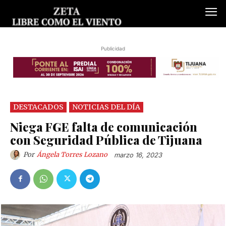
Publicidad
DESTACADOS
NOTICIAS DEL DÍA
Niega FGE falta de comunicación
con Seguridad Pública de Tijuana
Por
Ángela Torres Lozano
marzo 16, 2023