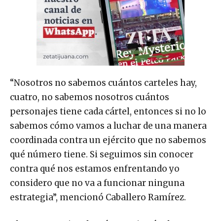
“Nosotros no sabemos cuántos carteles hay,
cuatro, no sabemos nosotros cuántos
personajes tiene cada cártel, entonces si no lo
sabemos cómo vamos a luchar de una manera
coordinada contra un ejército que no sabemos
qué número tiene. Si seguimos sin conocer
contra qué nos estamos enfrentando yo
considero que no va a funcionar ninguna
estrategia”, mencionó Caballero Ramírez.