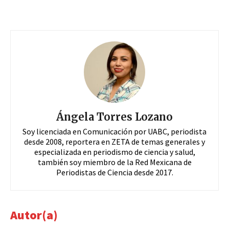
Ángela Torres Lozano
Soy licenciada en Comunicación por UABC, periodista
desde 2008, reportera en ZETA de temas generales y
especializada en periodismo de ciencia y salud,
también soy miembro de la Red Mexicana de
Periodistas de Ciencia desde 2017.
Autor(a)