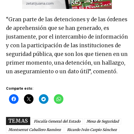
“Gran parte de las detenciones y de las órdenes
de aprehensión que se han generado, es
justamente, por el intercambio de información
y con la participación de las instituciones de
seguridad pública, que son los que tienen en un
primer momento, una detención, un hallazgo,
un aseguramiento o un dato útil”, comentó.
Comparte esto:
TEMAS
Fiscalía General del Estado
Mesa de Seguridad
Montserrat Caballero Ramírez
Ricardo Iván Carpio Sánchez