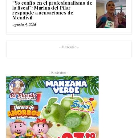
“Yo confío en el profesionalismo de
la fiscal”: Marina del Pilar
responde a acusaciones de
Mendívil
agosto 4, 2026
- Publicidad -
-Publicidad -