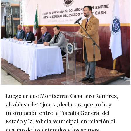
Luego de que Montserrat Caballero Ramírez,
alcaldesa de Tijuana, declarara que no hay
información entre la Fiscalía General del
Estado y la Policía Municipal, en relación al
destino de los detenidos y los grupos