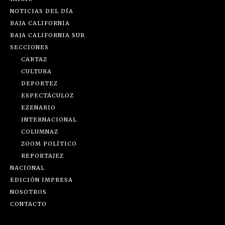
NOTICIAS DEL DÍA
BAJA CALIFORNIA
BAJA CALIFORNIA SUR
SECCIONES
CARTAZ
CULTURA
DEPORTEZ
ESPECTÁCULOZ
EZENARIO
INTERNACIONAL
COLUMNAZ
ZOOM POLÍTICO
REPORTAJEZ
NACIONAL
EDICIÓN IMPRESA
NOSOTROS
CONTACTO