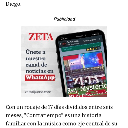
Diego.
Publicidad
Con un rodaje de 17 días divididos entre seis
meses, “Contratiempo” es una historia
familiar con la música como eje central de su