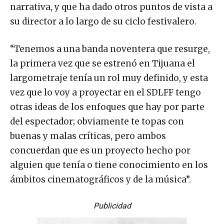
narrativa, y que ha dado otros puntos de vista a
su director a lo largo de su ciclo festivalero.
“Tenemos a una banda noventera que resurge,
la primera vez que se estrenó en Tijuana el
largometraje tenía un rol muy definido, y esta
vez que lo voy a proyectar en el SDLFF tengo
otras ideas de los enfoques que hay por parte
del espectador; obviamente te topas con
buenas y malas críticas, pero ambos
concuerdan que es un proyecto hecho por
alguien que tenía o tiene conocimiento en los
ámbitos cinematográficos y de la música”.
Publicidad