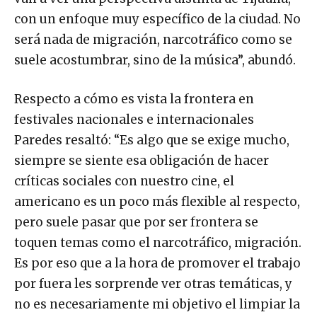
con un enfoque muy específico de la ciudad. No
será nada de migración, narcotráfico como se
suele acostumbrar, sino de la música”, abundó.
Respecto a cómo es vista la frontera en
festivales nacionales e internacionales
Paredes resaltó: “Es algo que se exige mucho,
siempre se siente esa obligación de hacer
críticas sociales con nuestro cine, el
americano es un poco más flexible al respecto,
pero suele pasar que por ser frontera se
toquen temas como el narcotráfico, migración.
Es por eso que a la hora de promover el trabajo
por fuera les sorprende ver otras temáticas, y
no es necesariamente mi objetivo el limpiar la