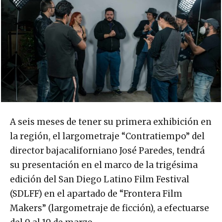
A seis meses de tener su primera exhibición en
la región, el largometraje “Contratiempo” del
director bajacaliforniano José Paredes, tendrá
su presentación en el marco de la trigésima
edición del San Diego Latino Film Festival
(SDLFF) en el apartado de “Frontera Film
Makers” (largometraje de ficción), a efectuarse