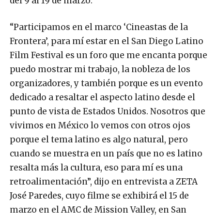
del 9 al 19 de marzo.
“Participamos en el marco ‘Cineastas de la
Frontera’, para mí estar en el San Diego Latino
Film Festival es un foro que me encanta porque
puedo mostrar mi trabajo, la nobleza de los
organizadores, y también porque es un evento
dedicado a resaltar el aspecto latino desde el
punto de vista de Estados Unidos. Nosotros que
vivimos en México lo vemos con otros ojos
porque el tema latino es algo natural, pero
cuando se muestra en un país que no es latino
resalta más la cultura, eso para mí es una
retroalimentación”, dijo en entrevista a ZETA
José Paredes, cuyo filme se exhibirá el 15 de
marzo en el AMC de Mission Valley, en San