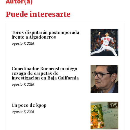
Autor(a)
Puede interesarte
Toros disputarán postemporada
frente a Algodoneros
agosto 7, 2026
Coordinador Buenrostro niega
rezago de carpetas de
investigación en Baja California
agosto 7, 2026
Un poco de kpop
agosto 7, 2026