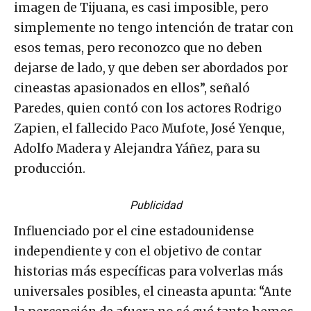
imagen de Tijuana, es casi imposible, pero
simplemente no tengo intención de tratar con
esos temas, pero reconozco que no deben
dejarse de lado, y que deben ser abordados por
cineastas apasionados en ellos”, señaló
Paredes, quien contó con los actores Rodrigo
Zapien, el fallecido Paco Mufote, José Yenque,
Adolfo Madera y Alejandra Yáñez, para su
producción.
Publicidad
Influenciado por el cine estadounidense
independiente y con el objetivo de contar
historias más específicas para volverlas más
universales posibles, el cineasta apunta: “Ante