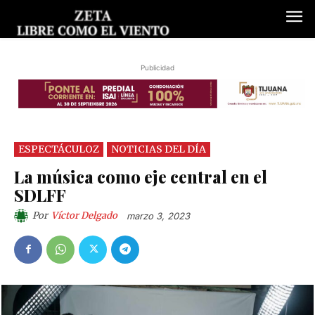
Publicidad
ESPECTÁCULOZ
NOTICIAS DEL DÍA
La música como eje central en el
SDLFF
Por
Víctor Delgado
marzo 3, 2023