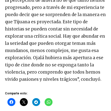
la percepción de afuera no sé qué tanto hemos
progresado, pero a través de mi experiencia te
puedo decir que se sorprenden de la manera en
que Tijuana es proyectada. Este tipo de
historias se pueden contar sin necesidad de
explorar una crítica social. Hay que abundar en
la seriedad que pueden otorgar temas más
mundanos, menos complejos, me gusta esa
exploración. Ojalá hubiera más apertura a ese
tipo de cine donde no se exponga tanto la
violencia, pero comprendo que todos hemos
vivido pasiones y niveles trágicos”, concluyó.
Comparte esto: