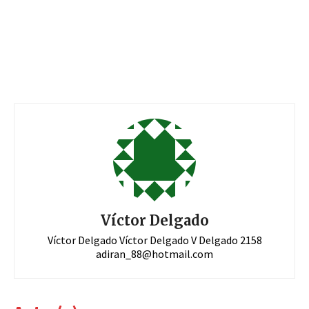
Víctor Delgado
Víctor Delgado Víctor Delgado V Delgado 2158
adiran_88@hotmail.com