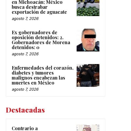
en Michoacán; México
busca destrabar
exportación de aguacate
agosto 7, 2026
Ex gobernadores de
oposición detenidos: 2.
Gobernadores de Morena
detenidos: 0
agosto 7, 2026
Enfermedades del corazón,
diabetes y tumores
malignos encabezan las
muertes en México
agosto 7, 2026
Destacadas
Contrario a