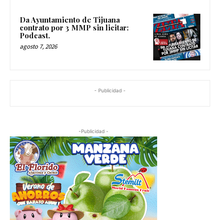
Da Ayuntamiento de Tijuana
contrato por 3 MMP sin licitar:
Podcast.
agosto 7, 2026
- Publicidad -
-Publicidad -