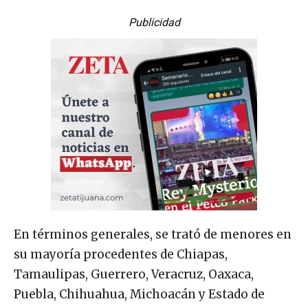
Publicidad
En términos generales, se trató de menores en
su mayoría procedentes de Chiapas,
Tamaulipas, Guerrero, Veracruz, Oaxaca,
Puebla, Chihuahua, Michoacán y Estado de