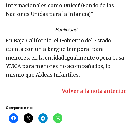
internacionales como Unicef (Fondo de las
Naciones Unidas para la Infancia)”.
Publicidad
En Baja California, el Gobierno del Estado
cuenta con un albergue temporal para
menores; en la entidad igualmente opera Casa
YMCA para menores no acompañados, lo
mismo que Aldeas Infantiles.
Volver a la nota anterior
Comparte esto: