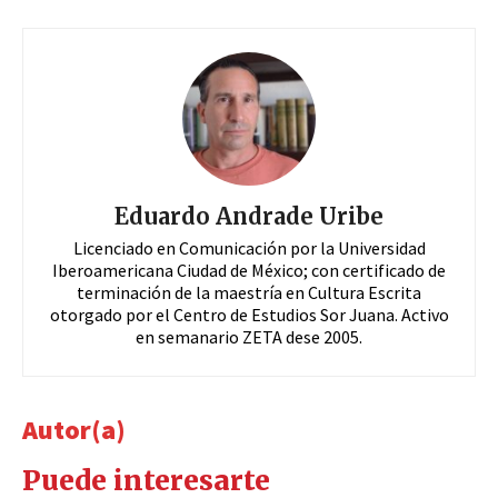
Eduardo Andrade Uribe
Licenciado en Comunicación por la Universidad
Iberoamericana Ciudad de México; con certificado de
terminación de la maestría en Cultura Escrita
otorgado por el Centro de Estudios Sor Juana. Activo
en semanario ZETA dese 2005.
Autor(a)
Puede interesarte