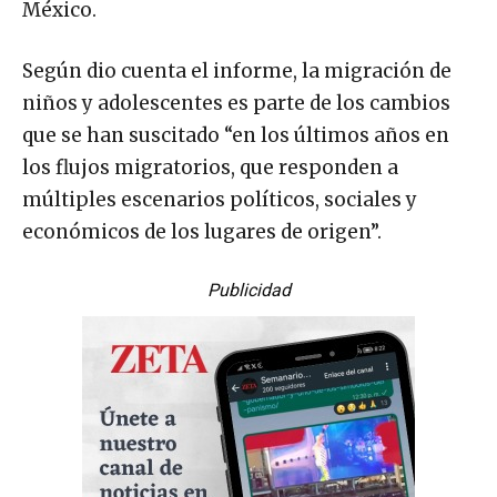
México.
Según dio cuenta el informe, la migración de
niños y adolescentes es parte de los cambios
que se han suscitado “en los últimos años en
los flujos migratorios, que responden a
múltiples escenarios políticos, sociales y
económicos de los lugares de origen”.
Publicidad