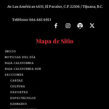
Av. Las Américas 4633, El Paraíso, C.P. 22106 / Tijuana, B.C.
Teléfono: 664 681 6913
Mapa de Sitio
INICIO
NOTICIAS DEL DÍA
BAJA CALIFORNIA
BAJA CALIFORNIA SUR
SECCIONES
CARTAZ
CULTURA
DEPORTEZ
ESPECTÁCULOZ
EZENARIO