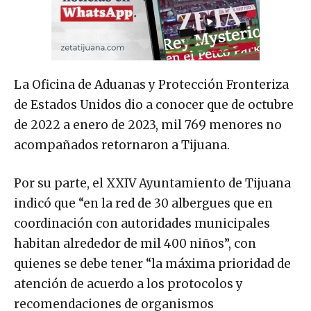
La Oficina de Aduanas y Protección Fronteriza
de Estados Unidos dio a conocer que de octubre
de 2022 a enero de 2023, mil 769 menores no
acompañados retornaron a Tijuana.
Por su parte, el XXIV Ayuntamiento de Tijuana
indicó que “en la red de 30 albergues que en
coordinación con autoridades municipales
habitan alrededor de mil 400 niños”, con
quienes se debe tener “la máxima prioridad de
atención de acuerdo a los protocolos y
recomendaciones de organismos