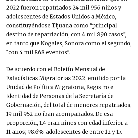
2022 fueron repatriados 24 mil 956 niños y
adolescentes de Estados Unidos a México,
constituyéndose Tijuana como “principal
destino de repatriación, con 4 mil 890 casos”,
en tanto que Nogales, Sonora como el segundo,
“con 4 mil 868 eventos”.
De acuerdo con el Boletín Mensual de
Estadísticas Migratorias 2022, emitido por la
Unidad de Política Migratoria, Registro e
Identidad de Personas de la Secretaría de
Gobernación, del total de menores repatriados,
19 mil 952 no iban acompañados. De esa
proporción, 1.4 eran niños con edad inferior a
11 años; 98.6%, adolescentes de entre 12 y 17.