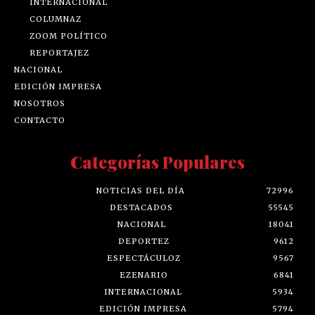
INTERNACIONAL
COLUMNAZ
ZOOM POLÍTICO
REPORTAJEZ
NACIONAL
EDICIÓN IMPRESA
NOSOTROS
CONTACTO
Categorías Populares
NOTICIAS DEL DÍA
72996
DESTACADOS
55545
NACIONAL
18041
DEPORTEZ
9612
ESPECTÁCULOZ
9567
EZENARIO
6841
INTERNACIONAL
5934
EDICIÓN IMPRESA
5794