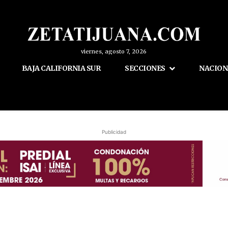
viernes, agosto 7, 2026
BAJA CALIFORNIA SUR
SECCIONES
NACION
Publicidad