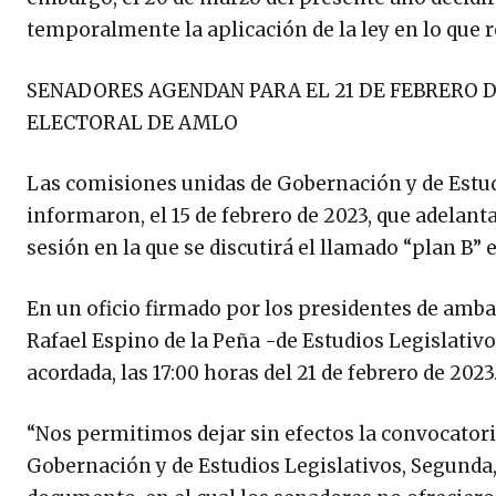
temporalmente la aplicación de la ley en lo que 
SENADORES AGENDAN PARA EL 21 DE FEBRERO DE
ELECTORAL DE AMLO
Las comisiones unidas de Gobernación y de Estudi
informaron, el 15 de febrero de 2023, que adelanta
sesión en la que se discutirá el llamado “plan B” 
En un oficio firmado por los presidentes de am
Rafael Espino de la Peña -de Estudios Legislativo
acordada, las 17:00 horas del 21 de febrero de 2023
“Nos permitimos dejar sin efectos la convocatori
Gobernación y de Estudios Legislativos, Segunda, q