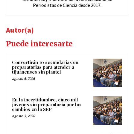
Periodistas de Ciencia desde 2017.
Autor(a)
Puede interesarte
Convertirán 10 secundarias en
preparatorias para atender a
tijuanenses sin plantel
agosto 5, 2026
En la incertidumbre, cinco mil
jóvenes sin preparatoria por los
cambios en la SEP
agosto 3, 2026