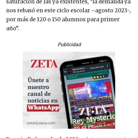
saturación de las ya existentes, “la demanda ya
nos rebasó en este ciclo escolar –agosto 2023-,
por más de 120 o 150 alumnos para primer
año”.
Publicidad