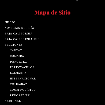
Mapa de Sitio
INICIO
NOTICIAS DEL DÍA
BAJA CALIFORNIA
BAJA CALIFORNIA SUR
SECCIONES
CARTAZ
CULTURA
DEPORTEZ
ESPECTÁCULOZ
EZENARIO
INTERNACIONAL
COLUMNAZ
ZOOM POLÍTICO
REPORTAJEZ
NACIONAL