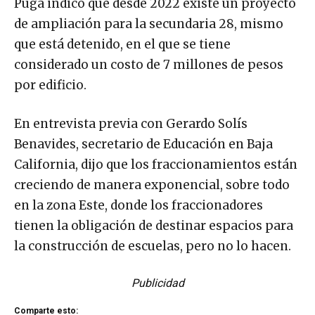
Puga indicó que desde 2022 existe un proyecto
de ampliación para la secundaria 28, mismo
que está detenido, en el que se tiene
considerado un costo de 7 millones de pesos
por edificio.
En entrevista previa con Gerardo Solís
Benavides, secretario de Educación en Baja
California, dijo que los fraccionamientos están
creciendo de manera exponencial, sobre todo
en la zona Este, donde los fraccionadores
tienen la obligación de destinar espacios para
la construcción de escuelas, pero no lo hacen.
Publicidad
Comparte esto: