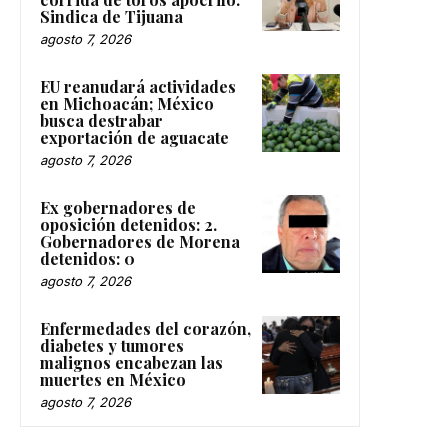
Sindica de Tijuana
agosto 7, 2026
EU reanudará actividades
en Michoacán; México
busca destrabar
exportación de aguacate
agosto 7, 2026
Ex gobernadores de
oposición detenidos: 2.
Gobernadores de Morena
detenidos: 0
agosto 7, 2026
Enfermedades del corazón,
diabetes y tumores
malignos encabezan las
muertes en México
agosto 7, 2026