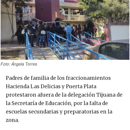
Foto: Ángela Torres
Padres de familia de los fraccionamientos
Hacienda Las Delicias y Puerta Plata
protestaron afuera de la delegación Tijuana de
la Secretaría de Educación, por la falta de
escuelas secundarias y preparatorias en la
zona.