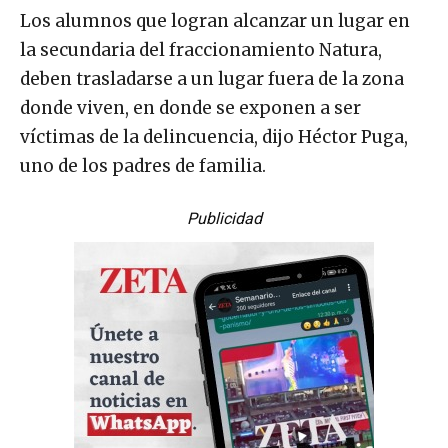
Los alumnos que logran alcanzar un lugar en
la secundaria del fraccionamiento Natura,
deben trasladarse a un lugar fuera de la zona
donde viven, en donde se exponen a ser
víctimas de la delincuencia, dijo Héctor Puga,
uno de los padres de familia.
Publicidad