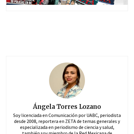
Ángela Torres Lozano
Soy licenciada en Comunicación por UABC, periodista
desde 2008, reportera en ZETA de temas generales y
especializada en periodismo de ciencia y salud,
también soy miembro de la Red Mexicana de