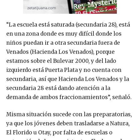
“La escuela está saturada (secundaria 28), está
en una zona donde es muy difícil donde los
niños puedan ir a otra secundaria fuera de
Venados (Hacienda Los Venados), porque
estamos sobre el Bulevar 2000, y del lado
izquierdo está Puerta Plata y no cuenta con
secundaria, así que Hacienda Los Venados y la
secundaria 28 está dando atención a la
demanda de ambos fraccionamientos”, señaló.
Misma situación sucede con las preparatorias,
ya que los jóvenes deben trasladarse a Natura,
El Florido u Otay, por falta de escuelas o