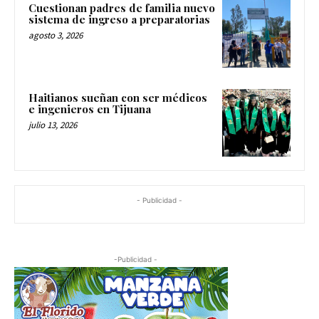
Cuestionan padres de familia nuevo
sistema de ingreso a preparatorias
agosto 3, 2026
Haitianos sueñan con ser médicos
e ingenieros en Tijuana
julio 13, 2026
- Publicidad -
-Publicidad -