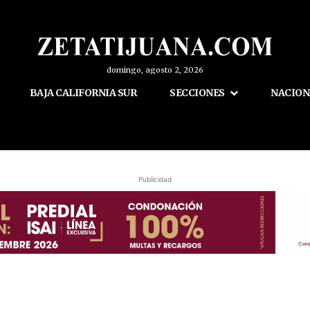
domingo, agosto 2, 2026
BAJA CALIFORNIA SUR
SECCIONES
NACION
Publicidad