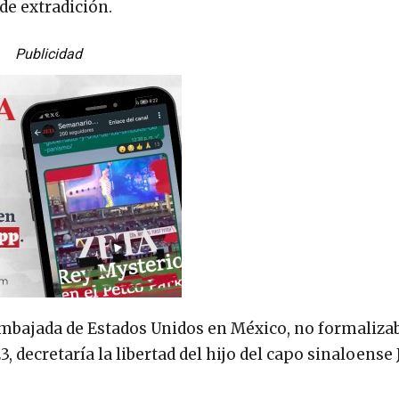
 de extradición.
Publicidad
Embajada de Estados Unidos en México, no formaliza
, decretaría la libertad del hijo del capo sinaloense