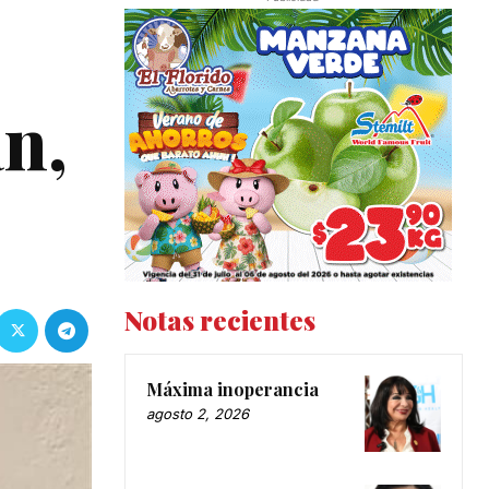
n,
Notas recientes
Máxima inoperancia
agosto 2, 2026