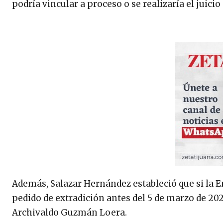
podría vincular a proceso o se realizaría el juicio
Además, Salazar Hernández estableció que si la 
pedido de extradición antes del 5 de marzo de 2023
Archivaldo Guzmán Loera.