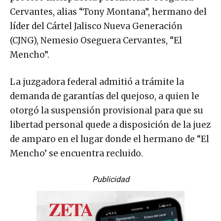
Cervantes, alias “Tony Montana”, hermano del
líder del Cártel Jalisco Nueva Generación
(CJNG), Nemesio Oseguera Cervantes, “El
Mencho”.
La juzgadora federal admitió a trámite la
demanda de garantías del quejoso, a quien le
otorgó la suspensión provisional para que su
libertad personal quede a disposición de la juez
de amparo en el lugar donde el hermano de “El
Mencho’ se encuentra recluido.
Publicidad