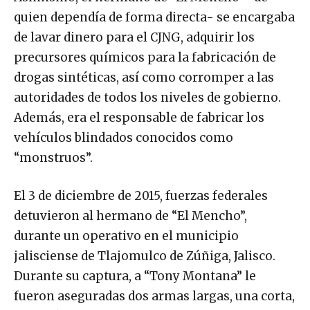
quien dependía de forma directa- se encargaba
de lavar dinero para el CJNG, adquirir los
precursores químicos para la fabricación de
drogas sintéticas, así como corromper a las
autoridades de todos los niveles de gobierno.
Además, era el responsable de fabricar los
vehículos blindados conocidos como
“monstruos”.
El 3 de diciembre de 2015, fuerzas federales
detuvieron al hermano de “El Mencho”,
durante un operativo en el municipio
jalisciense de Tlajomulco de Zúñiga, Jalisco.
Durante su captura, a “Tony Montana” le
fueron aseguradas dos armas largas, una corta,