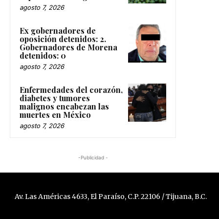
agosto 7, 2026
Ex gobernadores de
oposición detenidos: 2.
Gobernadores de Morena
detenidos: 0
agosto 7, 2026
Enfermedades del corazón,
diabetes y tumores
malignos encabezan las
muertes en México
agosto 7, 2026
-Publicidad -
Av. Las Américas 4633, El Paraíso, C.P. 22106 / Tijuana, B.C.