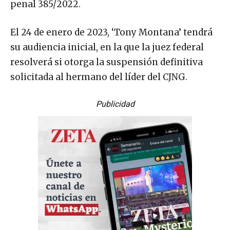
penal 385/2022.
El 24 de enero de 2023, ‘Tony Montana’ tendrá
su audiencia inicial, en la que la juez federal
resolverá si otorga la suspensión definitiva
solicitada al hermano del líder del CJNG.
Publicidad