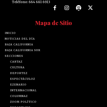
Teléfono: 664 681 6913
Mapa de Sitio
INICIO
NOTICIAS DEL DÍA
BAJA CALIFORNIA
BAJA CALIFORNIA SUR
SECCIONES
CARTAZ
CULTURA
DEPORTEZ
ESPECTÁCULOZ
EZENARIO
INTERNACIONAL
COLUMNAZ
ZOOM POLÍTICO