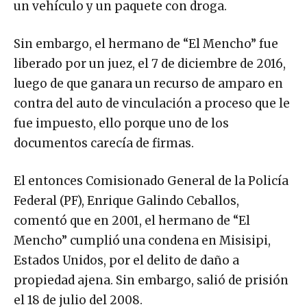
un vehículo y un paquete con droga.
Sin embargo, el hermano de “El Mencho” fue
liberado por un juez, el 7 de diciembre de 2016,
luego de que ganara un recurso de amparo en
contra del auto de vinculación a proceso que le
fue impuesto, ello porque uno de los
documentos carecía de firmas.
El entonces Comisionado General de la Policía
Federal (PF), Enrique Galindo Ceballos,
comentó que en 2001, el hermano de “El
Mencho” cumplió una condena en Misisipi,
Estados Unidos, por el delito de daño a
propiedad ajena. Sin embargo, salió de prisión
el 18 de julio del 2008.