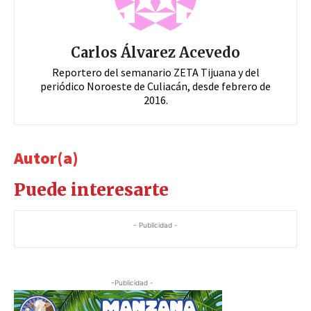
Carlos Álvarez Acevedo
Reportero del semanario ZETA Tijuana y del
periódico Noroeste de Culiacán, desde febrero de
2016.
Autor(a)
Puede interesarte
- Publicidad -
-Publicidad -