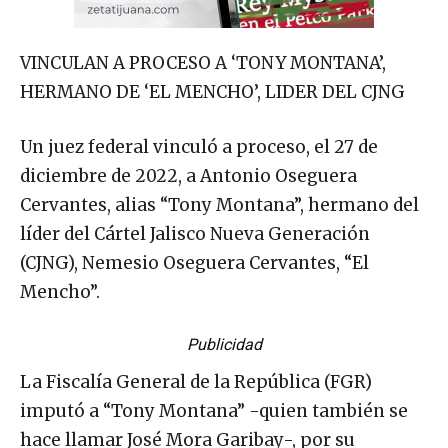
VINCULAN A PROCESO A ‘TONY MONTANA’,
HERMANO DE ‘EL MENCHO’, LIDER DEL CJNG
Un juez federal vinculó a proceso, el 27 de
diciembre de 2022, a Antonio Oseguera
Cervantes, alias “Tony Montana”, hermano del
líder del Cártel Jalisco Nueva Generación
(CJNG), Nemesio Oseguera Cervantes, “El
Mencho”.
Publicidad
La Fiscalía General de la República (FGR)
imputó a “Tony Montana” -quien también se
hace llamar José Mora Garibay-, por su