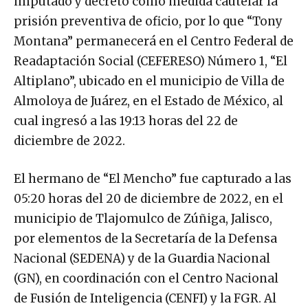
imputado y decretó como medida cautelar la
prisión preventiva de oficio, por lo que “Tony
Montana” permanecerá en el Centro Federal de
Readaptación Social (CEFERESO) Número 1, “El
Altiplano”, ubicado en el municipio de Villa de
Almoloya de Juárez, en el Estado de México, al
cual ingresó a las 19:13 horas del 22 de
diciembre de 2022.
El hermano de “El Mencho” fue capturado a las
05:20 horas del 20 de diciembre de 2022, en el
municipio de Tlajomulco de Zúñiga, Jalisco,
por elementos de la Secretaría de la Defensa
Nacional (SEDENA) y de la Guardia Nacional
(GN), en coordinación con el Centro Nacional
de Fusión de Inteligencia (CENFI) y la FGR. Al