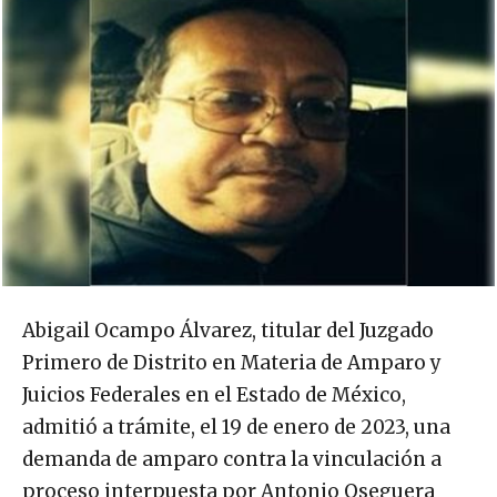
Abigail Ocampo Álvarez, titular del Juzgado
Primero de Distrito en Materia de Amparo y
Juicios Federales en el Estado de México,
admitió a trámite, el 19 de enero de 2023, una
demanda de amparo contra la vinculación a
proceso interpuesta por Antonio Oseguera