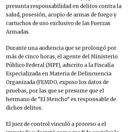
presunta responsabilidad en delitos contra la
salud, posesión, acopio de armas de fuego y
cartuchos de uso exclusivo de las Fuerzas
Armadas.
Durante una audiencia que se prolongó por
más de cinco horas, el agente del Ministerio
Público Federal (MPF), adscrito a la Fiscalía
Especializada en Materia de Delincuencia
Organizada (FEMDO, expuso los datos de
pruebas, por las que se presume que el
hermano de “El Mencho” es responsable de
dichos delitos.
El juez de control vinculó a proceso a el