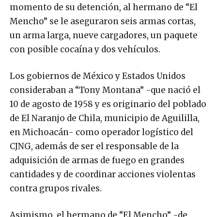
momento de su detención, al hermano de “El
Mencho” se le aseguraron seis armas cortas,
un arma larga, nueve cargadores, un paquete
con posible cocaína y dos vehículos.
Los gobiernos de México y Estados Unidos
consideraban a “Tony Montana” -que nació el
10 de agosto de 1958 y es originario del poblado
de El Naranjo de Chila, municipio de Aguililla,
en Michoacán- como operador logístico del
CJNG, además de ser el responsable de la
adquisición de armas de fuego en grandes
cantidades y de coordinar acciones violentas
contra grupos rivales.
Asimismo, el hermano de “El Mencho” -de