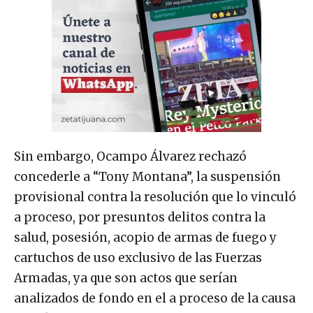
Sin embargo, Ocampo Álvarez rechazó
concederle a “Tony Montana”, la suspensión
provisional contra la resolución que lo vinculó
a proceso, por presuntos delitos contra la
salud, posesión, acopio de armas de fuego y
cartuchos de uso exclusivo de las Fuerzas
Armadas, ya que son actos que serían
analizados de fondo en el a proceso de la causa