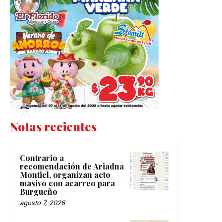
Notas recientes
Contrario a
recomendación de Ariadna
Montiel, organizan acto
masivo con acarreo para
Burgueño
agosto 7, 2026