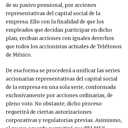
de su pasivo pensional, por acciones
representativas del capital social de la
empresa. Ello con la finalidad de que los
empleados que decidan participar en dicho
plan, reciban acciones con iguales derechos
que todos los accionistas actuales de Teléfonos
de México.
De esa forma se procederá a unificar las series
accionarias representativas del capital social
de la empresa en una sola serie, conformada
exclusivamente por acciones ordinarias, de
pleno voto. No obstante, dicho proceso
requerirá de ciertas autorizaciones
corporativas y regulatorias previas. Asimismo,