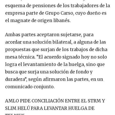
esquema de pensiones de los trabajadores de la
empresa parte de Grupo Carso, cuyo dueño es
el magnate de origen libanés.
Ambas partes aceptaron sujetarse, para
acordar una solución bilateral, a alguna de las
propuestas que surjan de los trabajos de dicha
mesa técnica. “El acuerdo signado hoy no solo
logra el levantamiento de la huelga, sino que
busca que surja una solución de fondo y
duradera”, según afirmaron las partes, en un
comunicado conjunto.
AMLO PIDE CONCILIACIÓN ENTRE EL STRM Y
SLIM HELÚ PARA LEVANTAR HUELGA DE