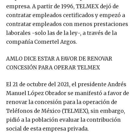
empresa. A partir de 1996, TELMEX dejó de
contratar empleados certificados y empezó a
contratar empleados con menos prestaciones
laborales -solo las de la ley-, a través de la
compañía Comertel Argos.
AMLO DICE ESTAR A FAVOR DE RENOVAR
CONCESIÓN PARA OPERAR TELMEX
El 21 de octubre del 2021, el presidente Andrés
Manuel López Obrador se manifestó a favor de
renovar la concesión para la operación de
Teléfonos de México (TELMEX), sin embargo,
pidió a la población evaluar la contribución
social de esta empresa privada.