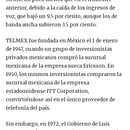
anterior, debido a la caída de los ingresos de
voz, que bajó un 9.5 por ciento, aunque los de
banda ancha subieron 3.5 por ciento.
TELMEX fue fundada en México el 1 de enero
de 1947, cuando un grupo de inversionistas
privados mexicanos compró la sucursal
mexicana de la empresa sueca Ericsson. En
1950, los mismos inversionistas compraron la
sucursal mexicana de la empresa
estadounidense ITT Corporation,
convirtiéndose así en el único proveedor de
telefonía del país.
Sin embargo, en 1972, el Gobierno de Luis