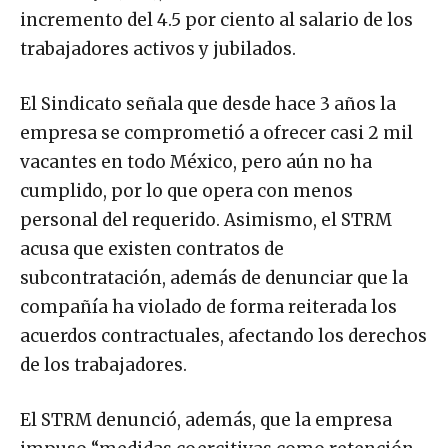
incremento del 4.5 por ciento al salario de los
trabajadores activos y jubilados.
El Sindicato señala que desde hace 3 años la
empresa se comprometió a ofrecer casi 2 mil
vacantes en todo México, pero aún no ha
cumplido, por lo que opera con menos
personal del requerido. Asimismo, el STRM
acusa que existen contratos de
subcontratación, además de denunciar que la
compañía ha violado de forma reiterada los
acuerdos contractuales, afectando los derechos
de los trabajadores.
El STRM denunció, además, que la empresa