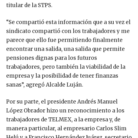
titular de la STPS.
“Se compartió esta información que a su vez el
sindicato compartió con los trabajadores y me
parece que ello fue permitiendo finalmente
encontrar una salida, una salida que permite
pensiones dignas para los futuros
trabajadores, pero también la viabilidad de la
empresa y la posibilidad de tener finanzas
sanas”, agregó Alcalde Luján.
Por su parte, el presidente Andrés Manuel
López Obrador hizo un reconocimiento a los
trabajadores de TELMEX, a la empresa y, de
manera particular, al empresario Carlos Slim
Helú y a Francisco Hernández Juárez, secretario