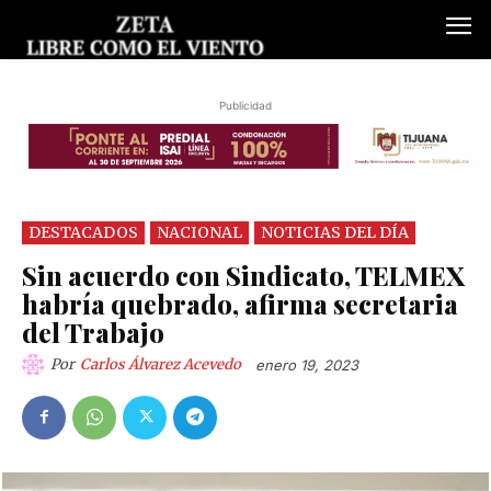
Publicidad
DESTACADOS
NACIONAL
NOTICIAS DEL DÍA
Sin acuerdo con Sindicato, TELMEX
habría quebrado, afirma secretaria
del Trabajo
Por
Carlos Álvarez Acevedo
enero 19, 2023