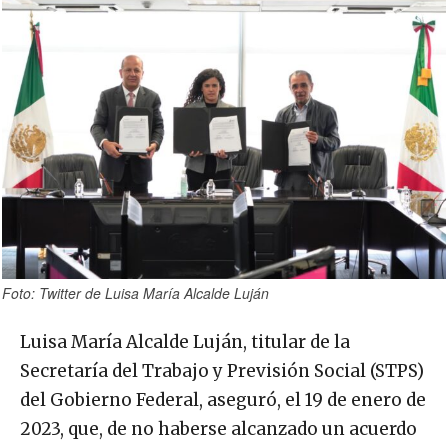
Foto: Twitter de Luisa María Alcalde Luján
Luisa María Alcalde Luján, titular de la
Secretaría del Trabajo y Previsión Social (STPS)
del Gobierno Federal, aseguró, el 19 de enero de
2023, que, de no haberse alcanzado un acuerdo