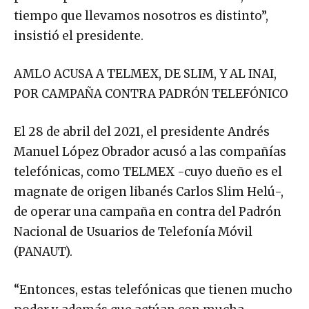
tiempo que llevamos nosotros es distinto”,
insistió el presidente.
AMLO ACUSA A TELMEX, DE SLIM, Y AL INAI,
POR CAMPAÑA CONTRA PADRÓN TELEFÓNICO
El 28 de abril del 2021, el presidente Andrés
Manuel López Obrador acusó a las compañías
telefónicas, como TELMEX -cuyo dueño es el
magnate de origen libanés Carlos Slim Helú-,
de operar una campaña en contra del Padrón
Nacional de Usuarios de Telefonía Móvil
(PANAUT).
“Entonces, estas telefónicas que tienen mucho