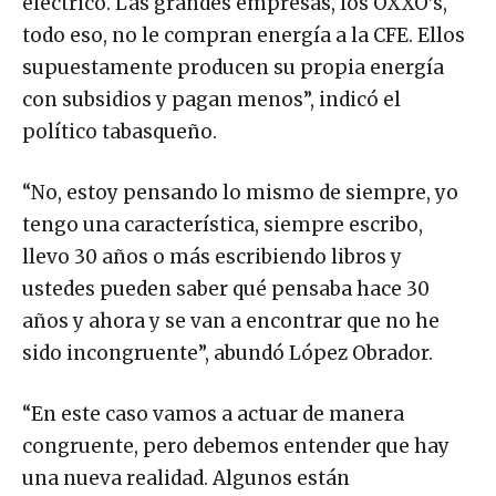
eléctrico. Las grandes empresas, los OXXO’s,
todo eso, no le compran energía a la CFE. Ellos
supuestamente producen su propia energía
con subsidios y pagan menos”, indicó el
político tabasqueño.
“No, estoy pensando lo mismo de siempre, yo
tengo una característica, siempre escribo,
llevo 30 años o más escribiendo libros y
ustedes pueden saber qué pensaba hace 30
años y ahora y se van a encontrar que no he
sido incongruente”, abundó López Obrador.
“En este caso vamos a actuar de manera
congruente, pero debemos entender que hay
una nueva realidad. Algunos están