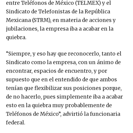
entre Teléfonos de México (TELMEX) y el
Sindicato de Telefonistas de la República
Mexicana (STRM), en materia de acciones y
jubilaciones, la empresa iba a acabar en la
quiebra.
“Siempre, y eso hay que reconocerlo, tanto el
Sindicato como la empresa, con un ánimo de
encontrar, espacios de encuentro, y por
supuesto que en el entendido de que ambos
tenían que flexibilizar sus posiciones porque,
de no hacerlo, pues simplemente iba a acabar
esto en la quiebra muy probablemente de
Teléfonos de México”, advirtió la funcionaria
federal.