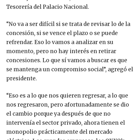
Tesorería del Palacio Nacional.
“No va a ser difícil si se trata de revisar lo de la
concesión, si se vence el plazo o se puede
refrendar. Eso lo vamos a analizar en su
momento, pero no hay interés en retirar
concesiones. Lo que sí vamos a buscar es que
se mantenga un compromiso social”, agregó el
presidente.
“Eso es a lo que nos quieren regresar, a lo que
nos regresaron, pero afortunadamente se dio
el cambio porque ya después de que no
intervenía el sector privado, ahora tienen el
monopolio prácticamente del mercado