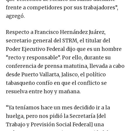
frente a competidores por sus trabajadores”,
agregó.
Respecto a Francisco Hernández Juárez,
secretario general del STRM, el titular del
Poder Ejecutivo Federal dijo que es un hombre
“recto y responsable”. Por ello, durante su
conferencia de prensa matutina, llevada a cabo
desde Puerto Vallarta, Jalisco, el político
tabasqueño confío en que el conflicto se
resuelva entre hoy y mañana.
“Ya teníamos hace un mes decidido ir a la
huelga, pero nos pidió la Secretaría [del
Trabajo y Previsión Social Federal] una