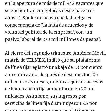
en la apertura de más de mil 942 vacantes que
se encuentran congeladas desde hace tres
años. El Sindicato acusó que la huelga es
consecuencia de “la falta de acuerdos y de
voluntad política de la empresa”, con “un
pasivo laboral de 270 mil millones de pesos”.
Al cierre del segundo trimestre, América Móvil,
matriz de TELMEX, indicó que su plataforma
de línea fija registró una baja de 1.3 por ciento
año contra año, después de desconectar 105
mil en esos 3 meses, mientras que los accesos
de banda ancha fija aumentaron en 20 mil
unidades. Asimismo, sus ingresos por
servicios de línea fija disminuyeron 2.5 por
ciento, un poco menos que en el trimestre