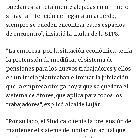
puedan estar totalmente alejadas en un inicio,
si hay la intención de llegar a un acuerdo,
siempre se pueden encontrar estos espacios
de encuentro”, insistió la titular de la STPS.
“La empresa, por la situación económica, tenía
la pretensión de modificar el sistema de
pensiones para los nuevos trabajadores y ellos
en un inicio planteaban eliminar la jubilación
que la empresa otorga hoy y que se quedara el
sistema de Afores, que aplica para todos los
trabajadores”, explicó Alcalde Luján.
“Por su lado, el Sindicato tenía la pretensión de
mantener el sistema de jubilación actual que