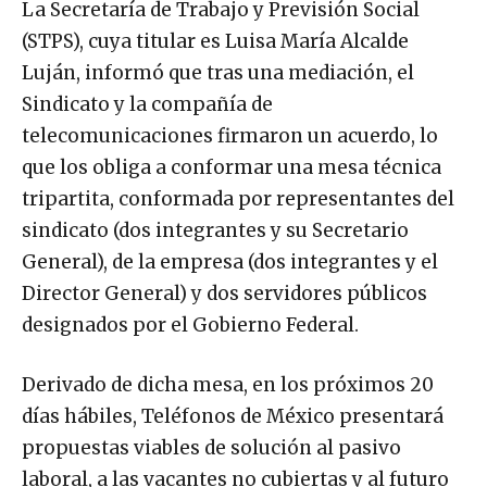
La Secretaría de Trabajo y Previsión Social
(STPS), cuya titular es Luisa María Alcalde
Luján, informó que tras una mediación, el
Sindicato y la compañía de
telecomunicaciones firmaron un acuerdo, lo
que los obliga a conformar una mesa técnica
tripartita, conformada por representantes del
sindicato (dos integrantes y su Secretario
General), de la empresa (dos integrantes y el
Director General) y dos servidores públicos
designados por el Gobierno Federal.
Derivado de dicha mesa, en los próximos 20
días hábiles, Teléfonos de México presentará
propuestas viables de solución al pasivo
laboral, a las vacantes no cubiertas y al futuro