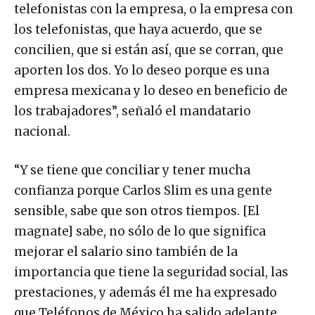
telefonistas con la empresa, o la empresa con
los telefonistas, que haya acuerdo, que se
concilien, que si están así, que se corran, que
aporten los dos. Yo lo deseo porque es una
empresa mexicana y lo deseo en beneficio de
los trabajadores”, señaló el mandatario
nacional.
“Y se tiene que conciliar y tener mucha
confianza porque Carlos Slim es una gente
sensible, sabe que son otros tiempos. [El
magnate] sabe, no sólo de lo que significa
mejorar el salario sino también de la
importancia que tiene la seguridad social, las
prestaciones, y además él me ha expresado
que Teléfonos de México ha salido adelante