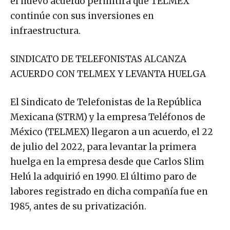
el nuevo acuerdo permitirá que TELMEX
continúe con sus inversiones en
infraestructura.
SINDICATO DE TELEFONISTAS ALCANZA
ACUERDO CON TELMEX Y LEVANTA HUELGA
El Sindicato de Telefonistas de la República
Mexicana (STRM) y la empresa Teléfonos de
México (TELMEX) llegaron a un acuerdo, el 22
de julio del 2022, para levantar la primera
huelga en la empresa desde que Carlos Slim
Helú la adquirió en 1990. El último paro de
labores registrado en dicha compañía fue en
1985, antes de su privatización.