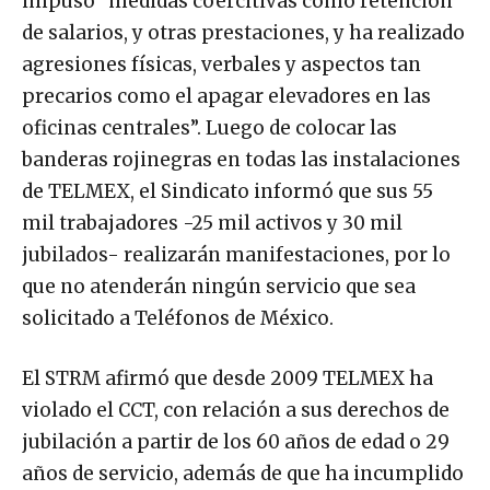
impuso “medidas coercitivas como retención
de salarios, y otras prestaciones, y ha realizado
agresiones físicas, verbales y aspectos tan
precarios como el apagar elevadores en las
oficinas centrales”. Luego de colocar las
banderas rojinegras en todas las instalaciones
de TELMEX, el Sindicato informó que sus 55
mil trabajadores -25 mil activos y 30 mil
jubilados- realizarán manifestaciones, por lo
que no atenderán ningún servicio que sea
solicitado a Teléfonos de México.
El STRM afirmó que desde 2009 TELMEX ha
violado el CCT, con relación a sus derechos de
jubilación a partir de los 60 años de edad o 29
años de servicio, además de que ha incumplido