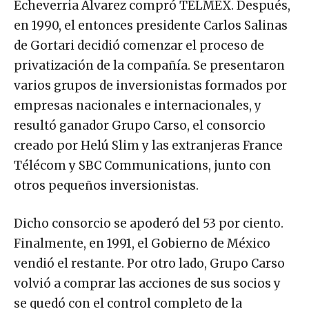
Echeverria Álvarez compró TELMEX. Después,
en 1990, el entonces presidente Carlos Salinas
de Gortari decidió comenzar el proceso de
privatización de la compañía. Se presentaron
varios grupos de inversionistas formados por
empresas nacionales e internacionales, y
resultó ganador Grupo Carso, el consorcio
creado por Helú Slim y las extranjeras France
Télécom y SBC Communications, junto con
otros pequeños inversionistas.
Dicho consorcio se apoderó del 53 por ciento.
Finalmente, en 1991, el Gobierno de México
vendió el restante. Por otro lado, Grupo Carso
volvió a comprar las acciones de sus socios y
se quedó con el control completo de la