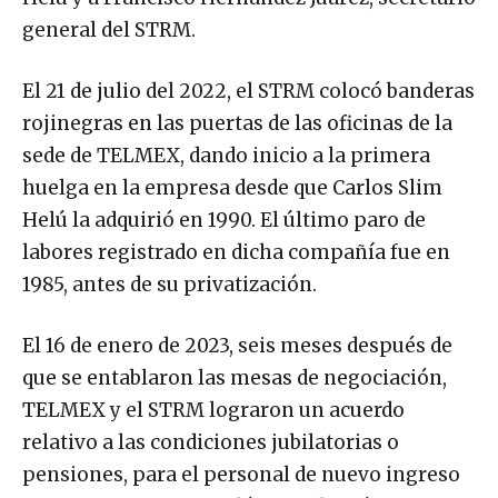
general del STRM.
El 21 de julio del 2022, el STRM colocó banderas
rojinegras en las puertas de las oficinas de la
sede de TELMEX, dando inicio a la primera
huelga en la empresa desde que Carlos Slim
Helú la adquirió en 1990. El último paro de
labores registrado en dicha compañía fue en
1985, antes de su privatización.
El 16 de enero de 2023, seis meses después de
que se entablaron las mesas de negociación,
TELMEX y el STRM lograron un acuerdo
relativo a las condiciones jubilatorias o
pensiones, para el personal de nuevo ingreso