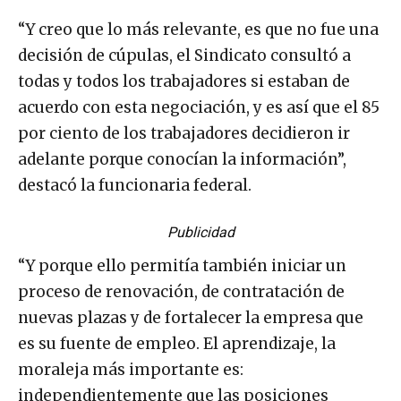
“Y creo que lo más relevante, es que no fue una
decisión de cúpulas, el Sindicato consultó a
todas y todos los trabajadores si estaban de
acuerdo con esta negociación, y es así que el 85
por ciento de los trabajadores decidieron ir
adelante porque conocían la información”,
destacó la funcionaria federal.
Publicidad
“Y porque ello permitía también iniciar un
proceso de renovación, de contratación de
nuevas plazas y de fortalecer la empresa que
es su fuente de empleo. El aprendizaje, la
moraleja más importante es:
independientemente que las posiciones