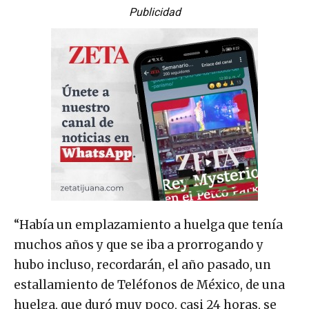
Publicidad
“Había un emplazamiento a huelga que tenía
muchos años y que se iba a prorrogando y
hubo incluso, recordarán, el año pasado, un
estallamiento de Teléfonos de México, de una
huelga, que duró muy poco, casi 24 horas, se