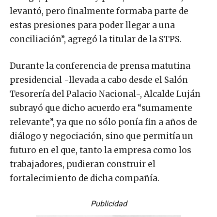
levantó, pero finalmente formaba parte de
estas presiones para poder llegar a una
conciliación”, agregó la titular de la STPS.
Durante la conferencia de prensa matutina
presidencial -llevada a cabo desde el Salón
Tesorería del Palacio Nacional-, Alcalde Luján
subrayó que dicho acuerdo era “sumamente
relevante”, ya que no sólo ponía fin a años de
diálogo y negociación, sino que permitía un
futuro en el que, tanto la empresa como los
trabajadores, pudieran construir el
fortalecimiento de dicha compañía.
Publicidad