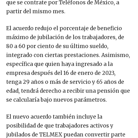
que se contrate por Teléfonos de México, a
partir del mismo mes.
El acuerdo redujo el porcentaje de beneficio
máximo de jubilación de los trabajadores, de
80 a 60 por ciento de su último sueldo,
integrado con ciertas prestaciones. Asimismo,
específica que quien haya ingresado a la
empresa después del 16 de enero de 2023,
tenga 29 años o más de servicio y 65 años de
edad, tendrá derecho a recibir una pensión que
se calcularía bajo nuevos parámetros.
El nuevo acuerdo también incluye la
posibilidad de que trabajadores activos y
jubilados de TELMEX puedan convertir parte