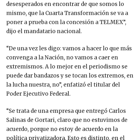
desesperados en encontrar de que somos lo
mismo, que la Cuarta Transformación se va a
poner a prueba con la concesión a TELMEX”,
dijo el mandatario nacional.
“De una vez les digo: vamos a hacer lo que más
convenga a la Nación, no vamos a caer en
extremismos. A lo mejor en el periodismo se
puede dar bandazos y se tocan los extremos, en
la lucha nuestra, no”, enfatizó el titular del
Poder Ejecutivo Federal.
“Se trata de una empresa que entregó Carlos
Salinas de Gortari, claro que no estuvimos de
acuerdo, porque no estoy de acuerdo en la
política privatizadora. Esto es distinto, en el