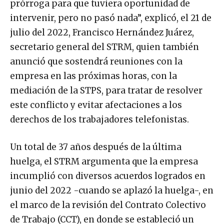
prórroga para que tuviera oportunidad de
intervenir, pero no pasó nada”, explicó, el 21 de
julio del 2022, Francisco Hernández Juárez,
secretario general del STRM, quien también
anunció que sostendrá reuniones con la
empresa en las próximas horas, con la
mediación de la STPS, para tratar de resolver
este conflicto y evitar afectaciones a los
derechos de los trabajadores telefonistas.
Un total de 37 años después de la última
huelga, el STRM argumenta que la empresa
incumplió con diversos acuerdos logrados en
junio del 2022 -cuando se aplazó la huelga-, en
el marco de la revisión del Contrato Colectivo
de Trabajo (CCT), en donde se estableció un