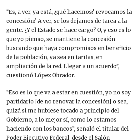
“Es, a ver, ya está, ¿qué hacemos? revocamos la
concesión? A ver, se los dejamos de tarea a la
gente. ¿Y el Estado se hace cargo? O, y eso es lo
que yo pienso, se mantiene la concesión
buscando que haya compromisos en beneficio
de la población, ya sea en tarifas, en
ampliación de la red. Llegar a un acuerdo”,
cuestionó López Obrador.
“Eso es lo que va a estar en cuestión, yo no soy
partidario [de no renovar la concesión] o sea,
quizá si me hubiese tocado a principio del
Gobierno, a lo mejor sí, como lo estamos
haciendo con los bancos”, señaló el titular del
Poder Ejecutivo Federal, desde el Salón