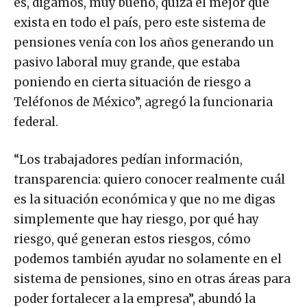
es, digamos, muy bueno, quizá el mejor que
exista en todo el país, pero este sistema de
pensiones venía con los años generando un
pasivo laboral muy grande, que estaba
poniendo en cierta situación de riesgo a
Teléfonos de México”, agregó la funcionaria
federal.
“Los trabajadores pedían información,
transparencia: quiero conocer realmente cuál
es la situación económica y que no me digas
simplemente que hay riesgo, por qué hay
riesgo, qué generan estos riesgos, cómo
podemos también ayudar no solamente en el
sistema de pensiones, sino en otras áreas para
poder fortalecer a la empresa”, abundó la