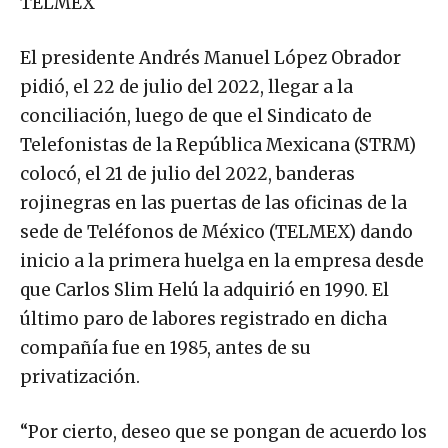
TELMEX
El presidente Andrés Manuel López Obrador
pidió, el 22 de julio del 2022, llegar a la
conciliación, luego de que el Sindicato de
Telefonistas de la República Mexicana (STRM)
colocó, el 21 de julio del 2022, banderas
rojinegras en las puertas de las oficinas de la
sede de Teléfonos de México (TELMEX) dando
inicio a la primera huelga en la empresa desde
que Carlos Slim Helú la adquirió en 1990. El
último paro de labores registrado en dicha
compañía fue en 1985, antes de su
privatización.
“Por cierto, deseo que se pongan de acuerdo los