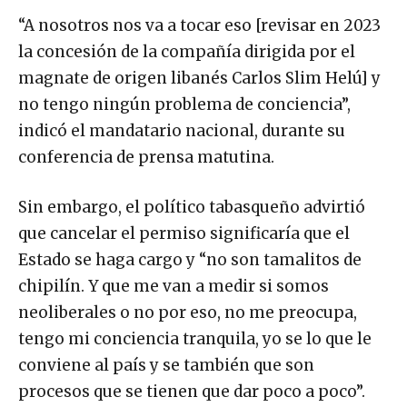
“A nosotros nos va a tocar eso [revisar en 2023
la concesión de la compañía dirigida por el
magnate de origen libanés Carlos Slim Helú] y
no tengo ningún problema de conciencia”,
indicó el mandatario nacional, durante su
conferencia de prensa matutina.
Sin embargo, el político tabasqueño advirtió
que cancelar el permiso significaría que el
Estado se haga cargo y “no son tamalitos de
chipilín. Y que me van a medir si somos
neoliberales o no por eso, no me preocupa,
tengo mi conciencia tranquila, yo se lo que le
conviene al país y se también que son
procesos que se tienen que dar poco a poco”.