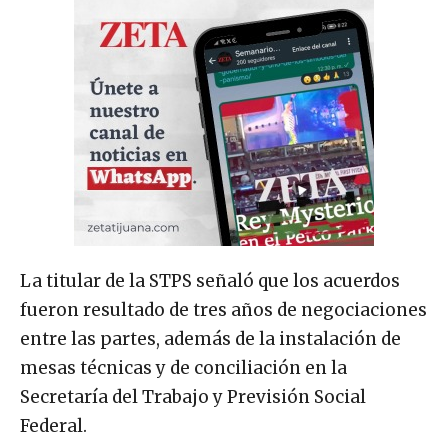
La titular de la STPS señaló que los acuerdos
fueron resultado de tres años de negociaciones
entre las partes, además de la instalación de
mesas técnicas y de conciliación en la
Secretaría del Trabajo y Previsión Social
Federal.