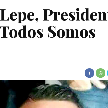
 Lepe, Presiden
 Todos Somos