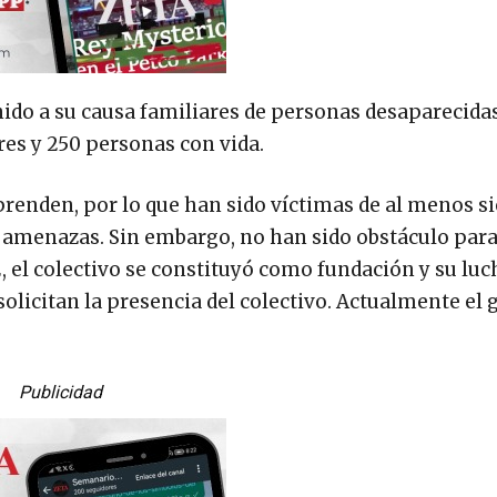
unido a su causa familiares de personas desaparecida
res y 250 personas con vida.
renden, por lo que han sido víctimas de al menos si
 amenazas. Sin embargo, no han sido obstáculo para 
, el colectivo se constituyó como fundación y su luc
solicitan la presencia del colectivo. Actualmente el
Publicidad