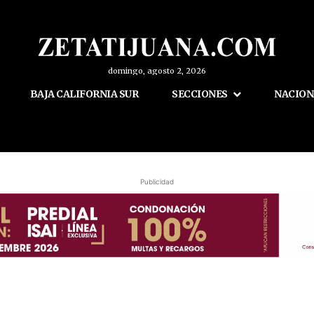
domingo, agosto 2, 2026
BAJA CALIFORNIA SUR
SECCIONES
NACION
Publicidad