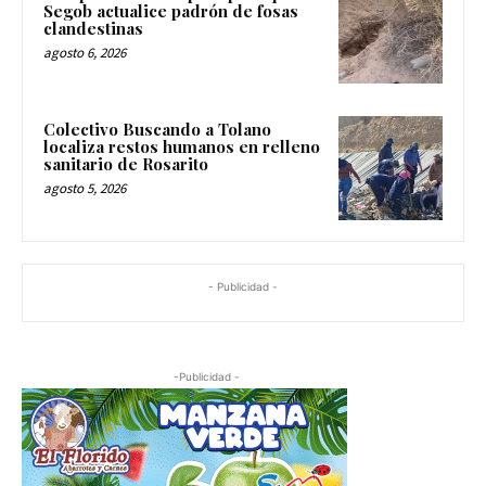
Segob actualice padrón de fosas
clandestinas
agosto 6, 2026
Colectivo Buscando a Tolano
localiza restos humanos en relleno
sanitario de Rosarito
agosto 5, 2026
- Publicidad -
-Publicidad -