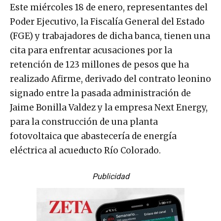
Este miércoles 18 de enero, representantes del
Poder Ejecutivo, la Fiscalía General del Estado
(FGE) y trabajadores de dicha banca, tienen una
cita para enfrentar acusaciones por la
retención de 123 millones de pesos que ha
realizado Afirme, derivado del contrato leonino
signado entre la pasada administración de
Jaime Bonilla Valdez y la empresa Next Energy,
para la construcción de una planta
fotovoltaica que abastecería de energía
eléctrica al acueducto Río Colorado.
Publicidad