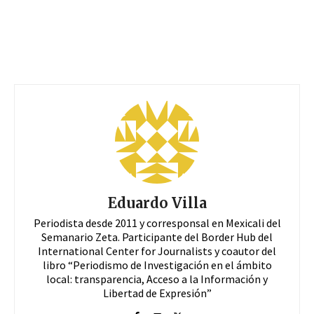
Eduardo Villa
Periodista desde 2011 y corresponsal en Mexicali del
Semanario Zeta. Participante del Border Hub del
International Center for Journalists y coautor del
libro “Periodismo de Investigación en el ámbito
local: transparencia, Acceso a la Información y
Libertad de Expresión”