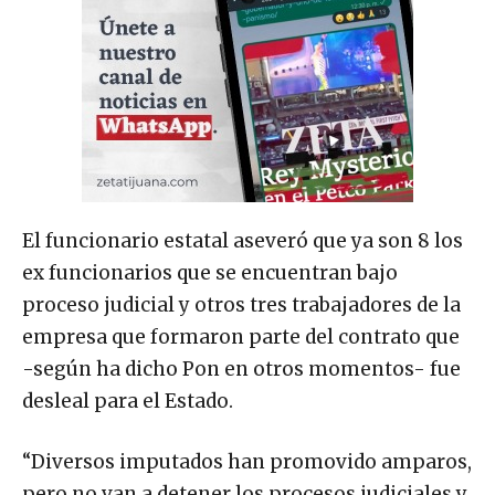
El funcionario estatal aseveró que ya son 8 los
ex funcionarios que se encuentran bajo
proceso judicial y otros tres trabajadores de la
empresa que formaron parte del contrato que
-según ha dicho Pon en otros momentos- fue
desleal para el Estado.
“Diversos imputados han promovido amparos,
pero no van a detener los procesos judiciales y