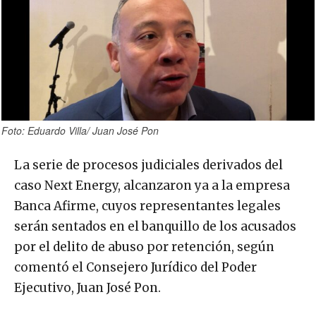
Foto: Eduardo Villa/ Juan José Pon
La serie de procesos judiciales derivados del
caso Next Energy, alcanzaron ya a la empresa
Banca Afirme, cuyos representantes legales
serán sentados en el banquillo de los acusados
por el delito de abuso por retención, según
comentó el Consejero Jurídico del Poder
Ejecutivo, Juan José Pon.