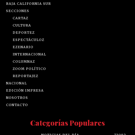
BAJA CALIFORNIA SUR
SECCIONES
CARTAZ
CULTURA
DEPORTEZ
ESPECTÁCULOZ
EZENARIO
INTERNACIONAL
COLUMNAZ
ZOOM POLÍTICO
REPORTAJEZ
NACIONAL
EDICIÓN IMPRESA
NOSOTROS
CONTACTO
Categorías Populares