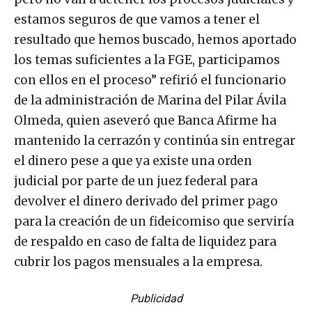
estamos seguros de que vamos a tener el
resultado que hemos buscado, hemos aportado
los temas suficientes a la FGE, participamos
con ellos en el proceso” refirió el funcionario
de la administración de Marina del Pilar Ávila
Olmeda, quien aseveró que Banca Afirme ha
mantenido la cerrazón y continúa sin entregar
el dinero pese a que ya existe una orden
judicial por parte de un juez federal para
devolver el dinero derivado del primer pago
para la creación de un fideicomiso que serviría
de respaldo en caso de falta de liquidez para
cubrir los pagos mensuales a la empresa.
Publicidad