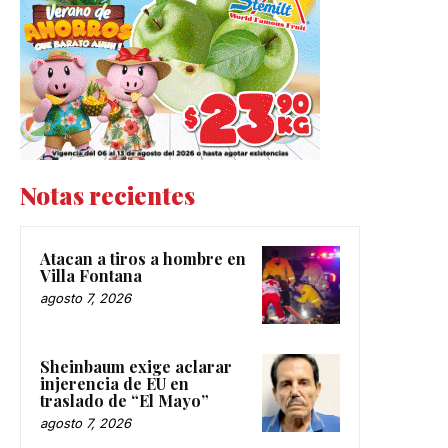
Notas recientes
Atacan a tiros a hombre en
Villa Fontana
agosto 7, 2026
Sheinbaum exige aclarar
injerencia de EU en
traslado de “El Mayo”
agosto 7, 2026