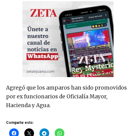
Agregó que los amparos han sido promovidos
por ex funcionarios de Oficialía Mayor,
Hacienda y Agua.
Comparte esto: