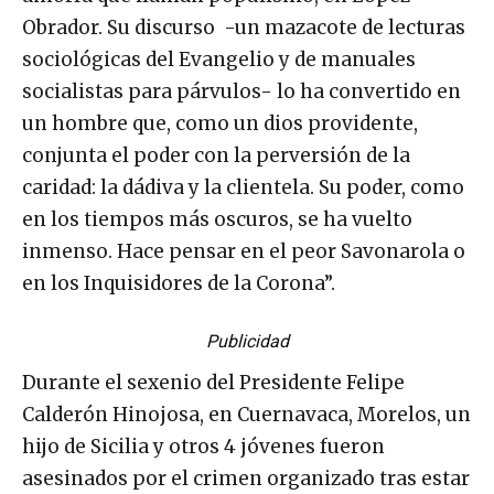
Obrador. Su discurso -un mazacote de lecturas
sociológicas del Evangelio y de manuales
socialistas para párvulos- lo ha convertido en
un hombre que, como un dios providente,
conjunta el poder con la perversión de la
caridad: la dádiva y la clientela. Su poder, como
en los tiempos más oscuros, se ha vuelto
inmenso. Hace pensar en el peor Savonarola o
en los Inquisidores de la Corona”.
Publicidad
Durante el sexenio del Presidente Felipe
Calderón Hinojosa, en Cuernavaca, Morelos, un
hijo de Sicilia y otros 4 jóvenes fueron
asesinados por el crimen organizado tras estar