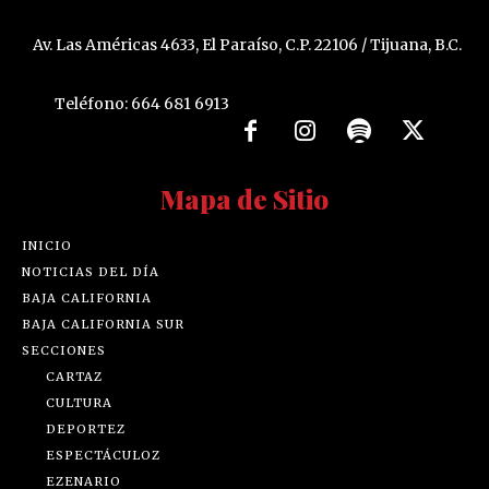
Av. Las Américas 4633, El Paraíso, C.P. 22106 / Tijuana, B.C.
Teléfono: 664 681 6913
Mapa de Sitio
INICIO
NOTICIAS DEL DÍA
BAJA CALIFORNIA
BAJA CALIFORNIA SUR
SECCIONES
CARTAZ
CULTURA
DEPORTEZ
ESPECTÁCULOZ
EZENARIO