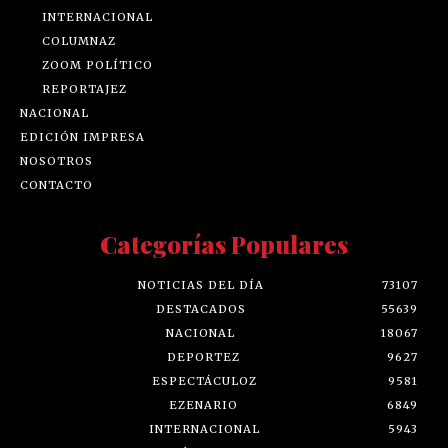
INTERNACIONAL
COLUMNAZ
ZOOM POLÍTICO
REPORTAJEZ
NACIONAL
EDICIÓN IMPRESA
NOSOTROS
CONTACTO
Categorías Populares
NOTICIAS DEL DÍA
73107
DESTACADOS
55639
NACIONAL
18067
DEPORTEZ
9627
ESPECTÁCULOZ
9581
EZENARIO
6849
INTERNACIONAL
5943