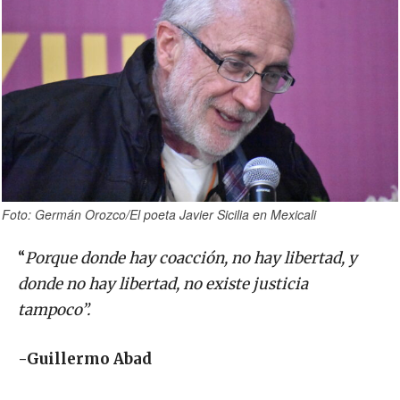
Foto: Germán Orozco/El poeta Javier Sicilia en Mexicali
“
Porque donde hay coacción, no hay libertad, y
donde no hay libertad, no existe justicia
tampoco”.
-Guillermo Abad