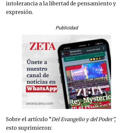
intolerancia a la libertad de pensamiento y
expresión.
Publicidad
Sobre el artículo “
Del Evangelio y del Poder”,
esto suprimieron: