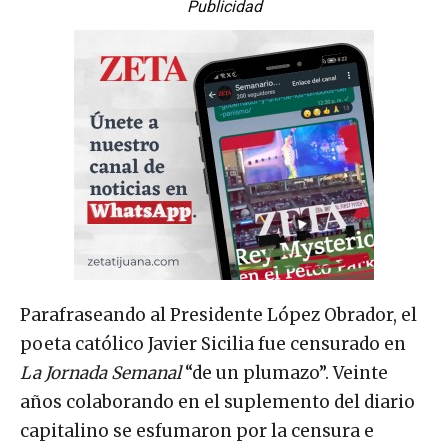
Publicidad
Parafraseando al Presidente López Obrador, el
poeta católico Javier Sicilia fue censurado en
La Jornada Semanal
“de un plumazo”. Veinte
años colaborando en el suplemento del diario
capitalino se esfumaron por la censura e