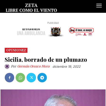
Publicidad
OPINIONEZ
Sicilia, borrado de un plumazo
Por
Germán Orozco Mora
diciembre 19, 2022