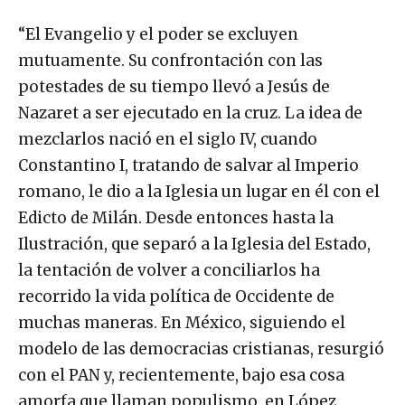
“El Evangelio y el poder se excluyen
mutuamente. Su confrontación con las
potestades de su tiempo llevó a Jesús de
Nazaret a ser ejecutado en la cruz. La idea de
mezclarlos nació en el siglo IV, cuando
Constantino I, tratando de salvar al Imperio
romano, le dio a la Iglesia un lugar en él con el
Edicto de Milán. Desde entonces hasta la
Ilustración, que separó a la Iglesia del Estado,
la tentación de volver a conciliarlos ha
recorrido la vida política de Occidente de
muchas maneras. En México, siguiendo el
modelo de las democracias cristianas, resurgió
con el PAN y, recientemente, bajo esa cosa
amorfa que llaman populismo, en López