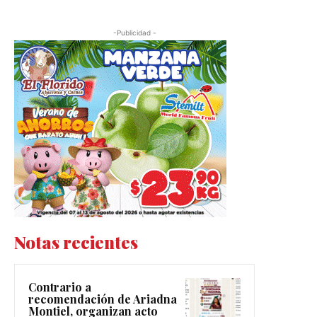
-Publicidad -
Notas recientes
Contrario a
recomendación de Ariadna
Montiel, organizan acto