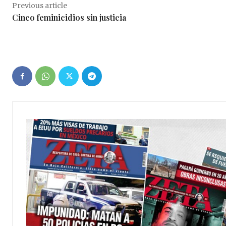
Previous article
Cinco feminicidios sin justicia