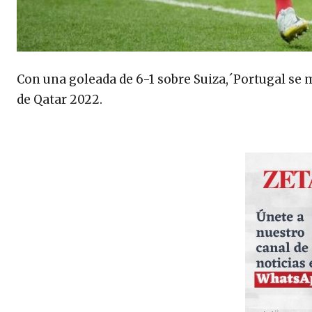
Con una goleada de 6-1 sobre Suiza,´Portugal se 
de Qatar 2022.