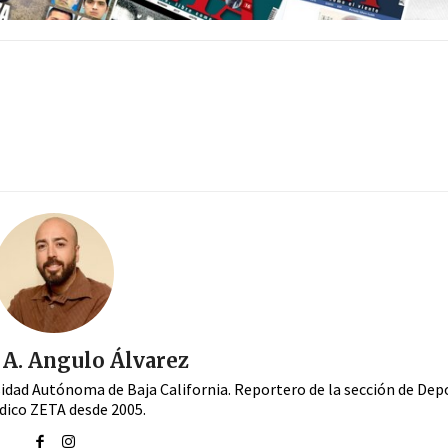
A. Angulo Álvarez
sidad Autónoma de Baja California. Reportero de la sección de Dep
dico ZETA desde 2005.