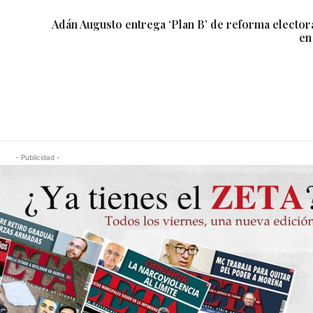
Adán Augusto entrega ‘Plan B’ de reforma electo
en
- Publicidad -