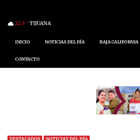
22.3
TIJUANA
C
INICIO
NOTICIAS DEL DÍA
BAJA CALIFORNIA
CONTACTO
DESTACADOS
NOTICIAS DEL DÍA