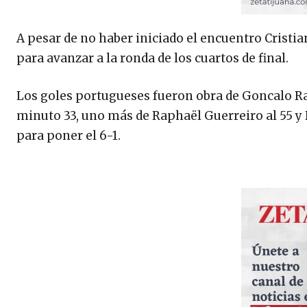
A pesar de no haber iniciado el encuentro Cristia
para avanzar a la ronda de los cuartos de final.
Los goles portugueses fueron obra de Goncalo Ram
minuto 33, uno más de Raphaël Guerreiro al 55 y
para poner el 6-1.