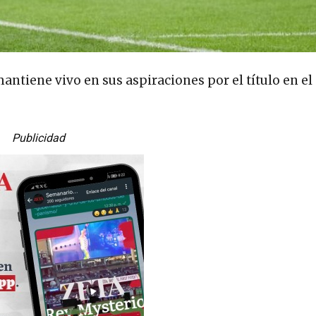
mantiene vivo en sus aspiraciones por el título en e
Publicidad