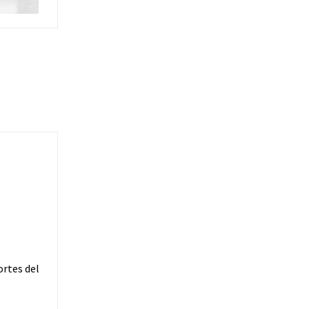
ortes del