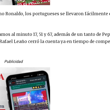
no Ronaldo, los portugueses se llevaron fácilmente 
os al minuto 17, 51 y 67, además de un tanto de Pep
 Rafael Leaño cerró la cuenta ya en tiempo de comp
Publicidad