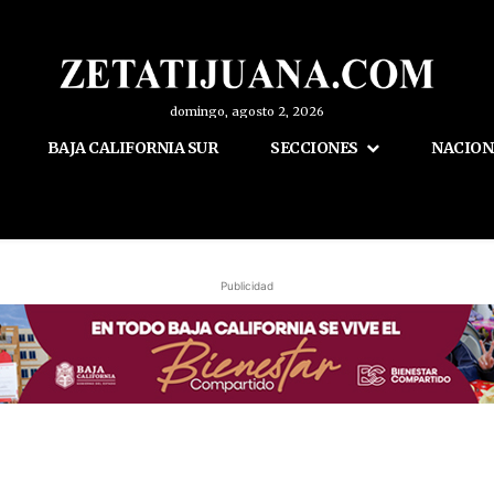
domingo, agosto 2, 2026
BAJA CALIFORNIA SUR
SECCIONES
NACION
Publicidad