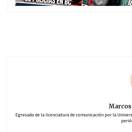
Marcos 
Egresado de la licenciatura de comunicación por la Univer
perió