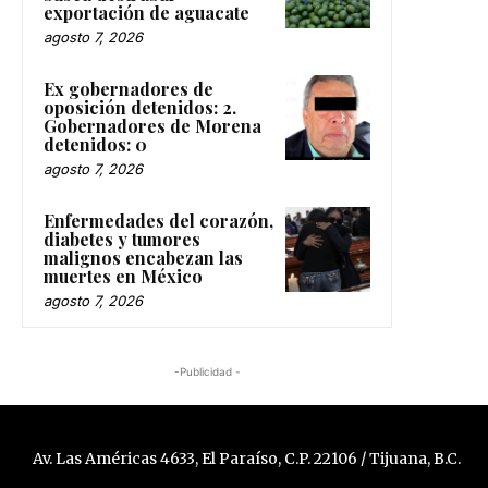
exportación de aguacate
agosto 7, 2026
Ex gobernadores de
oposición detenidos: 2.
Gobernadores de Morena
detenidos: 0
agosto 7, 2026
Enfermedades del corazón,
diabetes y tumores
malignos encabezan las
muertes en México
agosto 7, 2026
-Publicidad -
Av. Las Américas 4633, El Paraíso, C.P. 22106 / Tijuana, B.C.