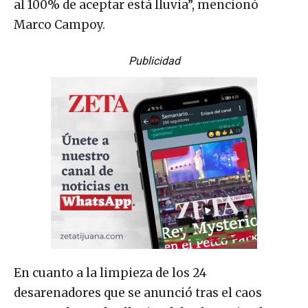
al 100% de aceptar está lluvia”, mencionó
Marco Campoy.
Publicidad
En cuanto a la limpieza de los 24
desarenadores que se anunció tras el caos