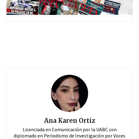
Ana Karen Ortiz
Licenciada en Comunicación por la UABC con
diplomado en Periodismo de Investigación por Voces