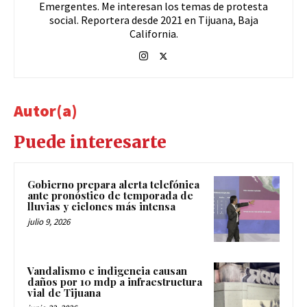
Emergentes. Me interesan los temas de protesta
social. Reportera desde 2021 en Tijuana, Baja
California.
Autor(a)
Puede interesarte
Gobierno prepara alerta telefónica
ante pronóstico de temporada de
lluvias y ciclones más intensa
julio 9, 2026
Vandalismo e indigencia causan
daños por 10 mdp a infraestructura
vial de Tijuana