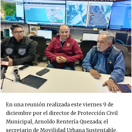
En una reunión realizada este viernes 9 de
diciembre por el director de Protección Civil
Municipal, Arnoldo Rentería Quezada; el
secretario de Movilidad Urbana Sustentable,