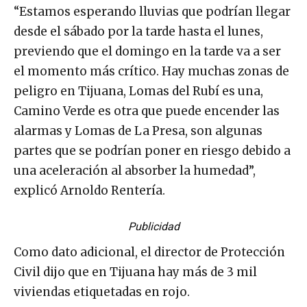
“Estamos esperando lluvias que podrían llegar
desde el sábado por la tarde hasta el lunes,
previendo que el domingo en la tarde va a ser
el momento más crítico. Hay muchas zonas de
peligro en Tijuana, Lomas del Rubí es una,
Camino Verde es otra que puede encender las
alarmas y Lomas de La Presa, son algunas
partes que se podrían poner en riesgo debido a
una aceleración al absorber la humedad”,
explicó Arnoldo Rentería.
Publicidad
Como dato adicional, el director de Protección
Civil dijo que en Tijuana hay más de 3 mil
viviendas etiquetadas en rojo.