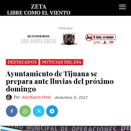
Publicidad
DESTACADOS
NOTICIAS DEL DÍA
Ayuntamiento de Tijuana se
prepara ante lluvias del próximo
domingo
Por
Ana Karen Ortiz
diciembre 9, 2022