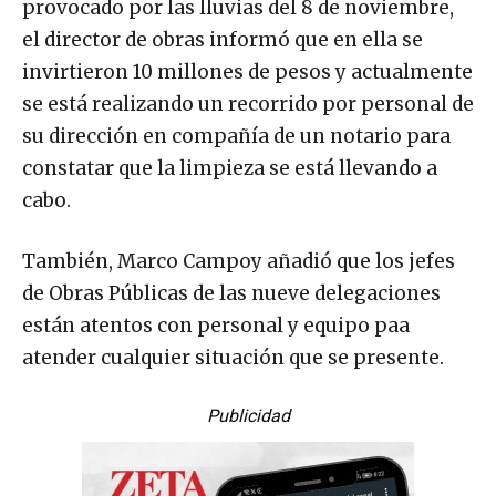
provocado por las lluvias del 8 de noviembre,
el director de obras informó que en ella se
invirtieron 10 millones de pesos y actualmente
se está realizando un recorrido por personal de
su dirección en compañía de un notario para
constatar que la limpieza se está llevando a
cabo.
También, Marco Campoy añadió que los jefes
de Obras Públicas de las nueve delegaciones
están atentos con personal y equipo paa
atender cualquier situación que se presente.
Publicidad