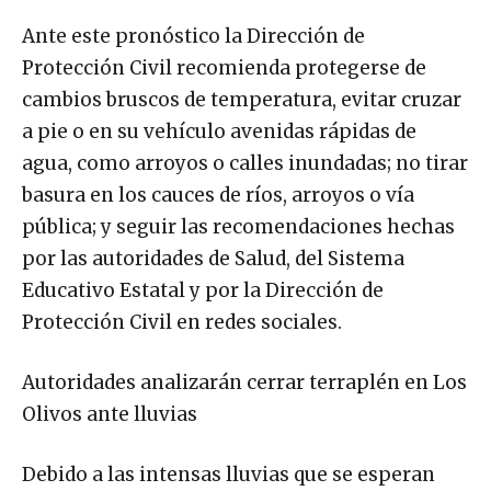
Ante este pronóstico la Dirección de
Protección Civil recomienda protegerse de
cambios bruscos de temperatura, evitar cruzar
a pie o en su vehículo avenidas rápidas de
agua, como arroyos o calles inundadas; no tirar
basura en los cauces de ríos, arroyos o vía
pública; y seguir las recomendaciones hechas
por las autoridades de Salud, del Sistema
Educativo Estatal y por la Dirección de
Protección Civil en redes sociales.
Autoridades analizarán cerrar terraplén en Los
Olivos ante lluvias
Debido a las intensas lluvias que se esperan