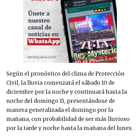
Según el pronóstico del clima de Protección
Civil, la lluvia comenzará el sábado 10 de
diciembre por la noche y continuará hasta la
noche del domingo 11, presentándose de
manera generalizada el domingo por la
mañana, con probabilidad de ser más lluvioso
por la tarde y noche hasta la mañana del lunes.