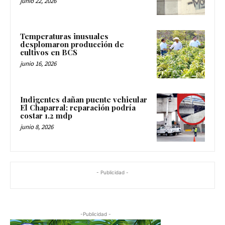
junio 22, 2026
Temperaturas inusuales
desplomaron producción de
cultivos en BCS
junio 16, 2026
Indigentes dañan puente vehicular
El Chaparral; reparación podría
costar 1.2 mdp
junio 8, 2026
- Publicidad -
-Publicidad -