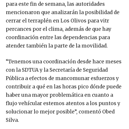
para este fin de semana, las autoridades
mencionaron que analizarán la posibilidad de
cerrar el terraplén en Los Olivos para vitr
percances por el clima, además de que hay
coordinación entre las dependencias para
atender también la parte de la movilidad.
“Tenemos una coordinación desde hace meses
con la SDTUA y la Secretaría de Seguridad
Pública a efectos de mancomunar esfuerzos y
contribuir a qué en las horas pico dónde puede
haber una mayor problemática en cuanto a
flujo vehícular estemos atentos a los puntos y
solucionar lo mejor posible”, comentó Obed
Silva.