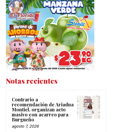
Notas recientes
Contrario a
recomendación de Ariadna
Montiel, organizan acto
masivo con acarreo para
Burgueño
agosto 7, 2026