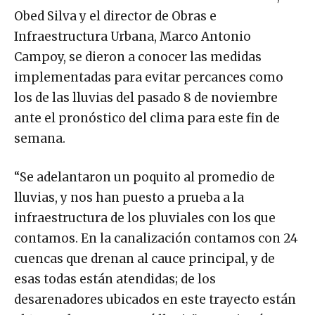
Obed Silva y el director de Obras e
Infraestructura Urbana, Marco Antonio
Campoy, se dieron a conocer las medidas
implementadas para evitar percances como
los de las lluvias del pasado 8 de noviembre
ante el pronóstico del clima para este fin de
semana.
“Se adelantaron un poquito al promedio de
lluvias, y nos han puesto a prueba a la
infraestructura de los pluviales con los que
contamos. En la canalización contamos con 24
cuencas que drenan al cauce principal, y de
esas todas están atendidas; de los
desarenadores ubicados en este trayecto están