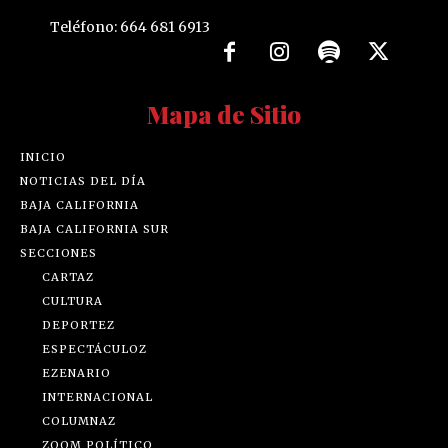
Teléfono: 664 681 6913
Mapa de Sitio
INICIO
NOTICIAS DEL DÍA
BAJA CALIFORNIA
BAJA CALIFORNIA SUR
SECCIONES
CARTAZ
CULTURA
DEPORTEZ
ESPECTÁCULOZ
EZENARIO
INTERNACIONAL
COLUMNAZ
ZOOM POLÍTICO