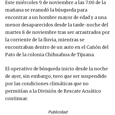
Este miércoles 9 de noviembre a las 7:00 de la
mañana se reanudó la búsqueda para
encontrar a un hombre mayor de edad y a una
menor desaparecidos desde la tarde-noche del
martes 8 de noviembre tras ser arrastrados por
la corriente de la lluvia, mientras se
encontraban dentro de un auto en el Cañón del
Pato de la colonia Chihuahua de Tijuana.
El operativo de búsqueda inicio desde la noche
de ayer, sin embargo, tuvo que ser suspendido
por las condiciones climáticas que no
permitían a la División de Rescate Acuático
continuar.
Publicidad