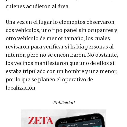
quienes acudieron al área.
Una vez en el lugar lo elementos observaron
dos vehículos, uno tipo panel sin ocupantes y
otro vehículo de menor tamaño, los cuales
revisaron para verificar si había personas al
interior, pero no se encontraron. No obstante,
los vecinos manifestaron que uno de ellos si
estaba tripulado con un hombre y una menor,
por lo que se planeo el operativo de
localización.
Publicidad