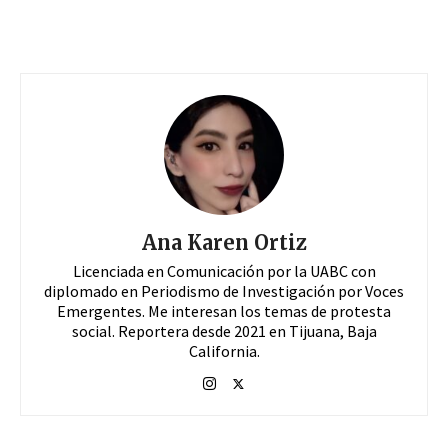
Ana Karen Ortiz
Licenciada en Comunicación por la UABC con
diplomado en Periodismo de Investigación por Voces
Emergentes. Me interesan los temas de protesta
social. Reportera desde 2021 en Tijuana, Baja
California.