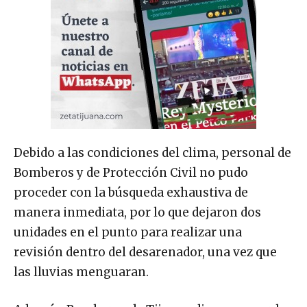
Debido a las condiciones del clima, personal de
Bomberos y de Protección Civil no pudo
proceder con la búsqueda exhaustiva de
manera inmediata, por lo que dejaron dos
unidades en el punto para realizar una
revisión dentro del desarenador, una vez que
las lluvias menguaran.