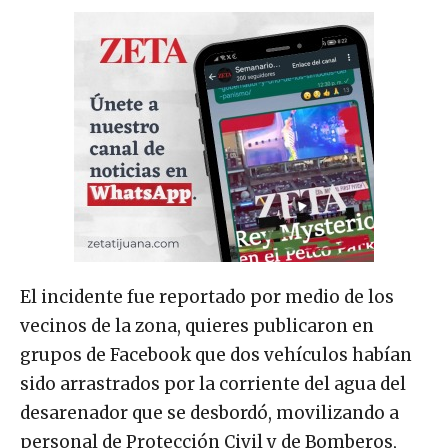
El incidente fue reportado por medio de los
vecinos de la zona, quieres publicaron en
grupos de Facebook que dos vehículos habían
sido arrastrados por la corriente del agua del
desarenador que se desbordó, movilizando a
personal de Protección Civil y de Bomberos,