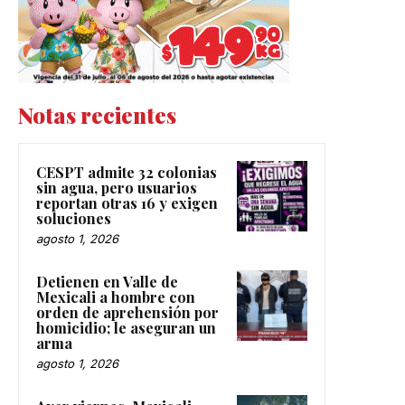
Notas recientes
CESPT admite 32 colonias
sin agua, pero usuarios
reportan otras 16 y exigen
soluciones
agosto 1, 2026
Detienen en Valle de
Mexicali a hombre con
orden de aprehensión por
homicidio; le aseguran un
arma
agosto 1, 2026