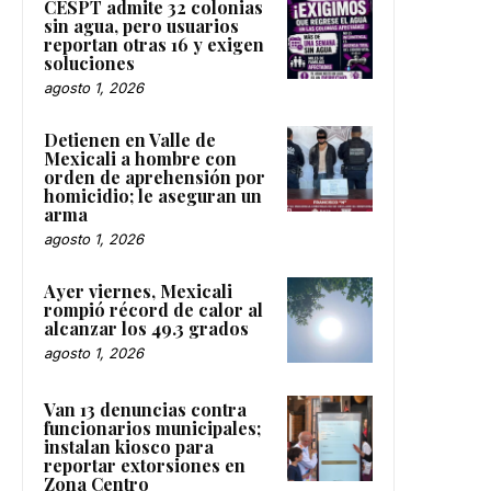
CESPT admite 32 colonias
sin agua, pero usuarios
reportan otras 16 y exigen
soluciones
agosto 1, 2026
Detienen en Valle de
Mexicali a hombre con
orden de aprehensión por
homicidio; le aseguran un
arma
agosto 1, 2026
Ayer viernes, Mexicali
rompió récord de calor al
alcanzar los 49.3 grados
agosto 1, 2026
Van 13 denuncias contra
funcionarios municipales;
instalan kiosco para
reportar extorsiones en
Zona Centro