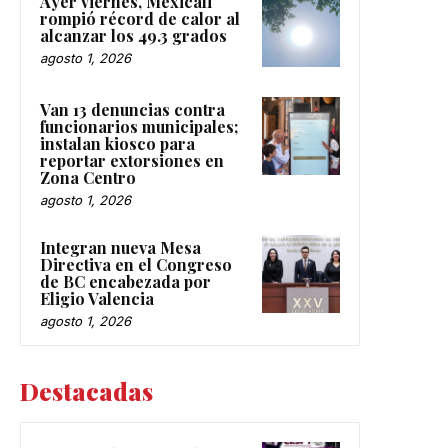
Ayer viernes, Mexicali
rompió récord de calor al
alcanzar los 49.3 grados
agosto 1, 2026
Van 13 denuncias contra
funcionarios municipales;
instalan kiosco para
reportar extorsiones en
Zona Centro
agosto 1, 2026
Integran nueva Mesa
Directiva en el Congreso
de BC encabezada por
Eligio Valencia
agosto 1, 2026
Destacadas