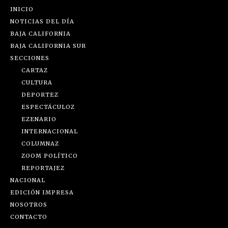
INICIO
NOTICIAS DEL DÍA
BAJA CALIFORNIA
BAJA CALIFORNIA SUR
SECCIONES
CARTAZ
CULTURA
DEPORTEZ
ESPECTÁCULOZ
EZENARIO
INTERNACIONAL
COLUMNAZ
ZOOM POLÍTICO
REPORTAJEZ
NACIONAL
EDICIÓN IMPRESA
NOSOTROS
CONTACTO