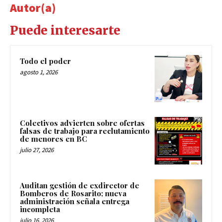
Autor(a)
Puede interesarte
Todo el poder
agosto 1, 2026
Colectivos advierten sobre ofertas
falsas de trabajo para reclutamiento
de menores en BC
julio 27, 2026
Auditan gestión de exdirector de
Bomberos de Rosarito; nueva
administración señala entrega
incompleta
julio 16, 2026