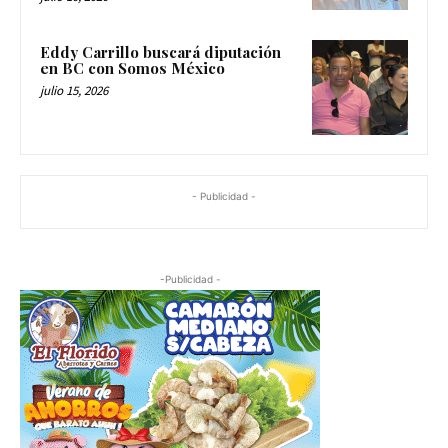
Eddy Carrillo buscará diputación
en BC con Somos México
julio 15, 2026
- Publicidad -
-Publicidad -