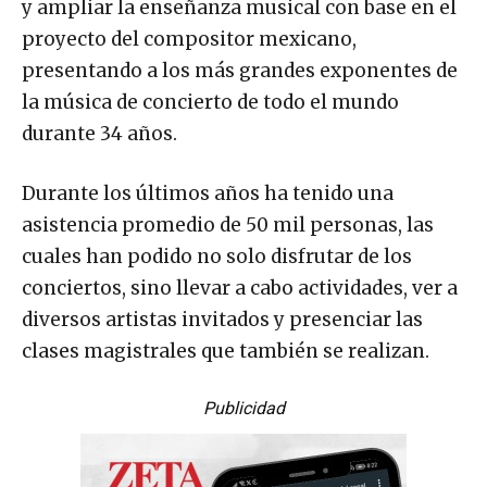
y ampliar la enseñanza musical con base en el
proyecto del compositor mexicano,
presentando a los más grandes exponentes de
la música de concierto de todo el mundo
durante 34 años.
Durante los últimos años ha tenido una
asistencia promedio de 50 mil personas, las
cuales han podido no solo disfrutar de los
conciertos, sino llevar a cabo actividades, ver a
diversos artistas invitados y presenciar las
clases magistrales que también se realizan.
Publicidad