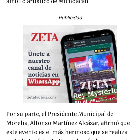
ámbito artístico de Michoacán.
Publicidad
Por su parte, el Presidente Municipal de
Morelia, Alfonso Martínez Alcázar, afirmó que
este evento es el más hermoso que se realiza