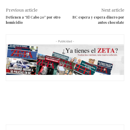
Previous article
Next article
Detienen a “El Cabo 20” por otro
BC espera y espera dinero por
homicidio
autos chocolate
- Publicidad -