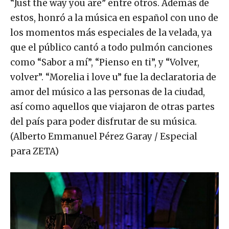
“Just the way you are” entre otros. Además de
estos, honró a la música en español con uno de
los momentos más especiales de la velada, ya
que el público cantó a todo pulmón canciones
como “Sabor a mí”, “Pienso en ti”, y “Volver,
volver”. “Morelia i love u” fue la declaratoria de
amor del músico a las personas de la ciudad,
así como aquellos que viajaron de otras partes
del país para poder disfrutar de su música.
(Alberto Emmanuel Pérez Garay / Especial
para ZETA)