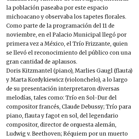
la población paseaba por este espacio
michoacano y observaba los tapetes florales.
Como parte de la programación del 11 de
noviembre, en el Palacio Municipal llegó por
primera vez a México, el Trío Frizzante, quien
se llevó el reconocimiento del público con una
gran cantidad de aplausos.
Doris Kitzmantel (piano), Marlies Gaugl (flauta)
y Marta Kordykiewicz (violonchelo), a lo largo
de su presentación interpretaron diversas
melodías, tales como: Trío en Sol-Dur del
compositor francés, Claude Debussy; Trío para
piano, flauta y fagot en sol, del legendario
compositor, director de orquesta alemán,
Ludwig v. Beethoven; Réquiem por un muerto