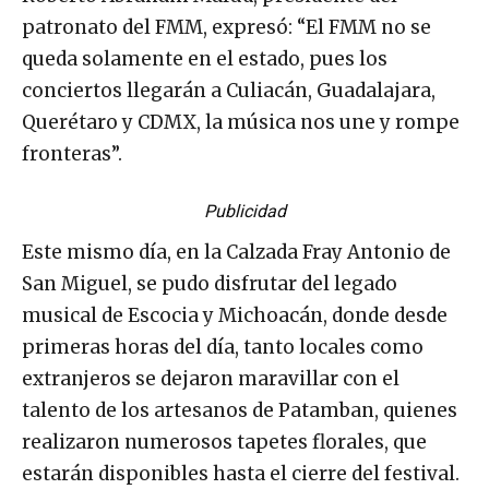
patronato del FMM, expresó: “El FMM no se
queda solamente en el estado, pues los
conciertos llegarán a Culiacán, Guadalajara,
Querétaro y CDMX, la música nos une y rompe
fronteras”.
Publicidad
Este mismo día, en la Calzada Fray Antonio de
San Miguel, se pudo disfrutar del legado
musical de Escocia y Michoacán, donde desde
primeras horas del día, tanto locales como
extranjeros se dejaron maravillar con el
talento de los artesanos de Patamban, quienes
realizaron numerosos tapetes florales, que
estarán disponibles hasta el cierre del festival.