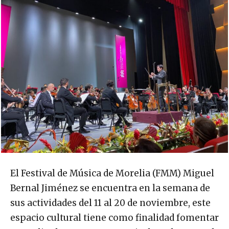
El Festival de Música de Morelia (FMM) Miguel
Bernal Jiménez se encuentra en la semana de
sus actividades del 11 al 20 de noviembre, este
espacio cultural tiene como finalidad fomentar