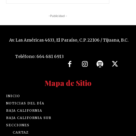
-Publicidad -
Av. Las Américas 4633, El Paraíso, C.P. 22106 / Tijuana, B.C.
Teléfono: 664 681 6913
Mapa de Sitio
INICIO
NOTICIAS DEL DÍA
BAJA CALIFORNIA
BAJA CALIFORNIA SUR
SECCIONES
CARTAZ