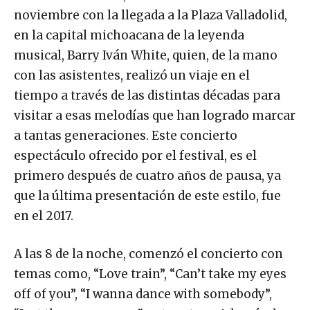
noviembre con la llegada a la Plaza Valladolid,
en la capital michoacana de la leyenda
musical, Barry Iván White, quien, de la mano
con las asistentes, realizó un viaje en el
tiempo a través de las distintas décadas para
visitar a esas melodías que han logrado marcar
a tantas generaciones. Este concierto
espectáculo ofrecido por el festival, es el
primero después de cuatro años de pausa, ya
que la última presentación de este estilo, fue
en el 2017.
A las 8 de la noche, comenzó el concierto con
temas como, “Love train”, “Can’t take my eyes
off of you”, “I wanna dance with somebody”,