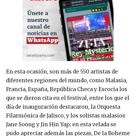
En esta ocasión, son más de 550 artistas de
diferentes regiones del mundo, como Malasia,
Francia, España, República Checa y Escocia los
que se dieron cita en el festival, entre los que el
día de inauguración destacaron, la Orquesta
Filarmónica de Jalisco, y los solistas malasios
Jane Soong y Jin Hin Yap; en esta velada se
pudo apreciar además las piezas, De la Boheme