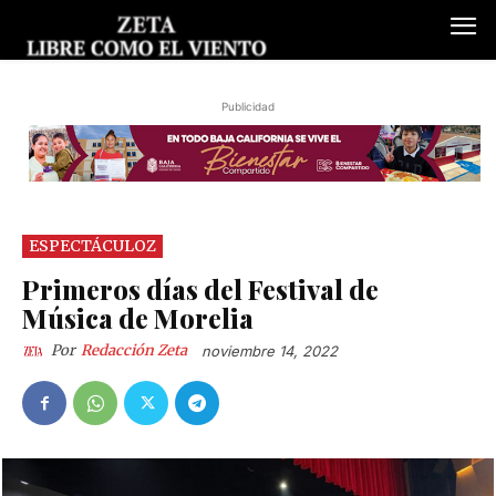
Publicidad
ESPECTÁCULOZ
Primeros días del Festival de
Música de Morelia
Por
Redacción Zeta
noviembre 14, 2022