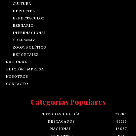
CULTURA
DEPORTEZ
ESPECTÁCULOZ
EZENARIO
INTERNACIONAL
COLUMNAZ
ZOOM POLÍTICO
REPORTAJEZ
NACIONAL
EDICIÓN IMPRESA
NOSOTROS
CONTACTO
Categorías Populares
NOTICIAS DEL DÍA
72986
DESTACADOS
55535
NACIONAL
18037
DEPORTEZ
9612