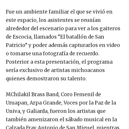
Fue un ambiente familiar el que se vivió en
este espacio, los asistentes se reunían
alrededor del escenario para ver a los gaiteros
de Escocia, llamados “El batallón de San
Patricio” y poder además capturarlos en video
o tomarse una fotografía de recuerdo.
Posterior a esta presentación, el programa
sería exclusivo de artistas michoacanos
quienes demostraron su talento.
MChilakil Brass Band, Coro Femenil de
Uruapan, Arpa Grande, Voces por la Paz de la
Univa, y Galiarda, fueron los artistas que
también amenizaron el sábado musical en la
Calzada Fray Antonio de San Miguel, mientras