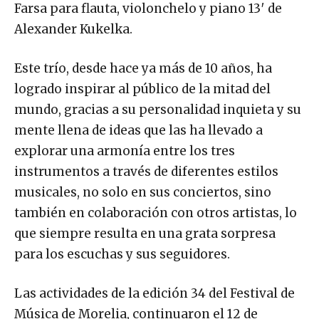
Farsa para flauta, violonchelo y piano 13′ de
Alexander Kukelka.
Este trío, desde hace ya más de 10 años, ha
logrado inspirar al público de la mitad del
mundo, gracias a su personalidad inquieta y su
mente llena de ideas que las ha llevado a
explorar una armonía entre los tres
instrumentos a través de diferentes estilos
musicales, no solo en sus conciertos, sino
también en colaboración con otros artistas, lo
que siempre resulta en una grata sorpresa
para los escuchas y sus seguidores.
Las actividades de la edición 34 del Festival de
Música de Morelia, continuaron el 12 de