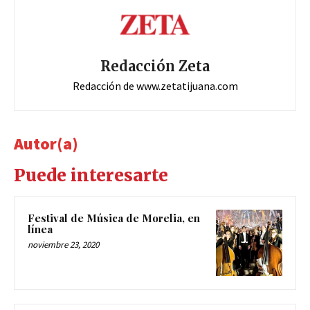
Redacción Zeta
Redacción de www.zetatijuana.com
Autor(a)
Puede interesarte
Festival de Música de Morelia, en
línea
noviembre 23, 2020