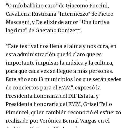
“O mío babbino caro” de Giacomo Puccini,
Cavalleria Rusticana “Intermezzo” de Pietro
Mascagni, y De elixir de amor “Una furtiva
lagrima” de Gaetano Donizetti.
“Este festival nos llena el alma y nos cura, en
esta administración quedó claro que es
importante impulsar la música y la cultura,
para que cada vez se llegue a más personas.
Este año son 13 municipios los que serán sedes
de conciertos para el FMM”, expresó la
Presidenta honoraria del DIF Estatal y
Presidenta honoraria del FMM, Grisel Tello
Pimentel, quien también reconoció el esfuerzo
realizado por Verónica Bernal Vargas en el