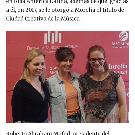
en toda América Latina, además de que, gracias
a él, en 2017, se le otorgó a Morelia el título de
Ciudad Creativa de la Música.
Roberto Abraham Mafud, presidente del