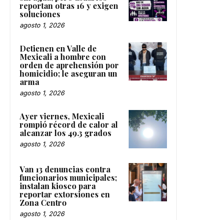
reportan otras 16 y exigen
soluciones
agosto 1, 2026
Detienen en Valle de
Mexicali a hombre con
orden de aprehensión por
homicidio; le aseguran un
arma
agosto 1, 2026
Ayer viernes, Mexicali
rompió récord de calor al
alcanzar los 49.3 grados
agosto 1, 2026
Van 13 denuncias contra
funcionarios municipales;
instalan kiosco para
reportar extorsiones en
Zona Centro
agosto 1, 2026