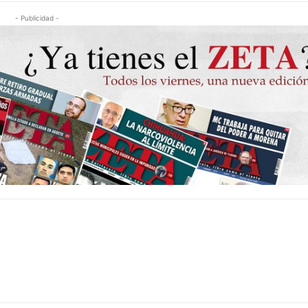
- Publicidad -