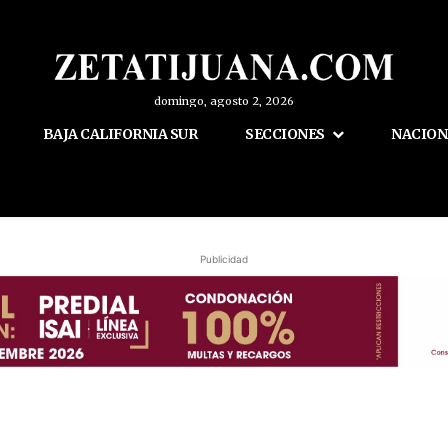
domingo, agosto 2, 2026
BAJA CALIFORNIA SUR
SECCIONES
NACION
Publicidad