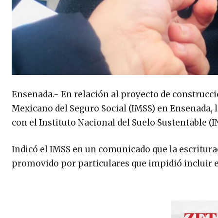
Ensenada.- En relación al proyecto de construcci
Mexicano del Seguro Social (IMSS) en Ensenada, 
con el Instituto Nacional del Suelo Sustentable (I
Indicó el IMSS en un comunicado que la escriturac
promovido por particulares que impidió incluir e