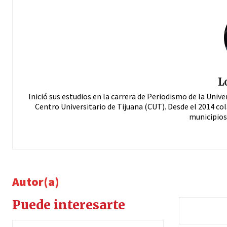
L
Inició sus estudios en la carrera de Periodismo de la Univ
Centro Universitario de Tijuana (CUT). Desde el 2014 
municipios
Autor(a)
Puede interesarte