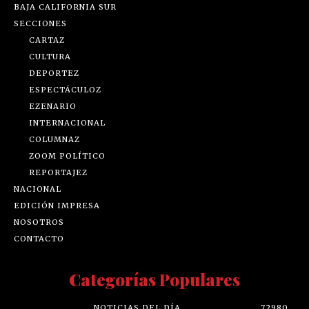
BAJA CALIFORNIA SUR
SECCIONES
CARTAZ
CULTURA
DEPORTEZ
ESPECTÁCULOZ
EZENARIO
INTERNACIONAL
COLUMNAZ
ZOOM POLÍTICO
REPORTAJEZ
NACIONAL
EDICIÓN IMPRESA
NOSOTROS
CONTACTO
Categorías Populares
NOTICIAS DEL DÍA
72980