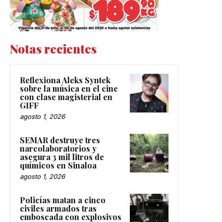
Notas recientes
Reflexiona Aleks Syntek
sobre la música en el cine
con clase magisterial en
GIFF
agosto 1, 2026
SEMAR destruye tres
narcolaboratorios y
asegura 3 mil litros de
químicos en Sinaloa
agosto 1, 2026
Policías matan a cinco
civiles armados tras
emboscada con explosivos