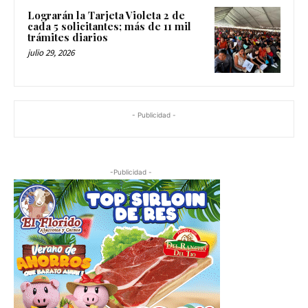
Lograrán la Tarjeta Violeta 2 de
cada 5 solicitantes; más de 11 mil
trámites diarios
julio 29, 2026
- Publicidad -
-Publicidad -