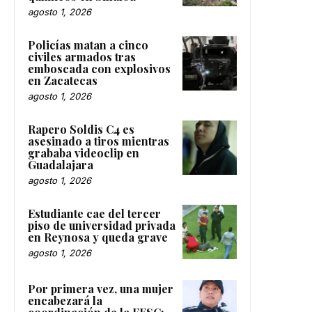
agosto 1, 2026
Policías matan a cinco
civiles armados tras
emboscada con explosivos
en Zacatecas
agosto 1, 2026
Rapero Soldis C4 es
asesinado a tiros mientras
grababa videoclip en
Guadalajara
agosto 1, 2026
Estudiante cae del tercer
piso de universidad privada
en Reynosa y queda grave
agosto 1, 2026
Por primera vez, una mujer
encabezará la