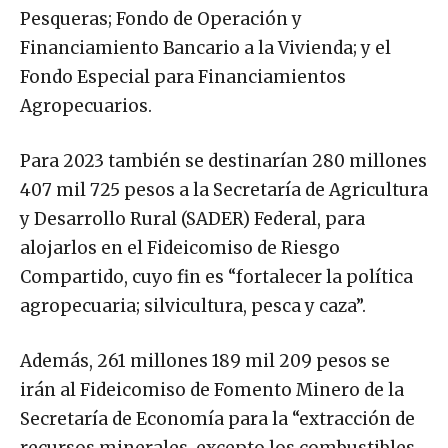
Pesqueras; Fondo de Operación y
Financiamiento Bancario a la Vivienda; y el
Fondo Especial para Financiamientos
Agropecuarios.
Para 2023 también se destinarían 280 millones
407 mil 725 pesos a la Secretaría de Agricultura
y Desarrollo Rural (SADER) Federal, para
alojarlos en el Fideicomiso de Riesgo
Compartido, cuyo fin es “fortalecer la política
agropecuaria; silvicultura, pesca y caza”.
Además, 261 millones 189 mil 209 pesos se
irán al Fideicomiso de Fomento Minero de la
Secretaría de Economía para la “extracción de
recursos minerales, excepto los combustibles