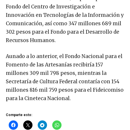
Fondo del Centro de Investigación e
Innovación en Tecnologías de la Información y
Comunicación, así como 347 millones 689 mil
302 pesos para el Fondo para el Desarrollo de
Recursos Humanos.
Aunado a lo anterior, el Fondo Nacional para el
Fomento de las Artesanías recibiría 157
millones 309 mil 798 pesos, mientras la
Secretaría de Cultura Federal contaría con 154
millones 816 mil 759 pesos para el Fideicomiso
para la Cineteca Nacional.
Comparte esto: