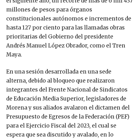
el siguiente año, un recorte de más de 6 mil 437
millones de pesos para órganos
constitucionales autónomos e incrementos de
hasta 127 por ciento para las llamadas obras
prioritarias del Gobierno del presidente
Andrés Manuel López Obrador, como el Tren
Maya.
En una sesión desarrollada en una sede
alterna, debido al bloqueo que realizaron
integrantes del Frente Nacional de Sindicatos
de Educación Media Superior, legisladores de
Morena y sus aliados avalaron el dictamen del
Presupuesto de Egresos de la Federación (PEF)
para el Ejercicio Fiscal del 2023, el cual se
espera que sea discutido y avalado, en lo