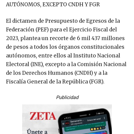
AUTÓNOMOS, EXCEPTO CNDH Y FGR
El dictamen de Presupuesto de Egresos de la
Federación (PEF) para el Ejercicio Fiscal del
2023, plantea un recorte de 6 mil 437 millones
de pesos a todos los órganos constitucionales
autónomos, entre ellos al Instituto Nacional
Electoral (INE), excepto a la Comisión Nacional
de los Derechos Humanos (CNDH) y a la
Fiscalía General de la República (FGR).
Publicidad