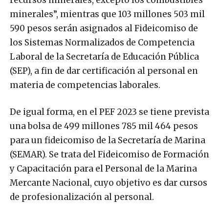
minerales”, mientras que 103 millones 503 mil
590 pesos serán asignados al Fideicomiso de
los Sistemas Normalizados de Competencia
Laboral de la Secretaría de Educación Pública
(SEP), a fin de dar certificación al personal en
materia de competencias laborales.
De igual forma, en el PEF 2023 se tiene prevista
una bolsa de 499 millones 785 mil 464 pesos
para un fideicomiso de la Secretaría de Marina
(SEMAR). Se trata del Fideicomiso de Formación
y Capacitación para el Personal de la Marina
Mercante Nacional, cuyo objetivo es dar cursos
de profesionalización al personal.