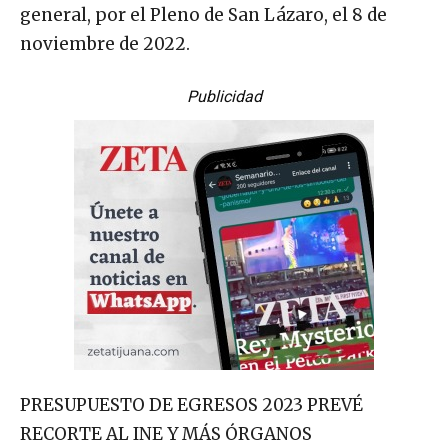
general, por el Pleno de San Lázaro, el 8 de
noviembre de 2022.
Publicidad
PRESUPUESTO DE EGRESOS 2023 PREVÉ
RECORTE AL INE Y MÁS ÓRGANOS