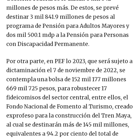
millones de pesos más. De estos, se prevé
destinar 3 mil 841.9 millones de pesos al
programa de Pensión para Adultos Mayores y
dos mil 500.1 mdp a la Pensión para Personas
con Discapacidad Permanente.
Por otra parte, en PEF lo 2023, que será sujeto a
dictaminación el 7 de noviembre de 2022, se
contempla una bolsa de 152 mil 177 millones
669 mil 725 pesos, para robustecer 17
fideicomisos del sector central, entre ellos, el
Fondo Nacional de Fomento al Turismo, creado
exprofeso para la construcción del Tren Maya,
al cual se destinarán más de 145 mil millones,
equivalentes a 94.2 por ciento del total de