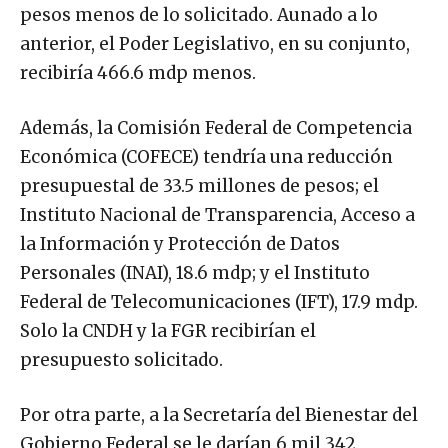
pesos menos de lo solicitado. Aunado a lo
anterior, el Poder Legislativo, en su conjunto,
recibiría 466.6 mdp menos.
Además, la Comisión Federal de Competencia
Económica (COFECE) tendría una reducción
presupuestal de 33.5 millones de pesos; el
Instituto Nacional de Transparencia, Acceso a
la Información y Protección de Datos
Personales (INAI), 18.6 mdp; y el Instituto
Federal de Telecomunicaciones (IFT), 17.9 mdp.
Solo la CNDH y la FGR recibirían el
presupuesto solicitado.
Por otra parte, a la Secretaría del Bienestar del
Gobierno Federal se le darían 6 mil 342