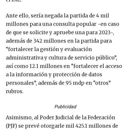
Ante ello, sería negada la partida de 4 mil
millones para una consulta popular -en caso
de que se solicite y apruebe una para 2023-,
además de 342 millones en la partida para
“fortalecer la gestión y evaluación
administrativa y cultura de servicio público”,
así como 12.1 millones en “fortalecer el acceso
a la información y protección de datos
personales”, además de 95 mdp en “otros”
rubros.
Publicidad
Asimismo, al Poder Judicial de la Federación
(PJF) se prevé otorgarle mil 425.1 millones de