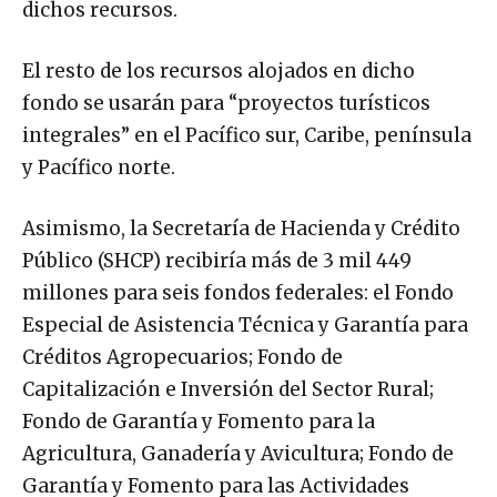
dichos recursos.
El resto de los recursos alojados en dicho
fondo se usarán para “proyectos turísticos
integrales” en el Pacífico sur, Caribe, península
y Pacífico norte.
Asimismo, la Secretaría de Hacienda y Crédito
Público (SHCP) recibiría más de 3 mil 449
millones para seis fondos federales: el Fondo
Especial de Asistencia Técnica y Garantía para
Créditos Agropecuarios; Fondo de
Capitalización e Inversión del Sector Rural;
Fondo de Garantía y Fomento para la
Agricultura, Ganadería y Avicultura; Fondo de
Garantía y Fomento para las Actividades