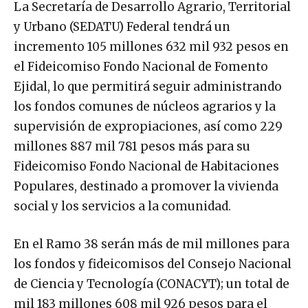
La Secretaría de Desarrollo Agrario, Territorial
y Urbano (SEDATU) Federal tendrá un
incremento 105 millones 632 mil 932 pesos en
el Fideicomiso Fondo Nacional de Fomento
Ejidal, lo que permitirá seguir administrando
los fondos comunes de núcleos agrarios y la
supervisión de expropiaciones, así como 229
millones 887 mil 781 pesos más para su
Fideicomiso Fondo Nacional de Habitaciones
Populares, destinado a promover la vivienda
social y los servicios a la comunidad.
En el Ramo 38 serán más de mil millones para
los fondos y fideicomisos del Consejo Nacional
de Ciencia y Tecnología (CONACYT); un total de
mil 183 millones 608 mil 926 pesos para el