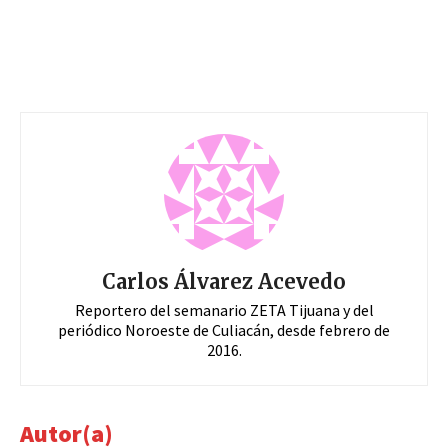
Carlos Álvarez Acevedo
Reportero del semanario ZETA Tijuana y del
periódico Noroeste de Culiacán, desde febrero de
2016.
Autor(a)