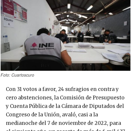
Foto: Cuartoscuro
Con 31 votos a favor, 24 sufragios en contra y
cero abstenciones, la Comisión de Presupuesto
y Cuenta Pública de la Cámara de Diputados del
Congreso de la Unión, avaló, casi a la
medianoche del 7 de noviembre de 2022, para