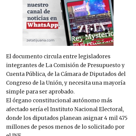
El documento circula entre legisladores
integrantes de La Comisión de Presupuesto y
Cuenta Pública, de la Cámara de Diputados del
Congreso de la Unión, y necesita una mayoría
simple para ser aprobado.
El órgano constitucional autónomo más
afectado sería el Instituto Nacional Electoral,
donde los diputados planean asignar 4 mil 475
millones de pesos menos de lo solicitado por
el INE.