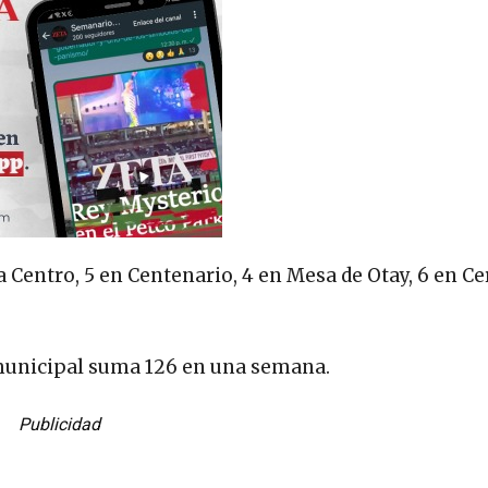
a Centro, 5 en Centenario, 4 en Mesa de Otay, 6 en Ce
a municipal suma 126 en una semana.
Publicidad