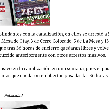
lindantes con la canalización, en ellos se arrestó a 
 Mesa de Otay, 3 de Cerro Colorado, 5 de La Mesa y 1
ue tras 36 horas de encierro quedaran libres y volve
currido anteriormente con otros arrestos masivos.
asivo en la canalización en una semana, pues el pa
ismas que quedaron en libertad pasadas las 36 horas
Publicidad