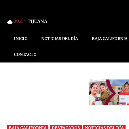
29.4
TIJUANA
C
INICIO
NOTICIAS DEL DÍA
BAJA CALIFORNIA
CONTACTO
BAJA CALIFORNIA
DESTACADOS
NOTICIAS DEL DÍA