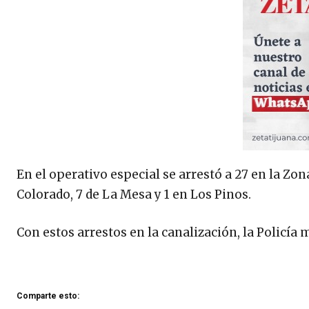
En el operativo especial se arrestó a 27 en la Zon
Colorado, 7 de La Mesa y 1 en Los Pinos.
Con estos arrestos en la canalización, la Policí
Comparte esto: