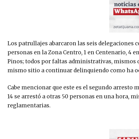
Los patrullajes abarcaron las seis delegaciones co
personas en la Zona Centro, 1 en Centenario, 4 en
Pinos; todos por faltas administrativas, mismos q
mismo sitio a continuar delinquiendo como ha o
Cabe mencionar que este es el segundo arresto m
14 se arrestó a otras 50 personas en una hora, m
reglamentarias.