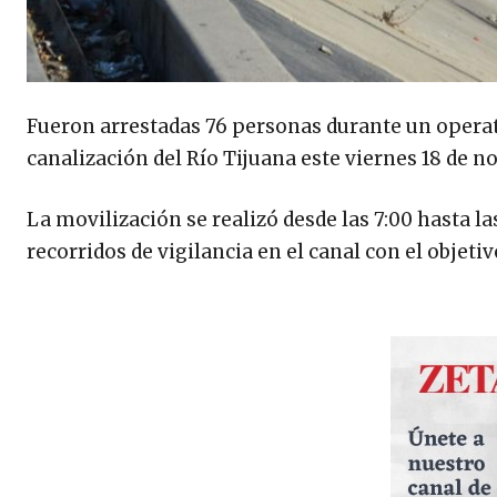
Fueron arrestadas 76 personas durante un operati
canalización del Río Tijuana este viernes 18 de n
La movilización se realizó desde las 7:00 hasta l
recorridos de vigilancia en el canal con el objeti