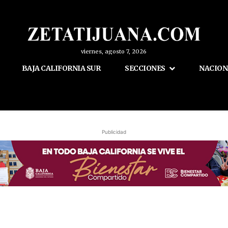
viernes, agosto 7, 2026
BAJA CALIFORNIA SUR
SECCIONES
NACION
Publicidad