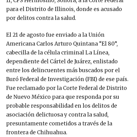
11, CPS Hermosillo, Sonora, a la Corte Federal
para el Distrito de Illinois, donde es acusado
por delitos contra la salud.
El 21 de agosto fue enviado a la Unión
Americana Carlos Arturo Quintana “El 80”,
cabecilla de la célula criminal La Línea,
dependiente del Cártel de Juárez, enlistado
entre los delincuentes más buscados por el
Buró Federal de Investigación (FBI) de ese país.
Fue reclamado por la Corte Federal de Distrito
de Nuevo México para que responda por su
probable responsabilidad en los delitos de
asociación delictuosa y contra la salud,
presuntamente cometidos a través de la
frontera de Chihuahua.