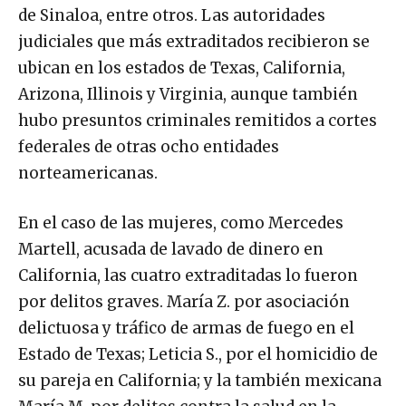
de Sinaloa, entre otros. Las autoridades
judiciales que más extraditados recibieron se
ubican en los estados de Texas, California,
Arizona, Illinois y Virginia, aunque también
hubo presuntos criminales remitidos a cortes
federales de otras ocho entidades
norteamericanas.
En el caso de las mujeres, como Mercedes
Martell, acusada de lavado de dinero en
California, las cuatro extraditadas lo fueron
por delitos graves. María Z. por asociación
delictuosa y tráfico de armas de fuego en el
Estado de Texas; Leticia S., por el homicidio de
su pareja en California; y la también mexicana