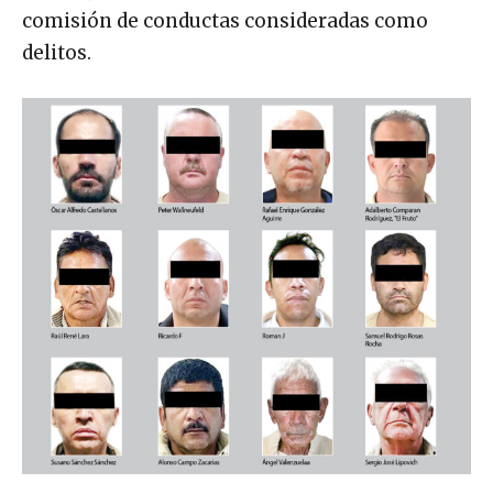
comisión de conductas consideradas como
delitos.