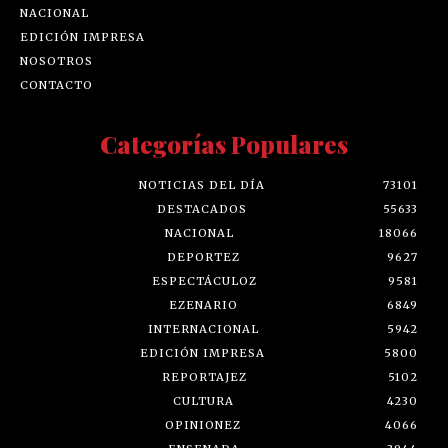
NACIONAL
EDICIÓN IMPRESA
NOSOTROS
CONTACTO
Categorías Populares
NOTICIAS DEL DÍA
73101
DESTACADOS
55633
NACIONAL
18066
DEPORTEZ
9627
ESPECTÁCULOZ
9581
EZENARIO
6849
INTERNACIONAL
5942
EDICIÓN IMPRESA
5800
REPORTAJEZ
5102
CULTURA
4230
OPINIONEZ
4066