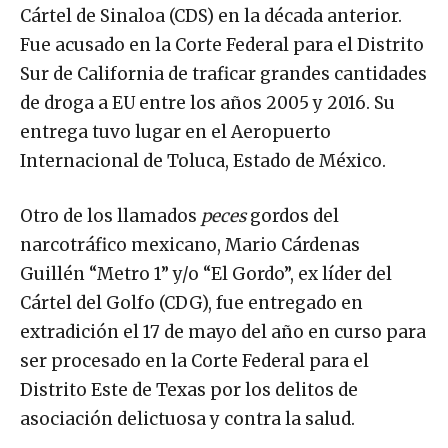
Cártel de Sinaloa (CDS) en la década anterior.
Fue acusado en la Corte Federal para el Distrito
Sur de California de traficar grandes cantidades
de droga a EU entre los años 2005 y 2016. Su
entrega tuvo lugar en el Aeropuerto
Internacional de Toluca, Estado de México.
Otro de los llamados
peces
gordos del
narcotráfico mexicano, Mario Cárdenas
Guillén “Metro 1” y/o “El Gordo”, ex líder del
Cártel del Golfo (CDG), fue entregado en
extradición el 17 de mayo del año en curso para
ser procesado en la Corte Federal para el
Distrito Este de Texas por los delitos de
asociación delictuosa y contra la salud.