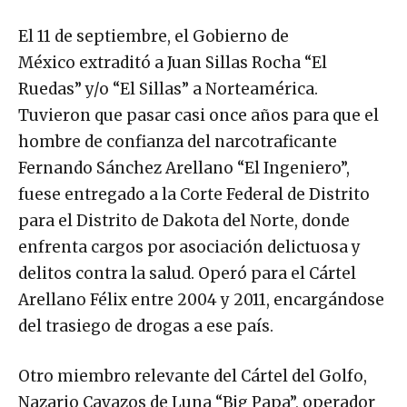
El 11 de septiembre, el Gobierno de
México extraditó a Juan Sillas Rocha “El
Ruedas” y/o “El Sillas” a Norteamérica.
Tuvieron que pasar casi once años para que el
hombre de confianza del narcotraficante
Fernando Sánchez Arellano “El Ingeniero”,
fuese entregado a la Corte Federal de Distrito
para el Distrito de Dakota del Norte, donde
enfrenta cargos por asociación delictuosa y
delitos contra la salud. Operó para el Cártel
Arellano Félix entre 2004 y 2011, encargándose
del trasiego de drogas a ese país.
Otro miembro relevante del Cártel del Golfo,
Nazario Cavazos de Luna “Big Papa”, operador