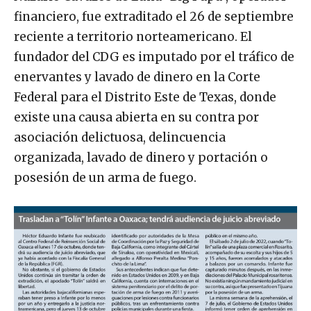
financiero, fue extraditado el 26 de septiembre
reciente a territorio norteamericano. El
fundador del CDG es imputado por el tráfico de
enervantes y lavado de dinero en la Corte
Federal para el Distrito Este de Texas, donde
existe una causa abierta en su contra por
asociación delictuosa, delincuencia
organizada, lavado de dinero y portación o
posesión de un arma de fuego.