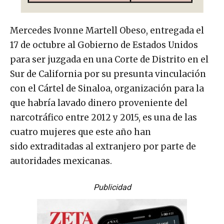
Mercedes Ivonne Martell Obeso, entregada el
17 de octubre al Gobierno de Estados Unidos
para ser juzgada en una Corte de Distrito en el
Sur de California por su presunta vinculación
con el Cártel de Sinaloa, organización para la
que habría lavado dinero proveniente del
narcotráfico entre 2012 y 2015, es una de las
cuatro mujeres que este año han
sido extraditadas al extranjero por parte de
autoridades mexicanas.
Publicidad