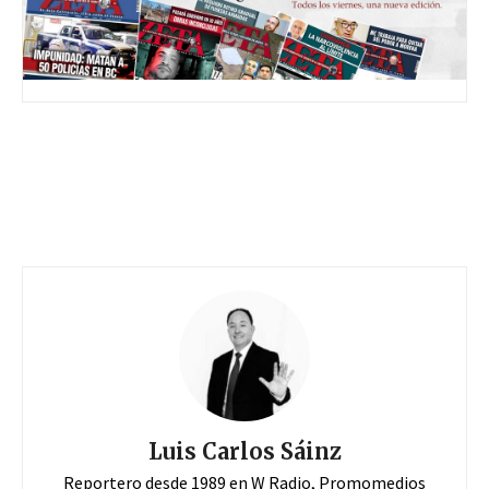
Luis Carlos Sáinz
Reportero desde 1989 en W Radio, Promomedios