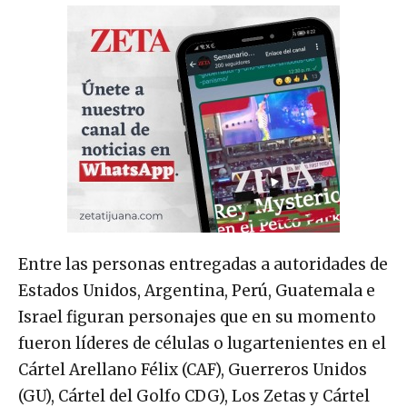
Entre las personas entregadas a autoridades de
Estados Unidos, Argentina, Perú, Guatemala e
Israel figuran personajes que en su momento
fueron líderes de células o lugartenientes en el
Cártel Arellano Félix (CAF), Guerreros Unidos
(GU), Cártel del Golfo CDG), Los Zetas y Cártel