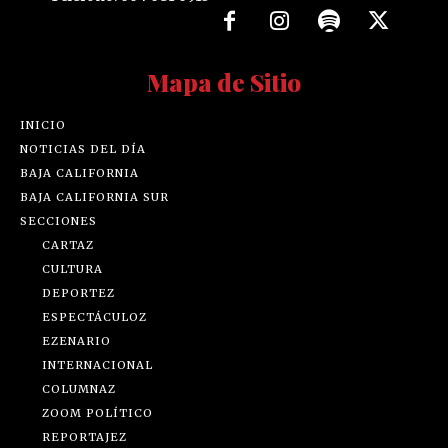
Mapa de Sitio
INICIO
NOTICIAS DEL DÍA
BAJA CALIFORNIA
BAJA CALIFORNIA SUR
SECCIONES
CARTAZ
CULTURA
DEPORTEZ
ESPECTÁCULOZ
EZENARIO
INTERNACIONAL
COLUMNAZ
ZOOM POLÍTICO
REPORTAJEZ