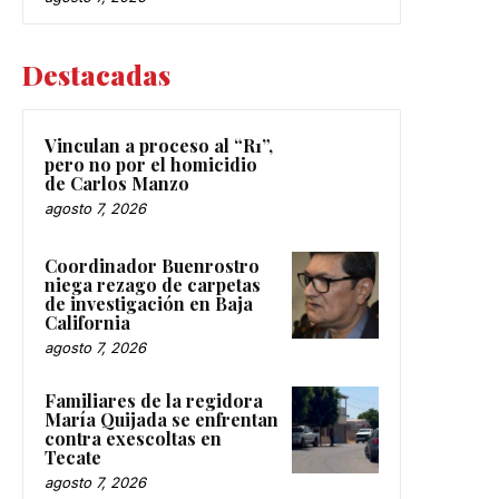
Destacadas
Vinculan a proceso al “R1”,
pero no por el homicidio
de Carlos Manzo
agosto 7, 2026
Coordinador Buenrostro
niega rezago de carpetas
de investigación en Baja
California
agosto 7, 2026
Familiares de la regidora
María Quijada se enfrentan
contra exescoltas en
Tecate
agosto 7, 2026