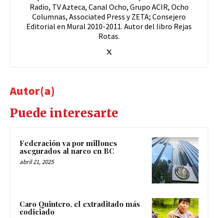
Radio, TV Azteca, Canal Ocho, Grupo ACIR, Ocho
Columnas, Associated Press y ZETA; Consejero
Editorial en Mural 2010-2011. Autor del libro Rejas
Rotas.
Autor(a)
Puede interesarte
Federación va por millones
asegurados al narco en BC
abril 21, 2025
Caro Quintero, el extraditado más
codiciado