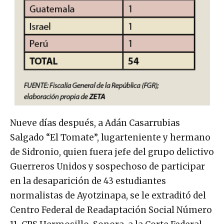
Nueve días después, a Adán Casarrubias
Salgado “El Tomate”, lugarteniente y hermano
de Sidronio, quien fuera jefe del grupo delictivo
Guerreros Unidos y sospechoso de participar
en la desaparición de 43 estudiantes
normalistas de Ayotzinapa, se le extraditó del
Centro Federal de Readaptación Social Número