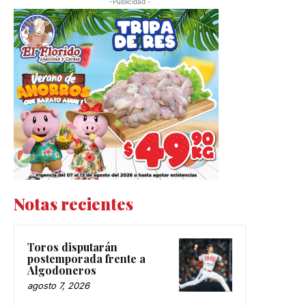
-Publicidad -
Notas recientes
Toros disputarán
postemporada frente a
Algodoneros
agosto 7, 2026