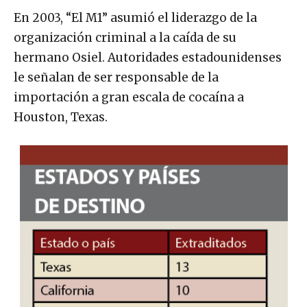
En 2003, “El M1” asumió el liderazgo de la
organización criminal a la caída de su
hermano Osiel. Autoridades estadounidenses
le señalan de ser responsable de la
importación a gran escala de cocaína a
Houston, Texas.