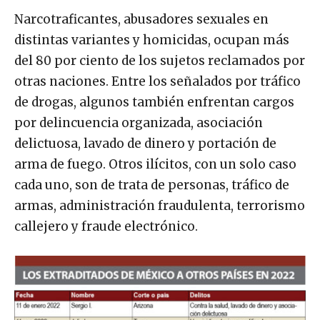
Narcotraficantes, abusadores sexuales en
distintas variantes y homicidas, ocupan más
del 80 por ciento de los sujetos reclamados por
otras naciones. Entre los señalados por tráfico
de drogas, algunos también enfrentan cargos
por delincuencia organizada, asociación
delictuosa, lavado de dinero y portación de
arma de fuego. Otros ilícitos, con un solo caso
cada uno, son de trata de personas, tráfico de
armas, administración fraudulenta, terrorismo
callejero y fraude electrónico.