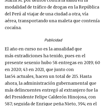
María M. por delitos contra la salud en la
modalidad de tráfico de drogas en la República
del Perú al viajar de una ciudad a otra, vía
aérea, transportando una maleta que contenía
cocaína.
Publicidad
El año en curso no es la anualidad que
más extradiciones ha tenido, pues en el
presente sexenio hubo 58 entregas en 2019; 60
en 2020; 43 en 2021, que junto con
las54 actuales, hacen un total de 215. Hasta
ahora, la administración gubernamental que
más delincuentes entregó al extranjero fue la
del Presidente Felipe Calderón Hinojosa, con
587; seguida de Enrique peña Nieto, 394; en el