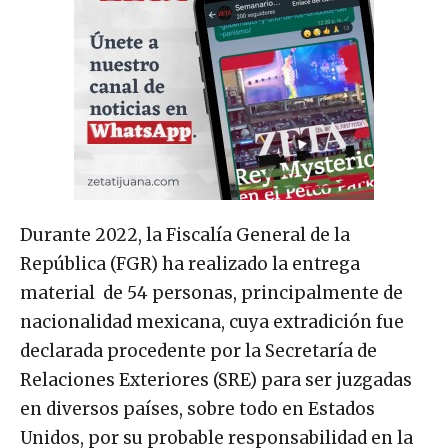
Durante 2022, la Fiscalía General de la
República (FGR) ha realizado la entrega
material de 54 personas, principalmente de
nacionalidad mexicana, cuya extradición fue
declarada procedente por la Secretaría de
Relaciones Exteriores (SRE) para ser juzgadas
en diversos países, sobre todo en Estados
Unidos, por su probable responsabilidad en la