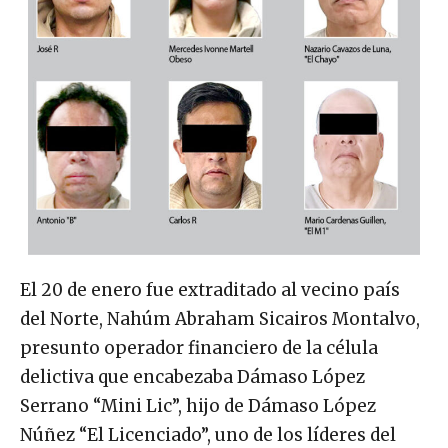
El 20 de enero fue extraditado al vecino país
del Norte, Nahúm Abraham Sicairos Montalvo,
presunto operador financiero de la célula
delictiva que encabezaba Dámaso López
Serrano “Mini Lic”, hijo de Dámaso López
Núñez “El Licenciado”, uno de los líderes del