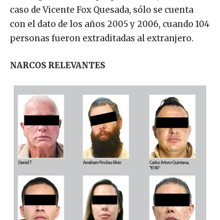
caso de Vicente Fox Quesada, sólo se cuenta
con el dato de los años 2005 y 2006, cuando 104
personas fueron extraditadas al extranjero.
NARCOS RELEVANTES