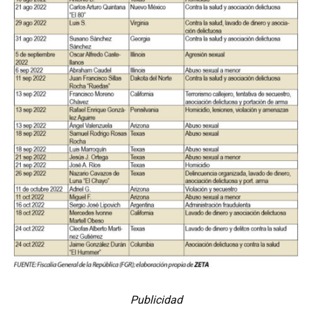
Publicidad