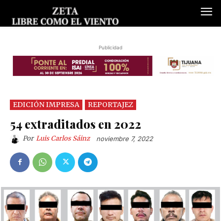
Publicidad
EDICIÓN IMPRESA
REPORTAJEZ
54 extraditados en 2022
Por
Luis Carlos Sáinz
noviembre 7, 2022