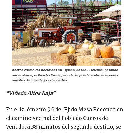
Abarca cuatro mil hectáreas en Tijuana, desde El Mictlán, pasando
por el Maizal, el Rancho Casián, donde se puede visitar diferentes
puestos de comida y restaurantes.
“Viñedo Altos Baja”
En el kilómetro 9.5 del Ejido Mesa Redonda en
el camino vecinal del Poblado Cueros de
Venado, a 38 minutos del segundo destino, se