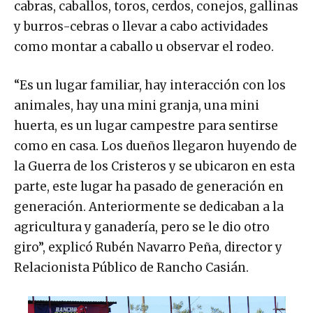
cabras, caballos, toros, cerdos, conejos, gallinas
y burros-cebras o llevar a cabo actividades
como montar a caballo u observar el rodeo.
“Es un lugar familiar, hay interacción con los
animales, hay una mini granja, una mini
huerta, es un lugar campestre para sentirse
como en casa. Los dueños llegaron huyendo de
la Guerra de los Cristeros y se ubicaron en esta
parte, este lugar ha pasado de generación en
generación. Anteriormente se dedicaban a la
agricultura y ganadería, pero se le dio otro
giro”, explicó Rubén Navarro Peña, director y
Relacionista Público de Rancho Casián.