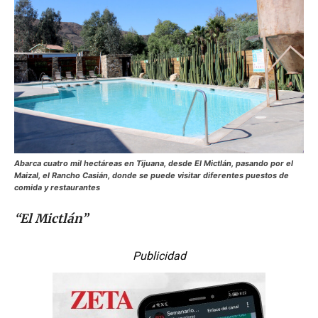
Abarca cuatro mil hectáreas en Tijuana, desde El Mictlán, pasando por el
Maizal, el Rancho Casián, donde se puede visitar diferentes puestos de
comida y restaurantes
“El Mictlán”
Publicidad