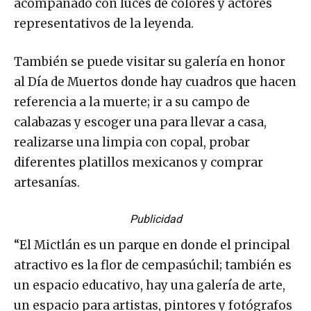
acompañado con luces de colores y actores
representativos de la leyenda.
También se puede visitar su galería en honor
al Día de Muertos donde hay cuadros que hacen
referencia a la muerte; ir a su campo de
calabazas y escoger una para llevar a casa,
realizarse una limpia con copal, probar
diferentes platillos mexicanos y comprar
artesanías.
Publicidad
“El Mictlán es un parque en donde el principal
atractivo es la flor de cempasúchil; también es
un espacio educativo, hay una galería de arte,
un espacio para artistas, pintores y fotógrafos