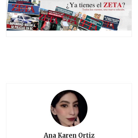
Ana Karen Ortiz