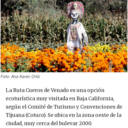
Foto: Ana Karen Ortiz
La Ruta Cueros de Venado es una opción
ecoturística muy visitada en Baja California,
según el Comité de Turismo y Convenciones de
Tijuana (Cotuco). Se ubica en la zona oeste de la
ciudad, muy cerca del bulevar 2000.