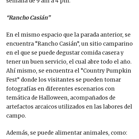
semana de 9 am a 4 pm.
“Rancho Casián”
En el mismo espacio que la parada anterior, se
encuentra “Rancho Casián”, un sitio camparino
en el que se puede degustar comida casera y
tener un buen servicio, el cual abre todo el año.
Ahí mismo, se encuentra el “Country Pumpkin
Fest” donde los visitantes se pueden tomar
fotografías en diferentes escenarios con
temática de Halloween, acompañados de
artefactos arcaicos utilizados en las labores del
campo.
Además, se puede alimentar animales, como: