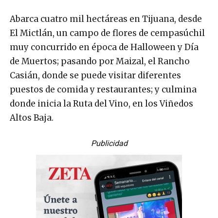
Abarca cuatro mil hectáreas en Tijuana, desde
El Mictlán, un campo de flores de cempasúchil
muy concurrido en época de Halloween y Día
de Muertos; pasando por Maizal, el Rancho
Casián, donde se puede visitar diferentes
puestos de comida y restaurantes; y culmina
donde inicia la Ruta del Vino, en los Viñedos
Altos Baja.
Publicidad