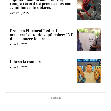
rompe récord de preestrenos con
72 millones de dólares
agosto 1, 2026
Proceso Electoral Federal
arrancará el 10 de septiembre; INE
da a conocer fechas
julio 31, 2026
Libran la romana
julio 31, 2026
- Publicidad -