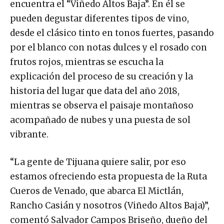
encuentra el “Viñedo Altos Baja”. En él se
pueden degustar diferentes tipos de vino,
desde el clásico tinto en tonos fuertes, pasando
por el blanco con notas dulces y el rosado con
frutos rojos, mientras se escucha la
explicación del proceso de su creación y la
historia del lugar que data del año 2018,
mientras se observa el paisaje montañoso
acompañado de nubes y una puesta de sol
vibrante.
“La gente de Tijuana quiere salir, por eso
estamos ofreciendo esta propuesta de la Ruta
Cueros de Venado, que abarca El Mictlán,
Rancho Casián y nosotros (Viñedo Altos Baja)”,
comentó Salvador Campos Briseño, dueño del