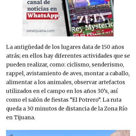
La antigüedad de los lugares data de 150 años
atrás; en ellos hay diferentes actividades que se
pueden realizar, como: ciclismo, senderismo,
rappel, avistamiento de aves, montar a caballo,
alimentar a los animales, observar artefactos
utilizados en el campo en los años 30’s, así
como el salón de fiestas “El Potrero”. La ruta
queda a 30 minutos de distancia de la Zona Río
en Tijuana.