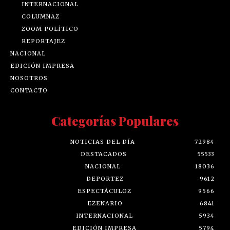
INTERNACIONAL
COLUMNAZ
ZOOM POLÍTICO
REPORTAJEZ
NACIONAL
EDICIÓN IMPRESA
NOSOTROS
CONTACTO
Categorías Populares
NOTICIAS DEL DÍA
72984
DESTACADOS
55533
NACIONAL
18036
DEPORTEZ
9612
ESPECTÁCULOZ
9566
EZENARIO
6841
INTERNACIONAL
5934
EDICIÓN IMPRESA
5794