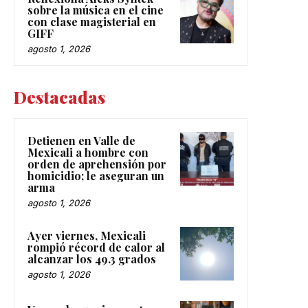
sobre la música en el cine
con clase magisterial en
GIFF
agosto 1, 2026
Destacadas
Detienen en Valle de
Mexicali a hombre con
orden de aprehensión por
homicidio; le aseguran un
arma
agosto 1, 2026
Ayer viernes, Mexicali
rompió récord de calor al
alcanzar los 49.3 grados
agosto 1, 2026