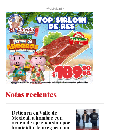
-Publicidad -
Notas recientes
Detienen en Valle de
Mexicali a hombre con
orden de aprehensión por
homicidio; le aseguran un