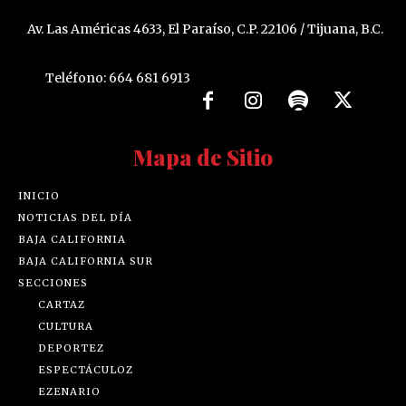
Av. Las Américas 4633, El Paraíso, C.P. 22106 / Tijuana, B.C.
Teléfono: 664 681 6913
Mapa de Sitio
INICIO
NOTICIAS DEL DÍA
BAJA CALIFORNIA
BAJA CALIFORNIA SUR
SECCIONES
CARTAZ
CULTURA
DEPORTEZ
ESPECTÁCULOZ
EZENARIO