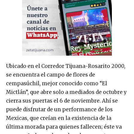
Ubicado en el Corredor Tijuana-Rosarito 2000,
se encuentra el campo de flores de
cempasúchil, mejor conocido como “El
Mictlán”, que abre solo a mediados de octubre y
cierra sus puertas el 6 de noviembre. Ahí se
puede disfrutar de un performance de los
Mexicas, que creían en la existencia de la
última morada para quienes fallecen; éste va