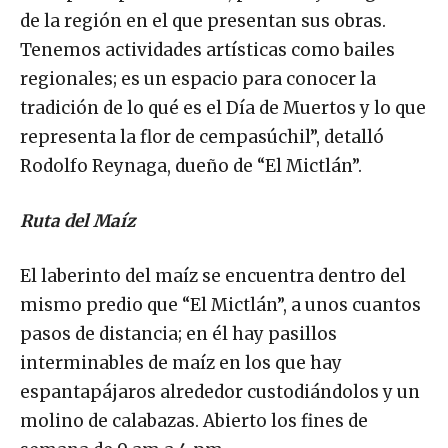
de la región en el que presentan sus obras.
Tenemos actividades artísticas como bailes
regionales; es un espacio para conocer la
tradición de lo qué es el Día de Muertos y lo que
representa la flor de cempasúchil”, detalló
Rodolfo Reynaga, dueño de “El Mictlán”.
Ruta del Maíz
El laberinto del maíz se encuentra dentro del
mismo predio que “El Mictlán”, a unos cuantos
pasos de distancia; en él hay pasillos
interminables de maíz en los que hay
espantapájaros alrededor custodiándolos y un
molino de calabazas. Abierto los fines de