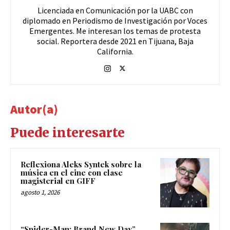
Licenciada en Comunicación por la UABC con
diplomado en Periodismo de Investigación por Voces
Emergentes. Me interesan los temas de protesta
social. Reportera desde 2021 en Tijuana, Baja
California.
Autor(a)
Puede interesarte
Reflexiona Aleks Syntek sobre la
música en el cine con clase
magisterial en GIFF
agosto 1, 2026
“Spider-Man: Brand New Day”