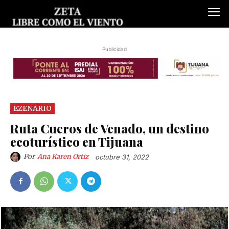
Publicidad
EZENARIO
Ruta Cueros de Venado, un destino
ecoturístico en Tijuana
Por
Ana Karen Ortiz
octubre 31, 2022