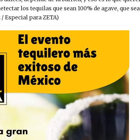
etectar los tequilas que sean 100% de agave, que se
z / Especial para ZETA)