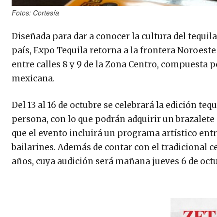
Fotos: Cortesía
Diseñada para dar a conocer la cultura del tequila
país, Expo Tequila retorna a la frontera Noroeste
entre calles 8 y 9 de la Zona Centro, compuesta p
mexicana.
Del 13 al 16 de octubre se celebrará la edición teq
persona, con lo que podrán adquirir un brazalete 
que el evento incluirá un programa artístico entre
bailarines. Además de contar con el tradicional c
años, cuya audición será mañana jueves 6 de octu