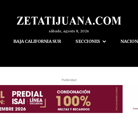
sábado, agosto 8, 2026
BAJA CALIFORNIA SUR
SECCIONES
NACION
Publicidad