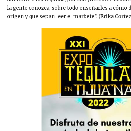
la gente conozca, sobre todo enseñarles a cómo d
origen y que sepan leer el marbete”. (Erika Corte