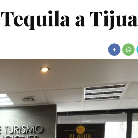
Tequila a Tiju