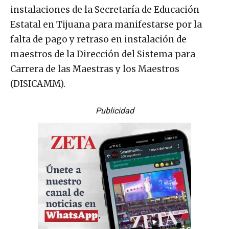
instalaciones de la Secretaría de Educación
Estatal en Tijuana para manifestarse por la
falta de pago y retraso en instalación de
maestros de la Dirección del Sistema para
Carrera de las Maestras y los Maestros
(DISICAMM).
Publicidad