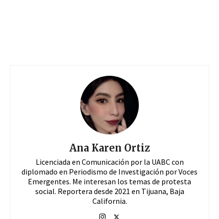
Ana Karen Ortiz
Licenciada en Comunicación por la UABC con
diplomado en Periodismo de Investigación por Voces
Emergentes. Me interesan los temas de protesta
social. Reportera desde 2021 en Tijuana, Baja
California.