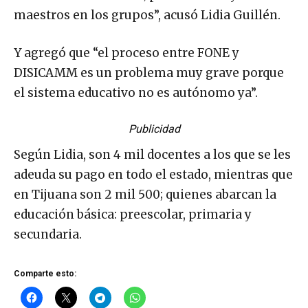
maestros en los grupos”, acusó Lidia Guillén.
Y agregó que “el proceso entre FONE y
DISICAMM es un problema muy grave porque
el sistema educativo no es autónomo ya”.
Publicidad
Según Lidia, son 4 mil docentes a los que se les
adeuda su pago en todo el estado, mientras que
en Tijuana son 2 mil 500; quienes abarcan la
educación básica: preescolar, primaria y
secundaria.
Comparte esto: