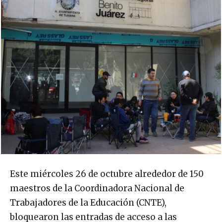
Este miércoles 26 de octubre alrededor de 150
maestros de la Coordinadora Nacional de
Trabajadores de la Educación (CNTE),
bloquearon las entradas de acceso a las