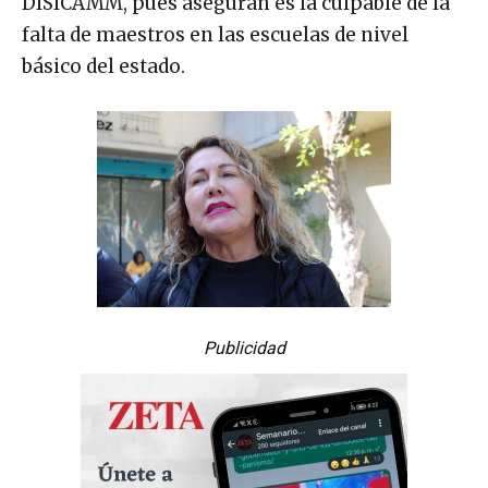
DISICAMM, pues aseguran es la culpable de la
falta de maestros en las escuelas de nivel
básico del estado.
Publicidad