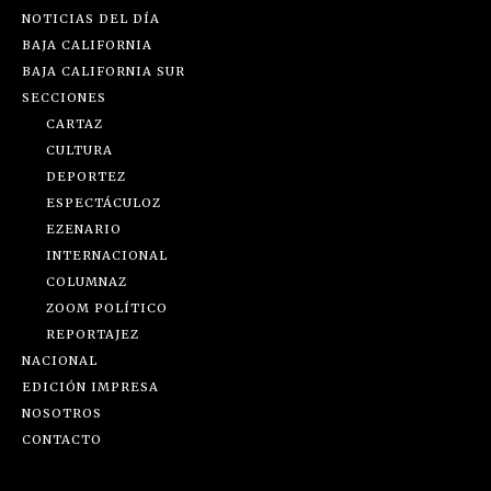
NOTICIAS DEL DÍA
BAJA CALIFORNIA
BAJA CALIFORNIA SUR
SECCIONES
CARTAZ
CULTURA
DEPORTEZ
ESPECTÁCULOZ
EZENARIO
INTERNACIONAL
COLUMNAZ
ZOOM POLÍTICO
REPORTAJEZ
NACIONAL
EDICIÓN IMPRESA
NOSOTROS
CONTACTO