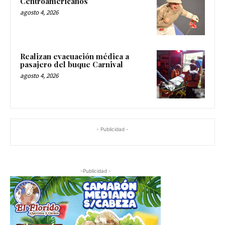
Centroamericanos
agosto 4, 2026
Realizan evacuación médica a
pasajero del buque Carnival
agosto 4, 2026
- Publicidad -
-Publicidad -