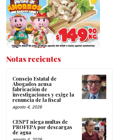
Notas recientes
Consejo Estatal de
Abogados acusa
fabricación de
investigaciones y exige la
renuncia de la fiscal
agosto 4, 2026
CESPT niega multas de
PROFEPA por descargas
de agua
agosto 4, 2026