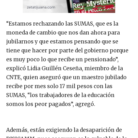
“Estamos rechazando las SUMAS, que es la
moneda de cambio que nos dan ahora para
jubilarnos y que estamos pensando que se
tiene que hacer por parte del gobierno porque
es muy poco lo que recibe un pensionado”,
explicó Lidia Guillén Ceseña, miembro de la
CNTE, quien aseguró que un maestro jubilado
recibe por mes solo 17 mil pesos con las
SUMAS, “los trabajadores de la educación
somos los peor pagados”, agregó.
Además, están exigiendo la desaparición de