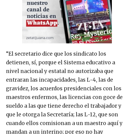
“El secretario dice que los sindicato los
detienen, sí, porque el Sistema educativo a
nivel nacional y estatal no autorizaba que
entraran las incapacidades, las L-4, las de
gravidez, los acuerdos presidenciales con los
maestros enfermos, las licencias con goce de
sueldo a las que tiene derecho el trabajador y
que le otorga la Secretaría; las L-12, que son
cuando ellos comisionan a un maestro aquí y
mandan a un interino; por eso no hay