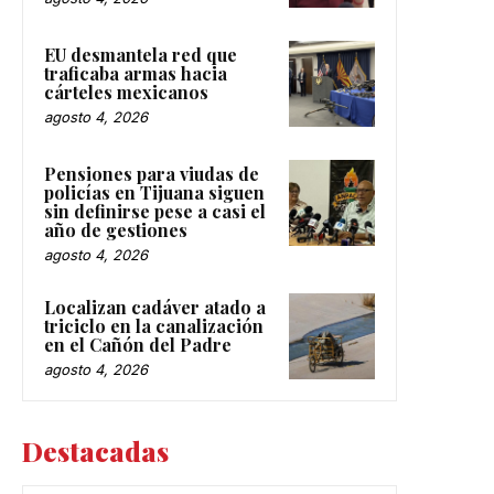
EU desmantela red que
traficaba armas hacia
cárteles mexicanos
agosto 4, 2026
Pensiones para viudas de
policías en Tijuana siguen
sin definirse pese a casi el
año de gestiones
agosto 4, 2026
Localizan cadáver atado a
triciclo en la canalización
en el Cañón del Padre
agosto 4, 2026
Destacadas