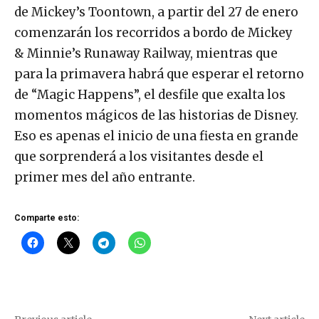
de Mickey’s Toontown, a partir del 27 de enero
comenzarán los recorridos a bordo de Mickey
& Minnie’s Runaway Railway, mientras que
para la primavera habrá que esperar el retorno
de “Magic Happens”, el desfile que exalta los
momentos mágicos de las historias de Disney.
Eso es apenas el inicio de una fiesta en grande
que sorprenderá a los visitantes desde el
primer mes del año entrante.
Comparte esto: