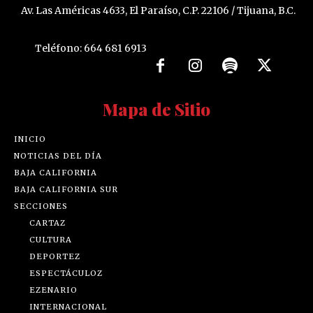
Av. Las Américas 4633, El Paraíso, C.P. 22106 / Tijuana, B.C.
Teléfono: 664 681 6913
Mapa de Sitio
INICIO
NOTICIAS DEL DÍA
BAJA CALIFORNIA
BAJA CALIFORNIA SUR
SECCIONES
CARTAZ
CULTURA
DEPORTEZ
ESPECTÁCULOZ
EZENARIO
INTERNACIONAL