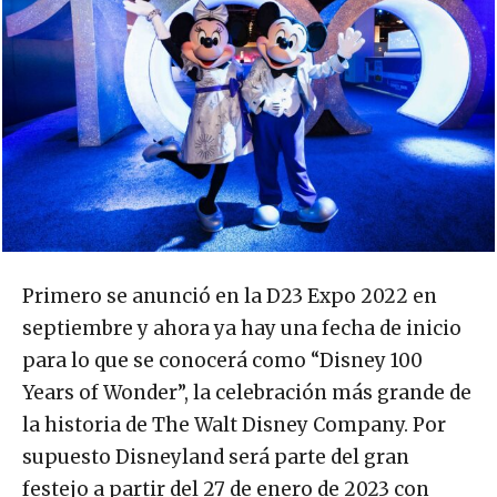
Primero se anunció en la D23 Expo 2022 en
septiembre y ahora ya hay una fecha de inicio
para lo que se conocerá como “Disney 100
Years of Wonder”, la celebración más grande de
la historia de The Walt Disney Company. Por
supuesto Disneyland será parte del gran
festejo a partir del 27 de enero de 2023 con