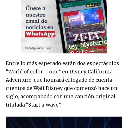
Entre lo más esperado están dos espectáculos
“World of color – one” en Disney California
Adventure, que honrará el legado de cuenta
cuentos de Walt Disney que comenzó hace un
siglo, acompañado con una canción original
titulada “Start a Wave”.