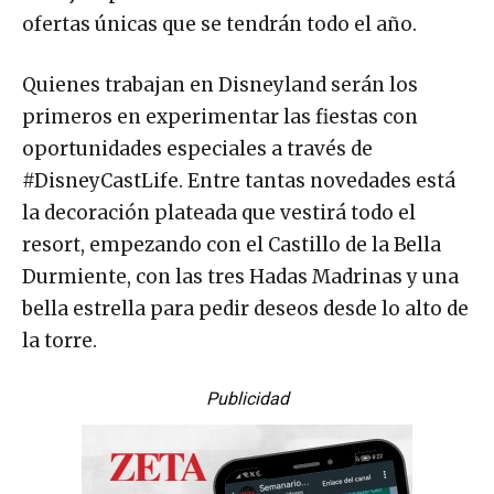
ofertas únicas que se tendrán todo el año.
Quienes trabajan en Disneyland serán los
primeros en experimentar las fiestas con
oportunidades especiales a través de
#DisneyCastLife. Entre tantas novedades está
la decoración plateada que vestirá todo el
resort, empezando con el Castillo de la Bella
Durmiente, con las tres Hadas Madrinas y una
bella estrella para pedir deseos desde lo alto de
la torre.
Publicidad