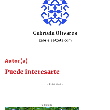
Gabriela Olivares
gabriela@zeta.com
Autor(a)
Puede interesarte
- Publicidad -
-Publicidad -