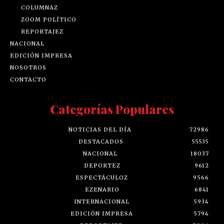
COLUMNAZ
ZOOM POLÍTICO
REPORTAJEZ
NACIONAL
EDICIÓN IMPRESA
NOSOTROS
CONTACTO
Categorías Populares
NOTICIAS DEL DÍA
72986
DESTACADOS
55535
NACIONAL
18037
DEPORTEZ
9612
ESPECTÁCULOZ
9566
EZENARIO
6841
INTERNACIONAL
5934
EDICIÓN IMPRESA
5794