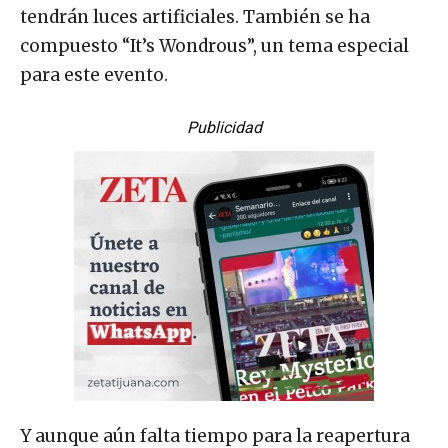
tendrán luces artificiales. También se ha
compuesto “It’s Wondrous”, un tema especial
para este evento.
Publicidad
Y aunque aún falta tiempo para la reapertura