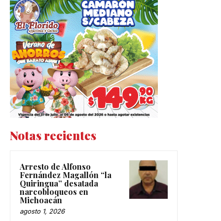
Notas recientes
Arresto de Alfonso
Fernández Magallón “la
Quiringua” desatada
narcobloqueos en
Michoacán
agosto 1, 2026