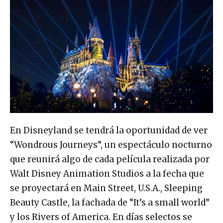
En Disneyland se tendrá la oportunidad de ver
“Wondrous Journeys”, un espectáculo nocturno
que reunirá algo de cada película realizada por
Walt Disney Animation Studios a la fecha que
se proyectará en Main Street, U.S.A., Sleeping
Beauty Castle, la fachada de “It’s a small world”
y los Rivers of America. En días selectos se