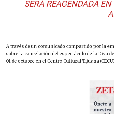
SERÁ REAGENDADA EN 
A
A través de un comunicado compartido por la e
sobre la cancelación del espectáculo de la Diva de
01 de octubre en el Centro Cultural Tijuana (CECUT