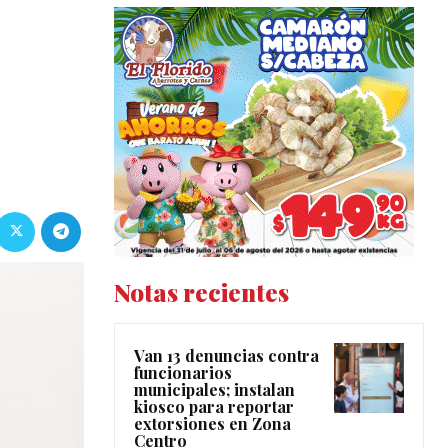
Notas recientes
Van 13 denuncias contra
funcionarios
municipales; instalan
kiosco para reportar
extorsiones en Zona
Centro