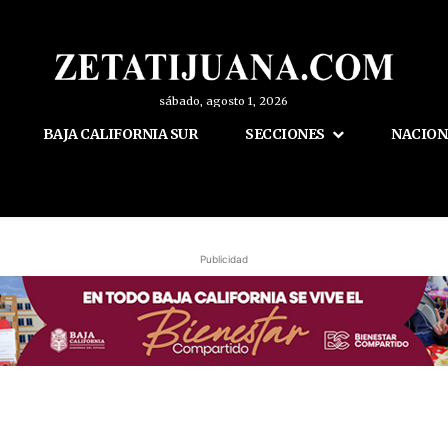
sábado, agosto 1, 2026
BAJA CALIFORNIA SUR
SECCIONES
NACION
Publicidad