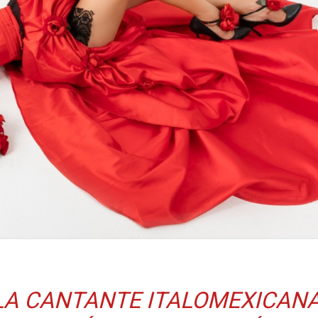
LA CANTANTE ITALOMEXICAN