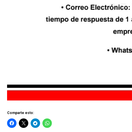
Comparte esto: