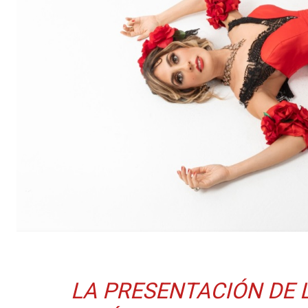
LA PRESENTACIÓN DE 