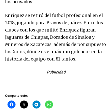
los acusados.
Enríquez se retiró del futbol profesional en el
2018, jugando para Bravos de Juárez. Entre los
clubes con los que militó Enríquez figuran
Jaguares de Chiapas, Dorados de Sinaloa y
Mineros de Zacatecas, además de por supuesto
los Xolos, dónde es el máximo goleador en la
historia del equipo con 81 tantos.
Publicidad
Comparte esto: