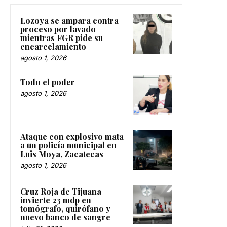
Lozoya se ampara contra
proceso por lavado
mientras FGR pide su
encarcelamiento
agosto 1, 2026
Todo el poder
agosto 1, 2026
Ataque con explosivo mata
a un policía municipal en
Luis Moya, Zacatecas
agosto 1, 2026
Cruz Roja de Tijuana
invierte 23 mdp en
tomógrafo, quirófano y
nuevo banco de sangre