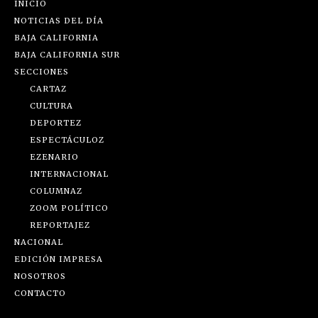
INICIO
NOTICIAS DEL DÍA
BAJA CALIFORNIA
BAJA CALIFORNIA SUR
SECCIONES
CARTAZ
CULTURA
DEPORTEZ
ESPECTÁCULOZ
EZENARIO
INTERNACIONAL
COLUMNAZ
ZOOM POLÍTICO
REPORTAJEZ
NACIONAL
EDICIÓN IMPRESA
NOSOTROS
CONTACTO