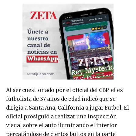
Al ser cuestionado por el oficial del CBP, el ex
futbolista de 37 años de edad indicó que se
dirigía a Santa Ana, California a jugar Futbol. El
oficial prosiguió a realizar una inspección
visual sobre el auto iluminando el interior
percatándose de ciertos bultos en la parte