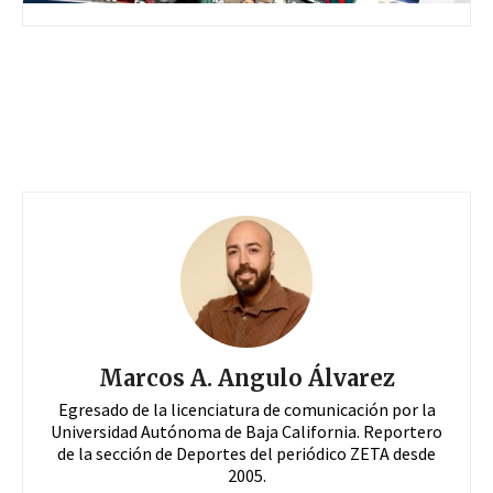
Marcos A. Angulo Álvarez
Egresado de la licenciatura de comunicación por la
Universidad Autónoma de Baja California. Reportero
de la sección de Deportes del periódico ZETA desde
2005.