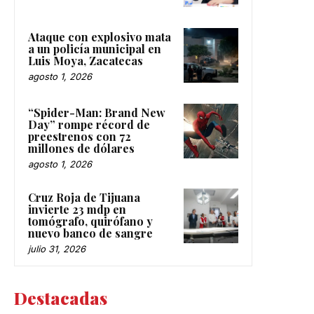
Ataque con explosivo mata
a un policía municipal en
Luis Moya, Zacatecas
agosto 1, 2026
“Spider-Man: Brand New
Day” rompe récord de
preestrenos con 72
millones de dólares
agosto 1, 2026
Cruz Roja de Tijuana
invierte 23 mdp en
tomógrafo, quirófano y
nuevo banco de sangre
julio 31, 2026
Destacadas