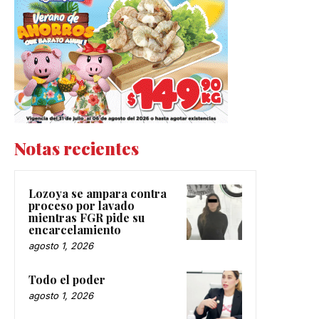
Notas recientes
Lozoya se ampara contra
proceso por lavado
mientras FGR pide su
encarcelamiento
agosto 1, 2026
Todo el poder
agosto 1, 2026