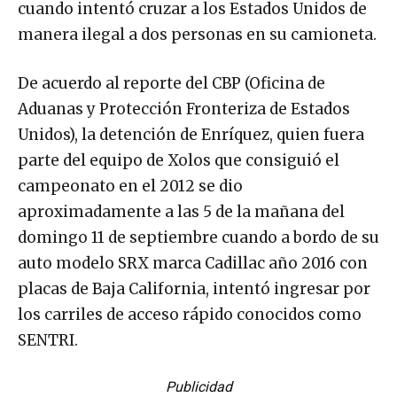
cuando intentó cruzar a los Estados Unidos de
manera ilegal a dos personas en su camioneta.
De acuerdo al reporte del CBP (Oficina de
Aduanas y Protección Fronteriza de Estados
Unidos), la detención de Enríquez, quien fuera
parte del equipo de Xolos que consiguió el
campeonato en el 2012 se dio
aproximadamente a las 5 de la mañana del
domingo 11 de septiembre cuando a bordo de su
auto modelo SRX marca Cadillac año 2016 con
placas de Baja California, intentó ingresar por
los carriles de acceso rápido conocidos como
SENTRI.
Publicidad