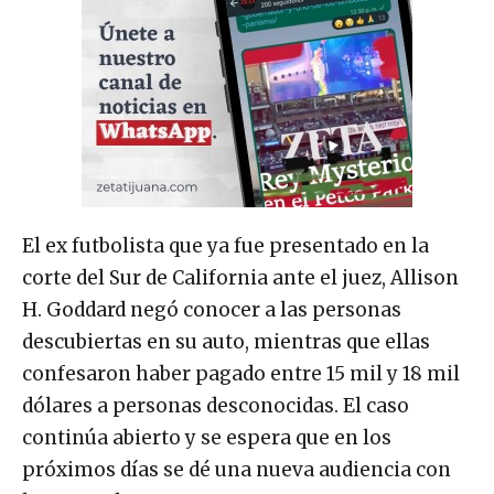
El ex futbolista que ya fue presentado en la
corte del Sur de California ante el juez, Allison
H. Goddard negó conocer a las personas
descubiertas en su auto, mientras que ellas
confesaron haber pagado entre 15 mil y 18 mil
dólares a personas desconocidas. El caso
continúa abierto y se espera que en los
próximos días se dé una nueva audiencia con