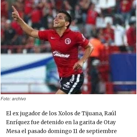
Foto: archivo
El ex jugador de los Xolos de Tijuana, Raúl
Enríquez fue detenido en la garita de Otay
Mesa el pasado domingo 11 de septiembre