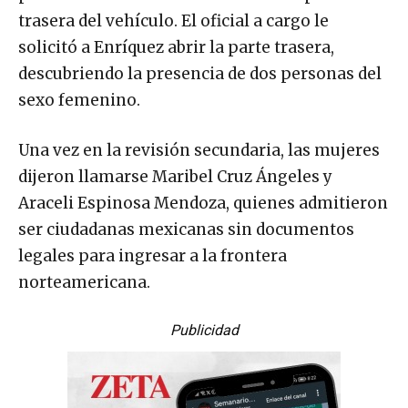
trasera del vehículo. El oficial a cargo le
solicitó a Enríquez abrir la parte trasera,
descubriendo la presencia de dos personas del
sexo femenino.
Una vez en la revisión secundaria, las mujeres
dijeron llamarse Maribel Cruz Ángeles y
Araceli Espinosa Mendoza, quienes admitieron
ser ciudadanas mexicanas sin documentos
legales para ingresar a la frontera
norteamericana.
Publicidad