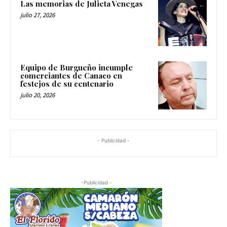
Las memorias de Julieta Venegas
julio 27, 2026
Equipo de Burgueño incumple
comerciantes de Canaco en
festejos de su centenario
julio 20, 2026
- Publicidad -
-Publicidad -