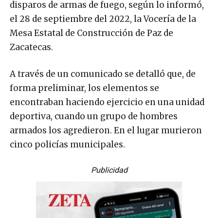
disparos de armas de fuego, según lo informó,
el 28 de septiembre del 2022, la Vocería de la
Mesa Estatal de Construcción de Paz de
Zacatecas.
A través de un comunicado se detalló que, de
forma preliminar, los elementos se
encontraban haciendo ejercicio en una unidad
deportiva, cuando un grupo de hombres
armados los agredieron. En el lugar murieron
cinco policías municipales.
Publicidad