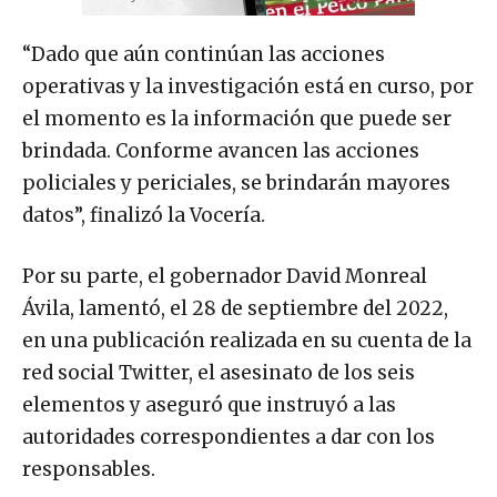
“Dado que aún continúan las acciones
operativas y la investigación está en curso, por
el momento es la información que puede ser
brindada. Conforme avancen las acciones
policiales y periciales, se brindarán mayores
datos”, finalizó la Vocería.
Por su parte, el gobernador David Monreal
Ávila, lamentó, el 28 de septiembre del 2022,
en una publicación realizada en su cuenta de la
red social Twitter, el asesinato de los seis
elementos y aseguró que instruyó a las
autoridades correspondientes a dar con los
responsables.