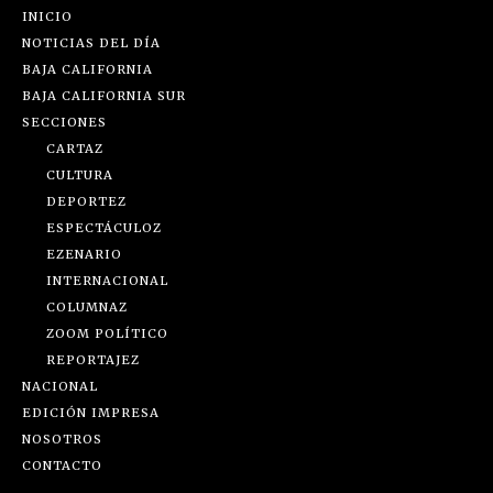
INICIO
NOTICIAS DEL DÍA
BAJA CALIFORNIA
BAJA CALIFORNIA SUR
SECCIONES
CARTAZ
CULTURA
DEPORTEZ
ESPECTÁCULOZ
EZENARIO
INTERNACIONAL
COLUMNAZ
ZOOM POLÍTICO
REPORTAJEZ
NACIONAL
EDICIÓN IMPRESA
NOSOTROS
CONTACTO