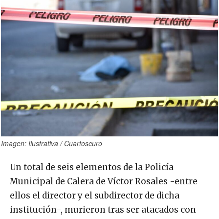
Imagen: Ilustrativa / Cuartoscuro
Un total de seis elementos de la Policía
Municipal de Calera de Víctor Rosales -entre
ellos el director y el subdirector de dicha
institución-, murieron tras ser atacados con