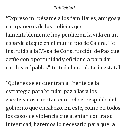
Publicidad
“Expreso mi pésame a los familiares, amigos y
compañeros de los policías que
lamentablemente hoy perdieron la vida en un
cobarde ataque en el municipio de Calera. He
instruido a la Mesa de Construcción de Paz que
actúe con oportunidad y eficiencia para dar
con los culpables”, tuiteó el mandatario estatal.
“Quienes se encuentran al frente de la
estrategia para brindar paz a las y los
zacatecanos cuentan con todo el respaldo del
gobierno que encabezo. En este, como en todos
los casos de violencia que atentan contra su
integridad, haremos lo necesario para que la