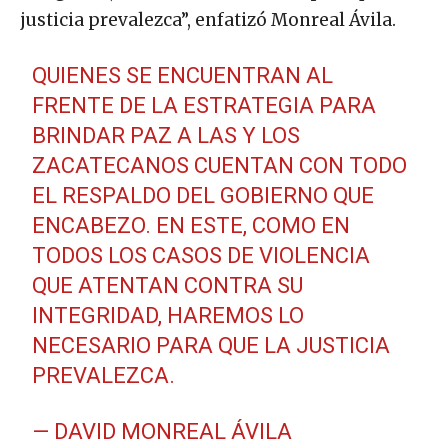
justicia prevalezca”, enfatizó Monreal Ávila.
QUIENES SE ENCUENTRAN AL
FRENTE DE LA ESTRATEGIA PARA
BRINDAR PAZ A LAS Y LOS
ZACATECANOS CUENTAN CON TODO
EL RESPALDO DEL GOBIERNO QUE
ENCABEZO. EN ESTE, COMO EN
TODOS LOS CASOS DE VIOLENCIA
QUE ATENTAN CONTRA SU
INTEGRIDAD, HAREMOS LO
NECESARIO PARA QUE LA JUSTICIA
PREVALEZCA.
— DAVID MONREAL ÁVILA