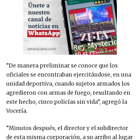
“De manera preliminar se conoce que los
oficiales se encontraban ejercitándose, en una
unidad deportiva, cuando sujetos armados los
agredieron con armas de fuego, resultando en
este hecho, cinco policías sin vida”, agregó la
Vocería.
“Minutos después, el director y el subdirector
de esta misma corporación, a su arribo al lugar