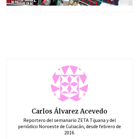
Carlos Álvarez Acevedo
Reportero del semanario ZETA Tijuana y del
periódico Noroeste de Culiacán, desde febrero de
2016.