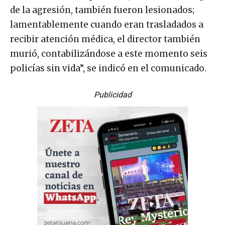
de la agresión, también fueron lesionados;
lamentablemente cuando eran trasladados a
recibir atención médica, el director también
murió, contabilizándose a este momento seis
policías sin vida”, se indicó en el comunicado.
Publicidad