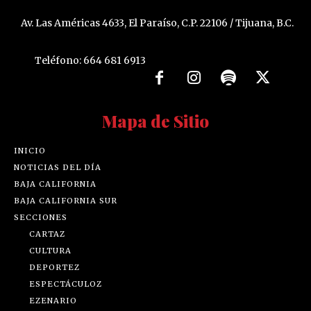
Av. Las Américas 4633, El Paraíso, C.P. 22106 / Tijuana, B.C.
Teléfono: 664 681 6913
Mapa de Sitio
INICIO
NOTICIAS DEL DÍA
BAJA CALIFORNIA
BAJA CALIFORNIA SUR
SECCIONES
CARTAZ
CULTURA
DEPORTEZ
ESPECTÁCULOZ
EZENARIO