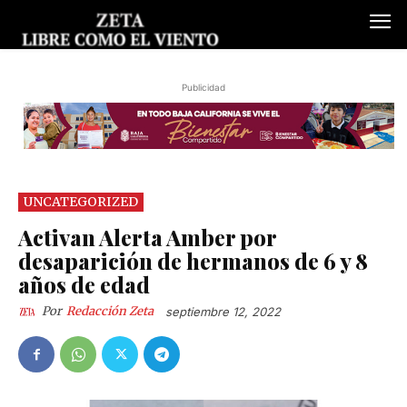
Publicidad
UNCATEGORIZED
Activan Alerta Amber por
desaparición de hermanos de 6 y 8
años de edad
Por
Redacción Zeta
septiembre 12, 2022