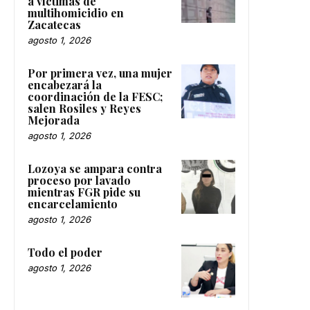
a víctimas de
multihomicidio en
Zacatecas
agosto 1, 2026
Por primera vez, una mujer
encabezará la
coordinación de la FESC;
salen Rosiles y Reyes
Mejorada
agosto 1, 2026
Lozoya se ampara contra
proceso por lavado
mientras FGR pide su
encarcelamiento
agosto 1, 2026
Todo el poder
agosto 1, 2026