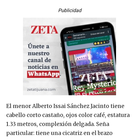
Publicidad
El menor Alberto Issai Sánchez Jacinto tiene
cabello corto castaño, ojos color café, estatura
1.33 metros, complexión delgada. Seña
particular: tiene una cicatriz en el brazo