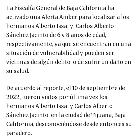
La Fiscalía General de Baja California ha
activado una Alerta Amber para localizar a los
hermanos Alberto Issai y Carlos Alberto
Sánchez Jacinto de 6 y 8 años de edad,
respectivamente, ya que se encuentran en una
situación de vulnerabilidad y pueden ser
víctimas de algún delito, o de sufrir un daño en
su salud.
De acuerdo al reporte, el 10 de septiembre de
2022, fueron vistos por última vez los
hermanos Alberto Issai y Carlos Alberto
Sánchez Jacinto, en la ciudad de Tijuana, Baja
California, desconociéndose desde entonces su
paradero.