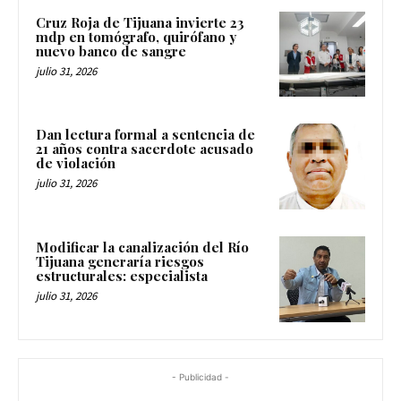
Cruz Roja de Tijuana invierte 23
mdp en tomógrafo, quirófano y
nuevo banco de sangre
julio 31, 2026
Dan lectura formal a sentencia de
21 años contra sacerdote acusado
de violación
julio 31, 2026
Modificar la canalización del Río
Tijuana generaría riesgos
estructurales: especialista
julio 31, 2026
- Publicidad -