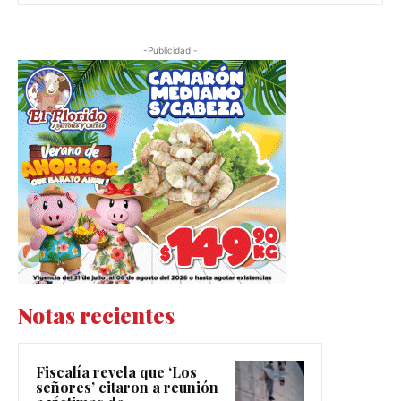
-Publicidad -
Notas recientes
Fiscalía revela que ‘Los
señores’ citaron a reunión