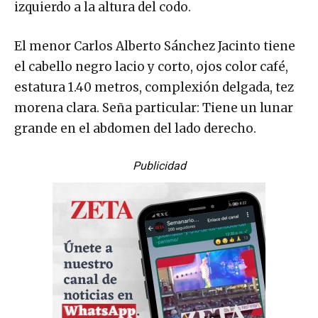
izquierdo a la altura del codo.
El menor Carlos Alberto Sánchez Jacinto tiene
el cabello negro lacio y corto, ojos color café,
estatura 1.40 metros, complexión delgada, tez
morena clara. Seña particular: Tiene un lunar
grande en el abdomen del lado derecho.
Publicidad