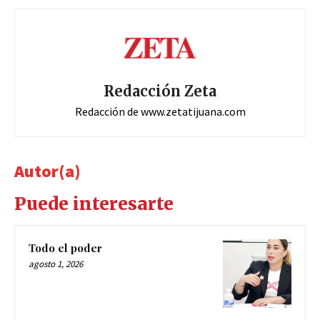
Redacción Zeta
Redacción de www.zetatijuana.com
Autor(a)
Puede interesarte
Todo el poder
agosto 1, 2026