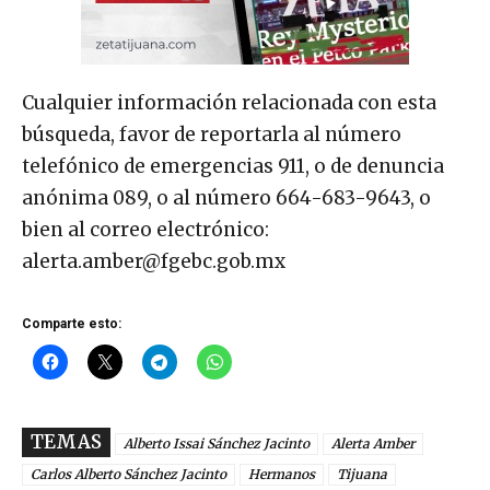
Cualquier información relacionada con esta
búsqueda, favor de reportarla al número
telefónico de emergencias 911, o de denuncia
anónima 089, o al número 664-683-9643, o
bien al correo electrónico:
alerta.amber@fgebc.gob.mx
Comparte esto:
TEMAS
Alberto Issai Sánchez Jacinto
Alerta Amber
Carlos Alberto Sánchez Jacinto
Hermanos
Tijuana