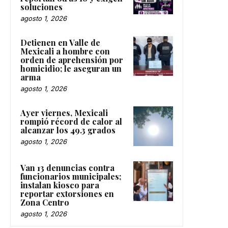
soluciones
agosto 1, 2026
Detienen en Valle de
Mexicali a hombre con
orden de aprehensión por
homicidio; le aseguran un
arma
agosto 1, 2026
Ayer viernes, Mexicali
rompió récord de calor al
alcanzar los 49.3 grados
agosto 1, 2026
Van 13 denuncias contra
funcionarios municipales;
instalan kiosco para
reportar extorsiones en
Zona Centro
agosto 1, 2026