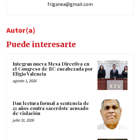
friganea@gmail.com
Autor(a)
Puede interesarte
Integran nueva Mesa Directiva en
el Congreso de BC encabezada por
Eligio Valencia
agosto 1, 2026
Dan lectura formal a sentencia de
21 años contra sacerdote acusado
de violación
julio 31, 2026