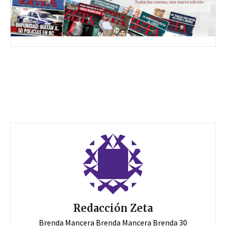
Redacción Zeta
Brenda Mancera Brenda Mancera Brenda 30