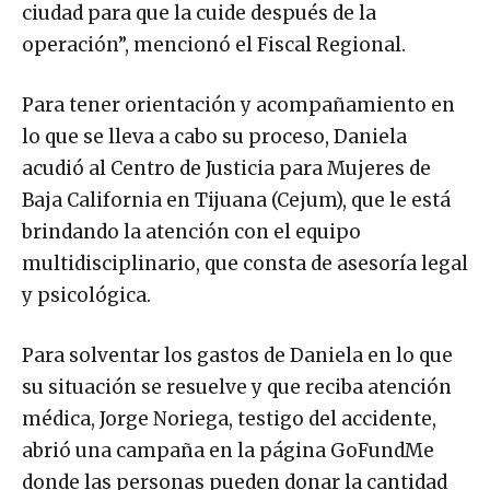
ciudad para que la cuide después de la
operación”, mencionó el Fiscal Regional.
Para tener orientación y acompañamiento en
lo que se lleva a cabo su proceso, Daniela
acudió al Centro de Justicia para Mujeres de
Baja California en Tijuana (Cejum), que le está
brindando la atención con el equipo
multidisciplinario, que consta de asesoría legal
y psicológica.
Para solventar los gastos de Daniela en lo que
su situación se resuelve y que reciba atención
médica, Jorge Noriega, testigo del accidente,
abrió una campaña en la página GoFundMe
donde las personas pueden donar la cantidad