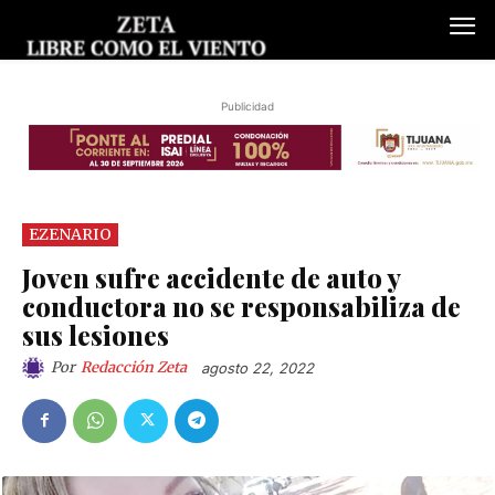
Publicidad
EZENARIO
Joven sufre accidente de auto y
conductora no se responsabiliza de
sus lesiones
Por
Redacción Zeta
agosto 22, 2022