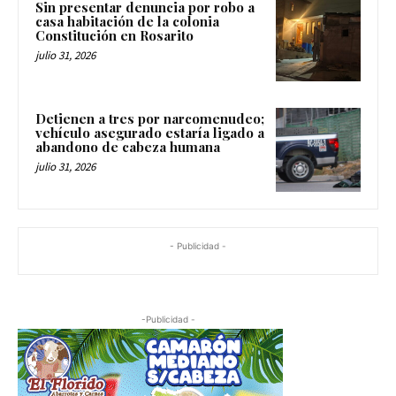
Sin presentar denuncia por robo a
casa habitación de la colonia
Constitución en Rosarito
julio 31, 2026
Detienen a tres por narcomenudeo;
vehículo asegurado estaría ligado a
abandono de cabeza humana
julio 31, 2026
- Publicidad -
-Publicidad -