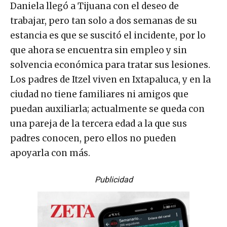
Daniela llegó a Tijuana con el deseo de
trabajar, pero tan solo a dos semanas de su
estancia es que se suscitó el incidente, por lo
que ahora se encuentra sin empleo y sin
solvencia económica para tratar sus lesiones.
Los padres de Itzel viven en Ixtapaluca, y en la
ciudad no tiene familiares ni amigos que
puedan auxiliarla; actualmente se queda con
una pareja de la tercera edad a la que sus
padres conocen, pero ellos no pueden
apoyarla con más.
Publicidad