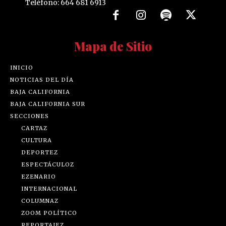
Teléfono: 664 681 6913
Mapa de Sitio
INICIO
NOTICIAS DEL DÍA
BAJA CALIFORNIA
BAJA CALIFORNIA SUR
SECCIONES
CARTAZ
CULTURA
DEPORTEZ
ESPECTÁCULOZ
EZENARIO
INTERNACIONAL
COLUMNAZ
ZOOM POLÍTICO
REPORTAJEZ