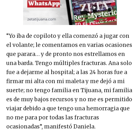
“Yo iba de copiloto y ella comenzó a jugar con
el volante; le comentamos en varias ocasiones
que parara… y de pronto nos estrellamos en
una barda. Tengo múltiples fracturas. Ana solo
fue a dejarme al hospital; a las 24 horas fue a
firmar mi alta con mi maleta y me dejó a mi
suerte; no tengo familia en Tijuana, mi familia
es de muy bajos recursos y no me es permitido
viajar debido a que tengo una hemorragia que
no me para por todas las fracturas
ocasionadas”, manifestó Daniela.