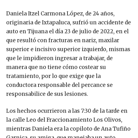
Daniela Itzel Carmona López, de 24 años,
originaria de Ixtapaluca, sufrió un accidente de
auto en Tijuana el día 23 de julio de 2022, en el
que resultó con fracturas en nariz, maxilar
superior e incisivo superior izquierdo, mismas
que le impidieron ingresar a trabajar, de
manera que no tiene cómo costear su
tratamiento, por lo que exige que la
conductora responsable del percance se
responsabilice de sus lesiones.
Los hechos ocurrieron a las 7:30 de la tarde en
la calle Leo del Fraccionamiento Los Olivos,
mientras Daniela era la copiloto de Ana Tufiño
Garnica, su amiga, que manejaba un auto