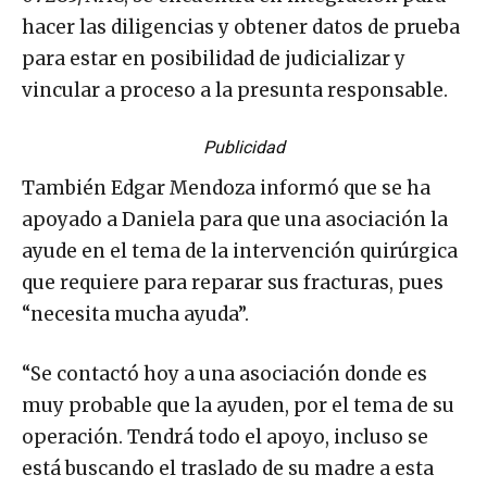
hacer las diligencias y obtener datos de prueba
para estar en posibilidad de judicializar y
vincular a proceso a la presunta responsable.
Publicidad
También Edgar Mendoza informó que se ha
apoyado a Daniela para que una asociación la
ayude en el tema de la intervención quirúrgica
que requiere para reparar sus fracturas, pues
“necesita mucha ayuda”.
“Se contactó hoy a una asociación donde es
muy probable que la ayuden, por el tema de su
operación. Tendrá todo el apoyo, incluso se
está buscando el traslado de su madre a esta