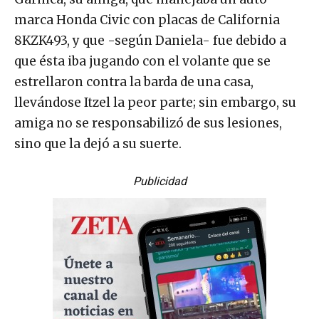
marca Honda Civic con placas de California
8KZK493, y que -según Daniela- fue debido a
que ésta iba jugando con el volante que se
estrellaron contra la barda de una casa,
llevándose Itzel la peor parte; sin embargo, su
amiga no se responsabilizó de sus lesiones,
sino que la dejó a su suerte.
Publicidad