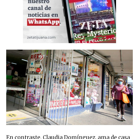
En contraste, Claudia Domínguez, ama de casa