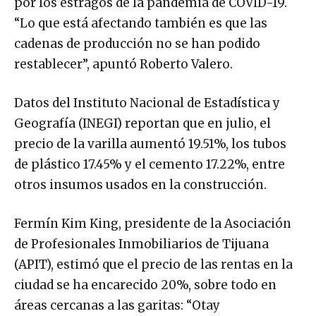
por los estragos de la pandemia de COVID-19.
“Lo que está afectando también es que las
cadenas de producción no se han podido
restablecer”, apuntó Roberto Valero.
Datos del Instituto Nacional de Estadística y
Geografía (INEGI) reportan que en julio, el
precio de la varilla aumentó 19.51%, los tubos
de plástico 17.45% y el cemento 17.22%, entre
otros insumos usados en la construcción.
Fermín Kim King, presidente de la Asociación
de Profesionales Inmobiliarios de Tijuana
(APIT), estimó que el precio de las rentas en la
ciudad se ha encarecido 20%, sobre todo en
áreas cercanas a las garitas: “Otay