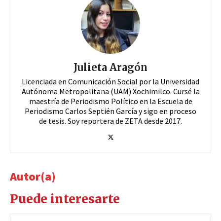
Julieta Aragón
Licenciada en Comunicación Social por la Universidad
Autónoma Metropolitana (UAM) Xochimilco. Cursé la
maestría de Periodismo Político en la Escuela de
Periodismo Carlos Septién García y sigo en proceso
de tesis. Soy reportera de ZETA desde 2017.
Autor(a)
Puede interesarte