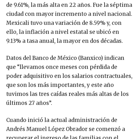
de 9.61%, la más alta en 22 años. Fue la séptima
ciudad con mayor incremento a nivel nacional.
Mexicali tuvo una variación de 8.59% y, con
ello, la inflación a nivel estatal se ubicó en
9.13% a tasa anual, la mayor en dos décadas.
Datos del Banco de México (Banxico) indican
que “llevamos once meses con pérdida de
poder adquisitivo en los salarios contractuales,
que son los más importantes, y este año
tuvimos las tres caídas reales más altas de los
últimos 27 años”.
Cuando inició la actual administración de
Andrés Manuel López Obrador se comenzó a
recuperar el ingreso de las familias con el