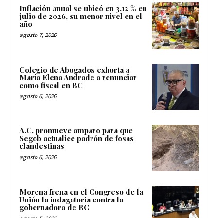
Inflación anual se ubicó en 3.12 % en
julio de 2026, su menor nivel en el
año
agosto 7, 2026
Colegio de Abogados exhorta a
María Elena Andrade a renunciar
como fiscal en BC
agosto 6, 2026
A.C. promueve amparo para que
Segob actualice padrón de fosas
clandestinas
agosto 6, 2026
Morena frena en el Congreso de la
Unión la indagatoria contra la
gobernadora de BC