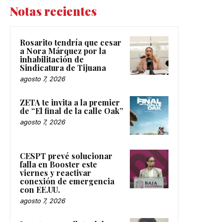
Notas recientes
Rosarito tendría que cesar
a Nora Márquez por la
inhabilitación de
Sindicatura de Tijuana
agosto 7, 2026
ZETA te invita a la premier
de “El final de la calle Oak”
agosto 7, 2026
CESPT prevé solucionar
falla en Booster este
viernes y reactivar
conexión de emergencia
con EE.UU.
agosto 7, 2026