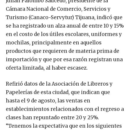
Julián Palombo Saucedo, presidente de la
Cámara Nacional de Comercio, Servicios y
Turismo (Canaco-Servytur) Tijuana, indicó que
se ha registrado un alza anual de entre 10 y 15%
en el costo de los útiles escolares, uniformes y
mochilas, principalmente en aquellos
productos que requieren de materia prima de
importación y que por esa razón registran una
oferta limitada, al haber escasez.
Refirió datos de la Asociación de Libreros y
Papelerías de esta ciudad, que indican que
hasta el 9 de agosto, las ventas en
establecimientos relacionados con el regreso a
clases han repuntado entre 20 y 25%.
“Tenemos la expectativa que en los siguientes