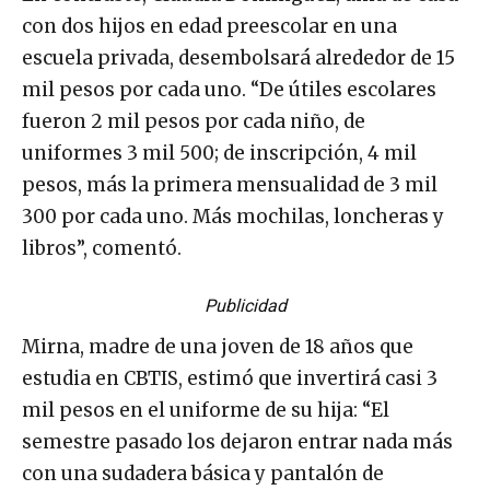
con dos hijos en edad preescolar en una
escuela privada, desembolsará alrededor de 15
mil pesos por cada uno. “De útiles escolares
fueron 2 mil pesos por cada niño, de
uniformes 3 mil 500; de inscripción, 4 mil
pesos, más la primera mensualidad de 3 mil
300 por cada uno. Más mochilas, loncheras y
libros”, comentó.
Publicidad
Mirna, madre de una joven de 18 años que
estudia en CBTIS, estimó que invertirá casi 3
mil pesos en el uniforme de su hija: “El
semestre pasado los dejaron entrar nada más
con una sudadera básica y pantalón de