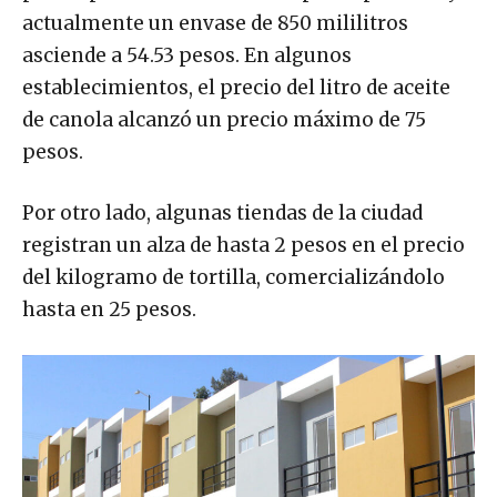
actualmente un envase de 850 mililitros
asciende a 54.53 pesos. En algunos
establecimientos, el precio del litro de aceite
de canola alcanzó un precio máximo de 75
pesos.
Por otro lado, algunas tiendas de la ciudad
registran un alza de hasta 2 pesos en el precio
del kilogramo de tortilla, comercializándolo
hasta en 25 pesos.