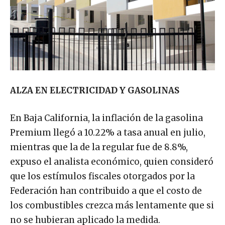
ALZA EN ELECTRICIDAD Y GASOLINAS
En Baja California, la inflación de la gasolina
Premium llegó a 10.22% a tasa anual en julio,
mientras que la de la regular fue de 8.8%,
expuso el analista económico, quien consideró
que los estímulos fiscales otorgados por la
Federación han contribuido a que el costo de
los combustibles crezca más lentamente que si
no se hubieran aplicado la medida.