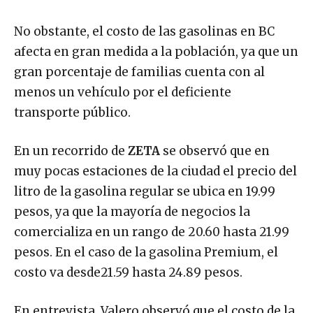
No obstante, el costo de las gasolinas en BC
afecta en gran medida a la población, ya que un
gran porcentaje de familias cuenta con al
menos un vehículo por el deficiente
transporte público.
En un recorrido de
ZETA
se observó que en
muy pocas estaciones de la ciudad el precio del
litro de la gasolina regular se ubica en 19.99
pesos, ya que la mayoría de negocios la
comercializa en un rango de 20.60 hasta 21.99
pesos. En el caso de la gasolina Premium, el
costo va desde21.59 hasta 24.89 pesos.
En entrevista, Valero observó que el costo de la