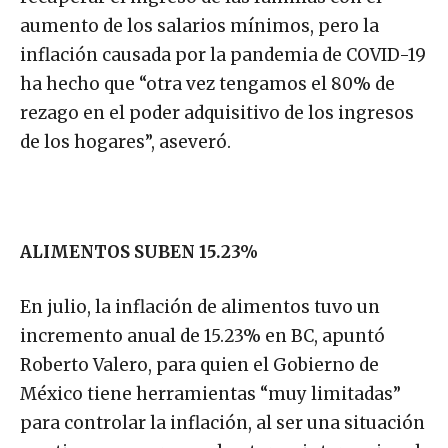
aumento de los salarios mínimos, pero la
inflación causada por la pandemia de COVID-19
ha hecho que “otra vez tengamos el 80% de
rezago en el poder adquisitivo de los ingresos
de los hogares”, aseveró.
ALIMENTOS SUBEN 15.23%
En julio, la inflación de alimentos tuvo un
incremento anual de 15.23% en BC, apuntó
Roberto Valero, para quien el Gobierno de
México tiene herramientas “muy limitadas”
para controlar la inflación, al ser una situación