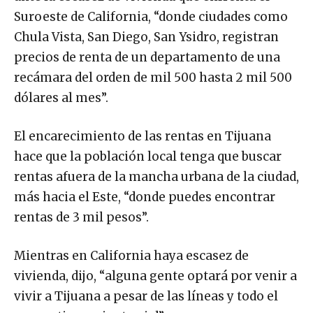
Suroeste de California, “donde ciudades como
Chula Vista, San Diego, San Ysidro, registran
precios de renta de un departamento de una
recámara del orden de mil 500 hasta 2 mil 500
dólares al mes”.
El encarecimiento de las rentas en Tijuana
hace que la población local tenga que buscar
rentas afuera de la mancha urbana de la ciudad,
más hacia el Este, “donde puedes encontrar
rentas de 3 mil pesos”.
Mientras en California haya escasez de
vivienda, dijo, “alguna gente optará por venir a
vivir a Tijuana a pesar de las líneas y todo el