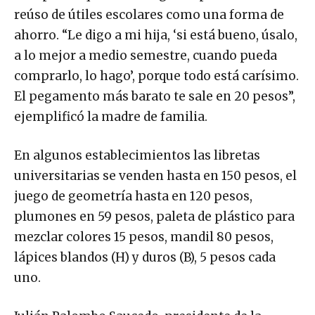
reúso de útiles escolares como una forma de
ahorro. “Le digo a mi hija, ‘si está bueno, úsalo,
a lo mejor a medio semestre, cuando pueda
comprarlo, lo hago’, porque todo está carísimo.
El pegamento más barato te sale en 20 pesos”,
ejemplificó la madre de familia.
En algunos establecimientos las libretas
universitarias se venden hasta en 150 pesos, el
juego de geometría hasta en 120 pesos,
plumones en 59 pesos, paleta de plástico para
mezclar colores 15 pesos, mandil 80 pesos,
lápices blandos (H) y duros (B), 5 pesos cada
uno.