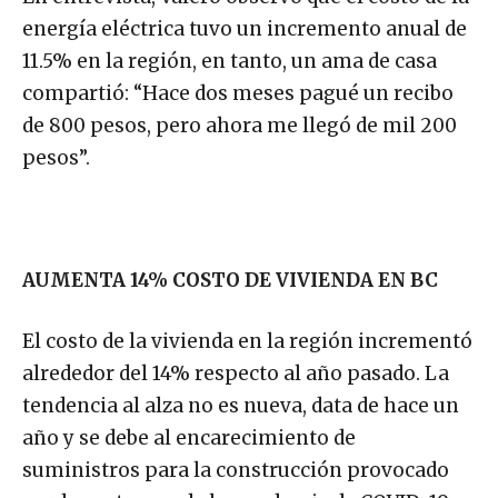
energía eléctrica tuvo un incremento anual de
11.5% en la región, en tanto, un ama de casa
compartió: “Hace dos meses pagué un recibo
de 800 pesos, pero ahora me llegó de mil 200
pesos”.
AUMENTA 14% COSTO DE VIVIENDA EN BC
El costo de la vivienda en la región incrementó
alrededor del 14% respecto al año pasado. La
tendencia al alza no es nueva, data de hace un
año y se debe al encarecimiento de
suministros para la construcción provocado