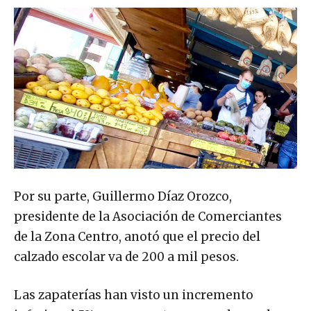
Por su parte, Guillermo Díaz Orozco,
presidente de la Asociación de Comerciantes
de la Zona Centro, anotó que el precio del
calzado escolar va de 200 a mil pesos.
Las zapaterías han visto un incremento