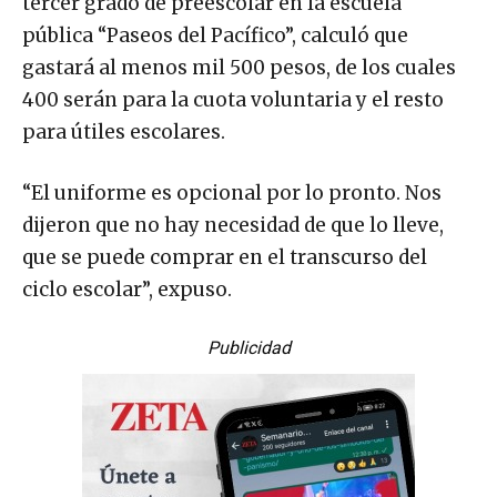
tercer grado de preescolar en la escuela
pública “Paseos del Pacífico”, calculó que
gastará al menos mil 500 pesos, de los cuales
400 serán para la cuota voluntaria y el resto
para útiles escolares.
“El uniforme es opcional por lo pronto. Nos
dijeron que no hay necesidad de que lo lleve,
que se puede comprar en el transcurso del
ciclo escolar”, expuso.
Publicidad