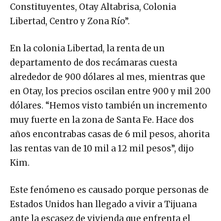
Constituyentes, Otay Altabrisa, Colonia
Libertad, Centro y Zona Río”.
En la colonia Libertad, la renta de un
departamento de dos recámaras cuesta
alrededor de 900 dólares al mes, mientras que
en Otay, los precios oscilan entre 900 y mil 200
dólares. “Hemos visto también un incremento
muy fuerte en la zona de Santa Fe. Hace dos
años encontrabas casas de 6 mil pesos, ahorita
las rentas van de 10 mil a 12 mil pesos”, dijo
Kim.
Este fenómeno es causado porque personas de
Estados Unidos han llegado a vivir a Tijuana
ante la escasez de vivienda que enfrenta el