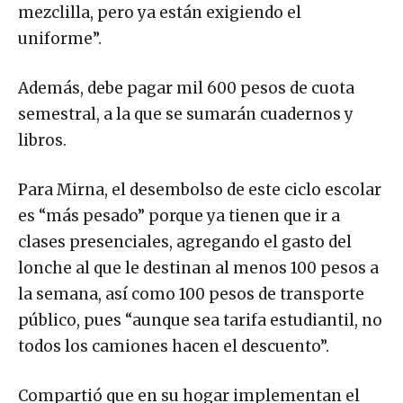
mezclilla, pero ya están exigiendo el
uniforme”.
Además, debe pagar mil 600 pesos de cuota
semestral, a la que se sumarán cuadernos y
libros.
Para Mirna, el desembolso de este ciclo escolar
es “más pesado” porque ya tienen que ir a
clases presenciales, agregando el gasto del
lonche al que le destinan al menos 100 pesos a
la semana, así como 100 pesos de transporte
público, pues “aunque sea tarifa estudiantil, no
todos los camiones hacen el descuento”.
Compartió que en su hogar implementan el