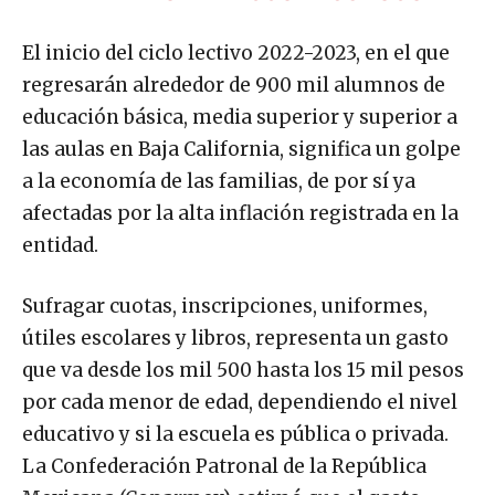
El inicio del ciclo lectivo 2022-2023, en el que
regresarán alrededor de 900 mil alumnos de
educación básica, media superior y superior a
las aulas en Baja California, significa un golpe
a la economía de las familias, de por sí ya
afectadas por la alta inflación registrada en la
entidad.
Sufragar cuotas, inscripciones, uniformes,
útiles escolares y libros, representa un gasto
que va desde los mil 500 hasta los 15 mil pesos
por cada menor de edad, dependiendo el nivel
educativo y si la escuela es pública o privada.
La Confederación Patronal de la República