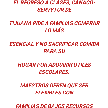
EL REGRESO A CLASES, CANACO-
SERVYTUR DE
TIJUANA PIDE A FAMILIAS COMPRAR
LO MÁS
ESENCIAL Y NO SACRIFICAR COMIDA
PARA SU
HOGAR POR ADQUIRIR ÚTILES
ESCOLARES.
MAESTROS DEBEN QUE SER
FLEXIBLES CON
FAMILIAS DE BAJOS RECURSOS