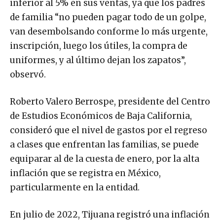
inferior al 5% en sus ventas, ya que los padres
de familia “no pueden pagar todo de un golpe,
van desembolsando conforme lo más urgente,
inscripción, luego los útiles, la compra de
uniformes, y al último dejan los zapatos”,
observó.
Roberto Valero Berrospe, presidente del Centro
de Estudios Económicos de Baja California,
consideró que el nivel de gastos por el regreso
a clases que enfrentan las familias, se puede
equiparar al de la cuesta de enero, por la alta
inflación que se registra en México,
particularmente en la entidad.
En julio de 2022, Tijuana registró una inflación