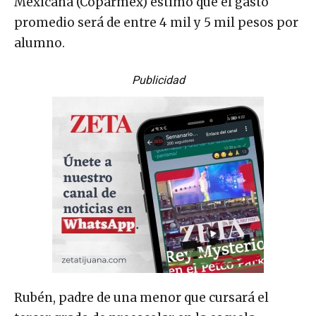
Mexicana (Coparmex) estimó que el gasto
promedio será de entre 4 mil y 5 mil pesos por
alumno.
Publicidad
Rubén, padre de una menor que cursará el