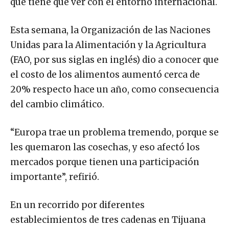
que tiene que ver con el entorno internacional.
Esta semana, la Organización de las Naciones
Unidas para la Alimentación y la Agricultura
(FAO, por sus siglas en inglés) dio a conocer que
el costo de los alimentos aumentó cerca de
20% respecto hace un año, como consecuencia
del cambio climático.
“Europa trae un problema tremendo, porque se
les quemaron las cosechas, y eso afectó los
mercados porque tienen una participación
importante”, refirió.
En un recorrido por diferentes
establecimientos de tres cadenas en Tijuana