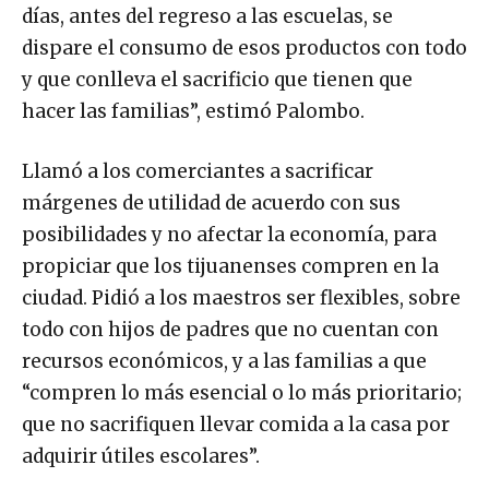
días, antes del regreso a las escuelas, se
dispare el consumo de esos productos con todo
y que conlleva el sacrificio que tienen que
hacer las familias”, estimó Palombo.
Llamó a los comerciantes a sacrificar
márgenes de utilidad de acuerdo con sus
posibilidades y no afectar la economía, para
propiciar que los tijuanenses compren en la
ciudad. Pidió a los maestros ser flexibles, sobre
todo con hijos de padres que no cuentan con
recursos económicos, y a las familias a que
“compren lo más esencial o lo más prioritario;
que no sacrifiquen llevar comida a la casa por
adquirir útiles escolares”.