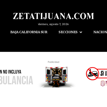
viernes, agosto 7, 2026
BAJA CALIFORNIA SUR
SECCIONES
NACION
Publicidad