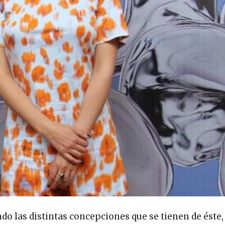
 las distintas concepciones que se tienen de éste, 