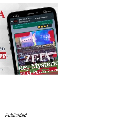
Publicidad