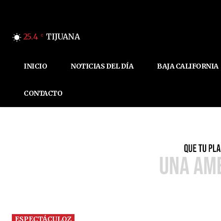
25.4
TIJUANA
C
INICIO
NOTICIAS DEL DÍA
BAJA CALIFORNIA
CONTACTO
ESPECTÁCULOZ