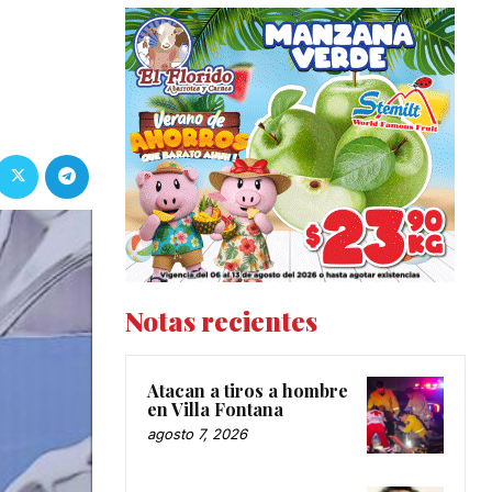
Notas recientes
Atacan a tiros a hombre
en Villa Fontana
agosto 7, 2026