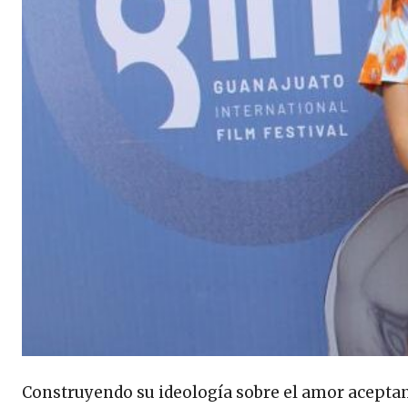
Construyendo su ideología sobre el amor aceptando