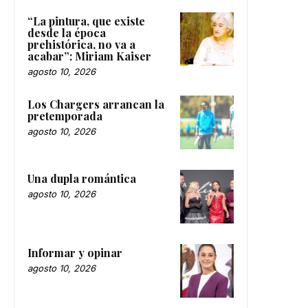
“La pintura, que existe
desde la época
prehistórica, no va a
acabar”: Miriam Kaiser
agosto 10, 2026
Los Chargers arrancan la
pretemporada
agosto 10, 2026
Una dupla romántica
agosto 10, 2026
Informar y opinar
agosto 10, 2026