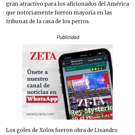
gran atractivo para los aficionados del América
que notoriamente fueron mayoría en las
tribunas de la casa de los perros.
Publicidad
Los goles de Xolos fueron obra de Lisandro