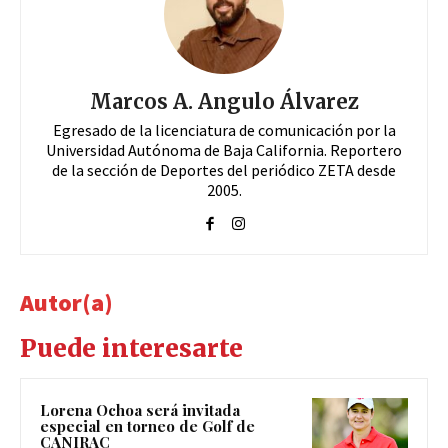
Marcos A. Angulo Álvarez
Egresado de la licenciatura de comunicación por la
Universidad Autónoma de Baja California. Reportero
de la sección de Deportes del periódico ZETA desde
2005.
Autor(a)
Puede interesarte
Lorena Ochoa será invitada
especial en torneo de Golf de
CANIRAC