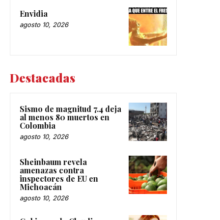
Envidia
agosto 10, 2026
Destacadas
Sismo de magnitud 7.4 deja
al menos 80 muertos en
Colombia
agosto 10, 2026
Sheinbaum revela
amenazas contra
inspectores de EU en
Michoacán
agosto 10, 2026