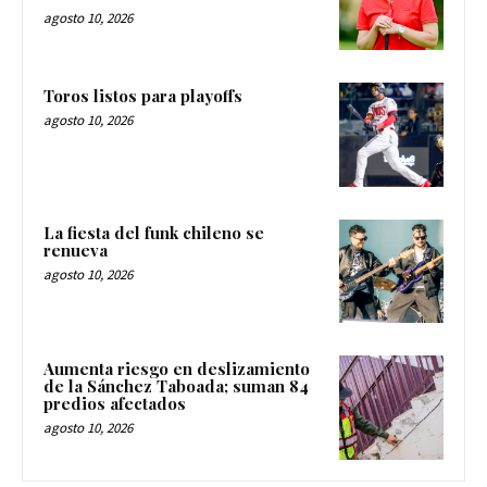
agosto 10, 2026
Toros listos para playoffs
agosto 10, 2026
La fiesta del funk chileno se
renueva
agosto 10, 2026
Aumenta riesgo en deslizamiento
de la Sánchez Taboada; suman 84
predios afectados
agosto 10, 2026