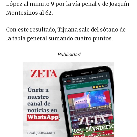
López al minuto 9 por la vía penal y de Joaquín
Montesinos al 62.
Con este resultado, Tijuana sale del sótano de
la tabla general sumando cuatro puntos.
Publicidad