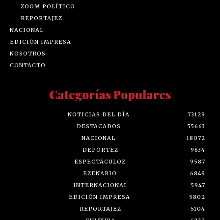
ZOOM POLÍTICO
REPORTAJEZ
NACIONAL
EDICIÓN IMPRESA
NOSOTROS
CONTACTO
Categorías Populares
NOTICIAS DEL DÍA
73129
DESTACADOS
55663
NACIONAL
18072
DEPORTEZ
9634
ESPECTÁCULOZ
9587
EZENARIO
6849
INTERNACIONAL
5947
EDICIÓN IMPRESA
5802
REPORTAJEZ
5104