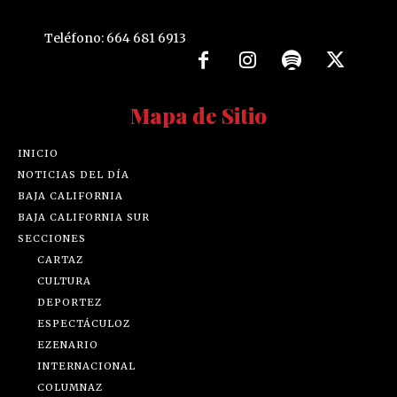
Teléfono: 664 681 6913
Mapa de Sitio
INICIO
NOTICIAS DEL DÍA
BAJA CALIFORNIA
BAJA CALIFORNIA SUR
SECCIONES
CARTAZ
CULTURA
DEPORTEZ
ESPECTÁCULOZ
EZENARIO
INTERNACIONAL
COLUMNAZ