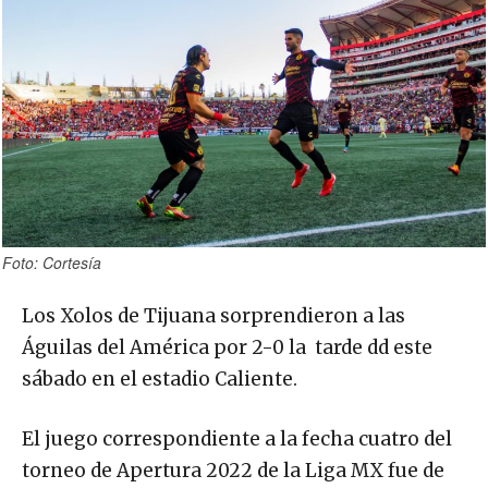
Foto: Cortesía
Los Xolos de Tijuana sorprendieron a las
Águilas del América por 2-0 la tarde dd este
sábado en el estadio Caliente.
El juego correspondiente a la fecha cuatro del
torneo de Apertura 2022 de la Liga MX fue de