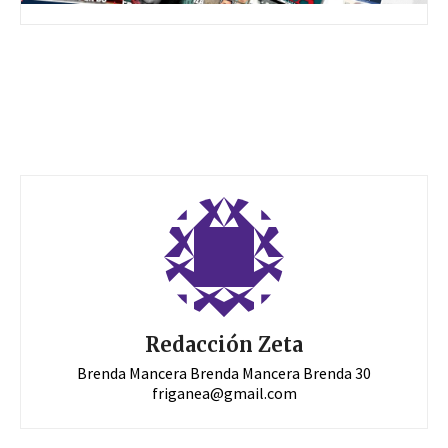
Redacción Zeta
Brenda Mancera Brenda Mancera Brenda 30
friganea@gmail.com