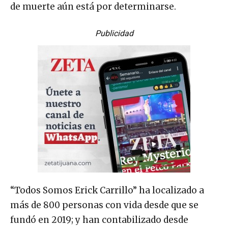
de muerte aún está por determinarse.
Publicidad
“Todos Somos Erick Carrillo” ha localizado a
más de 800 personas con vida desde que se
fundó en 2019; y han contabilizado desde