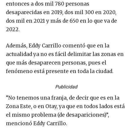
entonces a dos mil 780 personas
desaparecidas en 2019, dos mil 300 en 2020,
dos mil en 2021 y más de 650 en lo que va de
2022.
Además, Eddy Carrillo comentó que en la
actualidad ya no es fácil delimitar las zonas en
que más desaparecen personas, pues el
fenómeno está presente en toda la ciudad.
Publicidad
“No tenemos una franja, de decir que es en la
Zona Este, o en Otay, ya que en todos lados está
el mismo problema (de desapariciones)”,
mencionó Eddy Carrillo.