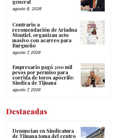
general
agosto 8, 2026
Contrario a
recomendación de Ariadna
Montiel, organizan acto
masivo con acarreo para
Burgueño
agosto 7, 2026
Empresario pagó 200 mil
pesos por permiso para
corrida de toros apócrifo:
Sindica de Tijuana
agosto 7, 2026
Destacadas
Denuncian en Sindicatura
de Tijuana toma del centro