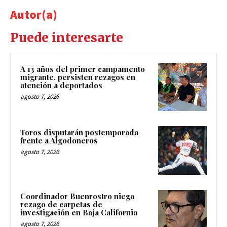
Autor(a)
Puede interesarte
A 13 años del primer campamento
migrante, persisten rezagos en
atención a deportados
agosto 7, 2026
Toros disputarán postemporada
frente a Algodoneros
agosto 7, 2026
Coordinador Buenrostro niega
rezago de carpetas de
investigación en Baja California
agosto 7, 2026