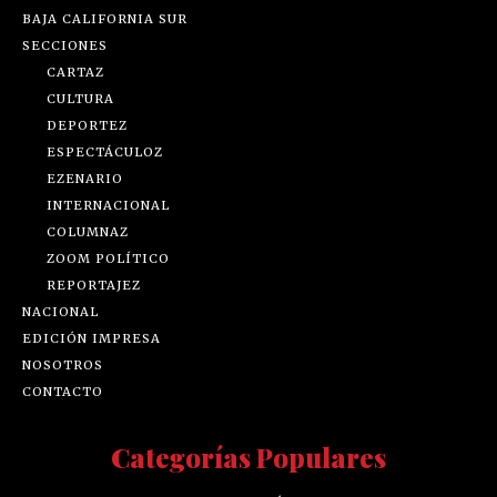
BAJA CALIFORNIA SUR
SECCIONES
CARTAZ
CULTURA
DEPORTEZ
ESPECTÁCULOZ
EZENARIO
INTERNACIONAL
COLUMNAZ
ZOOM POLÍTICO
REPORTAJEZ
NACIONAL
EDICIÓN IMPRESA
NOSOTROS
CONTACTO
Categorías Populares