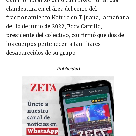
Carrillo” localizó ocho cuerpos en una fosa
clandestina en el área del cerro del
fraccionamiento Natura en Tijuana, la mañana
del 16 de junio de 2022, Eddy Carrillo,
presidente del colectivo, confirmó que dos de
los cuerpos pertenecen a familiares
desaparecidos de su grupo.
Publicidad