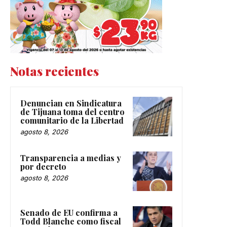
Notas recientes
Denuncian en Sindicatura
de Tijuana toma del centro
comunitario de la Libertad
agosto 8, 2026
Transparencia a medias y
por decreto
agosto 8, 2026
Senado de EU confirma a
Todd Blanche como fiscal