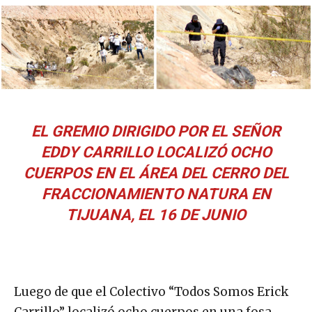
EL GREMIO DIRIGIDO POR EL SEÑOR
EDDY CARRILLO LOCALIZÓ OCHO
CUERPOS EN EL ÁREA DEL CERRO DEL
FRACCIONAMIENTO NATURA EN
TIJUANA, EL 16 DE JUNIO
Luego de que el Colectivo “Todos Somos Erick