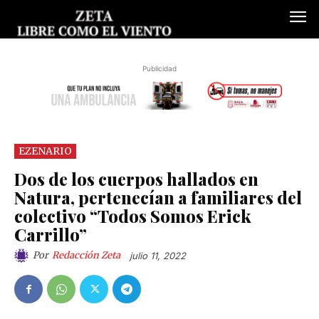
Publicidad
EZENARIO
Dos de los cuerpos hallados en
Natura, pertenecían a familiares del
colectivo “Todos Somos Erick
Carrillo”
Por
Redacción Zeta
julio 11, 2022