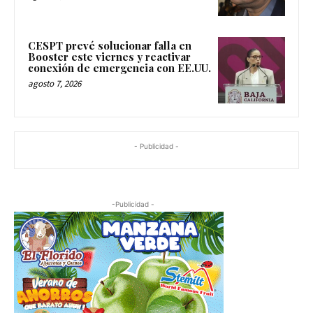
CESPT prevé solucionar falla en
Booster este viernes y reactivar
conexión de emergencia con EE.UU.
agosto 7, 2026
- Publicidad -
-Publicidad -