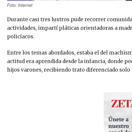
Foto: Internet
Durante casi tres lustros pude recorrer comunidad
actividades, impartí pláticas orientadoras a madr
policíacos.
Entre los temas abordados, estaba el del machism
actitud era aprendida desde la infancia, donde pod
hijos varones, recibiendo trato diferenciado solo