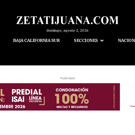
domingo, agosto 2, 2026
BAJA CALIFORNIA SUR
SECCIONES
NACION
Publicidad