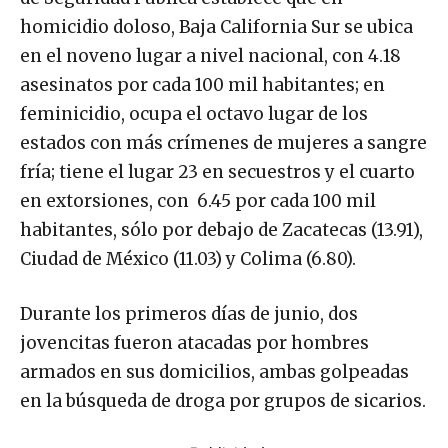
homicidio doloso, Baja California Sur se ubica
en el noveno lugar a nivel nacional, con 4.18
asesinatos por cada 100 mil habitantes; en
feminicidio, ocupa el octavo lugar de los
estados con más crímenes de mujeres a sangre
fría; tiene el lugar 23 en secuestros y el cuarto
en extorsiones, con 6.45 por cada 100 mil
habitantes, sólo por debajo de Zacatecas (13.91),
Ciudad de México (11.03) y Colima (6.80).
Durante los primeros días de junio, dos
jovencitas fueron atacadas por hombres
armados en sus domicilios, ambas golpeadas
en la búsqueda de droga por grupos de sicarios.