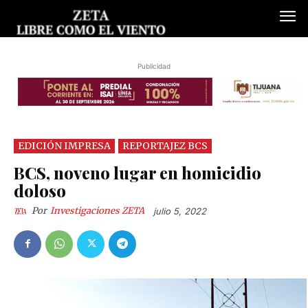
Publicidad
EDICIÓN IMPRESA
REPORTAJEZ BCS
BCS, noveno lugar en homicidio
doloso
Por
Investigaciones ZETA
julio 5, 2022