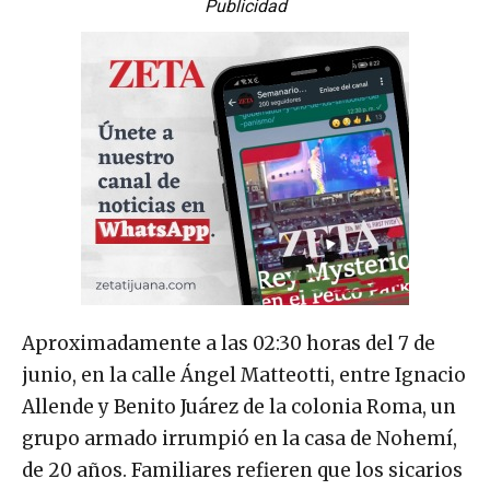
Publicidad
Aproximadamente a las 02:30 horas del 7 de
junio, en la calle Ángel Matteotti, entre Ignacio
Allende y Benito Juárez de la colonia Roma, un
grupo armado irrumpió en la casa de Nohemí,
de 20 años. Familiares refieren que los sicarios