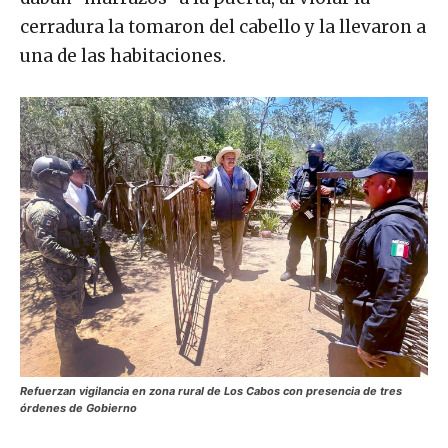
cerradura la tomaron del cabello y la llevaron a
una de las habitaciones.
Refuerzan vigilancia en zona rural de Los Cabos con presencia de tres
órdenes de Gobierno