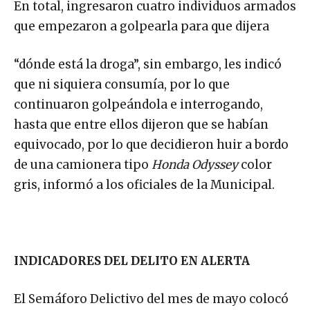
En total, ingresaron cuatro individuos armados
que empezaron a golpearla para que dijera
“dónde está la droga”, sin embargo, les indicó
que ni siquiera consumía, por lo que
continuaron golpeándola e interrogando,
hasta que entre ellos dijeron que se habían
equivocado, por lo que decidieron huir a bordo
de una camionera tipo
Honda Odyssey
color
gris, informó a los oficiales de la Municipal.
INDICADORES DEL DELITO EN ALERTA
El Semáforo Delictivo del mes de mayo colocó