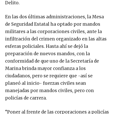
Delito.
En las dos últimas administraciones, la Mesa
de Seguridad Estatal ha optado por mandos
militares a las corporaciones civiles, ante la
infiltración del crimen organizado en las altas
esferas policiales. Hasta ahí se dejó la
preparación de nuevos mandos, con la
conformidad de que uno de la Secretaría de
Marina brinda mayor confianza a los
ciudadanos, pero se requiere que -así se
planeó al inicio- fuerzas civiles sean
manejadas por mandos civiles, pero con
policías de carrera.
“Poner al frente de las corporaciones a policías