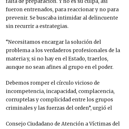
falta de preparación. Y no es su culpa, así
fueron entrenados, para reaccionar y no para
prevenir. Se buscaba intimidar al delincuente
sin recurrir a estrategias.
“Necesitamos encargar la solución del
problema a los verdaderos profesionales de la
materia y, si no hay en el Estado, traerlos,
aunque no sean afines al grupo en el poder.
Debemos romper el círculo vicioso de
incompetencia, incapacidad, complacencia,
corruptelas y complicidad entre los grupos
criminales y las fuerzas del orden”, urgió el
Consejo Ciudadano de Atención a Víctimas del