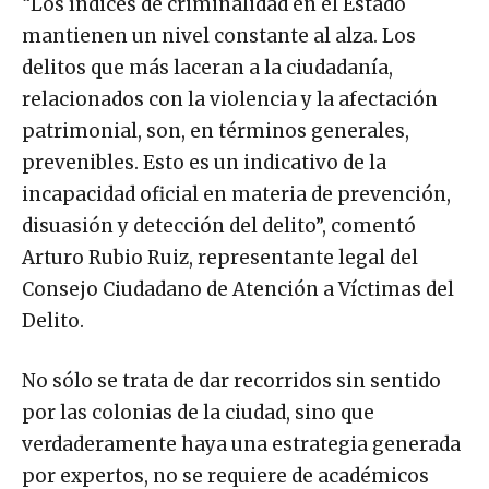
“Los índices de criminalidad en el Estado
mantienen un nivel constante al alza. Los
delitos que más laceran a la ciudadanía,
relacionados con la violencia y la afectación
patrimonial, son, en términos generales,
prevenibles. Esto es un indicativo de la
incapacidad oficial en materia de prevención,
disuasión y detección del delito”, comentó
Arturo Rubio Ruiz, representante legal del
Consejo Ciudadano de Atención a Víctimas del
Delito.
No sólo se trata de dar recorridos sin sentido
por las colonias de la ciudad, sino que
verdaderamente haya una estrategia generada
por expertos, no se requiere de académicos