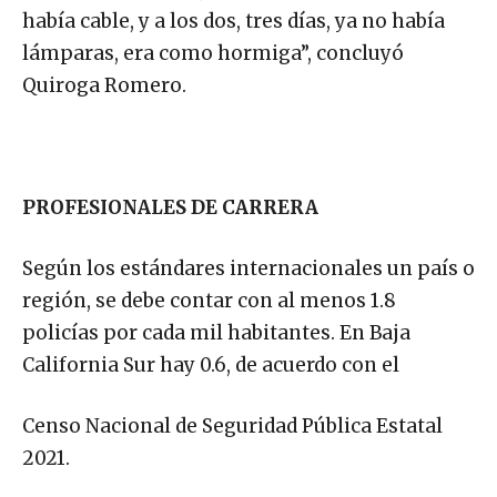
había cable, y a los dos, tres días, ya no había
lámparas, era como hormiga”, concluyó
Quiroga Romero.
PROFESIONALES DE CARRERA
Según los estándares internacionales un país o
región, se debe contar con al menos 1.8
policías por cada mil habitantes. En Baja
California Sur hay 0.6, de acuerdo con el
Censo Nacional de Seguridad Pública Estatal
2021.