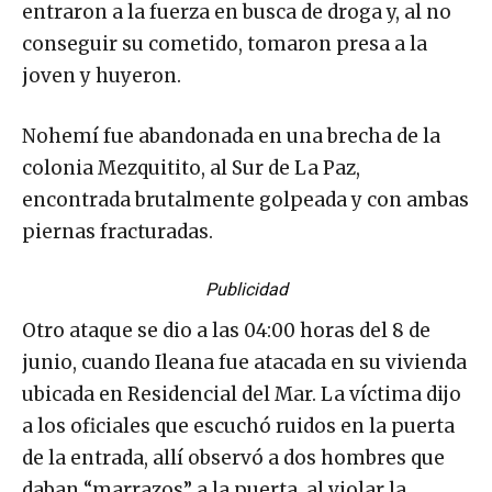
entraron a la fuerza en busca de droga y, al no
conseguir su cometido, tomaron presa a la
joven y huyeron.
Nohemí fue abandonada en una brecha de la
colonia Mezquitito, al Sur de La Paz,
encontrada brutalmente golpeada y con ambas
piernas fracturadas.
Publicidad
Otro ataque se dio a las 04:00 horas del 8 de
junio, cuando Ileana fue atacada en su vivienda
ubicada en Residencial del Mar. La víctima dijo
a los oficiales que escuchó ruidos en la puerta
de la entrada, allí observó a dos hombres que
daban “marrazos” a la puerta, al violar la