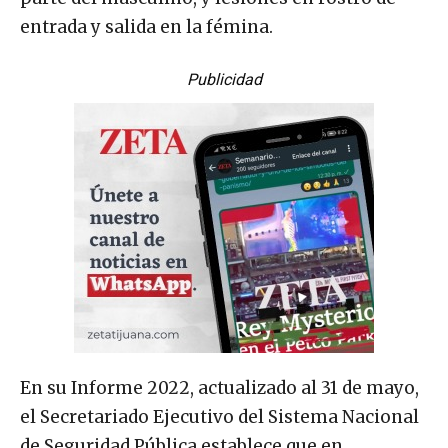
entrada y salida en la fémina.
Publicidad
En su Informe 2022, actualizado al 31 de mayo,
el Secretariado Ejecutivo del Sistema Nacional
de Seguridad Pública establece que en