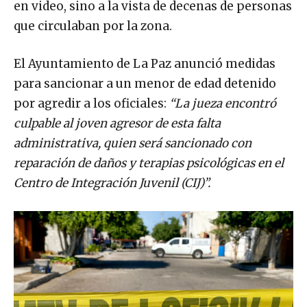
en video, sino a la vista de decenas de personas
que circulaban por la zona.
El Ayuntamiento de La Paz anunció medidas
para sancionar a un menor de edad detenido
por agredir a los oficiales:
“La jueza encontró
culpable al joven agresor de esta falta
administrativa, quien será sancionado con
reparación de daños y terapias psicológicas en el
Centro de Integración Juvenil (CIJ)”.