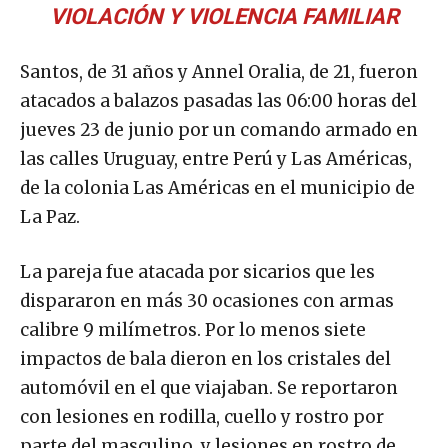
VIOLACIÓN Y VIOLENCIA FAMILIAR
Santos, de 31 años y Annel Oralia, de 21, fueron
atacados a balazos pasadas las 06:00 horas del
jueves 23 de junio por un comando armado en
las calles Uruguay, entre Perú y Las Américas,
de la colonia Las Américas en el municipio de
La Paz.
La pareja fue atacada por sicarios que les
dispararon en más 30 ocasiones con armas
calibre 9 milímetros. Por lo menos siete
impactos de bala dieron en los cristales del
automóvil en el que viajaban. Se reportaron
con lesiones en rodilla, cuello y rostro por
parte del masculino, y lesiones en rostro de