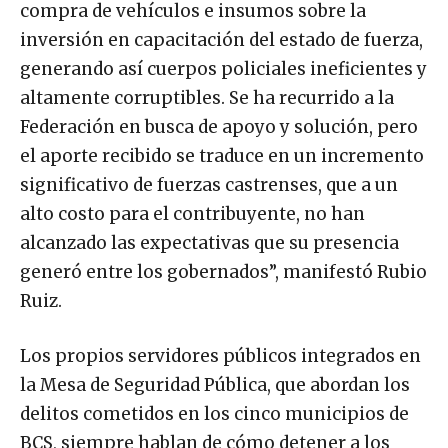
compra de vehículos e insumos sobre la
inversión en capacitación del estado de fuerza,
generando así cuerpos policiales ineficientes y
altamente corruptibles. Se ha recurrido a la
Federación en busca de apoyo y solución, pero
el aporte recibido se traduce en un incremento
significativo de fuerzas castrenses, que a un
alto costo para el contribuyente, no han
alcanzado las expectativas que su presencia
generó entre los gobernados”, manifestó Rubio
Ruiz.
Los propios servidores públicos integrados en
la Mesa de Seguridad Pública, que abordan los
delitos cometidos en los cinco municipios de
BCS, siempre hablan de cómo detener a los