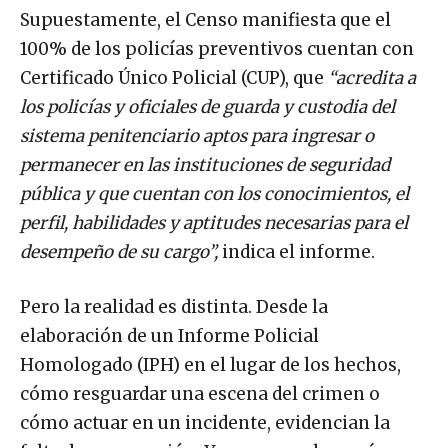
Supuestamente, el Censo manifiesta que el
100% de los policías preventivos cuentan con
Certificado Único Policial (CUP), que
“acredita a
los policías y oficiales de guarda y custodia del
sistema penitenciario aptos para ingresar o
permanecer en las instituciones de seguridad
pública y que cuentan con los conocimientos, el
perfil, habilidades y aptitudes necesarias para el
desempeño de su cargo”,
indica el informe.
Pero la realidad es distinta. Desde la
elaboración de un Informe Policial
Homologado (IPH) en el lugar de los hechos,
cómo resguardar una escena del crimen o
cómo actuar en un incidente, evidencian la