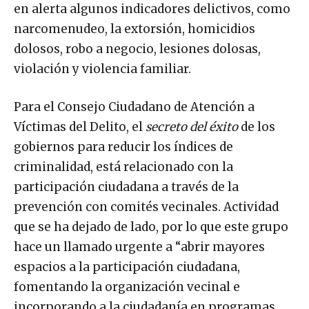
en alerta algunos indicadores delictivos, como
narcomenudeo, la extorsión, homicidios
dolosos, robo a negocio, lesiones dolosas,
violación y violencia familiar.
Para el Consejo Ciudadano de Atención a
Víctimas del Delito, el
secreto del éxito
de los
gobiernos para reducir los índices de
criminalidad, está relacionado con la
participación ciudadana a través de la
prevención con comités vecinales. Actividad
que se ha dejado de lado, por lo que este grupo
hace un llamado urgente a “abrir mayores
espacios a la participación ciudadana,
fomentando la organización vecinal e
incorporando a la ciudadanía en programas