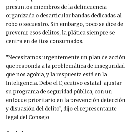
presuntos miembros de la delincuencia
organizada o desarticular bandas dedicadas al
robo o secuestro. Sin embargo, poco se dice de
prevenir esos delitos, la plática siempre se
centra en delitos consumados.
“Necesitamos urgentemente un plan de acción
que responda a la problemática de inseguridad
que nos agobia, y la respuesta está en la
Inteligencia. Debe el Ejecutivo estatal, ajustar
su programa de seguridad pública, con un
enfoque prioritario en la prevención detección
y disuasión del delito”, dijo el representante
legal del Consejo