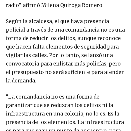
radio”, afirmó Milena Quiroga Romero.
Según la alcaldesa, el que haya presencia
policial a través de una comandancia no es una
forma de reducir los delitos, aunque reconoce
que hacen falta elementos de seguridad para
vigilar las calles. Por lo tanto, se lanzó una
convocatoria para enlistar más policías, pero
el presupuesto no será suficiente para atender
la demanda.
“La comandancia no es una forma de
garantizar que se reduzcan los delitos ni la
infraestructura en una colonia, no lo es. Es la
presencia de los elementos. La infraestructura
es para que sean un punto de encuentro, para