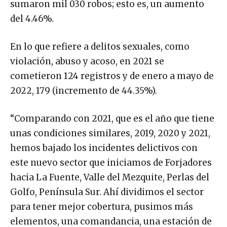
sumaron mil 030 robos; esto es, un aumento
del 4.46%.
En lo que refiere a delitos sexuales, como
violación, abuso y acoso, en 2021 se
cometieron 124 registros y de enero a mayo de
2022, 179 (incremento de 44.35%).
“Comparando con 2021, que es el año que tiene
unas condiciones similares, 2019, 2020 y 2021,
hemos bajado los incidentes delictivos con
este nuevo sector que iniciamos de Forjadores
hacia La Fuente, Valle del Mezquite, Perlas del
Golfo, Península Sur. Ahí dividimos el sector
para tener mejor cobertura, pusimos más
elementos, una comandancia, una estación de