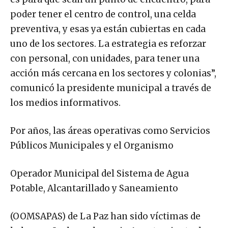
poder tener el centro de control, una celda
preventiva, y esas ya están cubiertas en cada
uno de los sectores. La estrategia es reforzar
con personal, con unidades, para tener una
acción más cercana en los sectores y colonias”,
comunicó la presidente municipal a través de
los medios informativos.
Por años, las áreas operativas como Servicios
Públicos Municipales y el Organismo
Operador Municipal del Sistema de Agua
Potable, Alcantarillado y Saneamiento
(OOMSAPAS) de La Paz han sido víctimas de