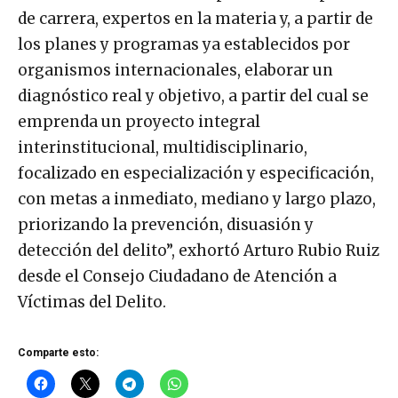
de carrera, expertos en la materia y, a partir de
los planes y programas ya establecidos por
organismos internacionales, elaborar un
diagnóstico real y objetivo, a partir del cual se
emprenda un proyecto integral
interinstitucional, multidisciplinario,
focalizado en especialización y especificación,
con metas a inmediato, mediano y largo plazo,
priorizando la prevención, disuasión y
detección del delito”, exhortó Arturo Rubio Ruiz
desde el Consejo Ciudadano de Atención a
Víctimas del Delito.
Comparte esto: