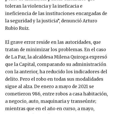
toleran la violencia y la ineficacia e
ineficiencia de las instituciones encargadas de
la seguridad y la justicia”, denunció Arturo
Rubio Ruiz.
El grave error reside en las autoridades, que
tratan de minimizar los problemas. En el caso
de La Paz, la alcaldesa Milena Quiroga expresó
que la Capital, comparando su administración
con la anterior, ha reducido los indicadores del
delito. Pero el robo en todas sus modalidades
sigue al alza. De enero a mayo de 2021 se
cometieron 986, entre robos a casa habitación,
a negocio, auto, maquinaria y transeúnte;
mientras que en el año en curso, a mayo,