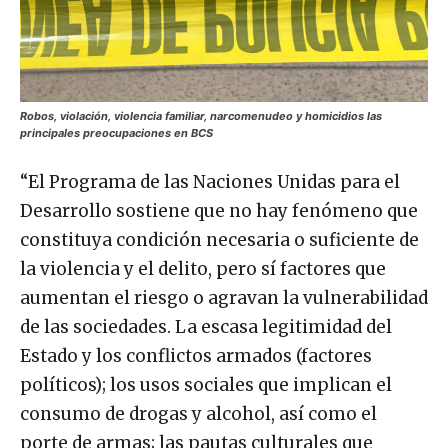
Robos, violación, violencia familiar, narcomenudeo y homicidios las
principales preocupaciones en BCS
“El Programa de las Naciones Unidas para el
Desarrollo sostiene que no hay fenómeno que
constituya condición necesaria o suficiente de
la violencia y el delito, pero sí factores que
aumentan el riesgo o agravan la vulnerabilidad
de las sociedades. La escasa legitimidad del
Estado y los conflictos armados (factores
políticos); los usos sociales que implican el
consumo de drogas y alcohol, así como el
porte de armas; las pautas culturales que