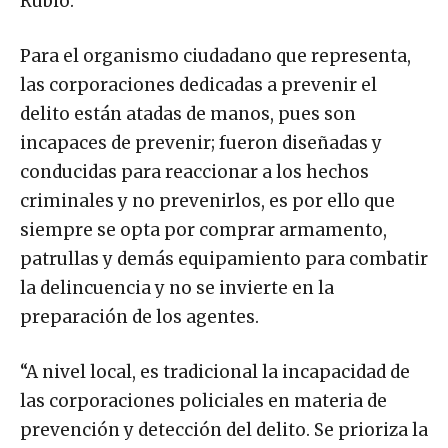
Rubio.
Para el organismo ciudadano que representa,
las corporaciones dedicadas a prevenir el
delito están atadas de manos, pues son
incapaces de prevenir; fueron diseñadas y
conducidas para reaccionar a los hechos
criminales y no prevenirlos, es por ello que
siempre se opta por comprar armamento,
patrullas y demás equipamiento para combatir
la delincuencia y no se invierte en la
preparación de los agentes.
“A nivel local, es tradicional la incapacidad de
las corporaciones policiales en materia de
prevención y detección del delito. Se prioriza la