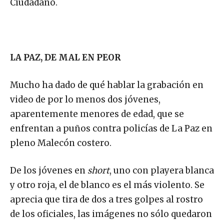
Ciudadano.
LA PAZ, DE MAL EN PEOR
Mucho ha dado de qué hablar la grabación en
video de por lo menos dos jóvenes,
aparentemente menores de edad, que se
enfrentan a puños contra policías de La Paz en
pleno Malecón costero.
De los jóvenes en
short
, uno con playera blanca
y otro roja, el de blanco es el más violento. Se
aprecia que tira de dos a tres golpes al rostro
de los oficiales, las imágenes no sólo quedaron