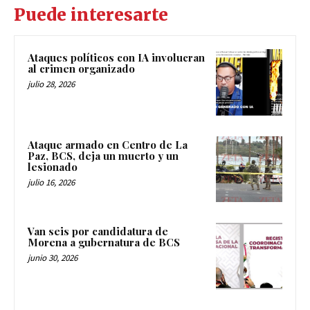
Puede interesarte
Ataques políticos con IA involucran
al crimen organizado
julio 28, 2026
Ataque armado en Centro de La
Paz, BCS, deja un muerto y un
lesionado
julio 16, 2026
Van seis por candidatura de
Morena a gubernatura de BCS
junio 30, 2026