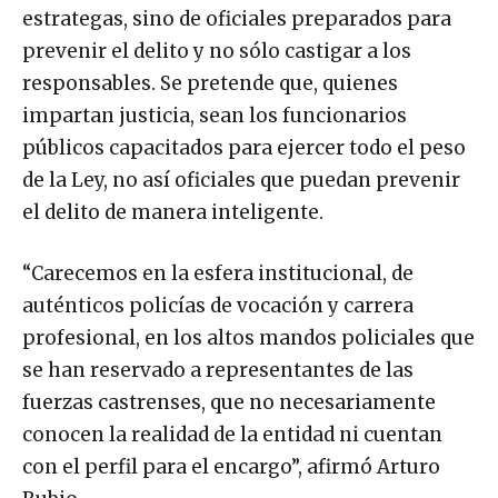
estrategas, sino de oficiales preparados para
prevenir el delito y no sólo castigar a los
responsables. Se pretende que, quienes
impartan justicia, sean los funcionarios
públicos capacitados para ejercer todo el peso
de la Ley, no así oficiales que puedan prevenir
el delito de manera inteligente.
“Carecemos en la esfera institucional, de
auténticos policías de vocación y carrera
profesional, en los altos mandos policiales que
se han reservado a representantes de las
fuerzas castrenses, que no necesariamente
conocen la realidad de la entidad ni cuentan
con el perfil para el encargo”, afirmó Arturo