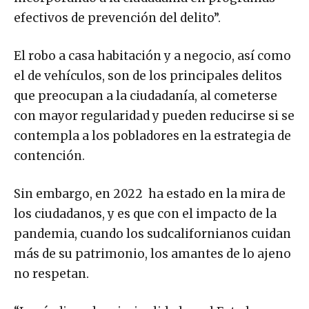
efectivos de prevención del delito”.
El robo a casa habitación y a negocio, así como
el de vehículos, son de los principales delitos
que preocupan a la ciudadanía, al cometerse
con mayor regularidad y pueden reducirse si se
contempla a los pobladores en la estrategia de
contención.
Sin embargo, en 2022 ha estado en la mira de
los ciudadanos, y es que con el impacto de la
pandemia, cuando los sudcalifornianos cuidan
más de su patrimonio, los amantes de lo ajeno
no respetan.