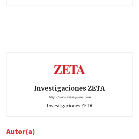
Investigaciones ZETA
http://www.zetatijuana.com
Investigaciones ZETA
Autor(a)