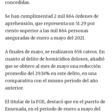
concedidas.
Se han cumplimentad 2 mil 864 órdenes de
aprehensión, que representa un 51.29 por
ciento superior a las mil 864 personas
aseguradas de enero a mayo del 2021.
A finales de mayo, se realizaron 658 cateos. En
cuanto al delito de homicidios dolosos, añadió
que se obtuvo al mes de mayo una reducción
promedio del 29.14% en este delito, en una
comparativa con el mismo periodo del año
anterior.
El titular de la FGE, destacó que en el puerto de
Ensenada, en el periodo de enero a mayo del