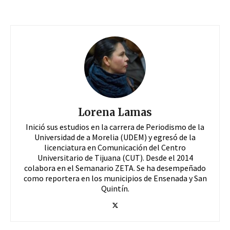
Lorena Lamas
Inició sus estudios en la carrera de Periodismo de la
Universidad de a Morelia (UDEM) y egresó de la
licenciatura en Comunicación del Centro
Universitario de Tijuana (CUT). Desde el 2014
colabora en el Semanario ZETA. Se ha desempeñado
como reportera en los municipios de Ensenada y San
Quintín.