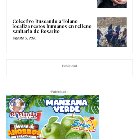
Colectivo Buscando a Tolano
localiza restos humanos en relleno
sanitario de Rosarito
agosto 5, 2026
- Publicidad -
-Publicidad -