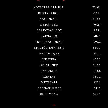
NOTICIAS DEL DÍA
73101
DESTACADOS
55633
NACIONAL
18066
DEPORTEZ
9627
ESPECTÁCULOZ
9581
EZENARIO
6849
INTERNACIONAL
5942
EDICIÓN IMPRESA
5800
REPORTAJEZ
5102
CULTURA
4230
OPINIONEZ
4066
ENSENADA
3944
CARTAZ
3502
MEXICALI
3234
EZENARIO BCS
3112
COLUMNAZ
2885
-