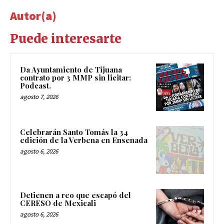
Autor(a)
Puede interesarte
Da Ayuntamiento de Tijuana
contrato por 3 MMP sin licitar:
Podcast.
agosto 7, 2026
Celebrarán Santo Tomás la 34
edición de la Verbena en Ensenada
agosto 6, 2026
Detienen a reo que escapó del
CERESO de Mexicali
agosto 6, 2026