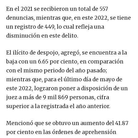
En el 2021 se recibieron un total de 557
denuncias, mientras que, en este 2022, se tiene
un registro de 449, lo cual refleja una
disminución en este delito.
El ilícito de despojo, agregó, se encuentra a la
baja con un 6.65 por ciento, en comparación
con el mismo periodo del año pasado;
mientras que, para el último día de mayo de
este 2022, lograron poner a disposición de un
juez a más de 9 mil 869 personas, cifra
superior a la registrada el año anterior.
Mencionó que se obtuvo un aumento del 41.87
por ciento en las órdenes de aprehensión