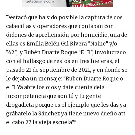
Destacó que ha sido posible la captura de dos
cabecillas y operadores que contaban con
órdenes de aprehensión por homicidio, una de
ellas es Emilia Belén Gil Rivera “Naine” y/o
“42”, y Rubén Duarte Roque “El R”, involucrado
con el hallazgo de restos en tres hieleras, el
pasado 21 de septiembre de 2021, y en donde se
le dejaba un mensaje: “Ruben Duarte Roque o
el R Ya abre los ojos y date cuenta dela
incompetencia que son tú y tu gente
drogadicta porque es el ejemplo que les das ya
grábatelo la Sánchez ya tiene nuevo dueño att
el cabo 27 la vieja escuela”.”