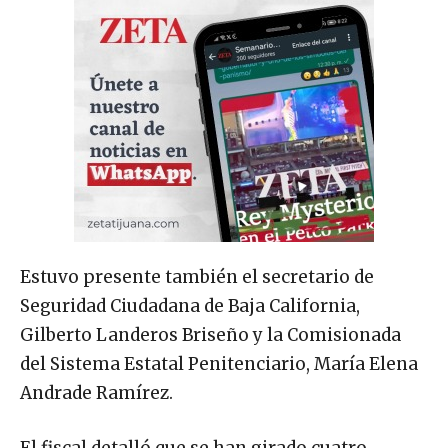
Estuvo presente también el secretario de
Seguridad Ciudadana de Baja California,
Gilberto Landeros Briseño y la Comisionada
del Sistema Estatal Penitenciario, María Elena
Andrade Ramírez.