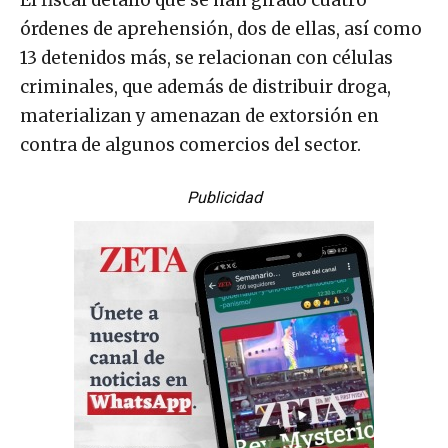
El fiscal detalló que se han girado cuatro
órdenes de aprehensión, dos de ellas, así como
13 detenidos más, se relacionan con células
criminales, que además de distribuir droga,
materializan y amenazan de extorsión en
contra de algunos comercios del sector.
Publicidad