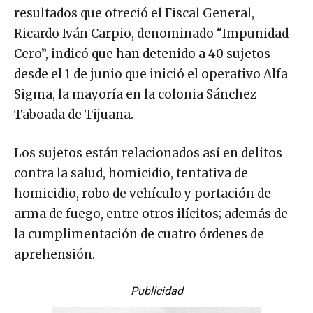
resultados que ofreció el Fiscal General,
Ricardo Iván Carpio, denominado “Impunidad
Cero”, indicó que han detenido a 40 sujetos
desde el 1 de junio que inició el operativo Alfa
Sigma, la mayoría en la colonia Sánchez
Taboada de Tijuana.
Los sujetos están relacionados así en delitos
contra la salud, homicidio, tentativa de
homicidio, robo de vehículo y portación de
arma de fuego, entre otros ilícitos; además de
la cumplimentación de cuatro órdenes de
aprehensión.
Publicidad