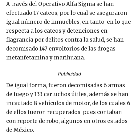
A través del Operativo Alfa Sigma se han
efectuado 17 cateos, por lo cual se aseguraron
igual número de inmuebles, en tanto, en lo que
respecta a los cateos y detenciones en
flagrancia por delitos contra la salud, se han
decomisado 147 envoltorios de las drogas
metanfetamina y marihuana.
Publicidad
De igual forma, fueron decomisadas 6 armas
de fuego y 133 cartuchos útiles, además se han
incautado 8 vehículos de motor, de los cuales 6
de ellos fueron recuperados, pues contaban
con reporte de robo, algunos en otros estados
de México.