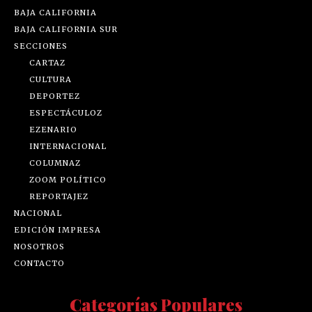
BAJA CALIFORNIA
BAJA CALIFORNIA SUR
SECCIONES
CARTAZ
CULTURA
DEPORTEZ
ESPECTÁCULOZ
EZENARIO
INTERNACIONAL
COLUMNAZ
ZOOM POLÍTICO
REPORTAJEZ
NACIONAL
EDICIÓN IMPRESA
NOSOTROS
CONTACTO
Categorías Populares