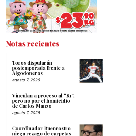
Notas recientes
Toros disputarán
postemporada frente a
Algodoneros
agosto 7, 2026
Vinculan a proceso al “R1”,
pero no por el homicidio
de Carlos Manzo
agosto 7, 2026
Coordinador Buenrostro
niega rezago de carpetas