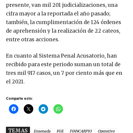
presente, van mil 201 judicializaciones, una
cifra mayor a la reportada el año pasado;
también, la cumplimentación de 124 órdenes
de aprehensión y la realización de 22 cateos,
entre otras acciones.
En cuanto al Sistema Penal Acusatorio, han
recibido para este periodo suman un total de
tres mil 917 casos, un 7 por ciento más que en
el 2021.
Comparte esto:
TEMAS
Ensenada
FGE
IVANCARPIO
Operativo