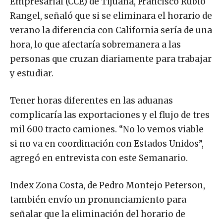
Empresarial (CCE) de Tijuana, Francisco Rubio
Rangel, señaló que si se eliminara el horario de
verano la diferencia con California sería de una
hora, lo que afectaría sobremanera a las
personas que cruzan diariamente para trabajar
y estudiar.
Tener horas diferentes en las aduanas
complicaría las exportaciones y el flujo de tres
mil 600 tracto camiones. “No lo vemos viable
si no va en coordinación con Estados Unidos”,
agregó en entrevista con este Semanario.
Index Zona Costa, de Pedro Montejo Peterson,
también envío un pronunciamiento para
señalar que la eliminación del horario de