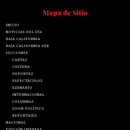
Mapa de Sitio
INICIO
NOTICIAS DEL DÍA
BAJA CALIFORNIA
BAJA CALIFORNIA SUR
SECCIONES
CARTAZ
CULTURA
DEPORTEZ
ESPECTÁCULOZ
EZENARIO
INTERNACIONAL
COLUMNAZ
ZOOM POLÍTICO
REPORTAJEZ
NACIONAL
EDICIÓN IMPRESA