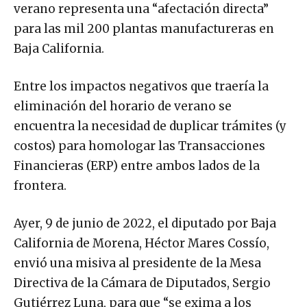
verano representa una “afectación directa”
para las mil 200 plantas manufactureras en
Baja California.
Entre los impactos negativos que traería la
eliminación del horario de verano se
encuentra la necesidad de duplicar trámites (y
costos) para homologar las Transacciones
Financieras (ERP) entre ambos lados de la
frontera.
Ayer, 9 de junio de 2022, el diputado por Baja
California de Morena, Héctor Mares Cossío,
envió una misiva al presidente de la Mesa
Directiva de la Cámara de Diputados, Sergio
Gutiérrez Luna, para que “se exima a los