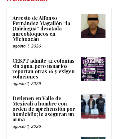
Arresto de Alfonso
Fernández Magallón “la
Quiringua” desatada
narcobloqueos en
Michoacán
agosto 1, 2026
CESPT admite 32 colonias
sin agua, pero usuarios
reportan otras 16 y exigen
soluciones
agosto 1, 2026
Detienen en Valle de
Mexicali a hombre con
orden de aprehensión por
homicidio; le aseguran un
arma
agosto 1, 2026