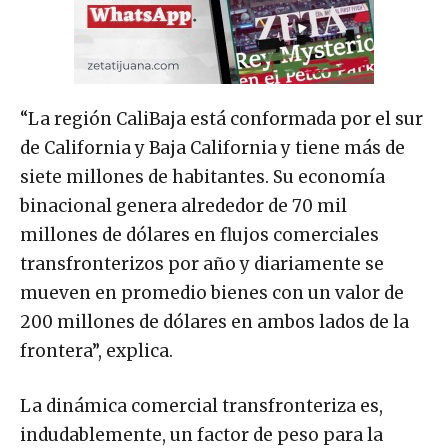
“La región CaliBaja está conformada por el sur
de California y Baja California y tiene más de
siete millones de habitantes. Su economía
binacional genera alrededor de 70 mil
millones de dólares en flujos comerciales
transfronterizos por año y diariamente se
mueven en promedio bienes con un valor de
200 millones de dólares en ambos lados de la
frontera”, explica.
La dinámica comercial transfronteriza es,
indudablemente, un factor de peso para la