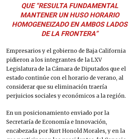
QUE “RESULTA FUNDAMENTAL
MANTENER UN HUSO HORARIO
HOMOGENEIZADO EN AMBOS LADOS
DE LA FRONTERA”
Empresarios y el gobierno de Baja California
pidieron a los integrantes de la LXV
Legislatura de la Cámara de Diputados que el
estado continúe con el horario de verano, al
considerar que su eliminación traería
perjuicios sociales y económicos a la región.
En un posicionamiento enviado por la
Secretaría de Economía e Innovación,
encabezada por Kurt Honold Morales, y en la