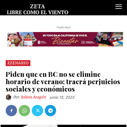
Publicidad
EZENARIO
Piden que en BC no se elimine
horario de verano; traerá perjuicios
sociales y económicos
Por
Julieta Aragón
junio 13, 2022