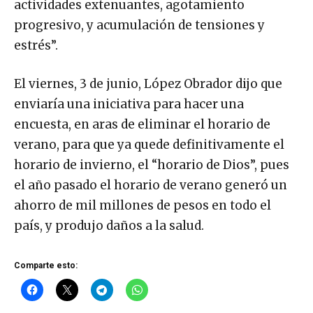
actividades extenuantes, agotamiento
progresivo, y acumulación de tensiones y
estrés”.
El viernes, 3 de junio, López Obrador dijo que
enviaría una iniciativa para hacer una
encuesta, en aras de eliminar el horario de
verano, para que ya quede definitivamente el
horario de invierno, el “horario de Dios”, pues
el año pasado el horario de verano generó un
ahorro de mil millones de pesos en todo el
país, y produjo daños a la salud.
Comparte esto: