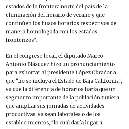
estados de la frontera norte del país de la
eliminación del horario de verano y que
continúen los husos horarios respectivos de
manera homologada con los estados
fronterizos”.
En el congreso local, el diputado Marco
Antonio Blásquez hizo un pronunciamiento
para exhortar al presidente López Obrador a
que “no se incluya el Estado de Baja California”,
ya que la diferencia de horarios haría que un
segmento importante de la población tuviera
que ampliar sus jornadas de actividades
productivas, ya sean laborales o de los
establecimientos, “lo cual daría lugar a