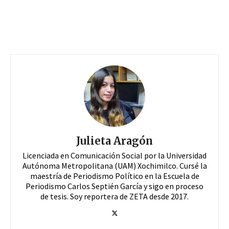
Julieta Aragón
Licenciada en Comunicación Social por la Universidad
Autónoma Metropolitana (UAM) Xochimilco. Cursé la
maestría de Periodismo Político en la Escuela de
Periodismo Carlos Septién García y sigo en proceso
de tesis. Soy reportera de ZETA desde 2017.