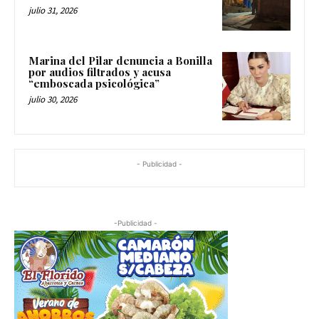
julio 31, 2026
Marina del Pilar denuncia a Bonilla
por audios filtrados y acusa
“emboscada psicológica”
julio 30, 2026
- Publicidad -
-Publicidad -