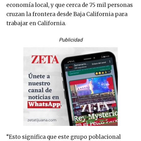
economía local, y que cerca de 75 mil personas
cruzan la frontera desde Baja California para
trabajar en California.
Publicidad
“Esto significa que este grupo poblacional