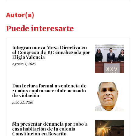
Autor(a)
Puede interesarte
Integran nueva Mesa Directiva en
el Congreso de BC encabezada por
Eligio Valencia
agosto 1, 2026
Dan lectura formal a sentencia de
21 años contra sacerdote acusado
de violación
julio 31, 2026
Sin presentar denuncia por robo a
casa habitación de la colonia
Constitución en Rosarito