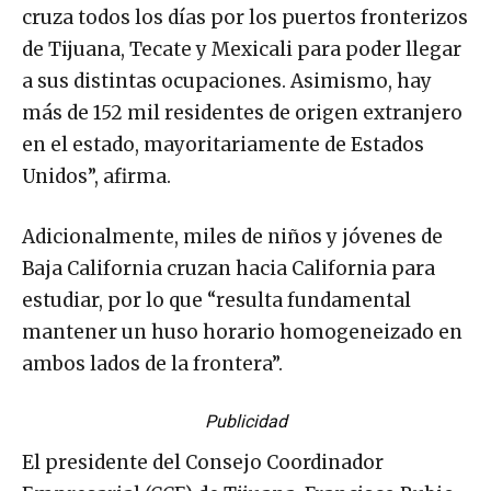
cruza todos los días por los puertos fronterizos
de Tijuana, Tecate y Mexicali para poder llegar
a sus distintas ocupaciones. Asimismo, hay
más de 152 mil residentes de origen extranjero
en el estado, mayoritariamente de Estados
Unidos”, afirma.
Adicionalmente, miles de niños y jóvenes de
Baja California cruzan hacia California para
estudiar, por lo que “resulta fundamental
mantener un huso horario homogeneizado en
ambos lados de la frontera”.
Publicidad
El presidente del Consejo Coordinador