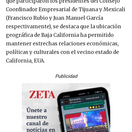
que participaron los presidentes del Consejo
Coordinador Empresarial de Tijuana y Mexicali
(Francisco Rubio y Juan Manuel García
respectivamente), se destaca que la ubicación
geográfica de Baja California ha permitido
mantener estrechas relaciones económicas,
políticas y culturales con el vecino estado de
California, EUA.
Publicidad