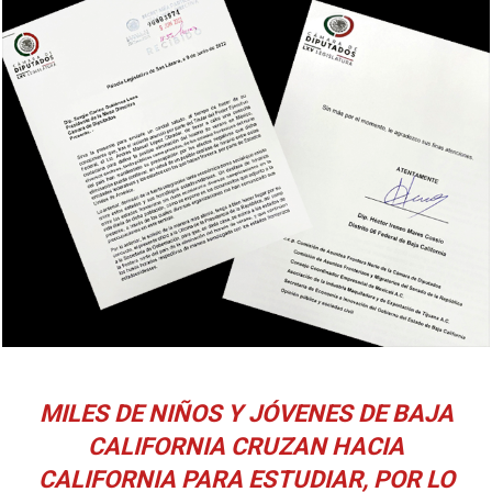
MILES DE NIÑOS Y JÓVENES DE BAJA
CALIFORNIA CRUZAN HACIA
CALIFORNIA PARA ESTUDIAR, POR LO